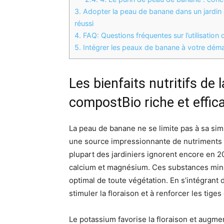
3.
Adopter la peau de banane dans un jardin 
réussi
4.
FAQ: Questions fréquentes sur l’utilisation
5.
Intégrer les peaux de banane à votre déma
Les bienfaits nutritifs de
compostBio riche et effic
La peau de banane ne se limite pas à sa sim
une source impressionnante de nutriments i
plupart des jardiniers ignorent encore en 2
calcium et magnésium. Ces substances min
optimal de toute végétation. En s’intégrant da
stimuler la floraison et à renforcer les tiges
Le potassium favorise la floraison et augme