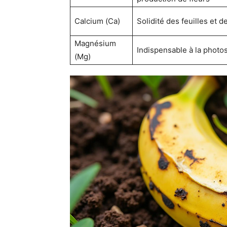
Calcium (Ca)
Solidité des feuilles et d
Magnésium
Indispensable à la photo
(Mg)