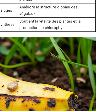
Améliore la structure globale des
es tiges
végétaux
Soutient la vitalité des plantes et la
synthèse
production de chlorophylle