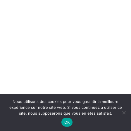
Nous utilisons des cookies pour vous garantir la meilleure
expérience sur notre site web. Si vous continuez à utiliser ce
site, nous supposerons que vous en êtes satisfait.
OK