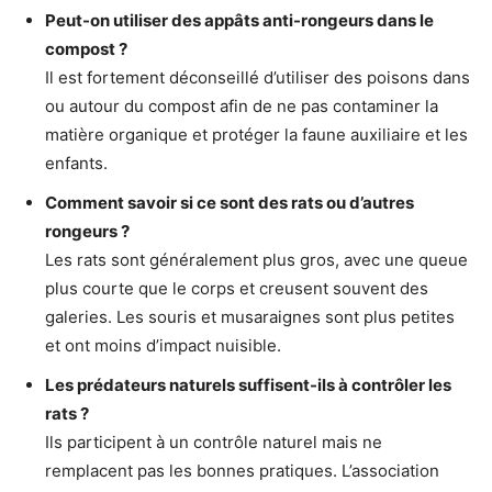
Peut-on utiliser des appâts anti-rongeurs dans le
compost ?
Il est fortement déconseillé d’utiliser des poisons dans
ou autour du compost afin de ne pas contaminer la
matière organique et protéger la faune auxiliaire et les
enfants.
Comment savoir si ce sont des rats ou d’autres
rongeurs ?
Les rats sont généralement plus gros, avec une queue
plus courte que le corps et creusent souvent des
galeries. Les souris et musaraignes sont plus petites
et ont moins d’impact nuisible.
Les prédateurs naturels suffisent-ils à contrôler les
rats ?
Ils participent à un contrôle naturel mais ne
remplacent pas les bonnes pratiques. L’association