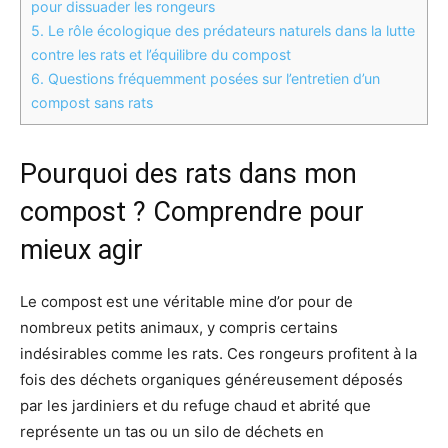
pour dissuader les rongeurs
5.
Le rôle écologique des prédateurs naturels dans la lutte
contre les rats et l’équilibre du compost
6.
Questions fréquemment posées sur l’entretien d’un
compost sans rats
Pourquoi des rats dans mon
compost ? Comprendre pour
mieux agir
Le compost est une véritable mine d’or pour de
nombreux petits animaux, y compris certains
indésirables comme les rats. Ces rongeurs profitent à la
fois des déchets organiques généreusement déposés
par les jardiniers et du refuge chaud et abrité que
représente un tas ou un silo de déchets en