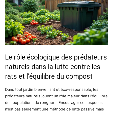
Le rôle écologique des prédateurs
naturels dans la lutte contre les
rats et l’équilibre du compost
Dans tout jardin bienveillant et éco-responsable, les
prédateurs naturels jouent un rôle majeur dans l’équilibre
des populations de rongeurs. Encourager ces espèces
n’est pas seulement une méthode de lutte passive mais