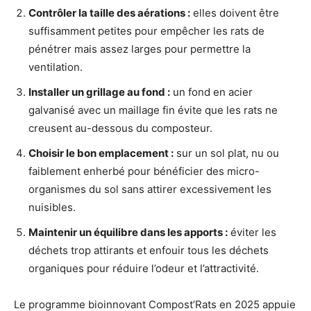
Contrôler la taille des aérations :
elles doivent être
suffisamment petites pour empêcher les rats de
pénétrer mais assez larges pour permettre la
ventilation.
Installer un grillage au fond :
un fond en acier
galvanisé avec un maillage fin évite que les rats ne
creusent au-dessous du composteur.
Choisir le bon emplacement :
sur un sol plat, nu ou
faiblement enherbé pour bénéficier des micro-
organismes du sol sans attirer excessivement les
nuisibles.
Maintenir un équilibre dans les apports :
éviter les
déchets trop attirants et enfouir tous les déchets
organiques pour réduire l’odeur et l’attractivité.
Le programme bioinnovant Compost’Rats en 2025 appuie