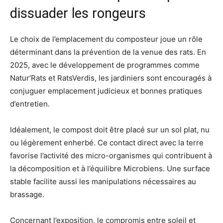
dissuader les rongeurs
Le choix de l’emplacement du composteur joue un rôle
déterminant dans la prévention de la venue des rats. En
2025, avec le développement de programmes comme
Natur’Rats et RatsVerdis, les jardiniers sont encouragés à
conjuguer emplacement judicieux et bonnes pratiques
d’entretien.
Idéalement, le compost doit être placé sur un sol plat, nu
ou légèrement enherbé. Ce contact direct avec la terre
favorise l’activité des micro-organismes qui contribuent à
la décomposition et à l’équilibre Microbiens. Une surface
stable facilite aussi les manipulations nécessaires au
brassage.
Concernant l’exposition, le compromis entre soleil et