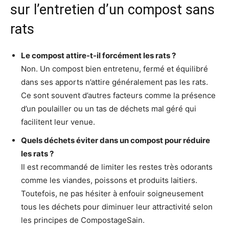
sur l’entretien d’un compost sans
rats
Le compost attire-t-il forcément les rats ?
Non. Un compost bien entretenu, fermé et équilibré
dans ses apports n’attire généralement pas les rats.
Ce sont souvent d’autres facteurs comme la présence
d’un poulailler ou un tas de déchets mal géré qui
facilitent leur venue.
Quels déchets éviter dans un compost pour réduire
les rats ?
Il est recommandé de limiter les restes très odorants
comme les viandes, poissons et produits laitiers.
Toutefois, ne pas hésiter à enfouir soigneusement
tous les déchets pour diminuer leur attractivité selon
les principes de CompostageSain.