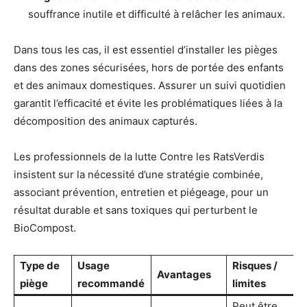
souffrance inutile et difficulté à relâcher les animaux.
Dans tous les cas, il est essentiel d’installer les pièges
dans des zones sécurisées, hors de portée des enfants
et des animaux domestiques. Assurer un suivi quotidien
garantit l’efficacité et évite les problématiques liées à la
décomposition des animaux capturés.
Les professionnels de la lutte Contre les RatsVerdis
insistent sur la nécessité d’une stratégie combinée,
associant prévention, entretien et piégeage, pour un
résultat durable et sans toxiques qui perturbent le
BioCompost.
Type de
Usage
Risques /
Avantages
piège
recommandé
limites
Peut être