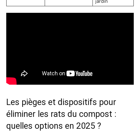
jardin
Les pièges et dispositifs pour
éliminer les rats du compost :
quelles options en 2025 ?