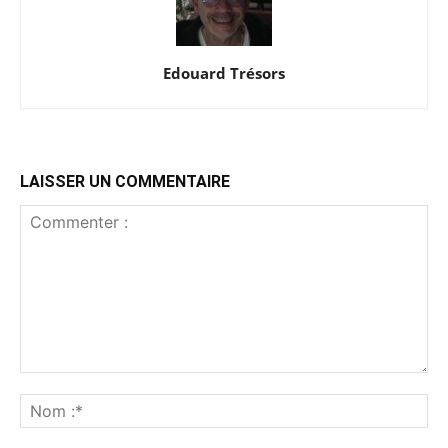
Edouard Trésors
LAISSER UN COMMENTAIRE