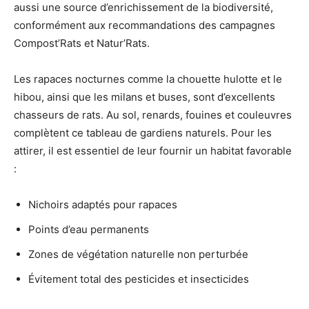
aussi une source d’enrichissement de la biodiversité,
conformément aux recommandations des campagnes
Compost’Rats et Natur’Rats.
Les rapaces nocturnes comme la chouette hulotte et le
hibou, ainsi que les milans et buses, sont d’excellents
chasseurs de rats. Au sol, renards, fouines et couleuvres
complètent ce tableau de gardiens naturels. Pour les
attirer, il est essentiel de leur fournir un habitat favorable
:
Nichoirs adaptés pour rapaces
Points d’eau permanents
Zones de végétation naturelle non perturbée
Évitement total des pesticides et insecticides