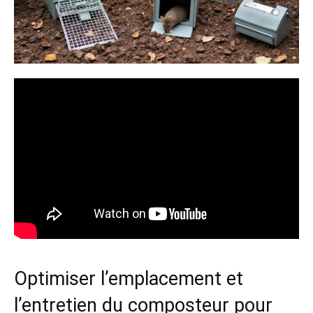
Optimiser l’emplacement et
l’entretien du composteur pour