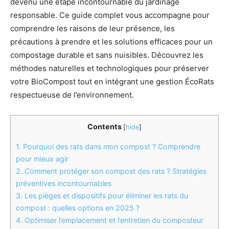
devenu une étape incontournable du jardinage
responsable. Ce guide complet vous accompagne pour
comprendre les raisons de leur présence, les
précautions à prendre et les solutions efficaces pour un
compostage durable et sans nuisibles. Découvrez les
méthodes naturelles et technologiques pour préserver
votre BioCompost tout en intégrant une gestion ÉcoRats
respectueuse de l’environnement.
Contents
[
hide
]
1.
Pourquoi des rats dans mon compost ? Comprendre
pour mieux agir
2.
Comment protéger son compost des rats ? Stratégies
préventives incontournables
3.
Les pièges et dispositifs pour éliminer les rats du
compost : quelles options en 2025 ?
4.
Optimiser l’emplacement et l’entretien du composteur