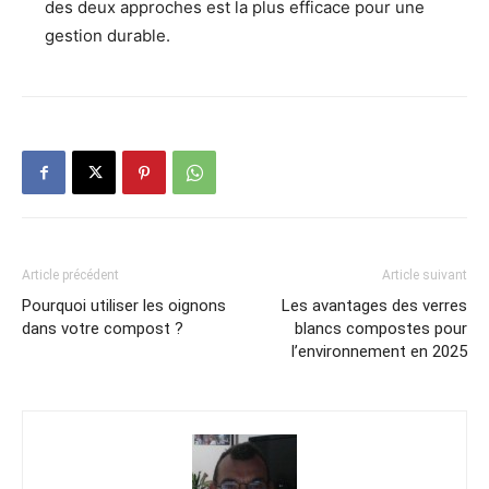
des deux approches est la plus efficace pour une
gestion durable.
Article précédent
Article suivant
Pourquoi utiliser les oignons
Les avantages des verres
dans votre compost ?
blancs compostes pour
l’environnement en 2025