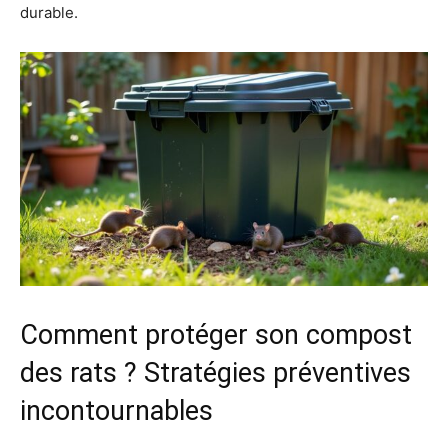
durable.
Comment protéger son compost
des rats ? Stratégies préventives
incontournables