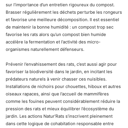
sur l’importance d’un entretien rigoureux du compost.
Brasser régulièrement les déchets perturbe les rongeurs
et favorise une meilleure décomposition. Il est essentiel
de maintenir la bonne humidité : un compost trop sec
favorise les rats alors qu’un compost bien humide
accélère la fermentation et l’activité des micro-
organismes naturellement défenseurs.
Prévenir l’envahissement des rats, c’est aussi agir pour
favoriser la biodiversité dans le jardin, en incitant les
prédateurs naturels à venir chasser ces nuisibles.
Installations de nichoirs pour chouettes, hiboux et autres
oiseaux rapaces, ainsi que l’accueil de mammifères
comme les fouines peuvent considérablement réduire la
pression des rats et mieux équilibrer l’écosystème du
jardin. Les actions Natur’Rats s’inscrivent pleinement
dans cette logique de cohabitation responsable entre