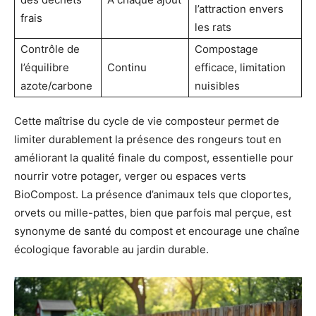
l’attraction envers
frais
les rats
Contrôle de
Compostage
l’équilibre
Continu
efficace, limitation
azote/carbone
nuisibles
Cette maîtrise du cycle de vie composteur permet de
limiter durablement la présence des rongeurs tout en
améliorant la qualité finale du compost, essentielle pour
nourrir votre potager, verger ou espaces verts
BioCompost. La présence d’animaux tels que cloportes,
orvets ou mille-pattes, bien que parfois mal perçue, est
synonyme de santé du compost et encourage une chaîne
écologique favorable au jardin durable.