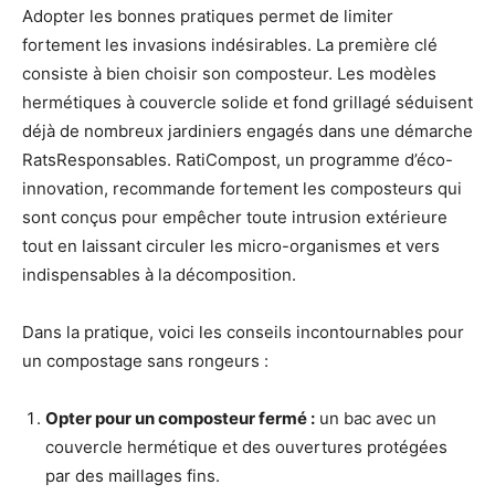
Adopter les bonnes pratiques permet de limiter
fortement les invasions indésirables. La première clé
consiste à bien choisir son composteur. Les modèles
hermétiques à couvercle solide et fond grillagé séduisent
déjà de nombreux jardiniers engagés dans une démarche
RatsResponsables. RatiCompost, un programme d’éco-
innovation, recommande fortement les composteurs qui
sont conçus pour empêcher toute intrusion extérieure
tout en laissant circuler les micro-organismes et vers
indispensables à la décomposition.
Dans la pratique, voici les conseils incontournables pour
un compostage sans rongeurs :
Opter pour un composteur fermé :
un bac avec un
couvercle hermétique et des ouvertures protégées
par des maillages fins.