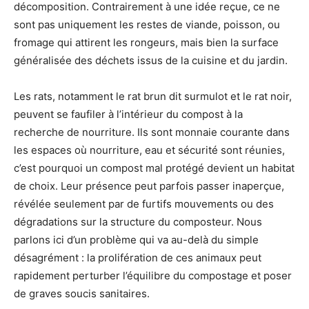
décomposition. Contrairement à une idée reçue, ce ne
sont pas uniquement les restes de viande, poisson, ou
fromage qui attirent les rongeurs, mais bien la surface
généralisée des déchets issus de la cuisine et du jardin.
Les rats, notamment le rat brun dit surmulot et le rat noir,
peuvent se faufiler à l’intérieur du compost à la
recherche de nourriture. Ils sont monnaie courante dans
les espaces où nourriture, eau et sécurité sont réunies,
c’est pourquoi un compost mal protégé devient un habitat
de choix. Leur présence peut parfois passer inaperçue,
révélée seulement par de furtifs mouvements ou des
dégradations sur la structure du composteur. Nous
parlons ici d’un problème qui va au-delà du simple
désagrément : la prolifération de ces animaux peut
rapidement perturber l’équilibre du compostage et poser
de graves soucis sanitaires.