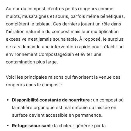
Autour du compost, d’autres petits rongeurs comme
mulots, musaraignes et souris, parfois même bénéfiques,
complètent le tableau. Ces derniers jouent un rôle dans
l’aération naturelle du compost mais leur multiplication
excessive n’est jamais souhaitable. À l’opposé, le surplus
de rats demande une intervention rapide pour rétablir un
environnement CompostageSain et éviter une
contamination plus large.
Voici les principales raisons qui favorisent la venue des
rongeurs dans le compost :
Disponibilité constante de nourriture :
un compost où
la matière organique est mal enfouie ou laissée en
surface devient accessible en permanence.
Refuge sécurisant :
la chaleur générée par la