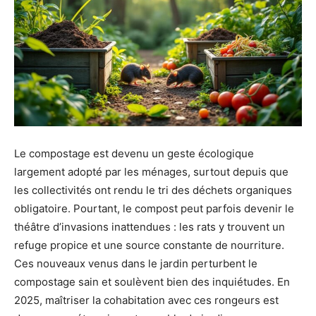
Le compostage est devenu un geste écologique
largement adopté par les ménages, surtout depuis que
les collectivités ont rendu le tri des déchets organiques
obligatoire. Pourtant, le compost peut parfois devenir le
théâtre d’invasions inattendues : les rats y trouvent un
refuge propice et une source constante de nourriture.
Ces nouveaux venus dans le jardin perturbent le
compostage sain et soulèvent bien des inquiétudes. En
2025, maîtriser la cohabitation avec ces rongeurs est