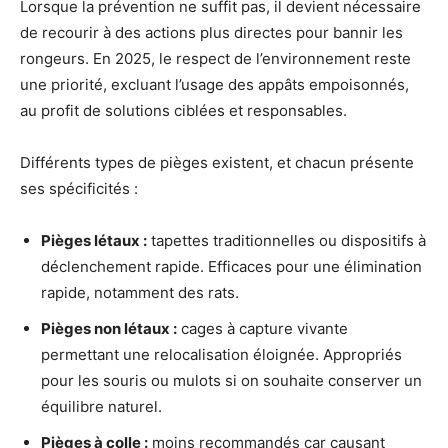
Lorsque la prévention ne suffit pas, il devient nécessaire
de recourir à des actions plus directes pour bannir les
rongeurs. En 2025, le respect de l’environnement reste
une priorité, excluant l’usage des appâts empoisonnés,
au profit de solutions ciblées et responsables.
Différents types de pièges existent, et chacun présente
ses spécificités :
Pièges létaux :
tapettes traditionnelles ou dispositifs à
déclenchement rapide. Efficaces pour une élimination
rapide, notamment des rats.
Pièges non létaux :
cages à capture vivante
permettant une relocalisation éloignée. Appropriés
pour les souris ou mulots si on souhaite conserver un
équilibre naturel.
Pièges à colle :
moins recommandés car causant