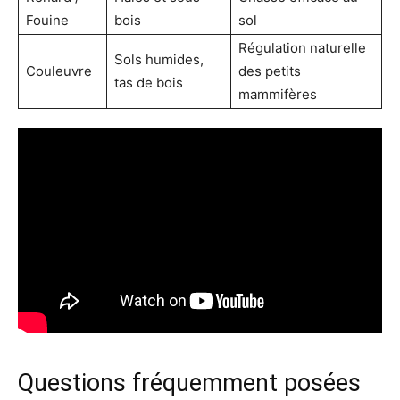
Fouine
bois
sol
Régulation naturelle
Sols humides,
Couleuvre
des petits
tas de bois
mammifères
Questions fréquemment posées