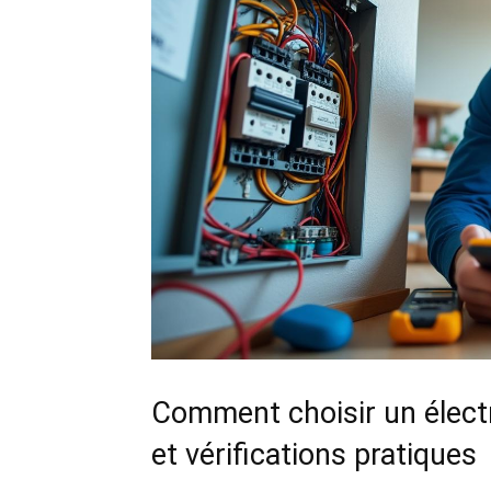
Comment choisir un électri
et vérifications pratiques