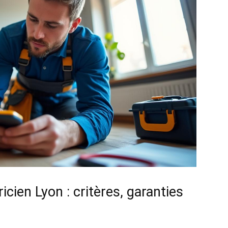
cien Lyon : critères, garanties