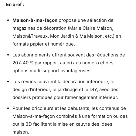
En bref :
Maison-à-ma-façon
propose une sélection de
magazines de décoration (Marie Claire Maison,
Maison&Travaux, Mon Jardin & Ma Maison, etc.) en
formats papier et numérique.
Les abonnements offrent souvent des réductions de
20 à 40 % par rapport au prix au numéro et des
options multi-support avantageuses.
Les revues couvrent la décoration intérieure, le
design d’intérieur, le jardinage et le DIY, avec des
dossiers pratiques pour l’aménagement intérieur.
Pour les bricoleurs et les débutants, les contenus de
Maison-à-ma-façon combinés à une formation ou des
outils 3D facilitent la mise en œuvre des idées
maison.