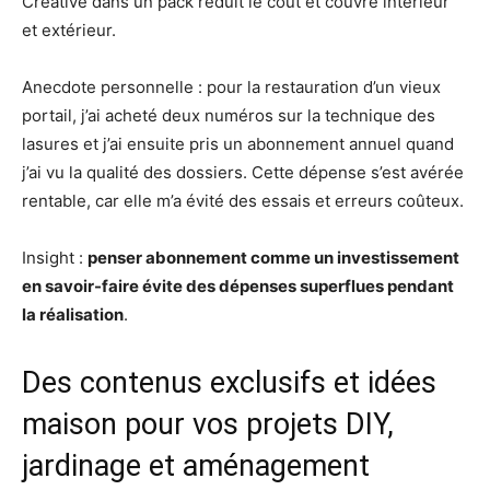
Créative dans un pack réduit le coût et couvre intérieur
et extérieur.
Anecdote personnelle : pour la restauration d’un vieux
portail, j’ai acheté deux numéros sur la technique des
lasures et j’ai ensuite pris un abonnement annuel quand
j’ai vu la qualité des dossiers. Cette dépense s’est avérée
rentable, car elle m’a évité des essais et erreurs coûteux.
Insight :
penser abonnement comme un investissement
en savoir-faire évite des dépenses superflues pendant
la réalisation
.
Des contenus exclusifs et idées
maison pour vos projets DIY,
jardinage et aménagement