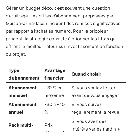
Gérer un budget déco, c’est souvent une question
d’arbitrage. Les offres d’abonnement proposées par
Maison-à-ma-façon incluent des remises significatives
par rapport à l’achat au numéro. Pour le bricoleur
prudent, la stratégie consiste à prioriser les titres qui
offrent le meilleur retour sur investissement en fonction
du projet.
Type
Avantage
Quand choisir
d’abonnement
financier
Abonnement
-20 % en
Si vous voulez tester
mensuel
moyenne
avant de vous engager
Abonnement
-30 à -40
Si vous suivez
annuel
%
régulièrement la revue
Si vous avez des
Pack multi-
Prix
intérêts variés (jardin +