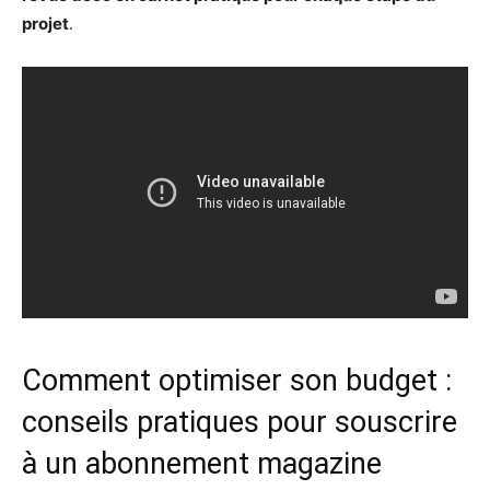
projet
.
Comment optimiser son budget :
conseils pratiques pour souscrire
à un abonnement magazine