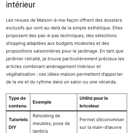
intérieur
Les revues de Maison-à-ma-façon offrent des dossiers
exclusifs qui vont au-delà de la simple esthétique. Elles
proposent des pas-à-pas techniques, des sélections
shopping adaptées aux budgets modestes et des
propositions saisonnières pour le jardinage. En tant que
jardinier retraité, je trouve particulièrement précieux les
articles combinant aménagement intérieur et
végétalisation : ces idées maison permettent d’apporter
de la vie et du rythme dans un salon ou une véranda.
Type de
Utilité pour le
Exemple
contenu
bricoleur
Relooking de
Tutoriels
Permet d’économiser
meubles, pose de
DIY
sur la main-d’œuvre
lambris