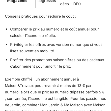
magazines
dégressifs
déco + DIY)
Conseils pratiques pour réduire le coût :
Comparer le prix au numéro et le coût annuel pour
calculer l’économie réelle.
Privilégier les offres avec version numérique si vous
lisez souvent en mobilité.
Profiter des promotions saisonnières ou des cadeaux
d’abonnement pour amortir le prix.
Exemple chiffré : un abonnement annuel à
Maison&Travaux peut revenir à moins de 13 € par
numéro, alors que le prix au numéro dépasse parfois 5 €
; sur l’année, l’économie est tangible. Pour les passionnés
de jardin, combiner Mon Jardin & Ma Maison avec Maison