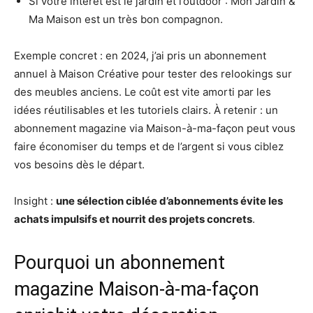
Si votre intérêt est le jardin et l’outdoor : Mon Jardin &
Ma Maison est un très bon compagnon.
Exemple concret : en 2024, j’ai pris un abonnement
annuel à Maison Créative pour tester des relookings sur
des meubles anciens. Le coût est vite amorti par les
idées réutilisables et les tutoriels clairs. À retenir : un
abonnement magazine via Maison-à-ma-façon peut vous
faire économiser du temps et de l’argent si vous ciblez
vos besoins dès le départ.
Insight :
une sélection ciblée d’abonnements évite les
achats impulsifs et nourrit des projets concrets
.
Pourquoi un abonnement
magazine Maison-à-ma-façon