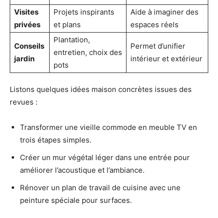
Visites
Projets inspirants
Aide à imaginer des
privées
et plans
espaces réels
Plantation,
Conseils
Permet d’unifier
entretien, choix des
jardin
intérieur et extérieur
pots
Listons quelques idées maison concrètes issues des
revues :
Transformer une vieille commode en meuble TV en
trois étapes simples.
Créer un mur végétal léger dans une entrée pour
améliorer l’acoustique et l’ambiance.
Rénover un plan de travail de cuisine avec une
peinture spéciale pour surfaces.