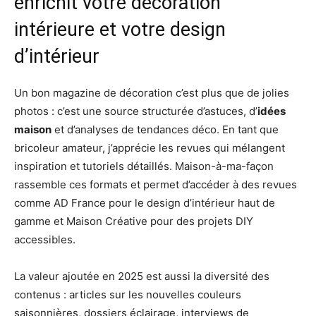
enrichit votre décoration
intérieure et votre design
d’intérieur
Un bon magazine de décoration c’est plus que de jolies
photos : c’est une source structurée d’astuces, d’
idées
maison
et d’analyses de tendances déco. En tant que
bricoleur amateur, j’apprécie les revues qui mélangent
inspiration et tutoriels détaillés. Maison-à-ma-façon
rassemble ces formats et permet d’accéder à des revues
comme AD France pour le design d’intérieur haut de
gamme et Maison Créative pour des projets DIY
accessibles.
La valeur ajoutée en 2025 est aussi la diversité des
contenus : articles sur les nouvelles couleurs
saisonnières, dossiers éclairage, interviews de