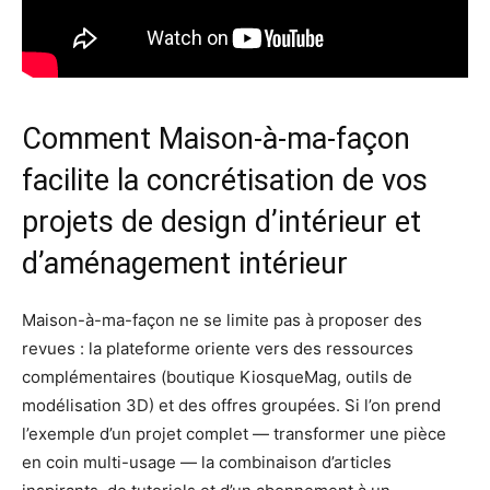
Comment Maison-à-ma-façon
facilite la concrétisation de vos
projets de design d’intérieur et
d’aménagement intérieur
Maison-à-ma-façon ne se limite pas à proposer des
revues : la plateforme oriente vers des ressources
complémentaires (boutique KiosqueMag, outils de
modélisation 3D) et des offres groupées. Si l’on prend
l’exemple d’un projet complet — transformer une pièce
en coin multi-usage — la combinaison d’articles