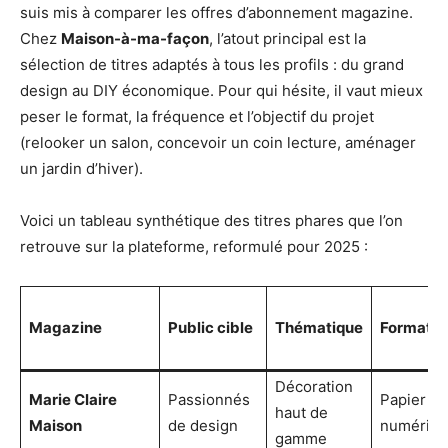
suis mis à comparer les offres d’abonnement magazine.
Chez
Maison-à-ma-façon
, l’atout principal est la
sélection de titres adaptés à tous les profils : du grand
design au DIY économique. Pour qui hésite, il vaut mieux
peser le format, la fréquence et l’objectif du projet
(relooker un salon, concevoir un coin lecture, aménager
un jardin d’hiver).
Voici un tableau synthétique des titres phares que l’on
retrouve sur la plateforme, reformulé pour 2025 :
Magazine
Public cible
Thématique
Format
Décoration
Marie Claire
Passionnés
Papier &
haut de
Maison
de design
numériq
gamme