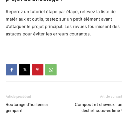
Repérez un tutoriel étape par étape, relevez la liste de
matériaux et outils, testez sur un petit élément avant
d’attaquer le projet principal. Les revues fournissent des
astuces pour éviter les erreurs courantes.
Article précédent
Article suivant
Bouturage d’hortensia
Compost et cheveux : un
grimpant
déchet sous-estimé !