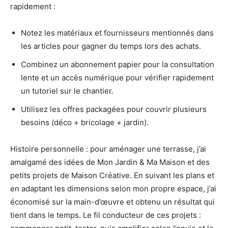
rapidement :
Notez les matériaux et fournisseurs mentionnés dans
les articles pour gagner du temps lors des achats.
Combinez un abonnement papier pour la consultation
lente et un accès numérique pour vérifier rapidement
un tutoriel sur le chantier.
Utilisez les offres packagées pour couvrir plusieurs
besoins (déco + bricolage + jardin).
Histoire personnelle : pour aménager une terrasse, j’ai
amalgamé des idées de Mon Jardin & Ma Maison et des
petits projets de Maison Créative. En suivant les plans et
en adaptant les dimensions selon mon propre espace, j’ai
économisé sur la main-d’œuvre et obtenu un résultat qui
tient dans le temps. Le fil conducteur de ces projets :