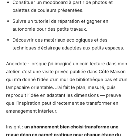
Constituer un moodboard à partir de photos et
palettes de couleurs présentées.
Suivre un tutoriel de réparation et gagner en
autonomie pour des petits travaux.
Découvrir des matériaux écologiques et des
techniques d’éclairage adaptées aux petits espaces.
Anecdote : lorsque j’ai imaginé un coin lecture dans mon
atelier, c’est une visite privée publiée dans Côté Maison
qui m’a donné l’idée d’un mur de bibliothèque bas et d’un
lampadaire orientable. J’ai fait le plan, mesuré, puis
reproduit l’idée en adaptant les dimensions — preuve
que l’inspiration peut directement se transformer en
aménagement intérieur.
Insight :
un abonnement bien choisi transforme une
revue déco en carnet pratique pour chaque étape du