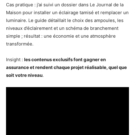
Cas pratique : j’ai suivi un dossier dans Le Journal de la
Maison pour installer un éclairage tamisé et remplacer un
luminaire. Le guide détaillait le choix des ampoules, les
niveaux d’éclairement et un schéma de branchement
simple ; résultat : une économie et une atmosphère
transformée.
Insight :
les contenus exclusifs font gagner en
assurance et rendent chaque projet réalisable, quel que
soit votre niveau
.