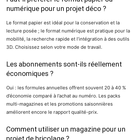
numérique pour un projet déco ?
Le format papier est idéal pour la conservation et la
lecture posée ; le format numérique est pratique pour la
mobilité, la recherche rapide et l’intégration à des outils
3D. Choisissez selon votre mode de travail.
Les abonnements sont-ils réellement
économiques ?
Oui : les formules annuelles offrent souvent 20 à 40 %
d’économie comparé à l’achat au numéro. Les packs
multi-magazines et les promotions saisonnières
améliorent encore le rapport qualité-prix.
Comment utiliser un magazine pour un
projet de bricolage ?