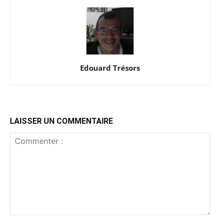
Edouard Trésors
LAISSER UN COMMENTAIRE