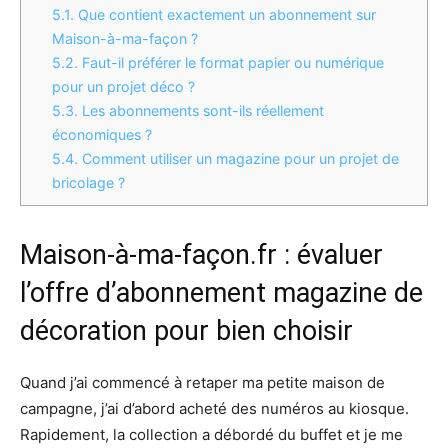
5.1.
Que contient exactement un abonnement sur
Maison-à-ma-façon ?
5.2.
Faut-il préférer le format papier ou numérique
pour un projet déco ?
5.3.
Les abonnements sont-ils réellement
économiques ?
5.4.
Comment utiliser un magazine pour un projet de
bricolage ?
Maison-à-ma-façon.fr : évaluer
l’offre d’abonnement magazine de
décoration pour bien choisir
Quand j’ai commencé à retaper ma petite maison de
campagne, j’ai d’abord acheté des numéros au kiosque.
Rapidement, la collection a débordé du buffet et je me