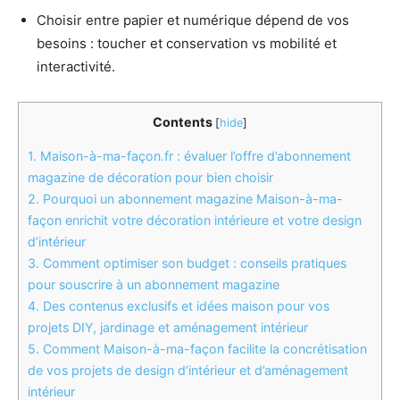
Choisir entre papier et numérique dépend de vos
besoins : toucher et conservation vs mobilité et
interactivité.
Contents
[
hide
]
1.
Maison-à-ma-façon.fr : évaluer l’offre d’abonnement
magazine de décoration pour bien choisir
2.
Pourquoi un abonnement magazine Maison-à-ma-
façon enrichit votre décoration intérieure et votre design
d’intérieur
3.
Comment optimiser son budget : conseils pratiques
pour souscrire à un abonnement magazine
4.
Des contenus exclusifs et idées maison pour vos
projets DIY, jardinage et aménagement intérieur
5.
Comment Maison-à-ma-façon facilite la concrétisation
de vos projets de design d’intérieur et d’aménagement
intérieur