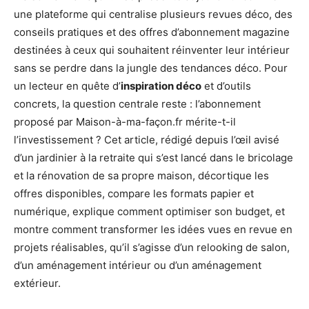
une plateforme qui centralise plusieurs revues déco, des
conseils pratiques et des offres d’abonnement magazine
destinées à ceux qui souhaitent réinventer leur intérieur
sans se perdre dans la jungle des tendances déco. Pour
un lecteur en quête d’
inspiration déco
et d’outils
concrets, la question centrale reste : l’abonnement
proposé par Maison-à-ma-façon.fr mérite-t-il
l’investissement ? Cet article, rédigé depuis l’œil avisé
d’un jardinier à la retraite qui s’est lancé dans le bricolage
et la rénovation de sa propre maison, décortique les
offres disponibles, compare les formats papier et
numérique, explique comment optimiser son budget, et
montre comment transformer les idées vues en revue en
projets réalisables, qu’il s’agisse d’un relooking de salon,
d’un aménagement intérieur ou d’un aménagement
extérieur.