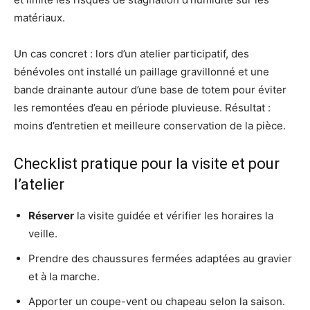
matériaux.
Un cas concret : lors d’un atelier participatif, des
bénévoles ont installé un paillage gravillonné et une
bande drainante autour d’une base de totem pour éviter
les remontées d’eau en période pluvieuse. Résultat :
moins d’entretien et meilleure conservation de la pièce.
Checklist pratique pour la visite et pour
l’atelier
Réserver
la visite guidée et vérifier les horaires la
veille.
Prendre des chaussures fermées adaptées au gravier
et à la marche.
Apporter un coupe-vent ou chapeau selon la saison.