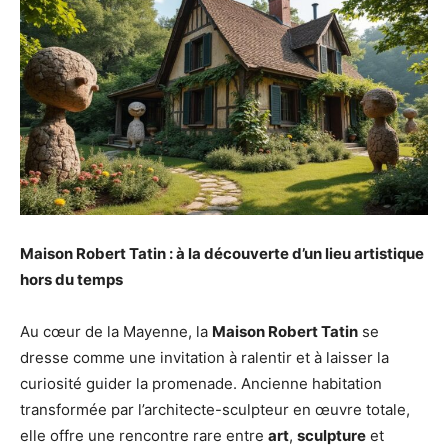
Maison Robert Tatin : à la découverte d’un lieu artistique
hors du temps
Au cœur de la Mayenne, la
Maison Robert Tatin
se
dresse comme une invitation à ralentir et à laisser la
curiosité guider la promenade. Ancienne habitation
transformée par l’architecte-sculpteur en œuvre totale,
elle offre une rencontre rare entre
art
,
sculpture
et