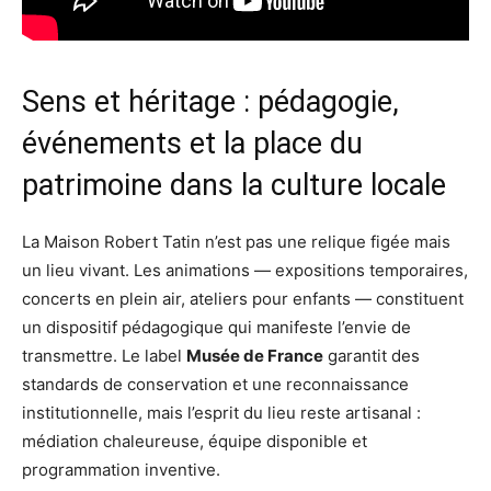
Sens et héritage : pédagogie,
événements et la place du
patrimoine dans la culture locale
La Maison Robert Tatin n’est pas une relique figée mais
un lieu vivant. Les animations — expositions temporaires,
concerts en plein air, ateliers pour enfants — constituent
un dispositif pédagogique qui manifeste l’envie de
transmettre. Le label
Musée de France
garantit des
standards de conservation et une reconnaissance
institutionnelle, mais l’esprit du lieu reste artisanal :
médiation chaleureuse, équipe disponible et
programmation inventive.