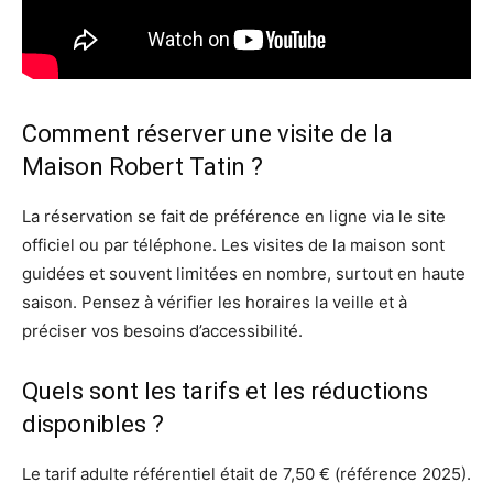
Comment réserver une visite de la
Maison Robert Tatin ?
La réservation se fait de préférence en ligne via le site
officiel ou par téléphone. Les visites de la maison sont
guidées et souvent limitées en nombre, surtout en haute
saison. Pensez à vérifier les horaires la veille et à
préciser vos besoins d’accessibilité.
Quels sont les tarifs et les réductions
disponibles ?
Le tarif adulte référentiel était de 7,50 € (référence 2025).