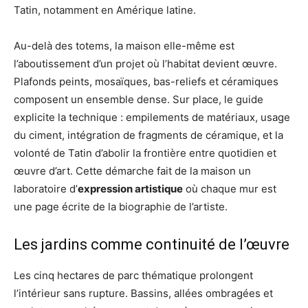
Tatin, notamment en Amérique latine.
Au-delà des totems, la maison elle-même est
l’aboutissement d’un projet où l’habitat devient œuvre.
Plafonds peints, mosaïques, bas-reliefs et céramiques
composent un ensemble dense. Sur place, le guide
explicite la technique : empilements de matériaux, usage
du ciment, intégration de fragments de céramique, et la
volonté de Tatin d’abolir la frontière entre quotidien et
œuvre d’art. Cette démarche fait de la maison un
laboratoire d’
expression artistique
où chaque mur est
une page écrite de la biographie de l’artiste.
Les jardins comme continuité de l’œuvre
Les cinq hectares de parc thématique prolongent
l’intérieur sans rupture. Bassins, allées ombragées et