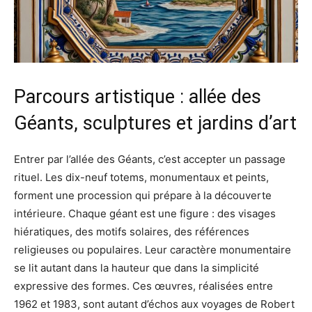
Parcours artistique : allée des
Géants, sculptures et jardins d’art
Entrer par l’allée des Géants, c’est accepter un passage
rituel. Les dix-neuf totems, monumentaux et peints,
forment une procession qui prépare à la découverte
intérieure. Chaque géant est une figure : des visages
hiératiques, des motifs solaires, des références
religieuses ou populaires. Leur caractère monumentaire
se lit autant dans la hauteur que dans la simplicité
expressive des formes. Ces œuvres, réalisées entre
1962 et 1983, sont autant d’échos aux voyages de Robert