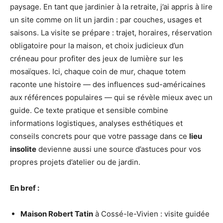
paysage. En tant que jardinier à la retraite, j’ai appris à lire
un site comme on lit un jardin : par couches, usages et
saisons. La visite se prépare : trajet, horaires, réservation
obligatoire pour la maison, et choix judicieux d’un
créneau pour profiter des jeux de lumière sur les
mosaïques. Ici, chaque coin de mur, chaque totem
raconte une histoire — des influences sud-américaines
aux références populaires — qui se révèle mieux avec un
guide. Ce texte pratique et sensible combine
informations logistiques, analyses esthétiques et
conseils concrets pour que votre passage dans ce
lieu
insolite
devienne aussi une source d’astuces pour vos
propres projets d’atelier ou de jardin.
En bref :
Maison Robert Tatin
à Cossé-le-Vivien : visite guidée