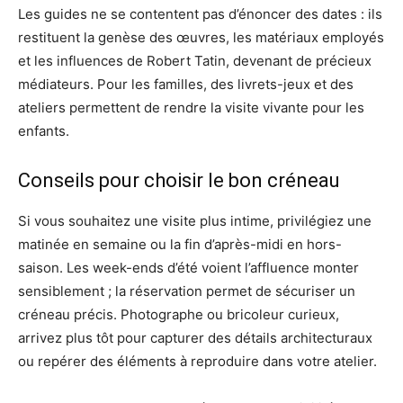
Les guides ne se contentent pas d’énoncer des dates : ils
restituent la genèse des œuvres, les matériaux employés
et les influences de Robert Tatin, devenant de précieux
médiateurs. Pour les familles, des livrets-jeux et des
ateliers permettent de rendre la visite vivante pour les
enfants.
Conseils pour choisir le bon créneau
Si vous souhaitez une visite plus intime, privilégiez une
matinée en semaine ou la fin d’après-midi en hors-
saison. Les week-ends d’été voient l’affluence monter
sensiblement ; la réservation permet de sécuriser un
créneau précis. Photographe ou bricoleur curieux,
arrivez plus tôt pour capturer des détails architecturaux
ou repérer des éléments à reproduire dans votre atelier.