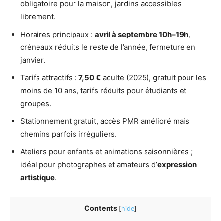
obligatoire pour la maison, jardins accessibles
librement.
Horaires principaux :
avril à septembre 10h–19h
,
créneaux réduits le reste de l’année, fermeture en
janvier.
Tarifs attractifs :
7,50 €
adulte (2025), gratuit pour les
moins de 10 ans, tarifs réduits pour étudiants et
groupes.
Stationnement gratuit, accès PMR amélioré mais
chemins parfois irréguliers.
Ateliers pour enfants et animations saisonnières ;
idéal pour photographes et amateurs d’
expression
artistique
.
Contents
[
hide
]