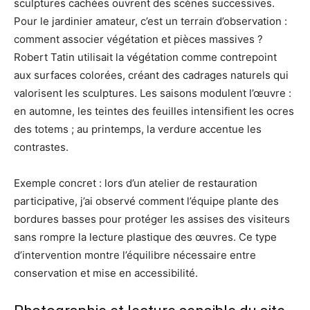
sculptures cachées ouvrent des scènes successives.
Pour le jardinier amateur, c’est un terrain d’observation :
comment associer végétation et pièces massives ?
Robert Tatin utilisait la végétation comme contrepoint
aux surfaces colorées, créant des cadrages naturels qui
valorisent les sculptures. Les saisons modulent l’œuvre :
en automne, les teintes des feuilles intensifient les ocres
des totems ; au printemps, la verdure accentue les
contrastes.
Exemple concret : lors d’un atelier de restauration
participative, j’ai observé comment l’équipe plante des
bordures basses pour protéger les assises des visiteurs
sans rompre la lecture plastique des œuvres. Ce type
d’intervention montre l’équilibre nécessaire entre
conservation et mise en accessibilité.