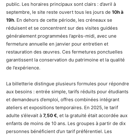
public. Les horaires principaux sont clairs : d’avril à
septembre, le site reste ouvert tous les jours de
10h à
19h
. En dehors de cette période, les créneaux se
réduisent et se concentrent sur des visites guidées
généralement programmées l’après-midi, avec une
fermeture annuelle en janvier pour entretien et
restauration des œuvres. Ces fermetures ponctuelles
garantissent la conservation du patrimoine et la qualité
de l’expérience.
La billetterie distingue plusieurs formules pour répondre
aux besoins : entrée simple, tarifs réduits pour étudiants
et demandeurs d’emploi, offres combinées intégrant
ateliers et expositions temporaires. En 2025, le tarif
adulte s’élevait à
7,50 €
, et la gratuité était accordée aux
enfants de moins de 10 ans. Les groupes à partir de dix
personnes bénéficient d’un tarif préférentiel. Les