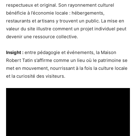
respectueux et original. Son rayonnement culturel
bénéficie à l’économie locale : hébergements,
restaurants et artisans y trouvent un public. La mise en
valeur du site illustre comment un projet individuel peut
devenir une ressource collective.
Insight :
entre pédagogie et événements, la Maison
Robert Tatin s’affirme comme un lieu où le patrimoine se
met en mouvement, nourrissant à la fois la culture locale
et la curiosité des visiteurs.