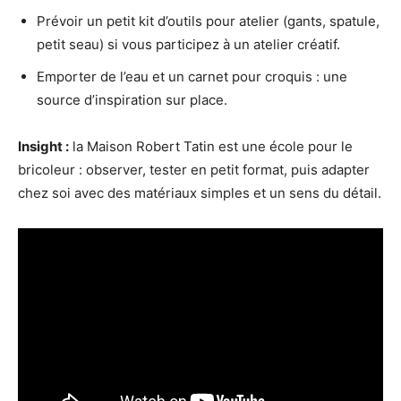
Prévoir un petit kit d’outils pour atelier (gants, spatule,
petit seau) si vous participez à un atelier créatif.
Emporter de l’eau et un carnet pour croquis : une
source d’inspiration sur place.
Insight :
la Maison Robert Tatin est une école pour le
bricoleur : observer, tester en petit format, puis adapter
chez soi avec des matériaux simples et un sens du détail.