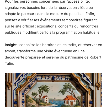
Pour les personnes concernées par l’accessibilité,
signalez vos besoins lors de la réservation : l’équipe
adapte le parcours dans la mesure du possible. Enfin,
pensez à vérifier les événements temporaires figurant
sur le site officiel : expositions, concerts ou rencontres
publiques modifient parfois la programmation habituelle.
Insight :
connaître les horaires et les tarifs, et réserver en
amont, transforme une visite éventuelle en une
découverte préparée et sereine du patrimoine de Robert
Tatin.