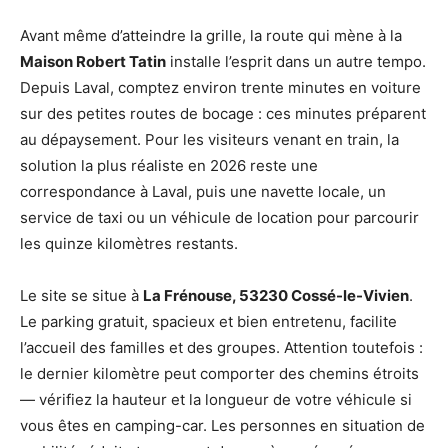
Avant même d’atteindre la grille, la route qui mène à la
Maison Robert Tatin
installe l’esprit dans un autre tempo.
Depuis Laval, comptez environ trente minutes en voiture
sur des petites routes de bocage : ces minutes préparent
au dépaysement. Pour les visiteurs venant en train, la
solution la plus réaliste en 2026 reste une
correspondance à Laval, puis une navette locale, un
service de taxi ou un véhicule de location pour parcourir
les quinze kilomètres restants.
Le site se situe à
La Frénouse, 53230 Cossé-le-Vivien
.
Le parking gratuit, spacieux et bien entretenu, facilite
l’accueil des familles et des groupes. Attention toutefois :
le dernier kilomètre peut comporter des chemins étroits
— vérifiez la hauteur et la longueur de votre véhicule si
vous êtes en camping-car. Les personnes en situation de