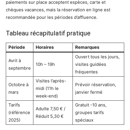
paiements sur place acceptent espèces, carte et
chèques vacances, mais la réservation en ligne est
recommandée pour les périodes d’affluence.
Tableau récapitulatif pratique
Période
Horaires
Remarques
Ouvert tous les jours,
Avril à
10h – 19h
visites guidées
septembre
fréquentes
Visites l’après-
Octobre à
Prévoir réservation,
midi (11h le
mars
janvier fermé
week-end)
Tarifs
Gratuit -10 ans,
Adulte 7,50 € /
(référence
groupes tarifs
Réduit 5,30 €
2025)
spéciaux