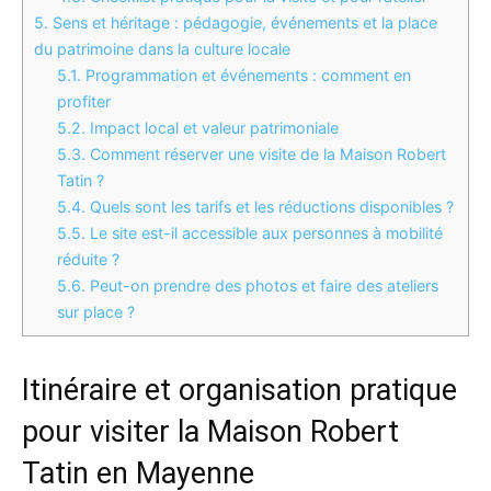
5.
Sens et héritage : pédagogie, événements et la place
du patrimoine dans la culture locale
5.1.
Programmation et événements : comment en
profiter
5.2.
Impact local et valeur patrimoniale
5.3.
Comment réserver une visite de la Maison Robert
Tatin ?
5.4.
Quels sont les tarifs et les réductions disponibles ?
5.5.
Le site est-il accessible aux personnes à mobilité
réduite ?
5.6.
Peut-on prendre des photos et faire des ateliers
sur place ?
Itinéraire et organisation pratique
pour visiter la Maison Robert
Tatin en Mayenne