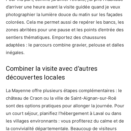
d’arriver une heure avant la visite guidée quand je veux
photographier la lumière douce du matin sur les façades
colorées. Cela me permet aussi de repérer les bancs, les
zones abritées pour une pause et les points d’entrée des
sentiers thématiques. Emportez des chaussures
adaptées : le parcours combine gravier, pelouse et dalles
inégales.
Combiner la visite avec d’autres
découvertes locales
La Mayenne offre plusieurs étapes complémentaires : le
château de Craon ou la ville de Saint-Aignan-sur-Roë
sont des options pratiques pour allonger la journée. Pour
un court séjour, planifiez l’hébergement à Laval ou dans
les villages environnants : vous profiterez du calme et de
la convivialité départementale. Beaucoup de visiteurs