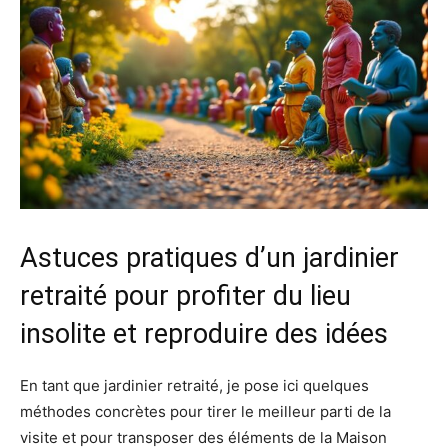
Astuces pratiques d’un jardinier
retraité pour profiter du lieu
insolite et reproduire des idées
En tant que jardinier retraité, je pose ici quelques
méthodes concrètes pour tirer le meilleur parti de la
visite et pour transposer des éléments de la Maison