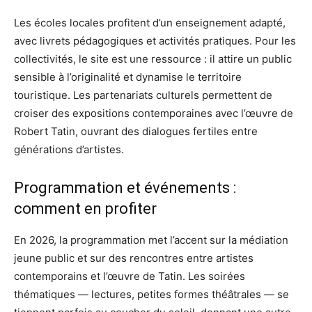
Les écoles locales profitent d’un enseignement adapté,
avec livrets pédagogiques et activités pratiques. Pour les
collectivités, le site est une ressource : il attire un public
sensible à l’originalité et dynamise le territoire
touristique. Les partenariats culturels permettent de
croiser des expositions contemporaines avec l’œuvre de
Robert Tatin, ouvrant des dialogues fertiles entre
générations d’artistes.
Programmation et événements :
comment en profiter
En 2026, la programmation met l’accent sur la médiation
jeune public et sur des rencontres entre artistes
contemporains et l’œuvre de Tatin. Les soirées
thématiques — lectures, petites formes théâtrales — se