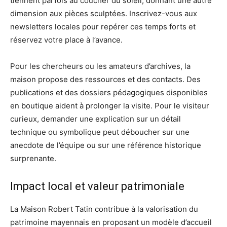
tiennent parfois au coucher du soleil, donnant une autre
dimension aux pièces sculptées. Inscrivez-vous aux
newsletters locales pour repérer ces temps forts et
réservez votre place à l’avance.
Pour les chercheurs ou les amateurs d’archives, la
maison propose des ressources et des contacts. Des
publications et des dossiers pédagogiques disponibles
en boutique aident à prolonger la visite. Pour le visiteur
curieux, demander une explication sur un détail
technique ou symbolique peut déboucher sur une
anecdote de l’équipe ou sur une référence historique
surprenante.
Impact local et valeur patrimoniale
La Maison Robert Tatin contribue à la valorisation du
patrimoine mayennais en proposant un modèle d’accueil