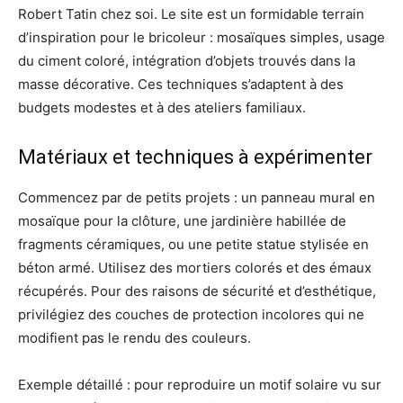
Robert Tatin chez soi. Le site est un formidable terrain
d’inspiration pour le bricoleur : mosaïques simples, usage
du ciment coloré, intégration d’objets trouvés dans la
masse décorative. Ces techniques s’adaptent à des
budgets modestes et à des ateliers familiaux.
Matériaux et techniques à expérimenter
Commencez par de petits projets : un panneau mural en
mosaïque pour la clôture, une jardinière habillée de
fragments céramiques, ou une petite statue stylisée en
béton armé. Utilisez des mortiers colorés et des émaux
récupérés. Pour des raisons de sécurité et d’esthétique,
privilégiez des couches de protection incolores qui ne
modifient pas le rendu des couleurs.
Exemple détaillé : pour reproduire un motif solaire vu sur