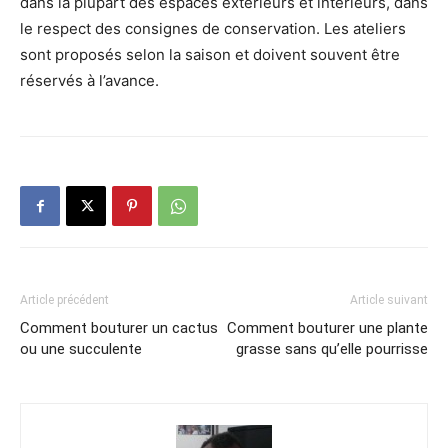
dans la plupart des espaces extérieurs et intérieurs, dans
le respect des consignes de conservation. Les ateliers
sont proposés selon la saison et doivent souvent être
réservés à l’avance.
Article précédent
Article suivant
Comment bouturer un cactus
Comment bouturer une plante
ou une succulente
grasse sans qu’elle pourrisse