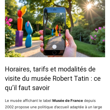
Horaires, tarifs et modalités de
visite du musée Robert Tatin : ce
qu’il faut savoir
Le musée affichant le label
Musée de France
depuis
2002 propose une politique d’accueil adaptée à un large