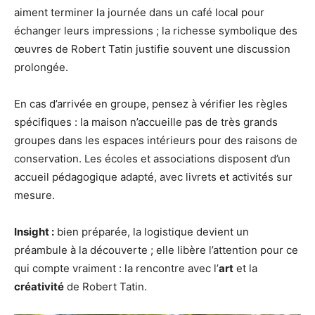
aiment terminer la journée dans un café local pour
échanger leurs impressions ; la richesse symbolique des
œuvres de Robert Tatin justifie souvent une discussion
prolongée.
En cas d’arrivée en groupe, pensez à vérifier les règles
spécifiques : la maison n’accueille pas de très grands
groupes dans les espaces intérieurs pour des raisons de
conservation. Les écoles et associations disposent d’un
accueil pédagogique adapté, avec livrets et activités sur
mesure.
Insight :
bien préparée, la logistique devient un
préambule à la découverte ; elle libère l’attention pour ce
qui compte vraiment : la rencontre avec l’
art
et la
créativité
de Robert Tatin.