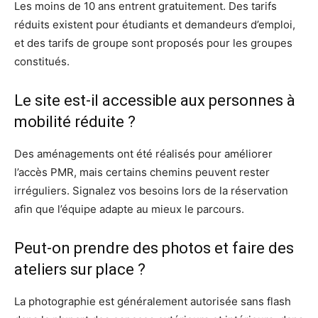
Les moins de 10 ans entrent gratuitement. Des tarifs
réduits existent pour étudiants et demandeurs d’emploi,
et des tarifs de groupe sont proposés pour les groupes
constitués.
Le site est-il accessible aux personnes à
mobilité réduite ?
Des aménagements ont été réalisés pour améliorer
l’accès PMR, mais certains chemins peuvent rester
irréguliers. Signalez vos besoins lors de la réservation
afin que l’équipe adapte au mieux le parcours.
Peut-on prendre des photos et faire des
ateliers sur place ?
La photographie est généralement autorisée sans flash