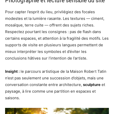
Photographie et lecture sensible du site
Pour capter l’esprit du lieu, privilégiez des focales
modestes et la lumière rasante. Les textures — ciment,
mosaïque, terre cuite — offrent des sujets riches.
Respectez pourtant les consignes : pas de flash dans
certains espaces, et attention à la fragilité des motifs. Les
supports de visite en plusieurs langues permettent de
mieux interpréter les symboles et d’éviter les
conclusions hâtives sur l’intention de l’artiste.
Insight :
le parcours artistique de la Maison Robert Tatin
n’est pas seulement une succession d’objets, mais une
conversation constante entre architecture,
sculpture
et
paysage, à lire comme une partition en espaces et
saisons.