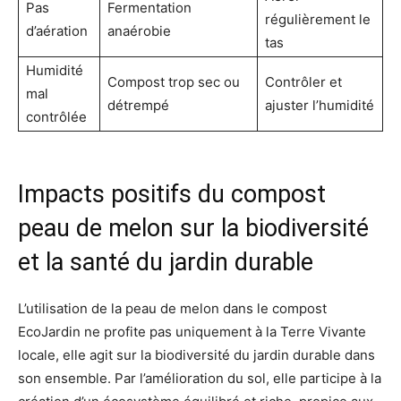
Pas
Fermentation
régulièrement le
d’aération
anaérobie
tas
Humidité
Compost trop sec ou
Contrôler et
mal
détrempé
ajuster l’humidité
contrôlée
Impacts positifs du compost
peau de melon sur la biodiversité
et la santé du jardin durable
L’utilisation de la peau de melon dans le compost
EcoJardin ne profite pas uniquement à la Terre Vivante
locale, elle agit sur la biodiversité du jardin durable dans
son ensemble. Par l’amélioration du sol, elle participe à la