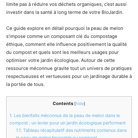
limite pas à réduire vos déchets organiques, c’est aussi
investir dans la santé à long terme de votre BioJardin.
Ce guide explore en détail pourquoi la peau de melon
s’impose comme un composant clé du compostage
éthique, comment elle influence positivement la qualité
du compost et quels sont les meilleurs usages pour
optimiser votre jardin écologique. Autour de cette
ressource méconnue gravite tout un univers de pratiques
respectueuses et vertueuses pour un jardinage durable à
la portée de tous.
Contents
[
hide
]
1.
Les bienfaits méconnus de la peau de melon dans le
compost : un levier pour un jardin écologique performant
1.1.
Tableau récapitulatif des nutriments contenus dans
la peau de melon favorable au compost