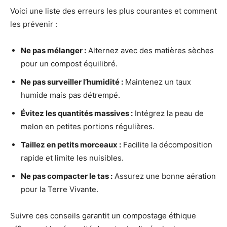
Voici une liste des erreurs les plus courantes et comment
les prévenir :
Ne pas mélanger :
Alternez avec des matières sèches
pour un compost équilibré.
Ne pas surveiller l’humidité :
Maintenez un taux
humide mais pas détrempé.
Évitez les quantités massives :
Intégrez la peau de
melon en petites portions régulières.
Taillez en petits morceaux :
Facilite la décomposition
rapide et limite les nuisibles.
Ne pas compacter le tas :
Assurez une bonne aération
pour la Terre Vivante.
Suivre ces conseils garantit un compostage éthique