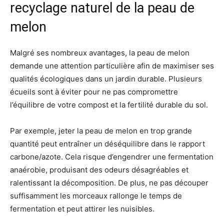
recyclage naturel de la peau de
melon
Malgré ses nombreux avantages, la peau de melon
demande une attention particulière afin de maximiser ses
qualités écologiques dans un jardin durable. Plusieurs
écueils sont à éviter pour ne pas compromettre
l’équilibre de votre compost et la fertilité durable du sol.
Par exemple, jeter la peau de melon en trop grande
quantité peut entraîner un déséquilibre dans le rapport
carbone/azote. Cela risque d’engendrer une fermentation
anaérobie, produisant des odeurs désagréables et
ralentissant la décomposition. De plus, ne pas découper
suffisamment les morceaux rallonge le temps de
fermentation et peut attirer les nuisibles.