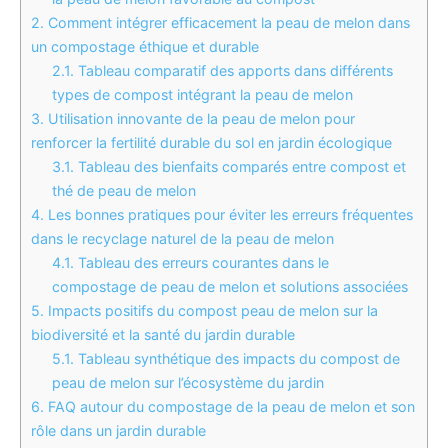
2.
Comment intégrer efficacement la peau de melon dans
un compostage éthique et durable
2.1.
Tableau comparatif des apports dans différents
types de compost intégrant la peau de melon
3.
Utilisation innovante de la peau de melon pour
renforcer la fertilité durable du sol en jardin écologique
3.1.
Tableau des bienfaits comparés entre compost et
thé de peau de melon
4.
Les bonnes pratiques pour éviter les erreurs fréquentes
dans le recyclage naturel de la peau de melon
4.1.
Tableau des erreurs courantes dans le
compostage de peau de melon et solutions associées
5.
Impacts positifs du compost peau de melon sur la
biodiversité et la santé du jardin durable
5.1.
Tableau synthétique des impacts du compost de
peau de melon sur l’écosystème du jardin
6.
FAQ autour du compostage de la peau de melon et son
rôle dans un jardin durable