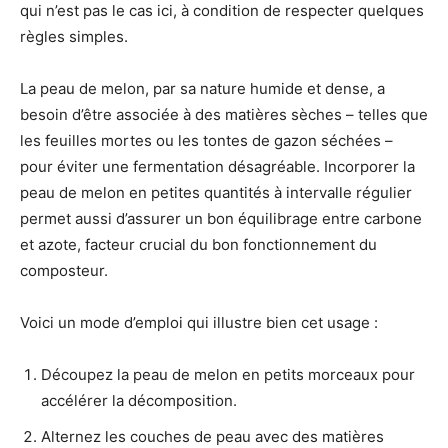
qui n’est pas le cas ici, à condition de respecter quelques
règles simples.
La peau de melon, par sa nature humide et dense, a
besoin d’être associée à des matières sèches – telles que
les feuilles mortes ou les tontes de gazon séchées –
pour éviter une fermentation désagréable. Incorporer la
peau de melon en petites quantités à intervalle régulier
permet aussi d’assurer un bon équilibrage entre carbone
et azote, facteur crucial du bon fonctionnement du
composteur.
Voici un mode d’emploi qui illustre bien cet usage :
Découpez la peau de melon en petits morceaux pour
accélérer la décomposition.
Alternez les couches de peau avec des matières