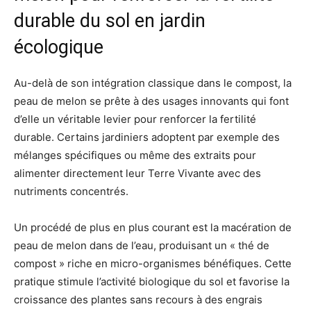
durable du sol en jardin
écologique
Au-delà de son intégration classique dans le compost, la
peau de melon se prête à des usages innovants qui font
d’elle un véritable levier pour renforcer la fertilité
durable. Certains jardiniers adoptent par exemple des
mélanges spécifiques ou même des extraits pour
alimenter directement leur Terre Vivante avec des
nutriments concentrés.
Un procédé de plus en plus courant est la macération de
peau de melon dans de l’eau, produisant un « thé de
compost » riche en micro-organismes bénéfiques. Cette
pratique stimule l’activité biologique du sol et favorise la
croissance des plantes sans recours à des engrais