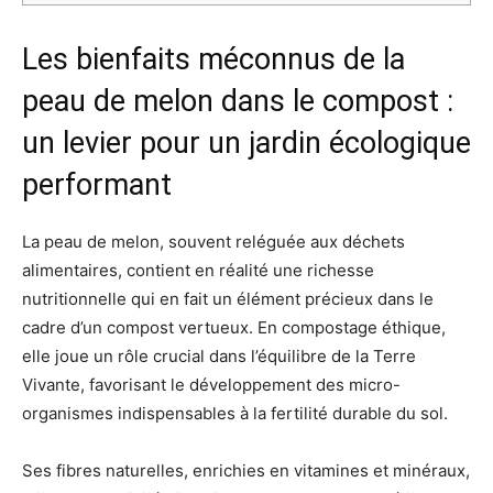
Les bienfaits méconnus de la
peau de melon dans le compost :
un levier pour un jardin écologique
performant
La peau de melon, souvent reléguée aux déchets
alimentaires, contient en réalité une richesse
nutritionnelle qui en fait un élément précieux dans le
cadre d’un compost vertueux. En compostage éthique,
elle joue un rôle crucial dans l’équilibre de la Terre
Vivante, favorisant le développement des micro-
organismes indispensables à la fertilité durable du sol.
Ses fibres naturelles, enrichies en vitamines et minéraux,