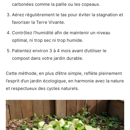
carbonées comme la paille ou les copeaux.
Aérez régulièrement le tas pour éviter la stagnation et
favoriser la Terre Vivante.
Contrôlez l’humidité afin de maintenir un niveau
optimal, ni trop sec ni trop humide.
Patientez environ 3 à 4 mois avant d’utiliser le
compost dans votre jardin durable.
Cette méthode, en plus d’être simple, reflète pleinement
l’esprit d’un jardin écologique, en harmonie avec la nature
et respectueux des cycles naturels.