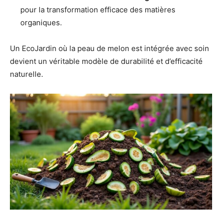
pour la transformation efficace des matières
organiques.
Un EcoJardin où la peau de melon est intégrée avec soin
devient un véritable modèle de durabilité et d’efficacité
naturelle.