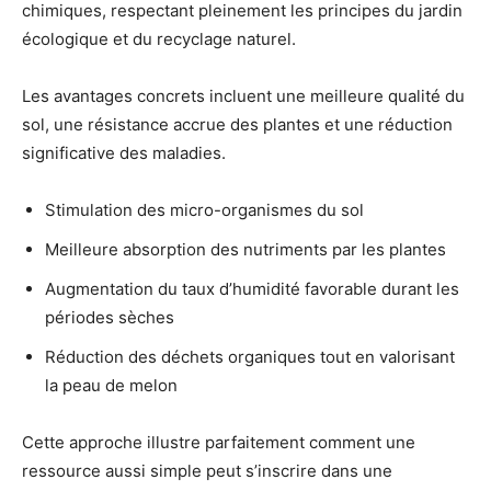
chimiques, respectant pleinement les principes du jardin
écologique et du recyclage naturel.
Les avantages concrets incluent une meilleure qualité du
sol, une résistance accrue des plantes et une réduction
significative des maladies.
Stimulation des micro-organismes du sol
Meilleure absorption des nutriments par les plantes
Augmentation du taux d’humidité favorable durant les
périodes sèches
Réduction des déchets organiques tout en valorisant
la peau de melon
Cette approche illustre parfaitement comment une
ressource aussi simple peut s’inscrire dans une