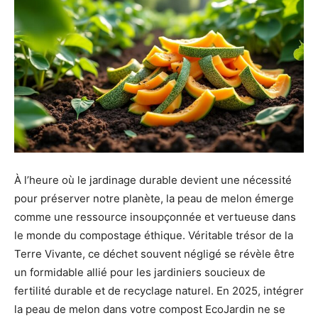
À l’heure où le jardinage durable devient une nécessité
pour préserver notre planète, la peau de melon émerge
comme une ressource insoupçonnée et vertueuse dans
le monde du compostage éthique. Véritable trésor de la
Terre Vivante, ce déchet souvent négligé se révèle être
un formidable allié pour les jardiniers soucieux de
fertilité durable et de recyclage naturel. En 2025, intégrer
la peau de melon dans votre compost EcoJardin ne se