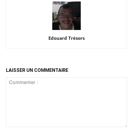
Edouard Trésors
LAISSER UN COMMENTAIRE