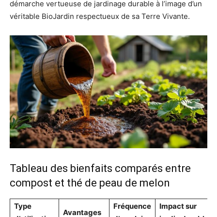
démarche vertueuse de jardinage durable à l’image d’un
véritable BioJardin respectueux de sa Terre Vivante.
Tableau des bienfaits comparés entre
compost et thé de peau de melon
Type
Fréquence
Impact sur
Avantages