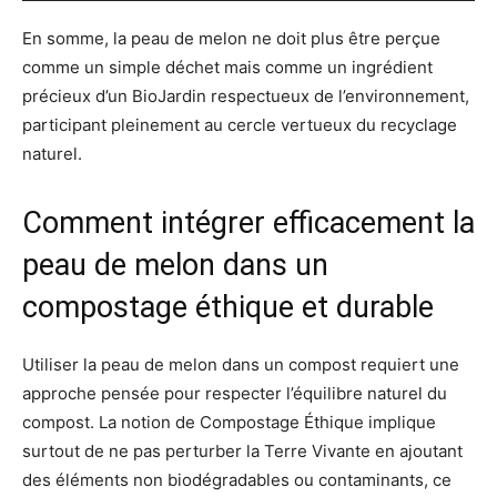
En somme, la peau de melon ne doit plus être perçue
comme un simple déchet mais comme un ingrédient
précieux d’un BioJardin respectueux de l’environnement,
participant pleinement au cercle vertueux du recyclage
naturel.
Comment intégrer efficacement la
peau de melon dans un
compostage éthique et durable
Utiliser la peau de melon dans un compost requiert une
approche pensée pour respecter l’équilibre naturel du
compost. La notion de Compostage Éthique implique
surtout de ne pas perturber la Terre Vivante en ajoutant
des éléments non biodégradables ou contaminants, ce