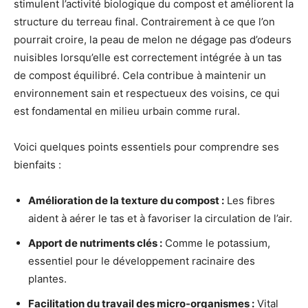
stimulent l’activité biologique du compost et améliorent la
structure du terreau final. Contrairement à ce que l’on
pourrait croire, la peau de melon ne dégage pas d’odeurs
nuisibles lorsqu’elle est correctement intégrée à un tas
de compost équilibré. Cela contribue à maintenir un
environnement sain et respectueux des voisins, ce qui
est fondamental en milieu urbain comme rural.
Voici quelques points essentiels pour comprendre ses
bienfaits :
Amélioration de la texture du compost :
Les fibres
aident à aérer le tas et à favoriser la circulation de l’air.
Apport de nutriments clés :
Comme le potassium,
essentiel pour le développement racinaire des
plantes.
Facilitation du travail des micro-organismes :
Vital