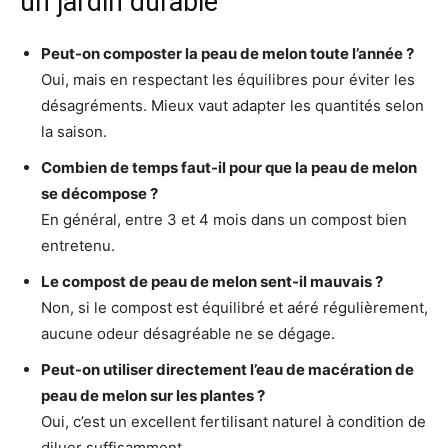
un jardin durable
Peut-on composter la peau de melon toute l’année ?
Oui, mais en respectant les équilibres pour éviter les
désagréments. Mieux vaut adapter les quantités selon
la saison.
Combien de temps faut-il pour que la peau de melon
se décompose ?
En général, entre 3 et 4 mois dans un compost bien
entretenu.
Le compost de peau de melon sent-il mauvais ?
Non, si le compost est équilibré et aéré régulièrement,
aucune odeur désagréable ne se dégage.
Peut-on utiliser directement l’eau de macération de
peau de melon sur les plantes ?
Oui, c’est un excellent fertilisant naturel à condition de
diluer suffisamment.