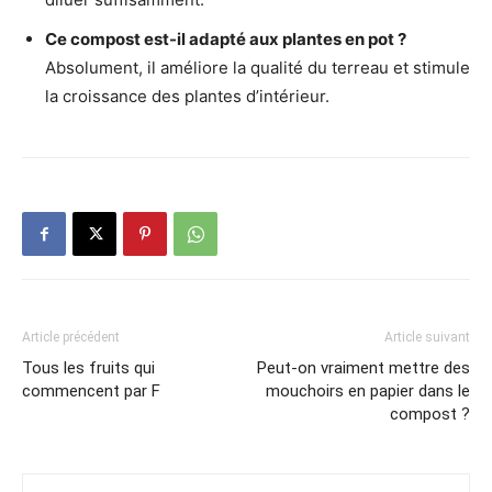
Ce compost est-il adapté aux plantes en pot ?
Absolument, il améliore la qualité du terreau et stimule
la croissance des plantes d’intérieur.
Article précédent
Article suivant
Tous les fruits qui
Peut-on vraiment mettre des
commencent par F
mouchoirs en papier dans le
compost ?