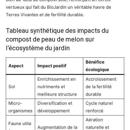
vertueux qui fait du BioJardin un véritable havre de
Terres Vivantes et de fertilité durable.
Tableau synthétique des impacts du
compost de peau de melon sur
l’écosystème du jardin
Bénéfice
Aspect
Impact positif
écologique
Enrichissement en
Accroissement
Sol
nutriments et
de la fertilité
meilleure structure
durable
Micro-
Diversification et
Cycle naturel
organismes
développement
renforcé
Aération
Faune utile
Augmentation de la
naturelle et