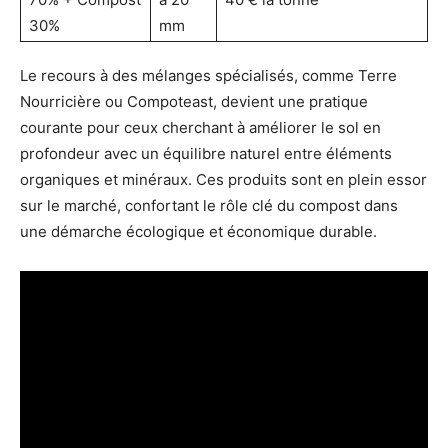
30%
mm
Le recours à des mélanges spécialisés, comme Terre
Nourricière ou Compoteast, devient une pratique
courante pour ceux cherchant à améliorer le sol en
profondeur avec un équilibre naturel entre éléments
organiques et minéraux. Ces produits sont en plein essor
sur le marché, confortant le rôle clé du compost dans
une démarche écologique et économique durable.