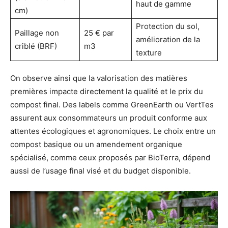
haut de gamme
cm)
Protection du sol,
Paillage non
25 € par
amélioration de la
criblé (BRF)
m3
texture
On observe ainsi que la valorisation des matières
premières impacte directement la qualité et le prix du
compost final. Des labels comme GreenEarth ou VertTes
assurent aux consommateurs un produit conforme aux
attentes écologiques et agronomiques. Le choix entre un
compost basique ou un amendement organique
spécialisé, comme ceux proposés par BioTerra, dépend
aussi de l’usage final visé et du budget disponible.