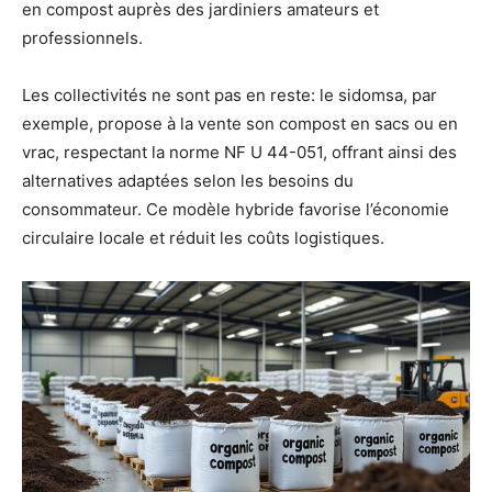
en compost auprès des jardiniers amateurs et
professionnels.
Les collectivités ne sont pas en reste: le sidomsa, par
exemple, propose à la vente son compost en sacs ou en
vrac, respectant la norme NF U 44-051, offrant ainsi des
alternatives adaptées selon les besoins du
consommateur. Ce modèle hybride favorise l’économie
circulaire locale et réduit les coûts logistiques.