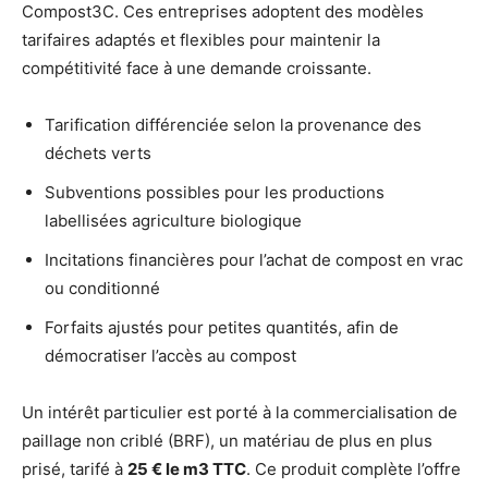
Compost3C. Ces entreprises adoptent des modèles
tarifaires adaptés et flexibles pour maintenir la
compétitivité face à une demande croissante.
Tarification différenciée selon la provenance des
déchets verts
Subventions possibles pour les productions
labellisées agriculture biologique
Incitations financières pour l’achat de compost en vrac
ou conditionné
Forfaits ajustés pour petites quantités, afin de
démocratiser l’accès au compost
Un intérêt particulier est porté à la commercialisation de
paillage non criblé (BRF), un matériau de plus en plus
prisé, tarifé à
25 € le m3 TTC
. Ce produit complète l’offre