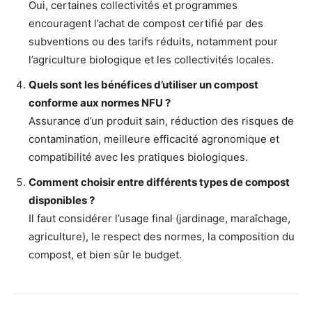
Oui, certaines collectivités et programmes
encouragent l’achat de compost certifié par des
subventions ou des tarifs réduits, notamment pour
l’agriculture biologique et les collectivités locales.
Quels sont les bénéfices d’utiliser un compost
conforme aux normes NFU ?
Assurance d’un produit sain, réduction des risques de
contamination, meilleure efficacité agronomique et
compatibilité avec les pratiques biologiques.
Comment choisir entre différents types de compost
disponibles ?
Il faut considérer l’usage final (jardinage, maraîchage,
agriculture), le respect des normes, la composition du
compost, et bien sûr le budget.