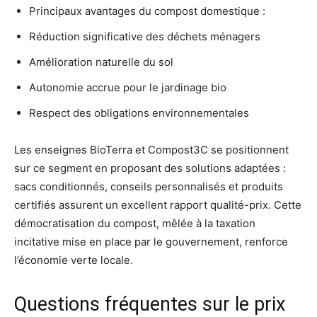
Principaux avantages du compost domestique :
Réduction significative des déchets ménagers
Amélioration naturelle du sol
Autonomie accrue pour le jardinage bio
Respect des obligations environnementales
Les enseignes BioTerra et Compost3C se positionnent
sur ce segment en proposant des solutions adaptées :
sacs conditionnés, conseils personnalisés et produits
certifiés assurent un excellent rapport qualité-prix. Cette
démocratisation du compost, mêlée à la taxation
incitative mise en place par le gouvernement, renforce
l’économie verte locale.
Questions fréquentes sur le prix