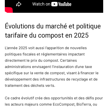
Évolutions du marché et politique
tarifaire du compost en 2025
L’année 2025 voit aussi l’apparition de nouvelles
politiques fiscales et réglementaires impactant
directement le prix du compost. Certaines
administrations envisagent l’instauration d’une taxe
spécifique sur la vente de compost, visant à financer le
développement des infrastructures de recyclage et de
traitement des déchets verts.
Ce cadre évolutif crée des opportunités et des défis pour
les acteurs majeurs comme EcoCompost, BioTerra, ou