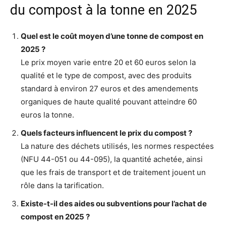
du compost à la tonne en 2025
Quel est le coût moyen d’une tonne de compost en
2025 ?
Le prix moyen varie entre 20 et 60 euros selon la
qualité et le type de compost, avec des produits
standard à environ 27 euros et des amendements
organiques de haute qualité pouvant atteindre 60
euros la tonne.
Quels facteurs influencent le prix du compost ?
La nature des déchets utilisés, les normes respectées
(NFU 44-051 ou 44-095), la quantité achetée, ainsi
que les frais de transport et de traitement jouent un
rôle dans la tarification.
Existe-t-il des aides ou subventions pour l’achat de
compost en 2025 ?