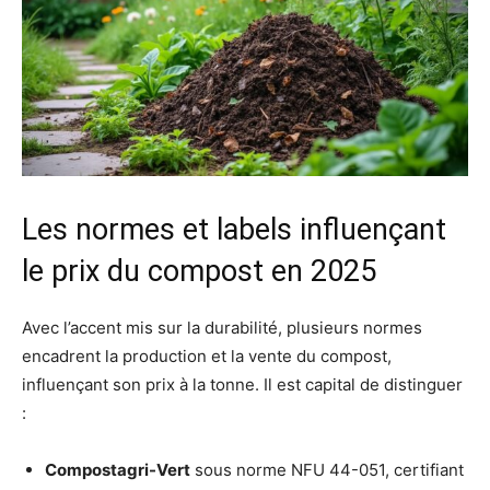
Les normes et labels influençant
le prix du compost en 2025
Avec l’accent mis sur la durabilité, plusieurs normes
encadrent la production et la vente du compost,
influençant son prix à la tonne. Il est capital de distinguer
:
Compostagri-Vert
sous norme NFU 44-051, certifiant