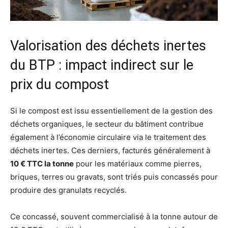
Valorisation des déchets inertes
du BTP : impact indirect sur le
prix du compost
Si le compost est issu essentiellement de la gestion des
déchets organiques, le secteur du bâtiment contribue
également à l’économie circulaire via le traitement des
déchets inertes. Ces derniers, facturés généralement à
10 € TTC la tonne
pour les matériaux comme pierres,
briques, terres ou gravats, sont triés puis concassés pour
produire des granulats recyclés.
Ce concassé, souvent commercialisé à la tonne autour de