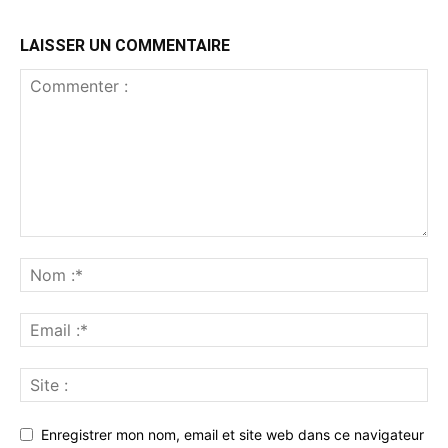
LAISSER UN COMMENTAIRE
Enregistrer mon nom, email et site web dans ce navigateur