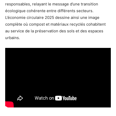
responsables, relayant le message d’une transition
écologique cohérente entre différents secteurs.
L’économie circulaire 2025 dessine ainsi une image
complète où compost et matériaux recyclés cohabitent
au service de la préservation des sols et des espaces
urbains.