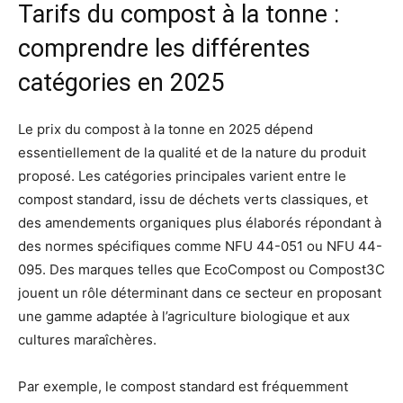
Tarifs du compost à la tonne :
comprendre les différentes
catégories en 2025
Le prix du compost à la tonne en 2025 dépend
essentiellement de la qualité et de la nature du produit
proposé. Les catégories principales varient entre le
compost standard, issu de déchets verts classiques, et
des amendements organiques plus élaborés répondant à
des normes spécifiques comme NFU 44-051 ou NFU 44-
095. Des marques telles que EcoCompost ou Compost3C
jouent un rôle déterminant dans ce secteur en proposant
une gamme adaptée à l’agriculture biologique et aux
cultures maraîchères.
Par exemple, le compost standard est fréquemment