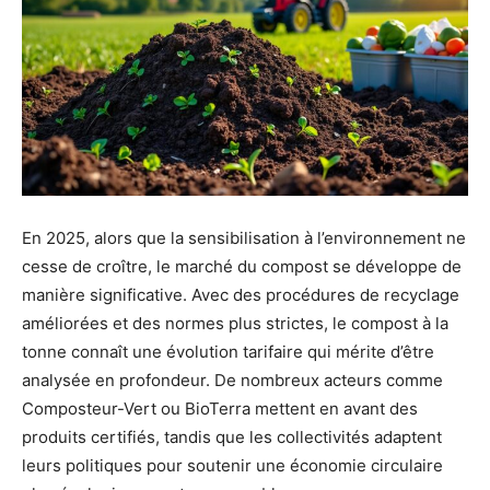
En 2025, alors que la sensibilisation à l’environnement ne
cesse de croître, le marché du compost se développe de
manière significative. Avec des procédures de recyclage
améliorées et des normes plus strictes, le compost à la
tonne connaît une évolution tarifaire qui mérite d’être
analysée en profondeur. De nombreux acteurs comme
Composteur-Vert ou BioTerra mettent en avant des
produits certifiés, tandis que les collectivités adaptent
leurs politiques pour soutenir une économie circulaire