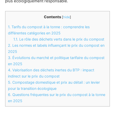
plus écologiquement responsable.
Contents
[
hide
]
1.
Tarifs du compost à la tonne : comprendre les
différentes catégories en 2025
1.1.
Le rôle des déchets verts dans le prix du compost
2.
Les normes et labels influençant le prix du compost en
2025
3.
Évolutions du marché et politique tarifaire du compost
en 2025
4.
Valorisation des déchets inertes du BTP : impact
indirect sur le prix du compost
5.
Compostage domestique et prix au détail : un levier
pour la transition écologique
6.
Questions fréquentes sur le prix du compost à la tonne
en 2025