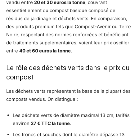
vendu entre
20 et 30 euros la tonne
, couvrant
essentiellement du compost basique composé de
résidus de jardinage et déchets verts. En comparaison,
des produits premium tels que Compost-Avenir ou Terre
Noire, respectant des normes renforcées et bénéficiant
de traitements supplémentaires, voient leur prix osciller
entre
40 et 60 euros la tonne
.
Le rôle des déchets verts dans le prix du
compost
Les déchets verts représentent la base de la plupart des
composts vendus. On distingue :
Les déchets verts de diamètre maximal 13 cm, tarifés
environ
27 € TTC la tonne
.
Les troncs et souches dont le diamètre dépasse 13