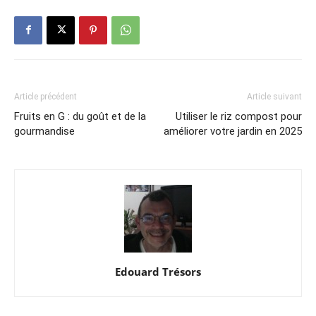
Article précédent
Article suivant
Fruits en G : du goût et de la
Utiliser le riz compost pour
gourmandise
améliorer votre jardin en 2025
Edouard Trésors