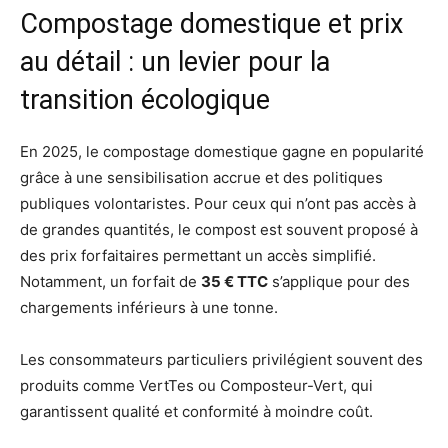
Compostage domestique et prix
au détail : un levier pour la
transition écologique
En 2025, le compostage domestique gagne en popularité
grâce à une sensibilisation accrue et des politiques
publiques volontaristes. Pour ceux qui n’ont pas accès à
de grandes quantités, le compost est souvent proposé à
des prix forfaitaires permettant un accès simplifié.
Notamment, un forfait de
35 € TTC
s’applique pour des
chargements inférieurs à une tonne.
Les consommateurs particuliers privilégient souvent des
produits comme VertTes ou Composteur-Vert, qui
garantissent qualité et conformité à moindre coût.