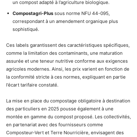
un compost adapté à l’agriculture biologique.
Compostagri-Plus
sous norme NFU 44-095,
correspondant à un amendement organique plus
sophistiqué.
Ces labels garantissent des caractéristiques spécifiques,
comme la limitation des contaminants, une maturation
assurée et une teneur nutritive conforme aux exigences
agricoles modernes. Ainsi, les prix varient en fonction de
la conformité stricte à ces normes, expliquant en partie
l’écart tarifaire constaté.
La mise en place du compostage obligatoire à destination
des particuliers en 2025 pousse également à une
montée en gamme du compost proposé. Les collectivités,
en partenariat avec des fournisseurs comme
Composteur-Vert et Terre Nourricière, envisagent des