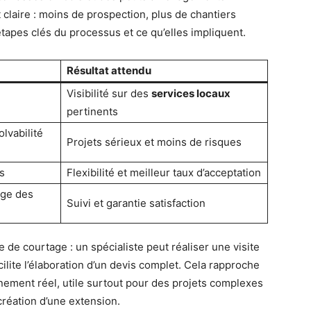
 claire : moins de prospection, plus de chantiers
étapes clés du processus et ce qu’elles impliquent.
Résultat attendu
Visibilité sur des
services locaux
pertinents
olvabilité
Projets sérieux et moins de risques
s
Flexibilité et meilleur taux d’acceptation
age des
Suivi et garantie satisfaction
de courtage : un spécialiste peut réaliser une visite
cilite l’élaboration d’un devis complet. Cela rapproche
nement réel, utile surtout pour des projets complexes
création d’une extension.