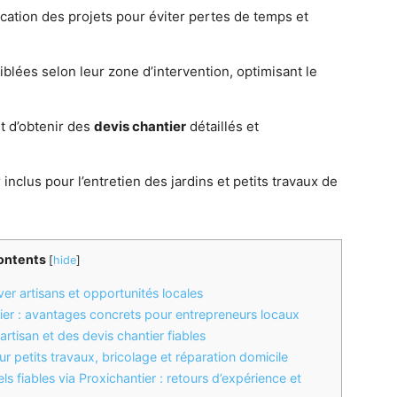
cation des projets pour éviter pertes de temps et
iblées selon leur zone d’intervention, optimisant le
 d’obtenir des
devis chantier
détaillés et
 inclus pour l’entretien des jardins et petits travaux de
ontents
[
hide
]
er artisans et opportunités locales
tier : avantages concrets pour entrepreneurs locaux
 artisan et des devis chantier fiables
our petits travaux, bricolage et réparation domicile
s fiables via Proxichantier : retours d’expérience et