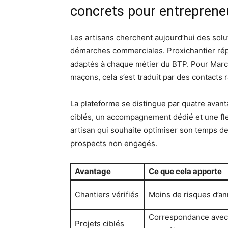
concrets pour entreprene
Les artisans cherchent aujourd’hui des solut
démarches commerciales. Proxichantier répo
adaptés à chaque métier du BTP. Pour Marce
maçons, cela s’est traduit par des contacts 
La plateforme se distingue par quatre avant
ciblés, un accompagnement dédié et une flex
artisan qui souhaite optimiser son temps de
prospects non engagés.
Avantage
Ce que cela apporte
Chantiers vérifiés
Moins de risques d’an
Correspondance avec
Projets ciblés