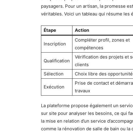
paysagers. Pour un artisan, la promesse est
véritables. Voici un tableau qui résume les 
Étape
Action
Compléter profil, zones et
Inscription
compétences
Vérification des projets et s
Qualification
clients
Sélection
Choix libre des opportunité
Prise de contact et démarr
Exécution
travaux
La plateforme propose également un service 
sur site pour analyser les besoins, ce qui fa
la mise en relation d’un service d’accompag
comme la rénovation de salle de bain ou la 