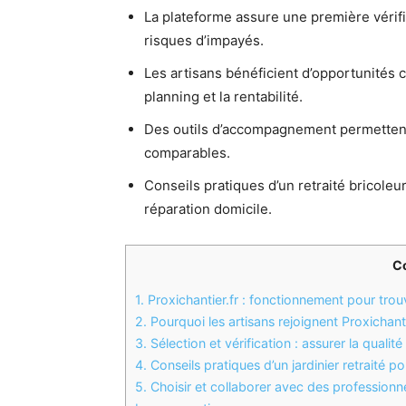
La plateforme assure une première vérifi
risques d’impayés.
Les artisans bénéficient d’opportunités c
planning et la rentabilité.
Des outils d’accompagnement permettent
comparables.
Conseils pratiques d’un retraité bricoleur
réparation domicile.
C
1.
Proxichantier.fr : fonctionnement pour trouv
2.
Pourquoi les artisans rejoignent Proxichan
3.
Sélection et vérification : assurer la qualité
4.
Conseils pratiques d’un jardinier retraité p
5.
Choisir et collaborer avec des professionnel