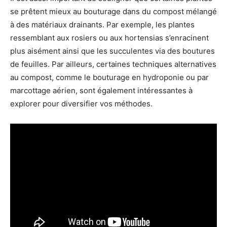
se prêtent mieux au bouturage dans du compost mélangé
à des matériaux drainants. Par exemple, les plantes
ressemblant aux rosiers ou aux hortensias s’enracinent
plus aisément ainsi que les succulentes via des boutures
de feuilles. Par ailleurs, certaines techniques alternatives
au compost, comme le bouturage en hydroponie ou par
marcottage aérien, sont également intéressantes à
explorer pour diversifier vos méthodes.