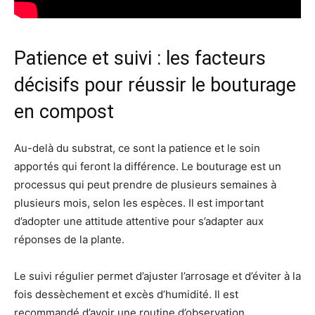
Patience et suivi : les facteurs
décisifs pour réussir le bouturage
en compost
Au-delà du substrat, ce sont la patience et le soin
apportés qui feront la différence. Le bouturage est un
processus qui peut prendre de plusieurs semaines à
plusieurs mois, selon les espèces. Il est important
d’adopter une attitude attentive pour s’adapter aux
réponses de la plante.
Le suivi régulier permet d’ajuster l’arrosage et d’éviter à la
fois dessèchement et excès d’humidité. Il est
recommandé d’avoir une routine d’observation