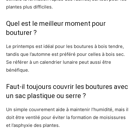
plantes plus difficiles.
Quel est le meilleur moment pour
bouturer ?
Le printemps est idéal pour les boutures à bois tendre,
tandis que l’automne est préféré pour celles à bois sec.
Se référer à un calendrier lunaire peut aussi être
bénéfique.
Faut-il toujours couvrir les boutures avec
un sac plastique ou serre ?
Un simple couvrement aide à maintenir l’humidité, mais il
doit être ventilé pour éviter la formation de moisissures
et l’asphyxie des plantes.