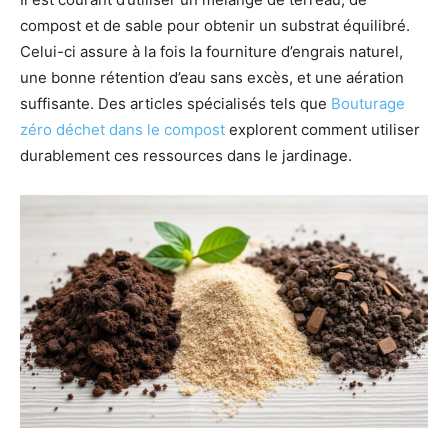
compost et de sable pour obtenir un substrat équilibré.
Celui-ci assure à la fois la fourniture d’engrais naturel,
une bonne rétention d’eau sans excès, et une aération
suffisante. Des articles spécialisés tels que
Bouturage
zéro déchet dans le compost
explorent comment utiliser
durablement ces ressources dans le jardinage.