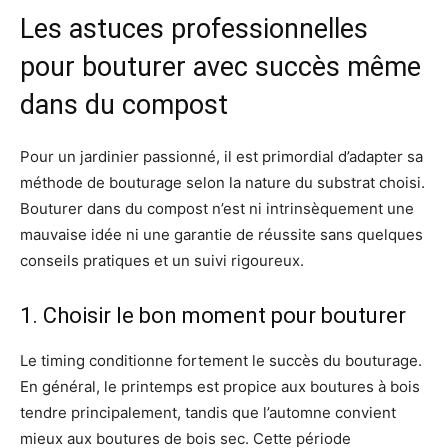
Les astuces professionnelles
pour bouturer avec succès même
dans du compost
Pour un jardinier passionné, il est primordial d’adapter sa
méthode de bouturage selon la nature du substrat choisi.
Bouturer dans du compost n’est ni intrinsèquement une
mauvaise idée ni une garantie de réussite sans quelques
conseils pratiques et un suivi rigoureux.
1. Choisir le bon moment pour bouturer
Le timing conditionne fortement le succès du bouturage.
En général, le printemps est propice aux boutures à bois
tendre principalement, tandis que l’automne convient
mieux aux boutures de bois sec. Cette période