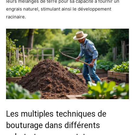
leurs mélanges de terre pour sa capacité à fournir un
engrais naturel, stimulant ainsi le développement
racinaire.
Les multiples techniques de
bouturage dans différents