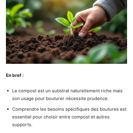
En bref :
Le compost est un substrat naturellement riche mais
son usage pour bouturer nécessite prudence.
Comprendre les besoins spécifiques des boutures est
essentiel pour choisir entre compost et autres
supports.