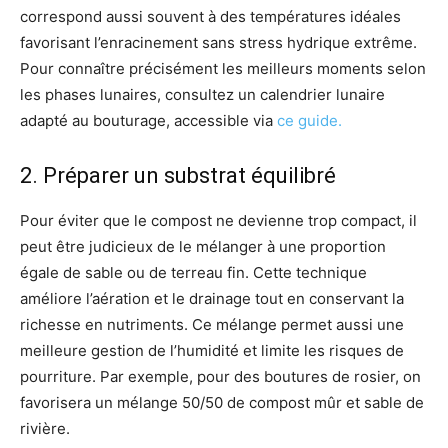
correspond aussi souvent à des températures idéales
favorisant l’enracinement sans stress hydrique extrême.
Pour connaître précisément les meilleurs moments selon
les phases lunaires, consultez un calendrier lunaire
adapté au bouturage, accessible via
ce guide.
2. Préparer un substrat équilibré
Pour éviter que le compost ne devienne trop compact, il
peut être judicieux de le mélanger à une proportion
égale de sable ou de terreau fin. Cette technique
améliore l’aération et le drainage tout en conservant la
richesse en nutriments. Ce mélange permet aussi une
meilleure gestion de l’humidité et limite les risques de
pourriture. Par exemple, pour des boutures de rosier, on
favorisera un mélange 50/50 de compost mûr et sable de
rivière.