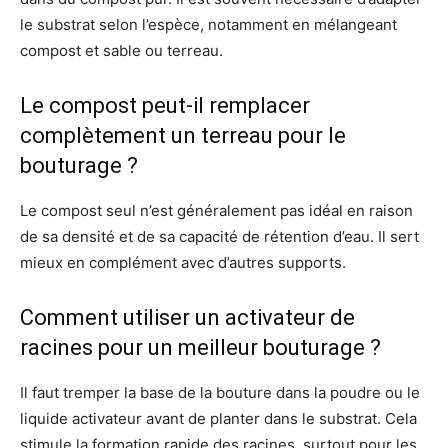
le substrat selon l’espèce, notamment en mélangeant
compost et sable ou terreau.
Le compost peut-il remplacer
complètement un terreau pour le
bouturage ?
Le compost seul n’est généralement pas idéal en raison
de sa densité et de sa capacité de rétention d’eau. Il sert
mieux en complément avec d’autres supports.
Comment utiliser un activateur de
racines pour un meilleur bouturage ?
Il faut tremper la base de la bouture dans la poudre ou le
liquide activateur avant de planter dans le substrat. Cela
stimule la formation rapide des racines, surtout pour les