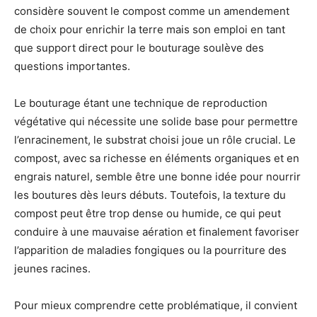
considère souvent le compost comme un amendement
de choix pour enrichir la terre mais son emploi en tant
que support direct pour le bouturage soulève des
questions importantes.
Le bouturage étant une technique de reproduction
végétative qui nécessite une solide base pour permettre
l’enracinement, le substrat choisi joue un rôle crucial. Le
compost, avec sa richesse en éléments organiques et en
engrais naturel, semble être une bonne idée pour nourrir
les boutures dès leurs débuts. Toutefois, la texture du
compost peut être trop dense ou humide, ce qui peut
conduire à une mauvaise aération et finalement favoriser
l’apparition de maladies fongiques ou la pourriture des
jeunes racines.
Pour mieux comprendre cette problématique, il convient