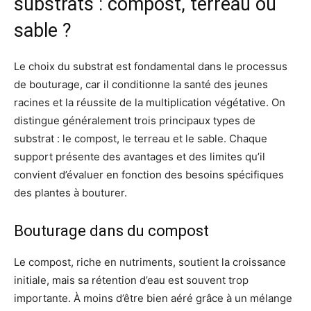
substrats : compost, terreau ou
sable ?
Le choix du substrat est fondamental dans le processus
de bouturage, car il conditionne la santé des jeunes
racines et la réussite de la multiplication végétative. On
distingue généralement trois principaux types de
substrat : le compost, le terreau et le sable. Chaque
support présente des avantages et des limites qu’il
convient d’évaluer en fonction des besoins spécifiques
des plantes à bouturer.
Bouturage dans du compost
Le compost, riche en nutriments, soutient la croissance
initiale, mais sa rétention d’eau est souvent trop
importante. À moins d’être bien aéré grâce à un mélange