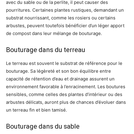
avec du sable ou de la perlite, il peut causer des
pourritures. Certaines plantes rustiques, demandant un
substrat nourrissant, comme les rosiers ou certains
arbustes, peuvent toutefois bénéficier d’un léger apport
de compost dans leur mélange de bouturage.
Bouturage dans du terreau
Le terreau est souvent le substrat de référence pour le
bouturage. Sa légèreté et son bon équilibre entre
capacité de rétention d’eau et drainage assurent un
environnement favorable à l’enracinement. Les boutures
sensibles, comme celles des plantes d’intérieur ou des
arbustes délicats, auront plus de chances d’évoluer dans
un terreau fin et bien tamisé.
Bouturage dans du sable