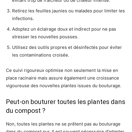
évitant trop de fraîcheur ou de chaleur intense.
Retirez les feuilles jaunies ou malades pour limiter les
infections.
Adoptez un éclairage doux et indirect pour ne pas
stresser les nouvelles pousses.
Utilisez des outils propres et désinfectés pour éviter
les contaminations croisée.
Ce suivi rigoureux optimise non seulement la mise en
place racinaire mais assure également une croissance
vigoureuse des nouvelles plantes issues du bouturage.
Peut-on bouturer toutes les plantes dans
du compost ?
Non, toutes les plantes ne se prêtent pas au bouturage
dans du compost pur. Il est souvent nécessaire d’adapter