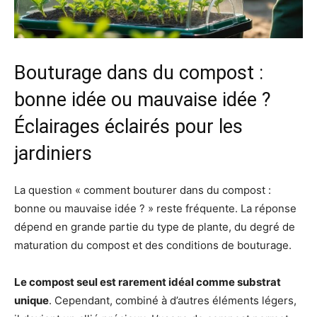
Bouturage dans du compost :
bonne idée ou mauvaise idée ?
Éclairages éclairés pour les
jardiniers
La question « comment bouturer dans du compost :
bonne ou mauvaise idée ? » reste fréquente. La réponse
dépend en grande partie du type de plante, du degré de
maturation du compost et des conditions de bouturage.
Le compost seul est rarement idéal comme substrat
unique
. Cependant, combiné à d’autres éléments légers,