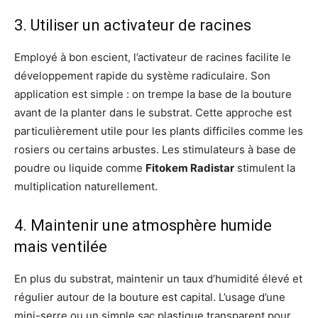
3. Utiliser un activateur de racines
Employé à bon escient, l’activateur de racines facilite le
développement rapide du système radiculaire. Son
application est simple : on trempe la base de la bouture
avant de la planter dans le substrat. Cette approche est
particulièrement utile pour les plants difficiles comme les
rosiers ou certains arbustes. Les stimulateurs à base de
poudre ou liquide comme
Fitokem Radistar
stimulent la
multiplication naturellement.
4. Maintenir une atmosphère humide
mais ventilée
En plus du substrat, maintenir un taux d’humidité élevé et
régulier autour de la bouture est capital. L’usage d’une
mini-serre ou un simple sac plastique transparent pour