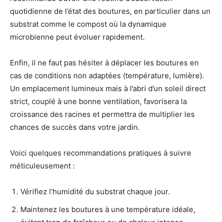
quotidienne de l’état des boutures, en particulier dans un
substrat comme le compost où la dynamique
microbienne peut évoluer rapidement.
Enfin, il ne faut pas hésiter à déplacer les boutures en
cas de conditions non adaptées (température, lumière).
Un emplacement lumineux mais à l’abri d’un soleil direct
strict, couplé à une bonne ventilation, favorisera la
croissance des racines et permettra de multiplier les
chances de succès dans votre jardin.
Voici quelques recommandations pratiques à suivre
méticuleusement :
Vérifiez l’humidité du substrat chaque jour.
Maintenez les boutures à une température idéale,