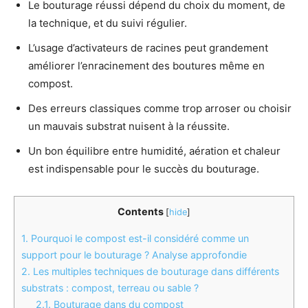
Le bouturage réussi dépend du choix du moment, de
la technique, et du suivi régulier.
L’usage d’activateurs de racines peut grandement
améliorer l’enracinement des boutures même en
compost.
Des erreurs classiques comme trop arroser ou choisir
un mauvais substrat nuisent à la réussite.
Un bon équilibre entre humidité, aération et chaleur
est indispensable pour le succès du bouturage.
Contents
[
hide
]
1.
Pourquoi le compost est-il considéré comme un
support pour le bouturage ? Analyse approfondie
2.
Les multiples techniques de bouturage dans différents
substrats : compost, terreau ou sable ?
2.1.
Bouturage dans du compost