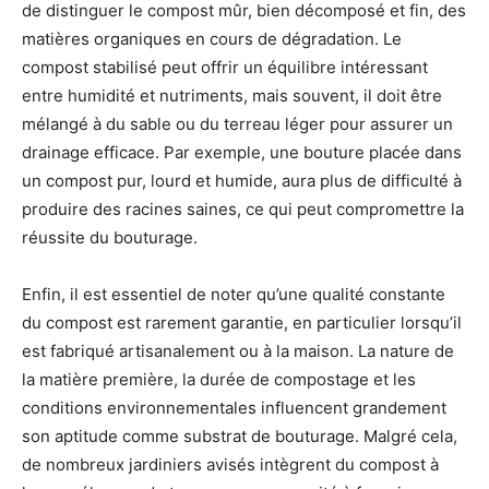
de distinguer le compost mûr, bien décomposé et fin, des
matières organiques en cours de dégradation. Le
compost stabilisé peut offrir un équilibre intéressant
entre humidité et nutriments, mais souvent, il doit être
mélangé à du sable ou du terreau léger pour assurer un
drainage efficace. Par exemple, une bouture placée dans
un compost pur, lourd et humide, aura plus de difficulté à
produire des racines saines, ce qui peut compromettre la
réussite du bouturage.
Enfin, il est essentiel de noter qu’une qualité constante
du compost est rarement garantie, en particulier lorsqu’il
est fabriqué artisanalement ou à la maison. La nature de
la matière première, la durée de compostage et les
conditions environnementales influencent grandement
son aptitude comme substrat de bouturage. Malgré cela,
de nombreux jardiniers avisés intègrent du compost à