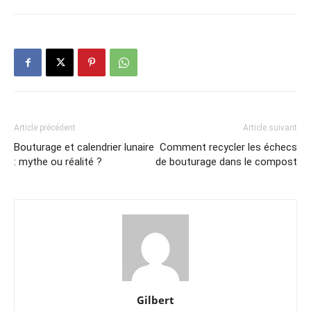
Article précédent
Article suivant
Bouturage et calendrier lunaire
Comment recycler les échecs
: mythe ou réalité ?
de bouturage dans le compost
Gilbert