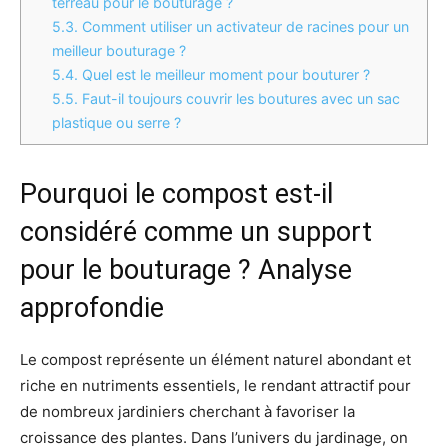
terreau pour le bouturage ?
5.3.
Comment utiliser un activateur de racines pour un
meilleur bouturage ?
5.4.
Quel est le meilleur moment pour bouturer ?
5.5.
Faut-il toujours couvrir les boutures avec un sac
plastique ou serre ?
Pourquoi le compost est-il
considéré comme un support
pour le bouturage ? Analyse
approfondie
Le compost représente un élément naturel abondant et
riche en nutriments essentiels, le rendant attractif pour
de nombreux jardiniers cherchant à favoriser la
croissance des plantes. Dans l’univers du jardinage, on