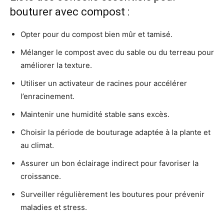
bouturer avec compost :
Opter pour du compost bien mûr et tamisé.
Mélanger le compost avec du sable ou du terreau pour
améliorer la texture.
Utiliser un activateur de racines pour accélérer
l’enracinement.
Maintenir une humidité stable sans excès.
Choisir la période de bouturage adaptée à la plante et
au climat.
Assurer un bon éclairage indirect pour favoriser la
croissance.
Surveiller régulièrement les boutures pour prévenir
maladies et stress.