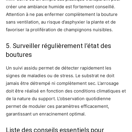
créer une ambiance humide est fortement conseillé.
Attention à ne pas enfermer complètement la bouture
sans ventilation, au risque d’asphyxier la plante et de
favoriser la prolifération de champignons nuisibles.
5. Surveiller régulièrement l’état des
boutures
Un suivi assidu permet de détecter rapidement les
signes de maladies ou de stress. Le substrat ne doit
jamais être détrempé ni complètement sec. L’arrosage
doit être réalisé en fonction des conditions climatiques et
de la nature du support. L’observation quotidienne
permet de moduler ces paramètres efficacement,
garantissant un enracinement optimal.
Liste des conseils essentiels pour