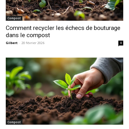
Compost
Comment recycler les échecs de bouturage
dans le compost
Gilbert
-
20 février 2026
0
Compost