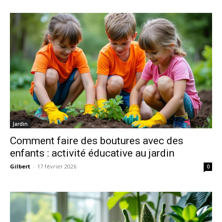
Jardin
Comment faire des boutures avec des
enfants : activité éducative au jardin
Gilbert
-
17 février 2026
0