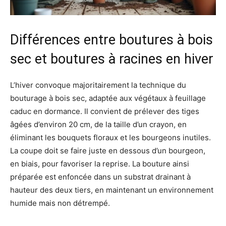
Différences entre boutures à bois
sec et boutures à racines en hiver
L’hiver convoque majoritairement la technique du
bouturage à bois sec, adaptée aux végétaux à feuillage
caduc en dormance. Il convient de prélever des tiges
âgées d’environ 20 cm, de la taille d’un crayon, en
éliminant les bouquets floraux et les bourgeons inutiles.
La coupe doit se faire juste en dessous d’un bourgeon,
en biais, pour favoriser la reprise. La bouture ainsi
préparée est enfoncée dans un substrat drainant à
hauteur des deux tiers, en maintenant un environnement
humide mais non détrempé.