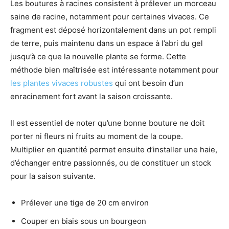
Les boutures à racines consistent à prélever un morceau
saine de racine, notamment pour certaines vivaces. Ce
fragment est déposé horizontalement dans un pot rempli
de terre, puis maintenu dans un espace à l’abri du gel
jusqu’à ce que la nouvelle plante se forme. Cette
méthode bien maîtrisée est intéressante notamment pour
les plantes vivaces robustes
qui ont besoin d’un
enracinement fort avant la saison croissante.
Il est essentiel de noter qu’une bonne bouture ne doit
porter ni fleurs ni fruits au moment de la coupe.
Multiplier en quantité permet ensuite d’installer une haie,
d’échanger entre passionnés, ou de constituer un stock
pour la saison suivante.
Prélever une tige de 20 cm environ
Couper en biais sous un bourgeon