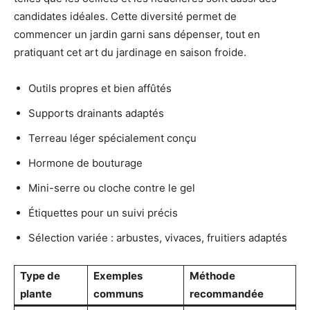
candidates idéales. Cette diversité permet de
commencer un jardin garni sans dépenser, tout en
pratiquant cet art du jardinage en saison froide.
Outils propres et bien affûtés
Supports drainants adaptés
Terreau léger spécialement conçu
Hormone de bouturage
Mini-serre ou cloche contre le gel
Étiquettes pour un suivi précis
Sélection variée : arbustes, vivaces, fruitiers adaptés
Type de
Exemples
Méthode
plante
communs
recommandée