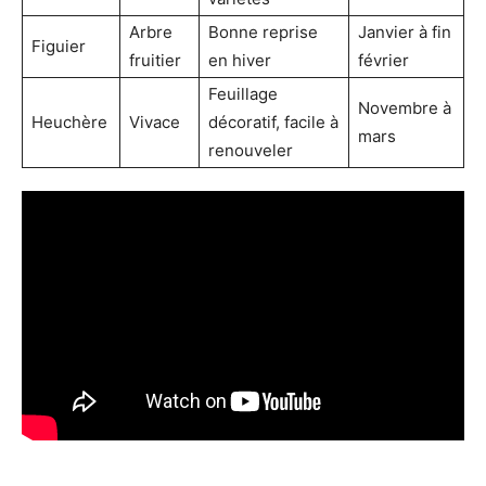
Arbre
Bonne reprise
Janvier à fin
Figuier
fruitier
en hiver
février
Feuillage
Novembre à
Heuchère
Vivace
décoratif, facile à
mars
renouveler