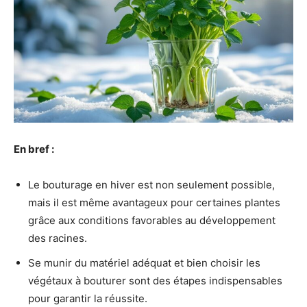
En bref :
Le bouturage en hiver est non seulement possible,
mais il est même avantageux pour certaines plantes
grâce aux conditions favorables au développement
des racines.
Se munir du matériel adéquat et bien choisir les
végétaux à bouturer sont des étapes indispensables
pour garantir la réussite.