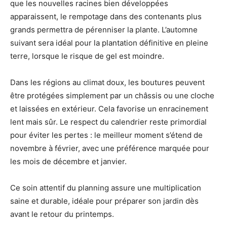
que les nouvelles racines bien développées
apparaissent, le rempotage dans des contenants plus
grands permettra de pérenniser la plante. L’automne
suivant sera idéal pour la plantation définitive en pleine
terre, lorsque le risque de gel est moindre.
Dans les régions au climat doux, les boutures peuvent
être protégées simplement par un châssis ou une cloche
et laissées en extérieur. Cela favorise un enracinement
lent mais sûr. Le respect du calendrier reste primordial
pour éviter les pertes : le meilleur moment s’étend de
novembre à février, avec une préférence marquée pour
les mois de décembre et janvier.
Ce soin attentif du planning assure une multiplication
saine et durable, idéale pour préparer son jardin dès
avant le retour du printemps.