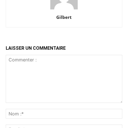
Gilbert
LAISSER UN COMMENTAIRE