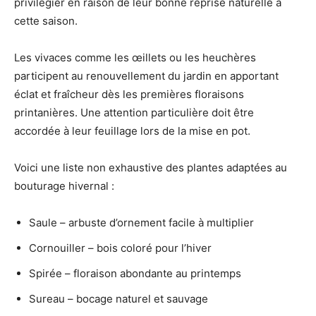
privilégier en raison de leur bonne reprise naturelle à
cette saison.
Les vivaces comme les œillets ou les heuchères
participent au renouvellement du jardin en apportant
éclat et fraîcheur dès les premières floraisons
printanières. Une attention particulière doit être
accordée à leur feuillage lors de la mise en pot.
Voici une liste non exhaustive des plantes adaptées au
bouturage hivernal :
Saule – arbuste d’ornement facile à multiplier
Cornouiller – bois coloré pour l’hiver
Spirée – floraison abondante au printemps
Sureau – bocage naturel et sauvage