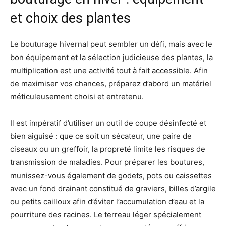
et choix des plantes
Le bouturage hivernal peut sembler un défi, mais avec le
bon équipement et la sélection judicieuse des plantes, la
multiplication est une activité tout à fait accessible. Afin
de maximiser vos chances, préparez d’abord un matériel
méticuleusement choisi et entretenu.
Il est impératif d’utiliser un outil de coupe désinfecté et
bien aiguisé : que ce soit un sécateur, une paire de
ciseaux ou un greffoir, la propreté limite les risques de
transmission de maladies. Pour préparer les boutures,
munissez-vous également de godets, pots ou caissettes
avec un fond drainant constitué de graviers, billes d’argile
ou petits cailloux afin d’éviter l’accumulation d’eau et la
pourriture des racines. Le terreau léger spécialement