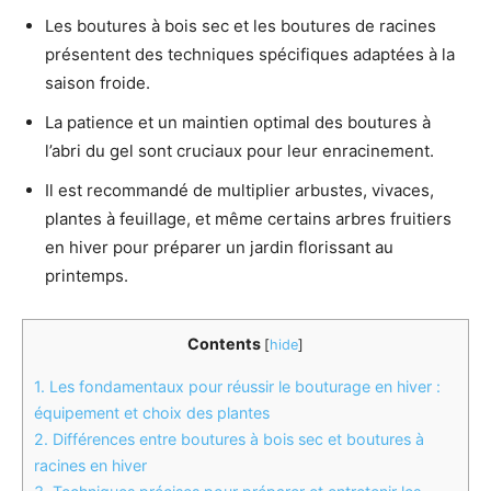
Les boutures à bois sec et les boutures de racines
présentent des techniques spécifiques adaptées à la
saison froide.
La patience et un maintien optimal des boutures à
l’abri du gel sont cruciaux pour leur enracinement.
Il est recommandé de multiplier arbustes, vivaces,
plantes à feuillage, et même certains arbres fruitiers
en hiver pour préparer un jardin florissant au
printemps.
Contents
[
hide
]
1.
Les fondamentaux pour réussir le bouturage en hiver :
équipement et choix des plantes
2.
Différences entre boutures à bois sec et boutures à
racines en hiver