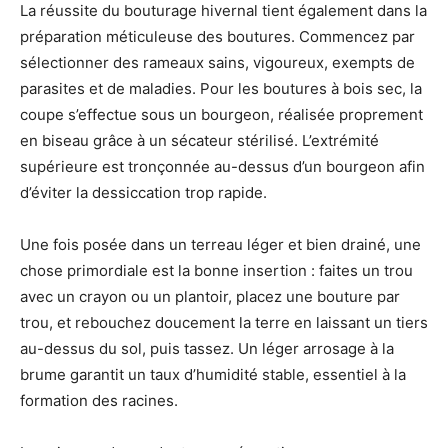
La réussite du bouturage hivernal tient également dans la
préparation méticuleuse des boutures. Commencez par
sélectionner des rameaux sains, vigoureux, exempts de
parasites et de maladies. Pour les boutures à bois sec, la
coupe s’effectue sous un bourgeon, réalisée proprement
en biseau grâce à un sécateur stérilisé. L’extrémité
supérieure est tronçonnée au-dessus d’un bourgeon afin
d’éviter la dessiccation trop rapide.
Une fois posée dans un terreau léger et bien drainé, une
chose primordiale est la bonne insertion : faites un trou
avec un crayon ou un plantoir, placez une bouture par
trou, et rebouchez doucement la terre en laissant un tiers
au-dessus du sol, puis tassez. Un léger arrosage à la
brume garantit un taux d’humidité stable, essentiel à la
formation des racines.