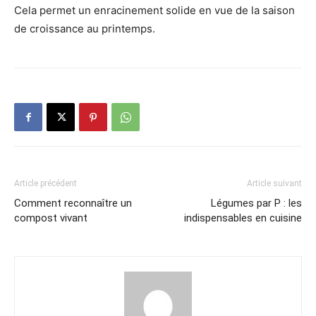
Cela permet un enracinement solide en vue de la saison
de croissance au printemps.
Article précédent
Article suivant
Comment reconnaître un
Légumes par P : les
compost vivant
indispensables en cuisine