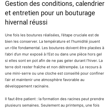
Gestion des conditions, calendrier
et entretien pour un bouturage
hivernal réussi
Une fois les boutures réalisées, l’étape cruciale est de
bien les conserver. La température et l’humidité jouent
un rôle fondamental. Les boutures doivent être placées à
l’abri d’un mur exposé à l’Est ou dans une pièce hors gel
si elles sont en pot afin de ne pas geler durant l’hiver. La
terre doit rester fraîche et non détrempée. Le recours à
une mini-serre ou une cloche est conseillé pour confiner
l’air et maintenir une atmosphère favorable au
développement racinaire.
Il faut être patient : la formation des racines peut prendre
plusieurs semaines. Seulement au printemps, une fois