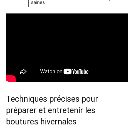
saines
Techniques précises pour
préparer et entretenir les
boutures hivernales