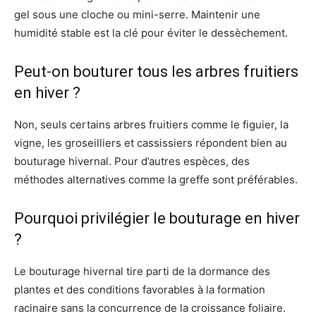
gel sous une cloche ou mini-serre. Maintenir une
humidité stable est la clé pour éviter le dessèchement.
Peut-on bouturer tous les arbres fruitiers
en hiver ?
Non, seuls certains arbres fruitiers comme le figuier, la
vigne, les groseilliers et cassissiers répondent bien au
bouturage hivernal. Pour d’autres espèces, des
méthodes alternatives comme la greffe sont préférables.
Pourquoi privilégier le bouturage en hiver
?
Le bouturage hivernal tire parti de la dormance des
plantes et des conditions favorables à la formation
racinaire sans la concurrence de la croissance foliaire.