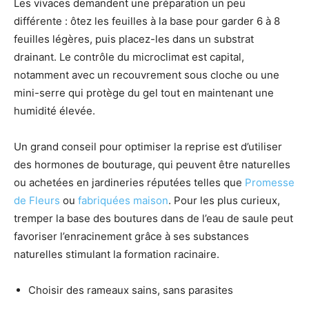
Les vivaces demandent une préparation un peu
différente : ôtez les feuilles à la base pour garder 6 à 8
feuilles légères, puis placez-les dans un substrat
drainant. Le contrôle du microclimat est capital,
notamment avec un recouvrement sous cloche ou une
mini-serre qui protège du gel tout en maintenant une
humidité élevée.
Un grand conseil pour optimiser la reprise est d’utiliser
des hormones de bouturage, qui peuvent être naturelles
ou achetées en jardineries réputées telles que
Promesse
de Fleurs
ou
fabriquées maison
. Pour les plus curieux,
tremper la base des boutures dans de l’eau de saule peut
favoriser l’enracinement grâce à ses substances
naturelles stimulant la formation racinaire.
Choisir des rameaux sains, sans parasites