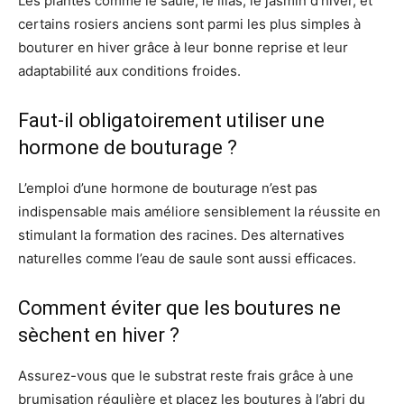
Les plantes comme le saule, le lilas, le jasmin d’hiver, et
certains rosiers anciens sont parmi les plus simples à
bouturer en hiver grâce à leur bonne reprise et leur
adaptabilité aux conditions froides.
Faut-il obligatoirement utiliser une
hormone de bouturage ?
L’emploi d’une hormone de bouturage n’est pas
indispensable mais améliore sensiblement la réussite en
stimulant la formation des racines. Des alternatives
naturelles comme l’eau de saule sont aussi efficaces.
Comment éviter que les boutures ne
sèchent en hiver ?
Assurez-vous que le substrat reste frais grâce à une
brumisation régulière et placez les boutures à l’abri du