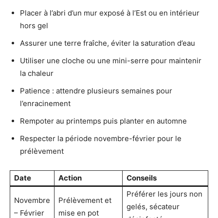
Placer à l’abri d’un mur exposé à l’Est ou en intérieur
hors gel
Assurer une terre fraîche, éviter la saturation d’eau
Utiliser une cloche ou une mini-serre pour maintenir
la chaleur
Patience : attendre plusieurs semaines pour
l’enracinement
Rempoter au printemps puis planter en automne
Respecter la période novembre-février pour le
prélèvement
Date
Action
Conseils
Préférer les jours non
Novembre
Prélèvement et
gelés, sécateur
– Février
mise en pot