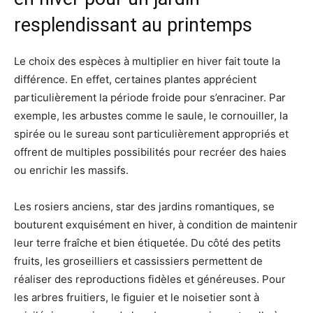
resplendissant au printemps
Le choix des espèces à multiplier en hiver fait toute la
différence. En effet, certaines plantes apprécient
particulièrement la période froide pour s’enraciner. Par
exemple, les arbustes comme le saule, le cornouiller, la
spirée ou le sureau sont particulièrement appropriés et
offrent de multiples possibilités pour recréer des haies
ou enrichir les massifs.
Les rosiers anciens, star des jardins romantiques, se
bouturent exquisément en hiver, à condition de maintenir
leur terre fraîche et bien étiquetée. Du côté des petits
fruits, les groseilliers et cassissiers permettent de
réaliser des reproductions fidèles et généreuses. Pour
les arbres fruitiers, le figuier et le noisetier sont à