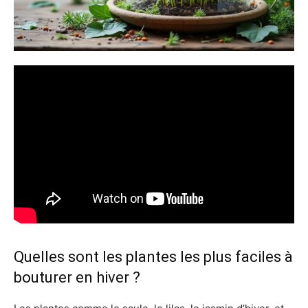
Quelles sont les plantes les plus faciles à
bouturer en hiver ?