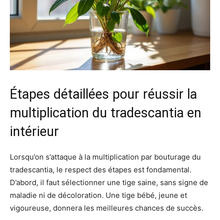
Étapes détaillées pour réussir la
multiplication du tradescantia en
intérieur
Lorsqu’on s’attaque à la multiplication par bouturage du
tradescantia, le respect des étapes est fondamental.
D’abord, il faut sélectionner une tige saine, sans signe de
maladie ni de décoloration. Une tige bébé, jeune et
vigoureuse, donnera les meilleures chances de succès.