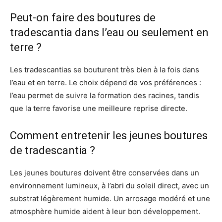
Peut-on faire des boutures de
tradescantia dans l’eau ou seulement en
terre ?
Les tradescantias se bouturent très bien à la fois dans
l’eau et en terre. Le choix dépend de vos préférences :
l’eau permet de suivre la formation des racines, tandis
que la terre favorise une meilleure reprise directe.
Comment entretenir les jeunes boutures
de tradescantia ?
Les jeunes boutures doivent être conservées dans un
environnement lumineux, à l’abri du soleil direct, avec un
substrat légèrement humide. Un arrosage modéré et une
atmosphère humide aident à leur bon développement.