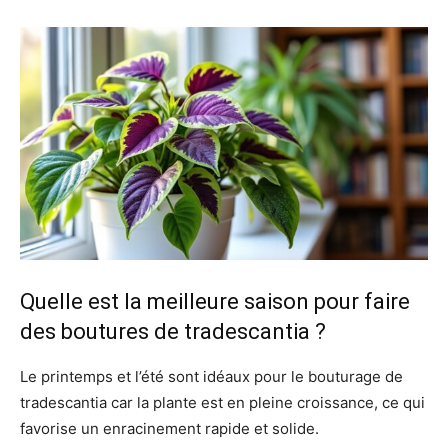
Quelle est la meilleure saison pour faire
des boutures de tradescantia ?
Le printemps et l’été sont idéaux pour le bouturage de
tradescantia car la plante est en pleine croissance, ce qui
favorise un enracinement rapide et solide.