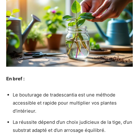
En bref :
Le bouturage de tradescantia est une méthode
accessible et rapide pour multiplier vos plantes
d’intérieur.
La réussite dépend d’un choix judicieux de la tige, d’un
substrat adapté et d’un arrosage équilibré.