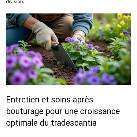
division.
Entretien et soins après
bouturage pour une croissance
optimale du tradescantia