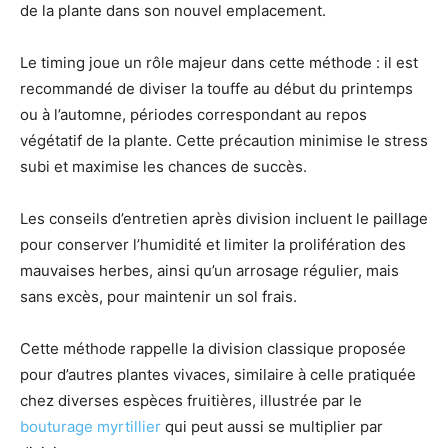
de la plante dans son nouvel emplacement.
Le timing joue un rôle majeur dans cette méthode : il est
recommandé de diviser la touffe au début du printemps
ou à l’automne, périodes correspondant au repos
végétatif de la plante. Cette précaution minimise le stress
subi et maximise les chances de succès.
Les conseils d’entretien après division incluent le paillage
pour conserver l’humidité et limiter la prolifération des
mauvaises herbes, ainsi qu’un arrosage régulier, mais
sans excès, pour maintenir un sol frais.
Cette méthode rappelle la division classique proposée
pour d’autres plantes vivaces, similaire à celle pratiquée
chez diverses espèces fruitières, illustrée par le
bouturage myrtillier
qui peut aussi se multiplier par