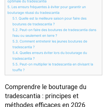
optimale du tradescantia
5.
Les erreurs fréquentes à éviter pour garantir un
bouturage réussi du tradescantia
5.1.
Quelle est la meilleure saison pour faire des
boutures de tradescantia ?
5.2.
Peut-on faire des boutures de tradescantia dans
l’eau ou seulement en terre ?
5.3.
Comment entretenir les jeunes boutures de
tradescantia ?
5.4.
Quelles erreurs éviter lors du bouturage du
tradescantia ?
5.5.
Peut-on multiplier le tradescantia en divisant la
touffe ?
Comprendre le bouturage du
tradescantia : principes et
méthodes efficaces en 2026