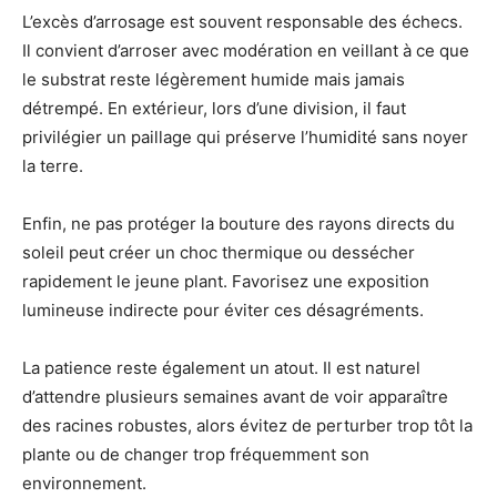
L’excès d’arrosage est souvent responsable des échecs.
Il convient d’arroser avec modération en veillant à ce que
le substrat reste légèrement humide mais jamais
détrempé. En extérieur, lors d’une division, il faut
privilégier un paillage qui préserve l’humidité sans noyer
la terre.
Enfin, ne pas protéger la bouture des rayons directs du
soleil peut créer un choc thermique ou dessécher
rapidement le jeune plant. Favorisez une exposition
lumineuse indirecte pour éviter ces désagréments.
La patience reste également un atout. Il est naturel
d’attendre plusieurs semaines avant de voir apparaître
des racines robustes, alors évitez de perturber trop tôt la
plante ou de changer trop fréquemment son
environnement.