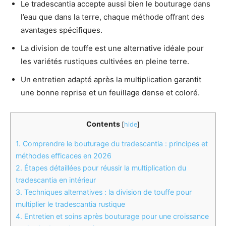
Le tradescantia accepte aussi bien le bouturage dans
l’eau que dans la terre, chaque méthode offrant des
avantages spécifiques.
La division de touffe est une alternative idéale pour
les variétés rustiques cultivées en pleine terre.
Un entretien adapté après la multiplication garantit
une bonne reprise et un feuillage dense et coloré.
Contents
[
hide
]
1.
Comprendre le bouturage du tradescantia : principes et
méthodes efficaces en 2026
2.
Étapes détaillées pour réussir la multiplication du
tradescantia en intérieur
3.
Techniques alternatives : la division de touffe pour
multiplier le tradescantia rustique
4.
Entretien et soins après bouturage pour une croissance