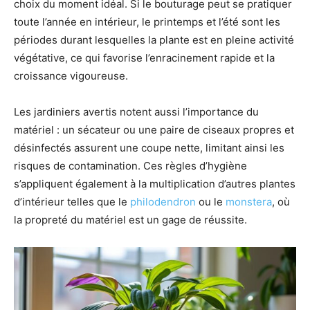
choix du moment idéal. Si le bouturage peut se pratiquer
toute l’année en intérieur, le printemps et l’été sont les
périodes durant lesquelles la plante est en pleine activité
végétative, ce qui favorise l’enracinement rapide et la
croissance vigoureuse.
Les jardiniers avertis notent aussi l’importance du
matériel : un sécateur ou une paire de ciseaux propres et
désinfectés assurent une coupe nette, limitant ainsi les
risques de contamination. Ces règles d’hygiène
s’appliquent également à la multiplication d’autres plantes
d’intérieur telles que le
philodendron
ou le
monstera
, où
la propreté du matériel est un gage de réussite.