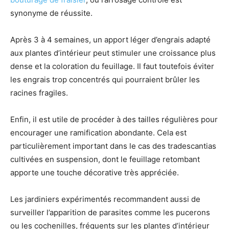
synonyme de réussite.
Après 3 à 4 semaines, un apport léger d’engrais adapté
aux plantes d’intérieur peut stimuler une croissance plus
dense et la coloration du feuillage. Il faut toutefois éviter
les engrais trop concentrés qui pourraient brûler les
racines fragiles.
Enfin, il est utile de procéder à des tailles régulières pour
encourager une ramification abondante. Cela est
particulièrement important dans le cas des tradescantias
cultivées en suspension, dont le feuillage retombant
apporte une touche décorative très appréciée.
Les jardiniers expérimentés recommandent aussi de
surveiller l’apparition de parasites comme les pucerons
ou les cochenilles, fréquents sur les plantes d’intérieur