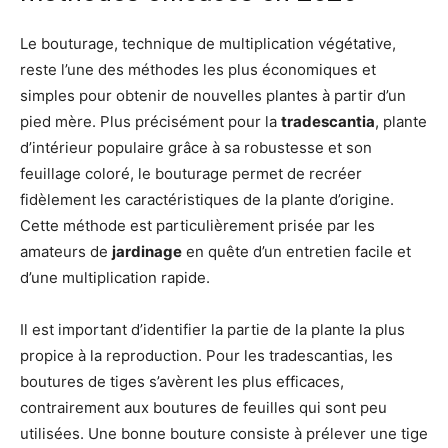
Le bouturage, technique de multiplication végétative,
reste l’une des méthodes les plus économiques et
simples pour obtenir de nouvelles plantes à partir d’un
pied mère. Plus précisément pour la
tradescantia
, plante
d’intérieur populaire grâce à sa robustesse et son
feuillage coloré, le bouturage permet de recréer
fidèlement les caractéristiques de la plante d’origine.
Cette méthode est particulièrement prisée par les
amateurs de
jardinage
en quête d’un entretien facile et
d’une multiplication rapide.
Il est important d’identifier la partie de la plante la plus
propice à la reproduction. Pour les tradescantias, les
boutures de tiges s’avèrent les plus efficaces,
contrairement aux boutures de feuilles qui sont peu
utilisées. Une bonne bouture consiste à prélever une tige