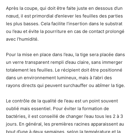
Après la coupe, qui doit être faite juste en dessous d’un
nœud, il est primordial d’enlever les feuilles des parties
les plus basses. Cela facilite l’insertion dans le substrat
ou l’eau et évite la pourriture en cas de contact prolongé
avec l’humidité.
Pour la mise en place dans l’eau, la tige sera placée dans
un verre transparent rempli d’eau claire, sans immerger
totalement les feuilles. Le récipient doit être positionné
dans un environnement lumineux, mais à l’abri des
rayons directs qui peuvent surchauffer ou abîmer la tige.
Le contrôle de la qualité de l’eau est un point souvent
oublié mais essentiel. Pour éviter la formation de
bactéries, il est conseillé de changer l’eau tous les 2 à 3
jours. En général, les premières racines apparaissent au
bout d’une à deux semaines, selon la température et la