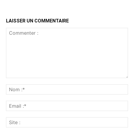
LAISSER UN COMMENTAIRE