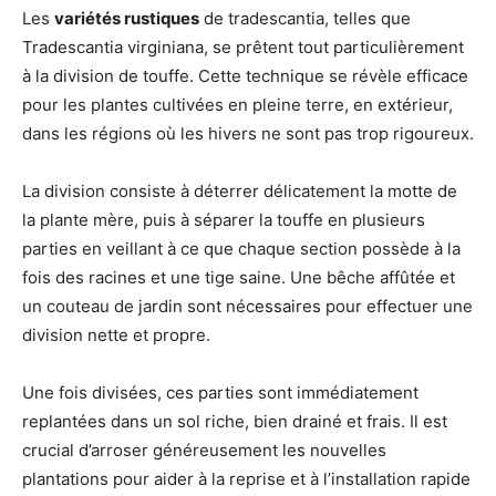
Les
variétés rustiques
de tradescantia, telles que
Tradescantia virginiana, se prêtent tout particulièrement
à la division de touffe. Cette technique se révèle efficace
pour les plantes cultivées en pleine terre, en extérieur,
dans les régions où les hivers ne sont pas trop rigoureux.
La division consiste à déterrer délicatement la motte de
la plante mère, puis à séparer la touffe en plusieurs
parties en veillant à ce que chaque section possède à la
fois des racines et une tige saine. Une bêche affûtée et
un couteau de jardin sont nécessaires pour effectuer une
division nette et propre.
Une fois divisées, ces parties sont immédiatement
replantées dans un sol riche, bien drainé et frais. Il est
crucial d’arroser généreusement les nouvelles
plantations pour aider à la reprise et à l’installation rapide