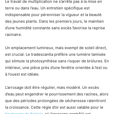
Le travail de multiplication ne s’arrête pas à la mise en
terre ou dans l’eau. Un entretien spécifique est
indispensable pour pérenniser la vigueur et la beauté
des jeunes plants. Dans les premiers jours, le maintien
d’une humidité constante sans excès favorise la reprise
racinaire.
Un emplacement lumineux, mais exempt de soleil direct,
est crucial. Le tradescantia préfère une lumière tamisée
qui stimule la photosynthèse sans risquer de brûlures. En
intérieur, une pièce près d’une fenêtre orientée à l’est ou
à l’ouest est idéale.
L’arrosage doit être régulier, mais modéré. Un excès
d’eau peut engendrer le pourrissement des racines, alors
que des périodes prolongées de sécheresse ralentiront
la croissance. Cette règle d’or est aussi valable pour le
bouturage de fraisier
, où l’arrosage contrôlé est