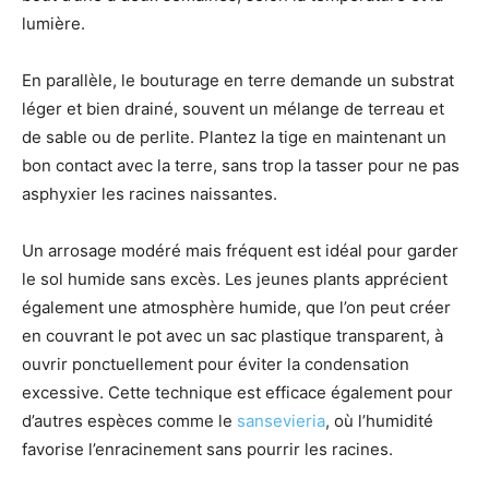
lumière.
En parallèle, le bouturage en terre demande un substrat
léger et bien drainé, souvent un mélange de terreau et
de sable ou de perlite. Plantez la tige en maintenant un
bon contact avec la terre, sans trop la tasser pour ne pas
asphyxier les racines naissantes.
Un arrosage modéré mais fréquent est idéal pour garder
le sol humide sans excès. Les jeunes plants apprécient
également une atmosphère humide, que l’on peut créer
en couvrant le pot avec un sac plastique transparent, à
ouvrir ponctuellement pour éviter la condensation
excessive. Cette technique est efficace également pour
d’autres espèces comme le
sansevieria
, où l’humidité
favorise l’enracinement sans pourrir les racines.