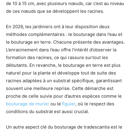
de 10 à 15 cm, avec plusieurs nœuds, car c’est au niveau
de ces nœuds que se développent les racines.
En 2026, les jardiniers ont à leur disposition deux
méthodes complémentaires : le bouturage dans l’eau et
le bouturage en terre. Chacune présente des avantages.
L’enracinement dans l’eau offre l’intérêt d’observer la
formation des racines, ce qui rassure surtout les
débutants. En revanche, le bouturage en terre est plus
naturel pour la plante et développe tout de suite des
racines adaptées à un substrat spécifique, garantissant
souvent une meilleure reprise. Cette démarche est
proche de celle suivie pour d’autres espèces comme le
bouturage de murier
ou le
figuier
, où le respect des
conditions du substrat est aussi crucial.
Un autre aspect clé du bouturage de tradescantia est le