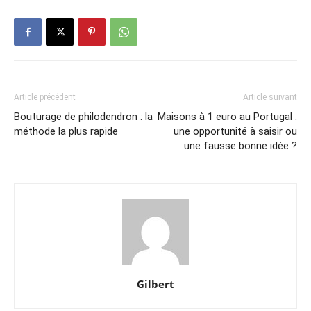
Article précédent
Article suivant
Bouturage de philodendron : la
Maisons à 1 euro au Portugal :
méthode la plus rapide
une opportunité à saisir ou
une fausse bonne idée ?
Gilbert