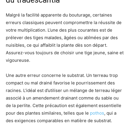
Malgré la facilité apparente du bouturage, certaines
erreurs classiques peuvent compromettre la réussite de
votre multiplication. L’une des plus courantes est de
prélever des tiges malades, âgées ou abîmées par des
nuisibles, ce qui affaiblit la plante dès son départ.
Assurez-vous toujours de choisir une tige jeune, saine et
vigoureuse.
Une autre erreur concerne le substrat. Un terreau trop
compact ou mal drainé favorise le pourrissement des
racines. L’idéal est d’utiliser un mélange de terreau léger
associé à un amendement drainant comme du sable ou
de la perlite. Cette précaution est également essentielle
pour des plantes similaires, telles que le
pothos
, qui a
des exigences comparables en matière de substrat.