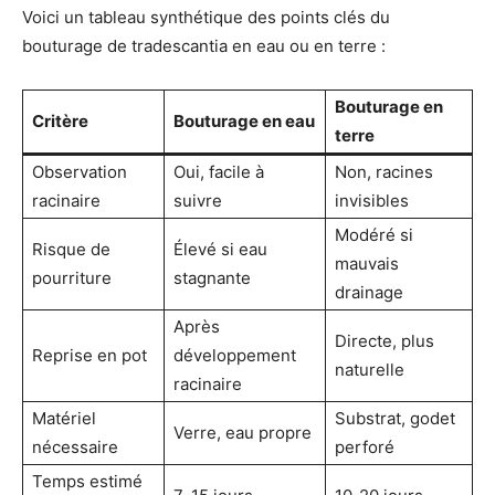
Voici un tableau synthétique des points clés du
bouturage de tradescantia en eau ou en terre :
Bouturage en
Critère
Bouturage en eau
terre
Observation
Oui, facile à
Non, racines
racinaire
suivre
invisibles
Modéré si
Risque de
Élevé si eau
mauvais
pourriture
stagnante
drainage
Après
Directe, plus
Reprise en pot
développement
naturelle
racinaire
Matériel
Substrat, godet
Verre, eau propre
nécessaire
perforé
Temps estimé