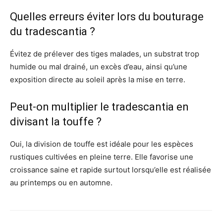
Quelles erreurs éviter lors du bouturage
du tradescantia ?
Évitez de prélever des tiges malades, un substrat trop
humide ou mal drainé, un excès d’eau, ainsi qu’une
exposition directe au soleil après la mise en terre.
Peut-on multiplier le tradescantia en
divisant la touffe ?
Oui, la division de touffe est idéale pour les espèces
rustiques cultivées en pleine terre. Elle favorise une
croissance saine et rapide surtout lorsqu’elle est réalisée
au printemps ou en automne.