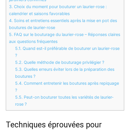
3.
Choix du moment pour bouturer un laurier-rose :
calendrier et saisons favorables
4.
Soins et entretiens essentiels après la mise en pot des
boutures de laurier-rose
5.
FAQ sur le bouturage du laurier-rose – Réponses claires
aux questions fréquentes
5.1.
Quand est-il préférable de bouturer un laurier-rose
?
5.2.
Quelle méthode de bouturage privilégier ?
5.3.
Quelles erreurs éviter lors de la préparation des
boutures ?
5.4.
Comment entretenir les boutures après repiquage
?
5.5.
Peut-on bouturer toutes les variétés de laurier-
rose ?
Techniques éprouvées pour