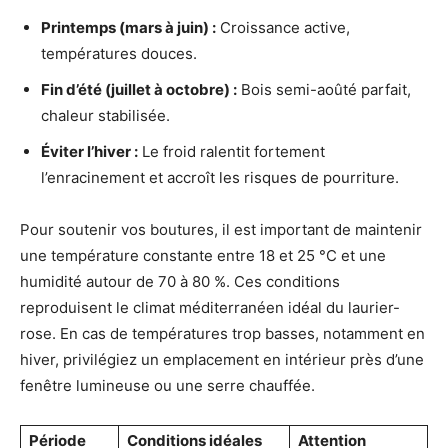
Printemps (mars à juin) :
Croissance active,
températures douces.
Fin d’été (juillet à octobre) :
Bois semi-aoûté parfait,
chaleur stabilisée.
Éviter l’hiver :
Le froid ralentit fortement
l’enracinement et accroît les risques de pourriture.
Pour soutenir vos boutures, il est important de maintenir
une température constante entre 18 et 25 °C et une
humidité autour de 70 à 80 %. Ces conditions
reproduisent le climat méditerranéen idéal du laurier-
rose. En cas de températures trop basses, notamment en
hiver, privilégiez un emplacement en intérieur près d’une
fenêtre lumineuse ou une serre chauffée.
Période
Conditions idéales
Attention