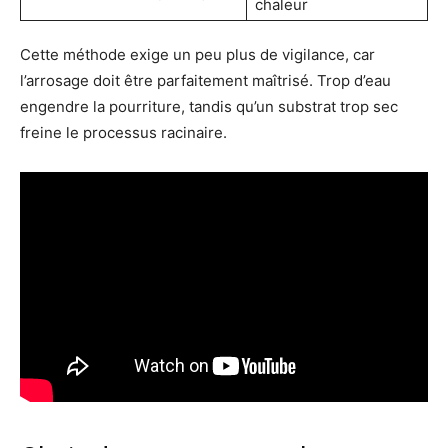
chaleur
Cette méthode exige un peu plus de vigilance, car
l’arrosage doit être parfaitement maîtrisé. Trop d’eau
engendre la pourriture, tandis qu’un substrat trop sec
freine le processus racinaire.