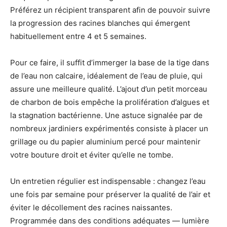
Préférez un récipient transparent afin de pouvoir suivre
la progression des racines blanches qui émergent
habituellement entre 4 et 5 semaines.
Pour ce faire, il suffit d’immerger la base de la tige dans
de l’eau non calcaire, idéalement de l’eau de pluie, qui
assure une meilleure qualité. L’ajout d’un petit morceau
de charbon de bois empêche la prolifération d’algues et
la stagnation bactérienne. Une astuce signalée par de
nombreux jardiniers expérimentés consiste à placer un
grillage ou du papier aluminium percé pour maintenir
votre bouture droit et éviter qu’elle ne tombe.
Un entretien régulier est indispensable : changez l’eau
une fois par semaine pour préserver la qualité de l’air et
éviter le décollement des racines naissantes.
Programmée dans des conditions adéquates — lumière