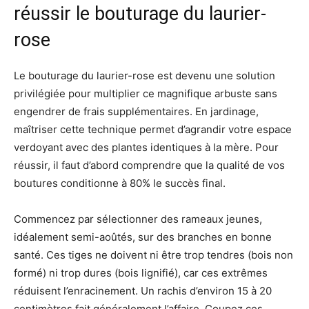
réussir le bouturage du laurier-
rose
Le bouturage du laurier-rose est devenu une solution
privilégiée pour multiplier ce magnifique arbuste sans
engendrer de frais supplémentaires. En jardinage,
maîtriser cette technique permet d’agrandir votre espace
verdoyant avec des plantes identiques à la mère. Pour
réussir, il faut d’abord comprendre que la qualité de vos
boutures conditionne à 80% le succès final.
Commencez par sélectionner des rameaux jeunes,
idéalement semi-aoûtés, sur des branches en bonne
santé. Ces tiges ne doivent ni être trop tendres (bois non
formé) ni trop dures (bois lignifié), car ces extrêmes
réduisent l’enracinement. Un rachis d’environ 15 à 20
centimètres fait généralement l’affaire. Coupez ces