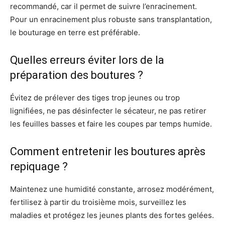
recommandé, car il permet de suivre l’enracinement.
Pour un enracinement plus robuste sans transplantation,
le bouturage en terre est préférable.
Quelles erreurs éviter lors de la
préparation des boutures ?
Évitez de prélever des tiges trop jeunes ou trop
lignifiées, ne pas désinfecter le sécateur, ne pas retirer
les feuilles basses et faire les coupes par temps humide.
Comment entretenir les boutures après
repiquage ?
Maintenez une humidité constante, arrosez modérément,
fertilisez à partir du troisième mois, surveillez les
maladies et protégez les jeunes plants des fortes gelées.