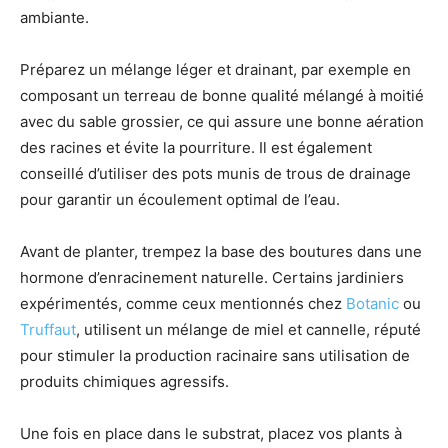
ambiante.
Préparez un mélange léger et drainant, par exemple en
composant un terreau de bonne qualité mélangé à moitié
avec du sable grossier, ce qui assure une bonne aération
des racines et évite la pourriture. Il est également
conseillé d’utiliser des pots munis de trous de drainage
pour garantir un écoulement optimal de l’eau.
Avant de planter, trempez la base des boutures dans une
hormone d’enracinement naturelle. Certains jardiniers
expérimentés, comme ceux mentionnés chez
Botanic
ou
Truffaut
, utilisent un mélange de miel et cannelle, réputé
pour stimuler la production racinaire sans utilisation de
produits chimiques agressifs.
Une fois en place dans le substrat, placez vos plants à