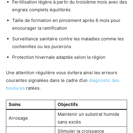
Fertilisation légère à partir du troisième mois avec des
engrais complets équilibrés
Taille de formation en pincement après 6 mois pour
encourager la ramification
Surveillance sanitaire contre les maladies comme les
cochenilles ou les pucerons
Protection hivernale adaptée selon la région
Une attention régulière vous évitera ainsi les erreurs
courantes signalées dans le cadre d’un
diagnostic des
boutures
ratées.
Soins
Objectifs
Maintenir un substrat humide
Arrosage
sans excès
Stimuler la croissance