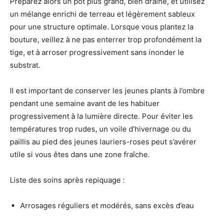
Préparez alors un pot plus grand, bien drainé, et utilisez
un mélange enrichi de terreau et légèrement sableux
pour une structure optimale. Lorsque vous plantez la
bouture, veillez à ne pas enterrer trop profondément la
tige, et à arroser progressivement sans inonder le
substrat.
Il est important de conserver les jeunes plants à l’ombre
pendant une semaine avant de les habituer
progressivement à la lumière directe. Pour éviter les
températures trop rudes, un voile d’hivernage ou du
paillis au pied des jeunes lauriers-roses peut s’avérer
utile si vous êtes dans une zone fraîche.
Liste des soins après repiquage :
Arrosages réguliers et modérés, sans excès d’eau