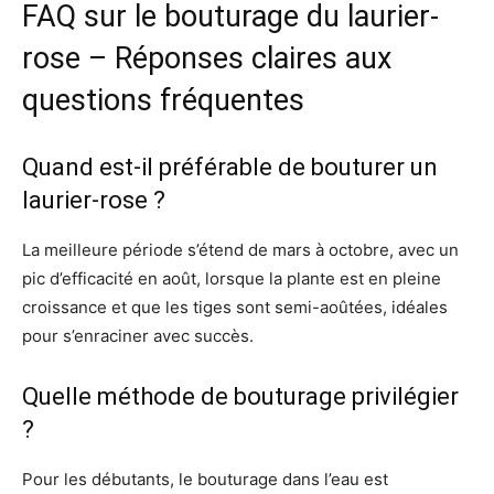
FAQ sur le bouturage du laurier-
rose – Réponses claires aux
questions fréquentes
Quand est-il préférable de bouturer un
laurier-rose ?
La meilleure période s’étend de mars à octobre, avec un
pic d’efficacité en août, lorsque la plante est en pleine
croissance et que les tiges sont semi-aoûtées, idéales
pour s’enraciner avec succès.
Quelle méthode de bouturage privilégier
?
Pour les débutants, le bouturage dans l’eau est