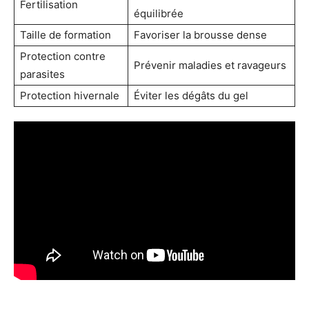
Fertilisation
équilibrée
Taille de formation
Favoriser la brousse dense
Protection contre
Prévenir maladies et ravageurs
parasites
Protection hivernale
Éviter les dégâts du gel