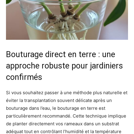
Bouturage direct en terre : une
approche robuste pour jardiniers
confirmés
Si vous souhaitez passer à une méthode plus naturelle et
éviter la transplantation souvent délicate après un
bouturage dans l’eau, le bouturage en terre est
particulièrement recommandé. Cette technique implique
de planter directement vos rameaux dans un substrat
adéquat tout en contrôlant l’humidité et la température