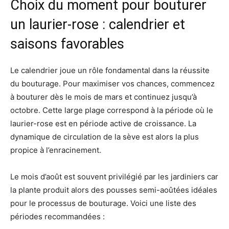
Choix du moment pour bouturer
un laurier-rose : calendrier et
saisons favorables
Le calendrier joue un rôle fondamental dans la réussite
du bouturage. Pour maximiser vos chances, commencez
à bouturer dès le mois de mars et continuez jusqu’à
octobre. Cette large plage correspond à la période où le
laurier-rose est en période active de croissance. La
dynamique de circulation de la sève est alors la plus
propice à l’enracinement.
Le mois d’août est souvent privilégié par les jardiniers car
la plante produit alors des pousses semi-aoûtées idéales
pour le processus de bouturage. Voici une liste des
périodes recommandées :