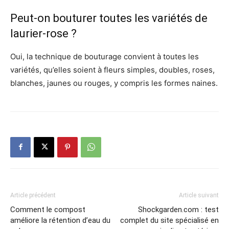
Peut-on bouturer toutes les variétés de
laurier-rose ?
Oui, la technique de bouturage convient à toutes les
variétés, qu’elles soient à fleurs simples, doubles, roses,
blanches, jaunes ou rouges, y compris les formes naines.
Article précédent
Article suivant
Comment le compost
Shockgarden.com : test
améliore la rétention d’eau du
complet du site spécialisé en