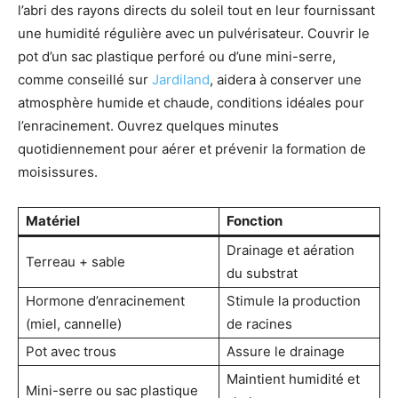
l’abri des rayons directs du soleil tout en leur fournissant
une humidité régulière avec un pulvérisateur. Couvrir le
pot d’un sac plastique perforé ou d’une mini-serre,
comme conseillé sur
Jardiland
, aidera à conserver une
atmosphère humide et chaude, conditions idéales pour
l’enracinement. Ouvrez quelques minutes
quotidiennement pour aérer et prévenir la formation de
moisissures.
Matériel
Fonction
Drainage et aération
Terreau + sable
du substrat
Hormone d’enracinement
Stimule la production
(miel, cannelle)
de racines
Pot avec trous
Assure le drainage
Maintient humidité et
Mini-serre ou sac plastique