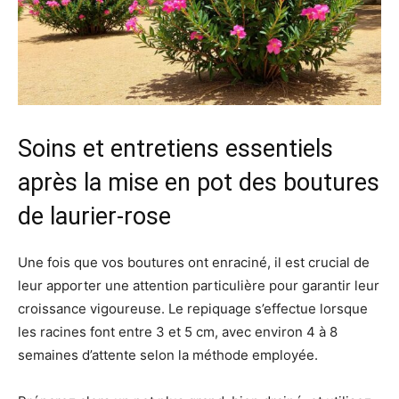
Soins et entretiens essentiels
après la mise en pot des boutures
de laurier-rose
Une fois que vos boutures ont enraciné, il est crucial de
leur apporter une attention particulière pour garantir leur
croissance vigoureuse. Le repiquage s’effectue lorsque
les racines font entre 3 et 5 cm, avec environ 4 à 8
semaines d’attente selon la méthode employée.