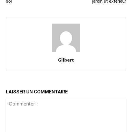
sol
jardin et extérieur
Gilbert
LAISSER UN COMMENTAIRE