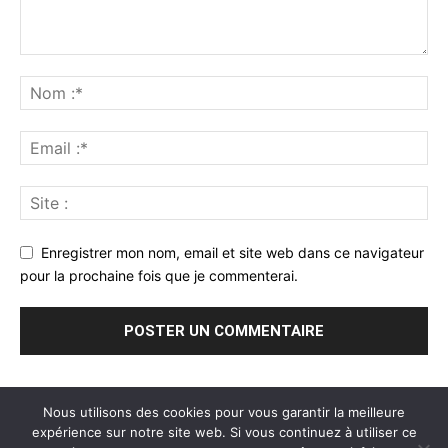
Enregistrer mon nom, email et site web dans ce navigateur
pour la prochaine fois que je commenterai.
Nous utilisons des cookies pour vous garantir la meilleure
expérience sur notre site web. Si vous continuez à utiliser ce