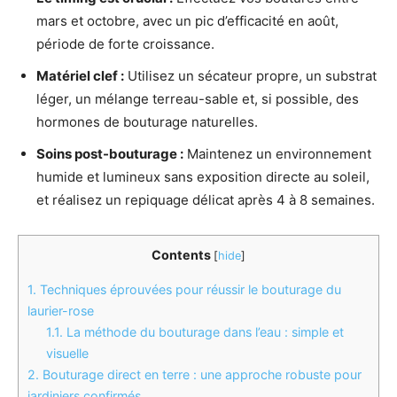
mars et octobre, avec un pic d’efficacité en août,
période de forte croissance.
Matériel clef :
Utilisez un sécateur propre, un substrat
léger, un mélange terreau-sable et, si possible, des
hormones de bouturage naturelles.
Soins post-bouturage :
Maintenez un environnement
humide et lumineux sans exposition directe au soleil,
et réalisez un repiquage délicat après 4 à 8 semaines.
Contents
[
hide
]
1.
Techniques éprouvées pour réussir le bouturage du
laurier-rose
1.1.
La méthode du bouturage dans l’eau : simple et
visuelle
2.
Bouturage direct en terre : une approche robuste pour
jardiniers confirmés