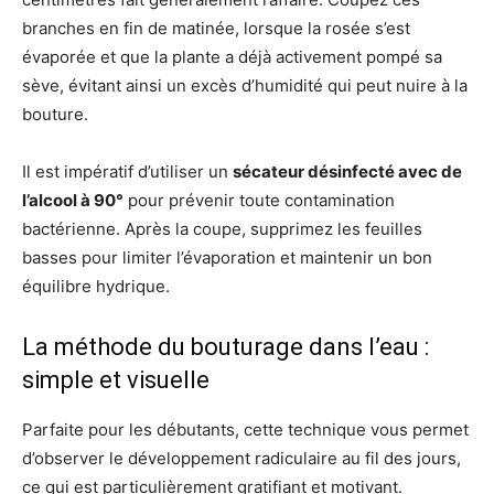
branches en fin de matinée, lorsque la rosée s’est
évaporée et que la plante a déjà activement pompé sa
sève, évitant ainsi un excès d’humidité qui peut nuire à la
bouture.
Il est impératif d’utiliser un
sécateur désinfecté avec de
l’alcool à 90°
pour prévenir toute contamination
bactérienne. Après la coupe, supprimez les feuilles
basses pour limiter l’évaporation et maintenir un bon
équilibre hydrique.
La méthode du bouturage dans l’eau :
simple et visuelle
Parfaite pour les débutants, cette technique vous permet
d’observer le développement radiculaire au fil des jours,
ce qui est particulièrement gratifiant et motivant.