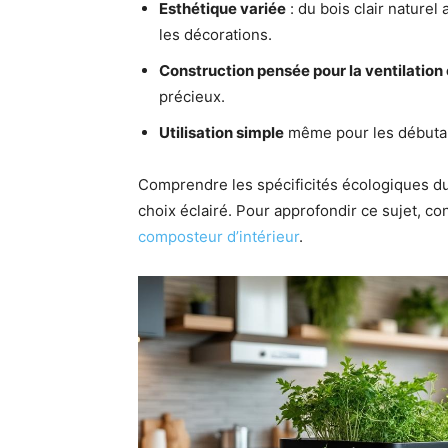
Esthétique variée
: du bois clair naturel 
les décorations.
Construction pensée pour la ventilation 
précieux.
Utilisation simple
même pour les débutant
Comprendre les spécificités écologiques du
choix éclairé. Pour approfondir ce sujet, c
composteur d’intérieur
.