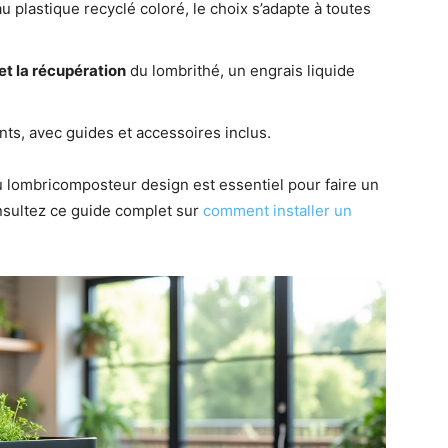
au plastique recyclé coloré, le choix s’adapte à toutes
et la récupération
du lombrithé, un engrais liquide
s, avec guides et accessoires inclus.
 lombricomposteur design est essentiel pour faire un
onsultez ce guide complet sur
comment installer un