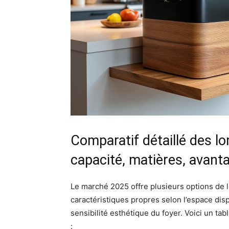
Comparatif détaillé des 
capacité, matières, avant
Le marché 2025 offre plusieurs options de
caractéristiques propres selon l’espace disp
sensibilité esthétique du foyer. Voici un t
: