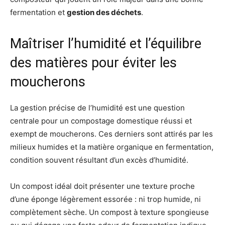
fermentation et
gestion des déchets
.
Maîtriser l’humidité et l’équilibre
des matières pour éviter les
moucherons
La gestion précise de l’humidité est une question
centrale pour un compostage domestique réussi et
exempt de moucherons. Ces derniers sont attirés par les
milieux humides et la matière organique en fermentation,
condition souvent résultant d’un excès d’humidité.
Un compost idéal doit présenter une texture proche
d’une éponge légèrement essorée : ni trop humide, ni
complètement sèche. Un compost à texture spongieuse