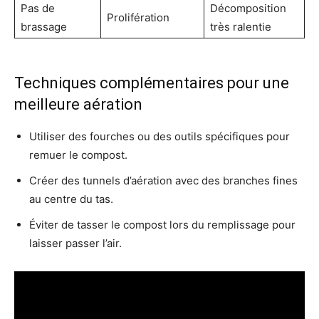
Pas de
Décomposition
Prolifération
brassage
très ralentie
Techniques complémentaires pour une
meilleure aération
Utiliser des fourches ou des outils spécifiques pour
remuer le compost.
Créer des tunnels d’aération avec des branches fines
au centre du tas.
Éviter de tasser le compost lors du remplissage pour
laisser passer l’air.