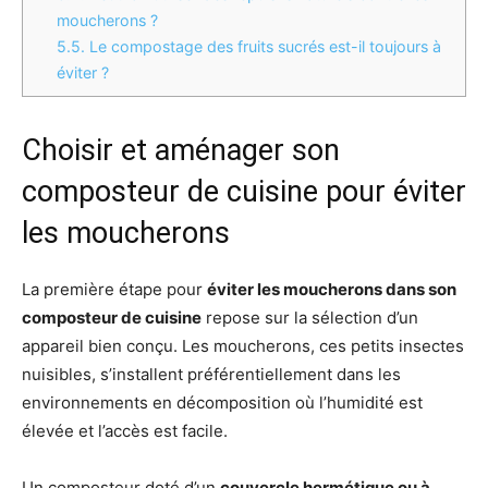
moucherons ?
5.5.
Le compostage des fruits sucrés est-il toujours à
éviter ?
Choisir et aménager son
composteur de cuisine pour éviter
les moucherons
La première étape pour
éviter les moucherons dans son
composteur de cuisine
repose sur la sélection d’un
appareil bien conçu. Les moucherons, ces petits insectes
nuisibles, s’installent préférentiellement dans les
environnements en décomposition où l’humidité est
élevée et l’accès est facile.
Un composteur doté d’un
couvercle hermétique ou à