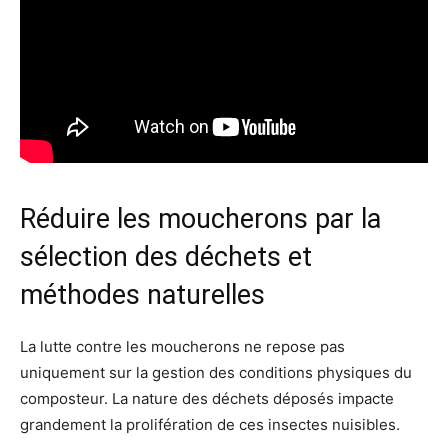
Réduire les moucherons par la
sélection des déchets et
méthodes naturelles
La lutte contre les moucherons ne repose pas
uniquement sur la gestion des conditions physiques du
composteur. La nature des déchets déposés impacte
grandement la prolifération de ces insectes nuisibles.