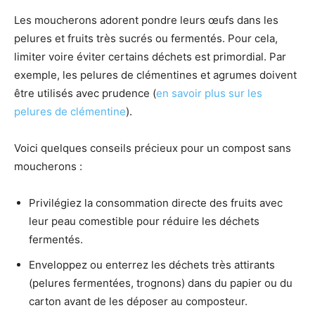
Les moucherons adorent pondre leurs œufs dans les
pelures et fruits très sucrés ou fermentés. Pour cela,
limiter voire éviter certains déchets est primordial. Par
exemple, les pelures de clémentines et agrumes doivent
être utilisés avec prudence (
en savoir plus sur les
pelures de clémentine
).
Voici quelques conseils précieux pour un compost sans
moucherons :
Privilégiez la consommation directe des fruits avec
leur peau comestible pour réduire les déchets
fermentés.
Enveloppez ou enterrez les déchets très attirants
(pelures fermentées, trognons) dans du papier ou du
carton avant de les déposer au composteur.