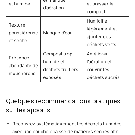
et humide
et brasser le
d’aération
compost
Humidifier
Texture
légèrement et
poussiéreuse
Manque d’eau
ajouter des
et sèche
déchets verts
Compost trop
Améliorer
Présence
humide et
l’aération et
abondante de
déchets fruitiers
couvrir les
moucherons
exposés
déchets sucrés
Quelques recommandations pratiques
sur les apports
Recouvrez systématiquement les déchets humides
avec une couche épaisse de matières sèches afin