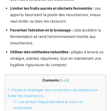
Limiter les fruits sucrés et déchets fermentés :
ces
apports favorisent la ponte des moucherons, mieux
vaut éviter ou bien les recouvrir.
Favoriser l’aération et le brassage :
cela accélère la
fermentation et rend l’environnement hostile aux
moucherons.
Utiliser des méthodes naturelles :
pièges à levure ou
vinaigre, plantes répulsives, tout en maintenant une
hygiène rigoureuse du compost.
Contents
[
hide
]
1.
Choisir et aménager son composteur de cuisine pour
éviter les moucherons
1.1.
Les erreurs fréquentes dans le choix du
composteur