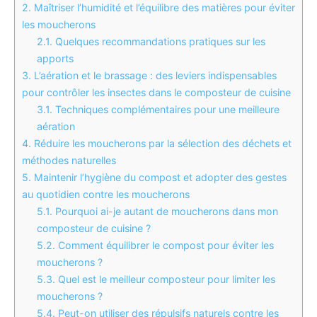
2.
Maîtriser l’humidité et l’équilibre des matières pour éviter
les moucherons
2.1.
Quelques recommandations pratiques sur les
apports
3.
L’aération et le brassage : des leviers indispensables
pour contrôler les insectes dans le composteur de cuisine
3.1.
Techniques complémentaires pour une meilleure
aération
4.
Réduire les moucherons par la sélection des déchets et
méthodes naturelles
5.
Maintenir l’hygiène du compost et adopter des gestes
au quotidien contre les moucherons
5.1.
Pourquoi ai-je autant de moucherons dans mon
composteur de cuisine ?
5.2.
Comment équilibrer le compost pour éviter les
moucherons ?
5.3.
Quel est le meilleur composteur pour limiter les
moucherons ?
5.4.
Peut-on utiliser des répulsifs naturels contre les