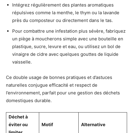
Intégrez régulièrement des plantes aromatiques
répulsives comme la menthe, le thym ou la lavande
près du composteur ou directement dans le tas.
Pour combattre une infestation plus sévère, fabriquez
un piège à moucherons simple avec une bouteille en
plastique, sucre, levure et eau, ou utilisez un bol de
vinaigre de cidre avec quelques gouttes de liquide
vaisselle.
Ce double usage de bonnes pratiques et d’astuces
naturelles conjugue efficacité et respect de
l’environnement, parfait pour une gestion des déchets
domestiques durable.
Déchet à
éviter ou
Motif
Alternative
limiter