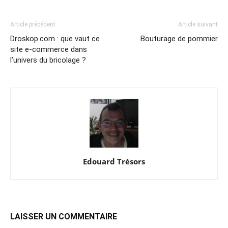
Article précédent
Article suivant
Droskop.com : que vaut ce
Bouturage de pommier
site e-commerce dans
l’univers du bricolage ?
Edouard Trésors
LAISSER UN COMMENTAIRE