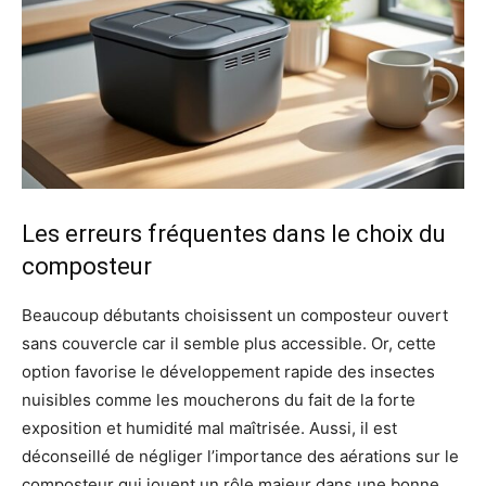
Les erreurs fréquentes dans le choix du
composteur
Beaucoup débutants choisissent un composteur ouvert
sans couvercle car il semble plus accessible. Or, cette
option favorise le développement rapide des insectes
nuisibles comme les moucherons du fait de la forte
exposition et humidité mal maîtrisée. Aussi, il est
déconseillé de négliger l’importance des aérations sur le
composteur qui jouent un rôle majeur dans une bonne