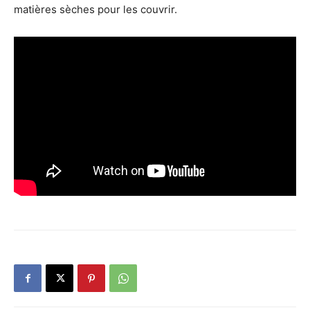
matières sèches pour les couvrir.