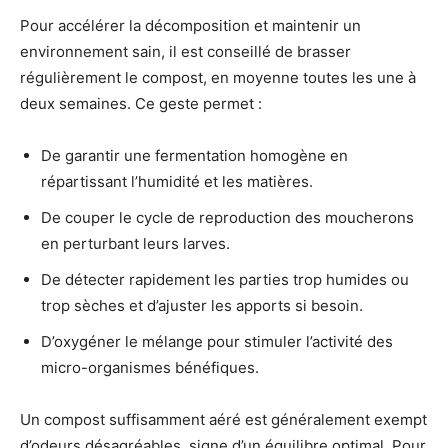
Pour accélérer la décomposition et maintenir un
environnement sain, il est conseillé de brasser
régulièrement le compost, en moyenne toutes les une à
deux semaines. Ce geste permet :
De garantir une fermentation homogène en
répartissant l’humidité et les matières.
De couper le cycle de reproduction des moucherons
en perturbant leurs larves.
De détecter rapidement les parties trop humides ou
trop sèches et d’ajuster les apports si besoin.
D’oxygéner le mélange pour stimuler l’activité des
micro-organismes bénéfiques.
Un compost suffisamment aéré est généralement exempt
d’odeurs désagréables, signe d’un équilibre optimal. Pour