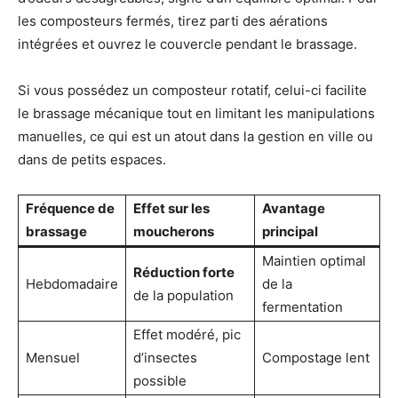
les composteurs fermés, tirez parti des aérations
intégrées et ouvrez le couvercle pendant le brassage.
Si vous possédez un composteur rotatif, celui-ci facilite
le brassage mécanique tout en limitant les manipulations
manuelles, ce qui est un atout dans la gestion en ville ou
dans de petits espaces.
Fréquence de
Effet sur les
Avantage
brassage
moucherons
principal
Maintien optimal
Réduction forte
Hebdomadaire
de la
de la population
fermentation
Effet modéré, pic
Mensuel
d’insectes
Compostage lent
possible