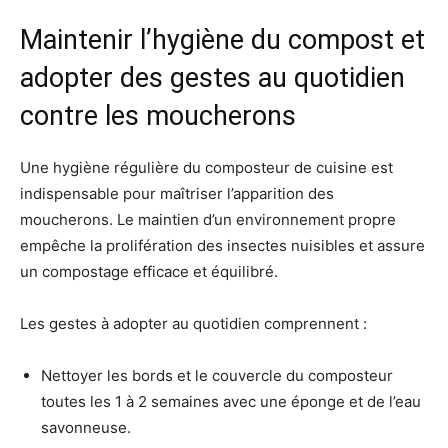
Maintenir l’hygiène du compost et
adopter des gestes au quotidien
contre les moucherons
Une hygiène régulière du composteur de cuisine est
indispensable pour maîtriser l’apparition des
moucherons. Le maintien d’un environnement propre
empêche la prolifération des insectes nuisibles et assure
un compostage efficace et équilibré.
Les gestes à adopter au quotidien comprennent :
Nettoyer les bords et le couvercle du composteur
toutes les 1 à 2 semaines avec une éponge et de l’eau
savonneuse.