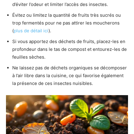
d’éviter l’odeur et limiter l’accès des insectes.
Évitez ou limitez la quantité de fruits très sucrés ou
trop fermentés pour ne pas attirer les moucherons
(
plus de détail ici
).
Si vous apportez des déchets de fruits, placez-les en
profondeur dans le tas de compost et entourez-les de
feuilles sèches.
Ne laissez pas de déchets organiques se décomposer
à l’air libre dans la cuisine, ce qui favorise également
la présence de ces insectes nuisibles.