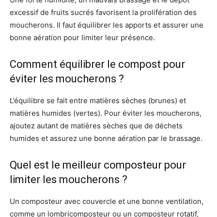
excessif de fruits sucrés favorisent la prolifération des
moucherons. Il faut équilibrer les apports et assurer une
bonne aération pour limiter leur présence.
Comment équilibrer le compost pour
éviter les moucherons ?
L’équilibre se fait entre matières sèches (brunes) et
matières humides (vertes). Pour éviter les moucherons,
ajoutez autant de matières sèches que de déchets
humides et assurez une bonne aération par le brassage.
Quel est le meilleur composteur pour
limiter les moucherons ?
Un composteur avec couvercle et une bonne ventilation,
comme un lombricomposteur ou un composteur rotatif,