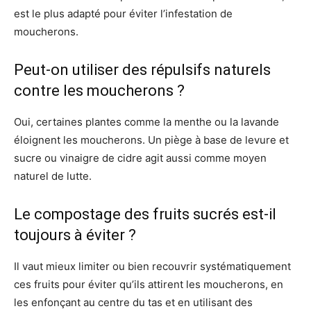
est le plus adapté pour éviter l’infestation de
moucherons.
Peut-on utiliser des répulsifs naturels
contre les moucherons ?
Oui, certaines plantes comme la menthe ou la lavande
éloignent les moucherons. Un piège à base de levure et
sucre ou vinaigre de cidre agit aussi comme moyen
naturel de lutte.
Le compostage des fruits sucrés est-il
toujours à éviter ?
Il vaut mieux limiter ou bien recouvrir systématiquement
ces fruits pour éviter qu’ils attirent les moucherons, en
les enfonçant au centre du tas et en utilisant des