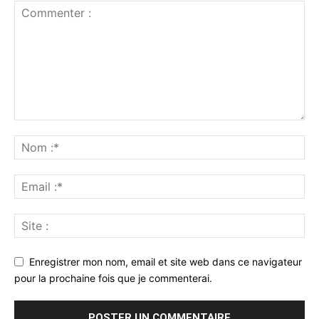
Enregistrer mon nom, email et site web dans ce navigateur
pour la prochaine fois que je commenterai.