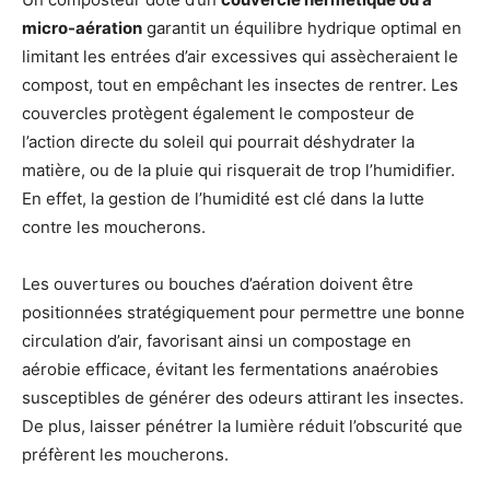
micro-aération
garantit un équilibre hydrique optimal en
limitant les entrées d’air excessives qui assècheraient le
compost, tout en empêchant les insectes de rentrer. Les
couvercles protègent également le composteur de
l’action directe du soleil qui pourrait déshydrater la
matière, ou de la pluie qui risquerait de trop l’humidifier.
En effet, la gestion de l’humidité est clé dans la lutte
contre les moucherons.
Les ouvertures ou bouches d’aération doivent être
positionnées stratégiquement pour permettre une bonne
circulation d’air, favorisant ainsi un compostage en
aérobie efficace, évitant les fermentations anaérobies
susceptibles de générer des odeurs attirant les insectes.
De plus, laisser pénétrer la lumière réduit l’obscurité que
préfèrent les moucherons.