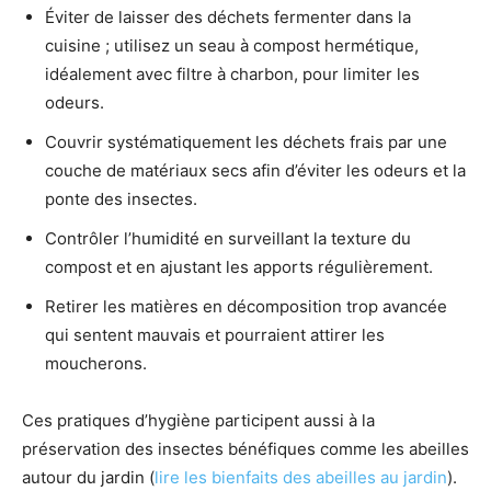
Éviter de laisser des déchets fermenter dans la
cuisine ; utilisez un seau à compost hermétique,
idéalement avec filtre à charbon, pour limiter les
odeurs.
Couvrir systématiquement les déchets frais par une
couche de matériaux secs afin d’éviter les odeurs et la
ponte des insectes.
Contrôler l’humidité en surveillant la texture du
compost et en ajustant les apports régulièrement.
Retirer les matières en décomposition trop avancée
qui sentent mauvais et pourraient attirer les
moucherons.
Ces pratiques d’hygiène participent aussi à la
préservation des insectes bénéfiques comme les abeilles
autour du jardin (
lire les bienfaits des abeilles au jardin
).