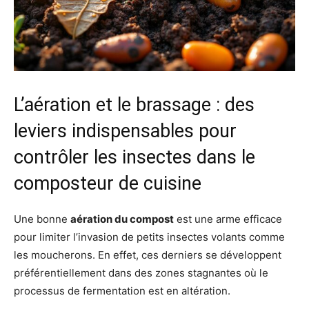
L’aération et le brassage : des
leviers indispensables pour
contrôler les insectes dans le
composteur de cuisine
Une bonne
aération du compost
est une arme efficace
pour limiter l’invasion de petits insectes volants comme
les moucherons. En effet, ces derniers se développent
préférentiellement dans des zones stagnantes où le
processus de fermentation est en altération.