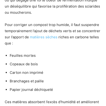
ou qui dégage une forte odeur de fermentation indique
un déséquilibre qui favorise la prolifération des sciarides
ou moucherons.
Pour corriger un compost trop humide, il faut suspendre
temporairement l’ajout de déchets verts et se concentrer
sur l’apport de
matières sèches
riches en carbone telles
que :
Feuilles mortes
Copeaux de bois
Carton non imprimé
Branchages et paille
Papier journal déchiqueté
Ces matières absorbent l’excès d’humidité et améliorent