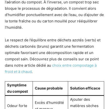
l’aération du compost. À l’inverse, un compost trop sec
bloque le processus de dégradation. Il convient alors
d’humidifier ponctuellement avec de l’eau, ou d’ajouter de
la tonte fraîche ou du carton mouillé pour rééquilibrer
l’humidité.
Le respect de l’équilibre entre déchets azotés (verts) et
déchets carbonés (bruns) garantit une fermentation
optimale favorisant une décomposition rapide et un
compost sain. Découvrez plus de conseils sur ce point
dans notre article dédié au
choix entre compostage à
froid et à chaud
.
Symptôme
Cause probable
Solution efficace
du compost
Ajouter des
Excès d’humidité
Odeur forte
matières sèches
et manque