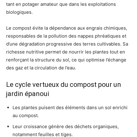
tant en potager amateur que dans les exploitations
biologiques.
Le compost évite la dépendance aux engrais chimiques,
responsables de la pollution des nappes phréatiques et
d’une dégradation progressive des terres cultivables. Sa
richesse nutritive permet de nourrir les plantes tout en
renforçant la structure du sol, ce qui optimise l’échange
des gaz et la circulation de l’eau.
Le cycle vertueux du compost pour un
jardin épanoui
Les plantes puisent des éléments dans un sol enrichi
au compost.
Leur croissance génère des déchets organiques,
notamment feuilles et tiges.