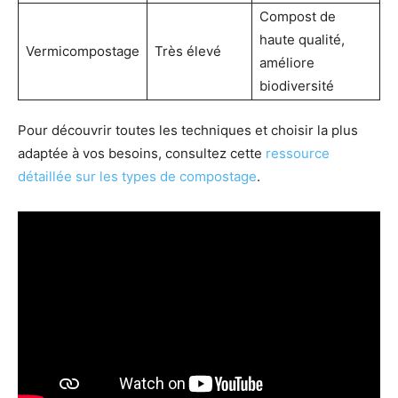
Compost de
haute qualité,
Vermicompostage
Très élevé
améliore
biodiversité
Pour découvrir toutes les techniques et choisir la plus
adaptée à vos besoins, consultez cette
ressource
détaillée sur les types de compostage
.