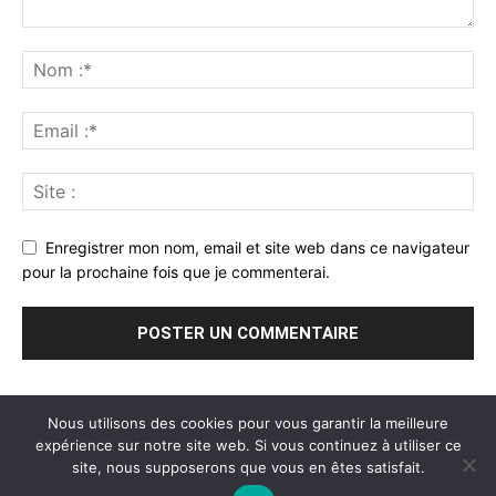
Enregistrer mon nom, email et site web dans ce navigateur
pour la prochaine fois que je commenterai.
Nous utilisons des cookies pour vous garantir la meilleure
expérience sur notre site web. Si vous continuez à utiliser ce
site, nous supposerons que vous en êtes satisfait.
A propos
Mentions légales
Blog
Contact