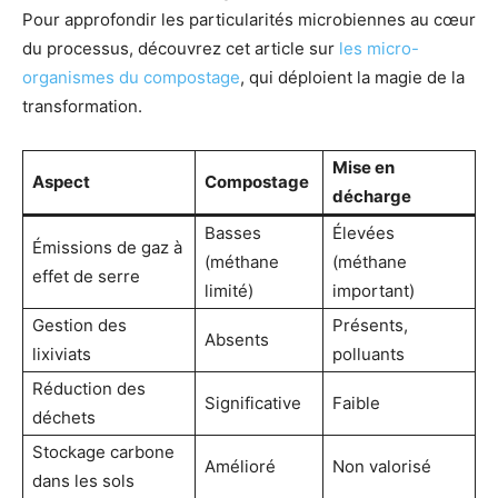
Pour approfondir les particularités microbiennes au cœur
du processus, découvrez cet article sur
les micro-
organismes du compostage
, qui déploient la magie de la
transformation.
Mise en
Aspect
Compostage
décharge
Basses
Élevées
Émissions de gaz à
(méthane
(méthane
effet de serre
limité)
important)
Gestion des
Présents,
Absents
lixiviats
polluants
Réduction des
Significative
Faible
déchets
Stockage carbone
Amélioré
Non valorisé
dans les sols