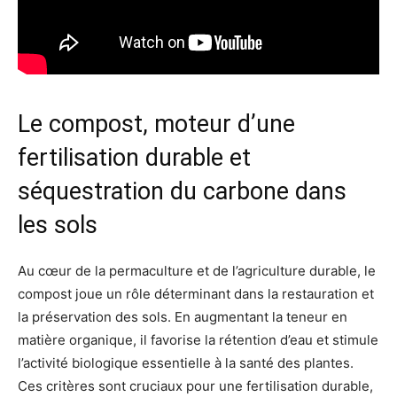
Le compost, moteur d’une
fertilisation durable et
séquestration du carbone dans
les sols
Au cœur de la permaculture et de l’agriculture durable, le
compost joue un rôle déterminant dans la restauration et
la préservation des sols. En augmentant la teneur en
matière organique, il favorise la rétention d’eau et stimule
l’activité biologique essentielle à la santé des plantes.
Ces critères sont cruciaux pour une fertilisation durable,