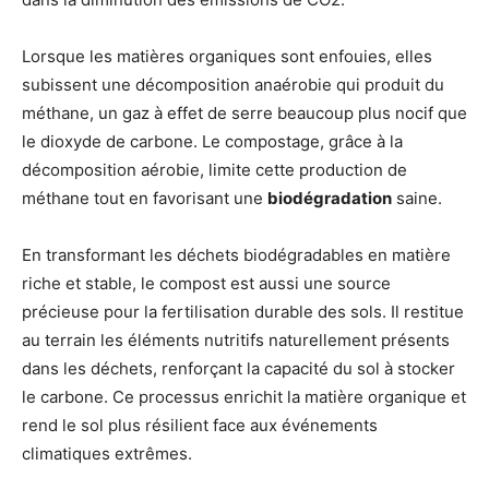
Lorsque les matières organiques sont enfouies, elles
subissent une décomposition anaérobie qui produit du
méthane, un gaz à effet de serre beaucoup plus nocif que
le dioxyde de carbone. Le compostage, grâce à la
décomposition aérobie, limite cette production de
méthane tout en favorisant une
biodégradation
saine.
En transformant les déchets biodégradables en matière
riche et stable, le compost est aussi une source
précieuse pour la fertilisation durable des sols. Il restitue
au terrain les éléments nutritifs naturellement présents
dans les déchets, renforçant la capacité du sol à stocker
le carbone. Ce processus enrichit la matière organique et
rend le sol plus résilient face aux événements
climatiques extrêmes.