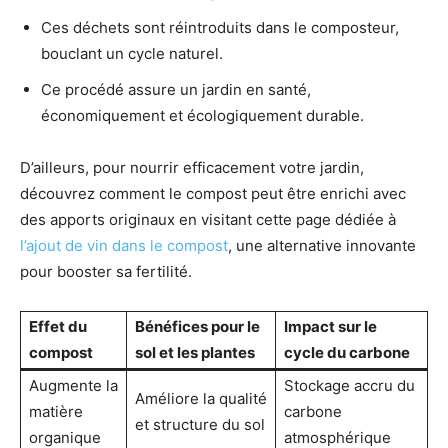
Ces déchets sont réintroduits dans le composteur,
bouclant un cycle naturel.
Ce procédé assure un jardin en santé,
économiquement et écologiquement durable.
D’ailleurs, pour nourrir efficacement votre jardin,
découvrez comment le compost peut être enrichi avec
des apports originaux en visitant cette page dédiée à
l’ajout de vin dans le compost
, une alternative innovante
pour booster sa fertilité.
Effet du
Bénéfices pour le
Impact sur le
compost
sol et les plantes
cycle du carbone
Augmente la
Stockage accru du
Améliore la qualité
matière
carbone
et structure du sol
organique
atmosphérique