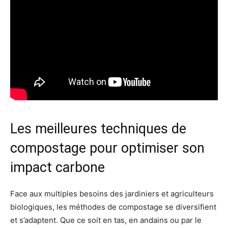
Les meilleures techniques de
compostage pour optimiser son
impact carbone
Face aux multiples besoins des jardiniers et agriculteurs
biologiques, les méthodes de compostage se diversifient
et s’adaptent. Que ce soit en tas, en andains ou par le