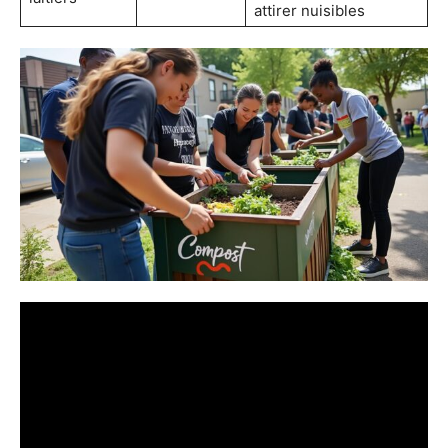
attirer nuisibles