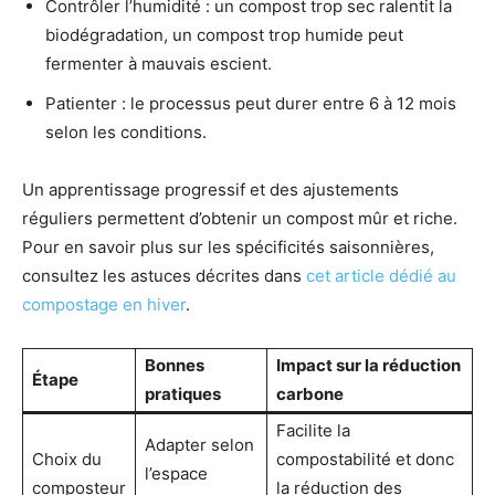
Contrôler l’humidité : un compost trop sec ralentit la
biodégradation, un compost trop humide peut
fermenter à mauvais escient.
Patienter : le processus peut durer entre 6 à 12 mois
selon les conditions.
Un apprentissage progressif et des ajustements
réguliers permettent d’obtenir un compost mûr et riche.
Pour en savoir plus sur les spécificités saisonnières,
consultez les astuces décrites dans
cet article dédié au
compostage en hiver
.
Bonnes
Impact sur la
réduction
Étape
pratiques
carbone
Facilite la
Adapter selon
Choix du
compostabilité et donc
l’espace
composteur
la réduction des