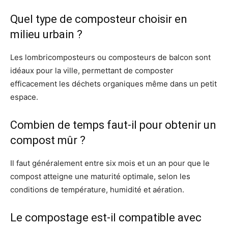
Quel type de composteur choisir en
milieu urbain ?
Les lombricomposteurs ou composteurs de balcon sont
idéaux pour la ville, permettant de composter
efficacement les déchets organiques même dans un petit
espace.
Combien de temps faut-il pour obtenir un
compost mûr ?
Il faut généralement entre six mois et un an pour que le
compost atteigne une maturité optimale, selon les
conditions de température, humidité et aération.
Le compostage est-il compatible avec