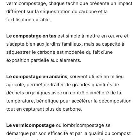
vermicompostage, chaque technique présente un impact
différent sur la séquestration du carbone et la
fertilisation durable.
Le compostage en tas
est simple à mettre en œuvre et
s’adapte bien aux jardins familiaux, mais sa capacité à
séquestrer le carbone est modérée du fait d’une
exposition partielle aux éléments.
Le compostage en andains
, souvent utilisé en milieu
agricole, permet de traiter de grandes quantités de
déchets organiques avec un contrôle amélioré de la
température, bénéfique pour accélérer la décomposition
tout en capturant plus de carbone.
Le vermicompostage
ou lombricompostage se
démarque par son efficacité et par la qualité du compost