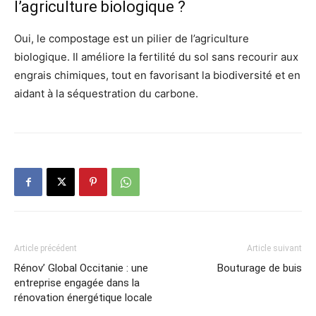
l’agriculture biologique ?
Oui, le compostage est un pilier de l’agriculture
biologique. Il améliore la fertilité du sol sans recourir aux
engrais chimiques, tout en favorisant la biodiversité et en
aidant à la séquestration du carbone.
Article précédent
Article suivant
Rénov’ Global Occitanie : une
Bouturage de buis
entreprise engagée dans la
rénovation énergétique locale