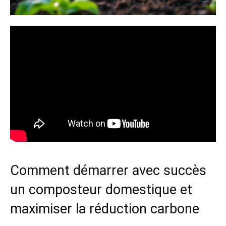
Comment démarrer avec succès
un composteur domestique et
maximiser la réduction carbone