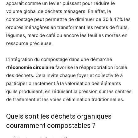
apparaît comme un levier puissant pour réduire le
volume global de déchets ménagers. En effet, le
compostage peut permettre de diminuer de 30 à 47% les
ordures ménagères en transformant les restes de fruits,
légumes, marc de café ou encore les feuilles mortes en
ressource précieuse.
L’intégration du compostage dans une démarche
d’
économie circulaire
favorise la réappropriation locale
des déchets. Cela invite chaque foyer et collectivité à
participer directement à la valorisation des éléments
qu’ils produisent, en réduisant la pression sur les centres
de traitement et les voies d’élimination traditionnelles.
Quels sont les déchets organiques
couramment compostables ?