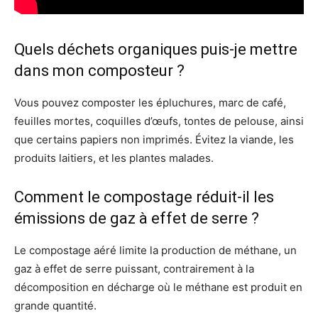
Quels déchets organiques puis-je mettre
dans mon composteur ?
Vous pouvez composter les épluchures, marc de café,
feuilles mortes, coquilles d’œufs, tontes de pelouse, ainsi
que certains papiers non imprimés. Évitez la viande, les
produits laitiers, et les plantes malades.
Comment le compostage réduit-il les
émissions de gaz à effet de serre ?
Le compostage aéré limite la production de méthane, un
gaz à effet de serre puissant, contrairement à la
décomposition en décharge où le méthane est produit en
grande quantité.