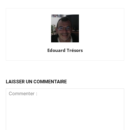
Edouard Trésors
LAISSER UN COMMENTAIRE