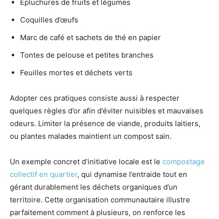
Épluchures de fruits et légumes
Coquilles d’œufs
Marc de café et sachets de thé en papier
Tontes de pelouse et petites branches
Feuilles mortes et déchets verts
Adopter ces pratiques consiste aussi à respecter
quelques règles d’or afin d’éviter nuisibles et mauvaises
odeurs. Limiter la présence de viande, produits laitiers,
ou plantes malades maintient un compost sain.
Un exemple concret d’initiative locale est le
compostage
collectif en quartier
, qui dynamise l’entraide tout en
gérant durablement les déchets organiques d’un
territoire. Cette organisation communautaire illustre
parfaitement comment à plusieurs, on renforce les