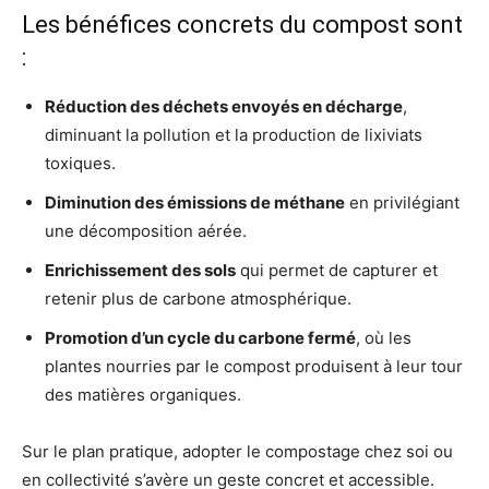
Les bénéfices concrets du compost sont
:
Réduction des déchets envoyés en décharge
,
diminuant la pollution et la production de lixiviats
toxiques.
Diminution des émissions de méthane
en privilégiant
une décomposition aérée.
Enrichissement des sols
qui permet de capturer et
retenir plus de carbone atmosphérique.
Promotion d’un cycle du carbone fermé
, où les
plantes nourries par le compost produisent à leur tour
des matières organiques.
Sur le plan pratique, adopter le compostage chez soi ou
en collectivité s’avère un geste concret et accessible.