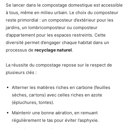
Se lancer dans le compostage domestique est accessible
à tous, même en milieu urbain. Le choix du composteur
reste primordial : un composteur d’extérieur pour les
jardins, un lombricomposteur ou composteur
d’appartement pour les espaces restreints. Cette
diversité permet d’engager chaque habitat dans un
processus de
recyclage naturel
.
La réussite du compostage repose sur le respect de
plusieurs clés :
Alterner les matières riches en carbone (feuilles
sèches, cartons) avec celles riches en azote
(épluchures, tontes).
Maintenir une bonne aération, en remuant
régulièrement le tas pour éviter l’asphyxie.