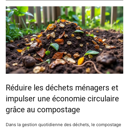
Réduire les déchets ménagers et
impulser une économie circulaire
grâce au compostage
Dans la gestion quotidienne des déchets, le compostage