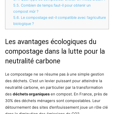
5.5.
Combien de temps faut-il pour obtenir un
compost mûr ?
5.6.
Le compostage est-il compatible avec l’agriculture
biologique ?
Les avantages écologiques du
compostage dans la lutte pour la
neutralité carbone
Le compostage ne se résume pas à une simple gestion
des déchets. C’est un levier puissant pour atteindre la
neutralité carbone, en particulier par la transformation
des
déchets organiques
en compost. En France, près de
30% des déchets ménagers sont compostables. Leur
détournement des sites d’enfouissement joue un rôle clé
dans la diminution des émissions de CO2.