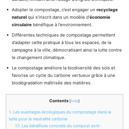
Adopter le compostage, c’est engager un
recyclage
naturel
qui s’inscrit dans un modèle d’
économie
circulaire
bénéfique à l’environnement.
Différentes techniques de compostage permettent
d’adapter cette pratique à tous les espaces, de la
campagne à la ville, démocratisant ainsi la lutte contre
le changement climatique.
Le compostage améliore la biodiversité des sols et
favorise un cycle du carbone vertueux grâce à une
biodégradation maîtrisée des matières.
Contents
[
hide
]
1.
Les avantages écologiques du compostage dans la
lutte pour la neutralité carbone
1.1.
Les bénéfices concrets du compost sont :