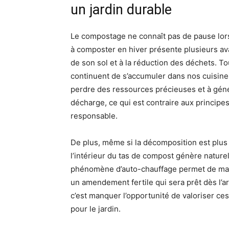
un jardin durable
Le compostage ne connaît pas de pause lors
à composter en hiver présente plusieurs avan
de son sol et à la réduction des déchets. To
continuent de s’accumuler dans nos cuisine
perdre des ressources précieuses et à géné
décharge, ce qui est contraire aux principe
responsable.
De plus, même si la décomposition est plus
l’intérieur du tas de compost génère naturel
phénomène d’auto-chauffage permet de main
un amendement fertile qui sera prêt dès l’a
c’est manquer l’opportunité de valoriser c
pour le jardin.