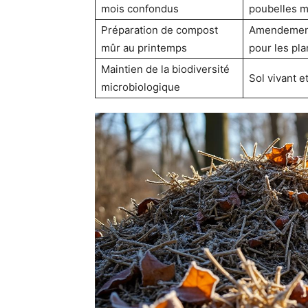
mois confondus
poubelles 
Préparation de compost
Amendement 
mûr au printemps
pour les pla
Maintien de la biodiversité
Sol vivant et
microbiologique