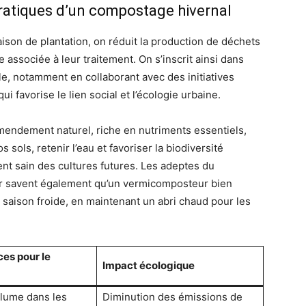
ratiques d’un compostage hivernal
ison de plantation, on réduit la production de déchets
associée à leur traitement. On s’inscrit ainsi dans
e, notamment en collaborant avec des initiatives
ui favorise le lien social et l’écologie urbaine.
mendement naturel, riche en nutriments essentiels,
 sols, retenir l’eau et favoriser la biodiversité
t sain des cultures futures. Les adeptes du
 savent également qu’un vermicomposteur bien
 saison froide, en maintenant un abri chaud pour les
es pour le
Impact écologique
lume dans les
Diminution des émissions de