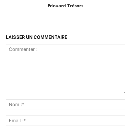
Edouard Trésors
LAISSER UN COMMENTAIRE