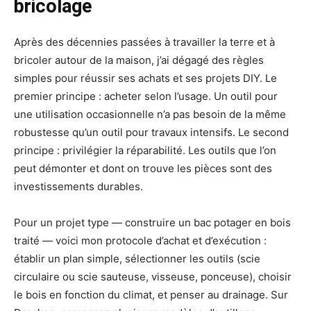
bricolage
Après des décennies passées à travailler la terre et à
bricoler autour de la maison, j’ai dégagé des règles
simples pour réussir ses achats et ses projets DIY. Le
premier principe : acheter selon l’usage. Un outil pour
une utilisation occasionnelle n’a pas besoin de la même
robustesse qu’un outil pour travaux intensifs. Le second
principe : privilégier la réparabilité. Les outils que l’on
peut démonter et dont on trouve les pièces sont des
investissements durables.
Pour un projet type — construire un bac potager en bois
traité — voici mon protocole d’achat et d’exécution :
établir un plan simple, sélectionner les outils (scie
circulaire ou scie sauteuse, visseuse, ponceuse), choisir
le bois en fonction du climat, et penser au drainage. Sur