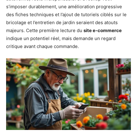
s’imposer durablement, une amélioration progressive
des fiches techniques et l’ajout de tutoriels ciblés sur le
bricolage et l’entretien de jardin seraient des atouts
majeurs. Cette première lecture du
site e-commerce
indique un potentiel réel, mais demande un regard
critique avant chaque commande.