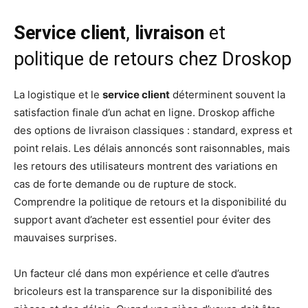
Service client
,
livraison
et
politique de retours chez Droskop
La logistique et le
service client
déterminent souvent la
satisfaction finale d’un achat en ligne. Droskop affiche
des options de livraison classiques : standard, express et
point relais. Les délais annoncés sont raisonnables, mais
les retours des utilisateurs montrent des variations en
cas de forte demande ou de rupture de stock.
Comprendre la politique de retours et la disponibilité du
support avant d’acheter est essentiel pour éviter des
mauvaises surprises.
Un facteur clé dans mon expérience et celle d’autres
bricoleurs est la transparence sur la disponibilité des