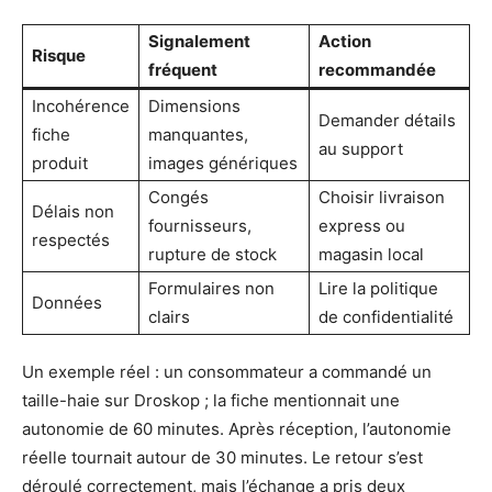
Signalement
Action
Risque
fréquent
recommandée
Incohérence
Dimensions
Demander détails
fiche
manquantes,
au support
produit
images génériques
Congés
Choisir livraison
Délais non
fournisseurs,
express ou
respectés
rupture de stock
magasin local
Formulaires non
Lire la politique
Données
clairs
de confidentialité
Un exemple réel : un consommateur a commandé un
taille-haie sur Droskop ; la fiche mentionnait une
autonomie de 60 minutes. Après réception, l’autonomie
réelle tournait autour de 30 minutes. Le retour s’est
déroulé correctement, mais l’échange a pris deux