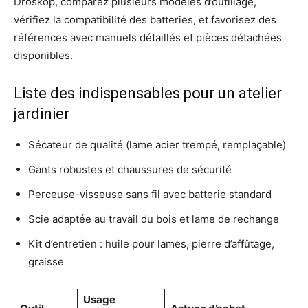
Droskop, comparez plusieurs modèles d’outillage,
vérifiez la compatibilité des batteries, et favorisez des
références avec manuels détaillés et pièces détachées
disponibles.
Liste des indispensables pour un atelier
jardinier
Sécateur de qualité (lame acier trempé, remplaçable)
Gants robustes et chaussures de sécurité
Perceuse-visseuse sans fil avec batterie standard
Scie adaptée au travail du bois et lame de rechange
Kit d’entretien : huile pour lames, pierre d’affûtage,
graisse
Usage