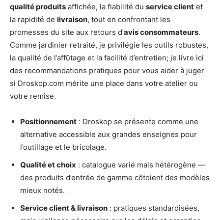
qualité produits
affichée, la fiabilité du
service client
et
la rapidité de
livraison
, tout en confrontant les
promesses du site aux retours d’
avis consommateurs
.
Comme jardinier retraité, je privilégie les outils robustes,
la qualité de l’affûtage et la facilité d’entretien; je livre ici
des recommandations pratiques pour vous aider à juger
si Droskop.com mérite une place dans votre atelier ou
votre remise.
Positionnement
: Droskop se présente comme une
alternative accessible aux grandes enseignes pour
l’outillage et le bricolage.
Qualité et choix
: catalogue varié mais hétérogène —
des produits d’entrée de gamme côtoient des modèles
mieux notés.
Service client & livraison
: pratiques standardisées,