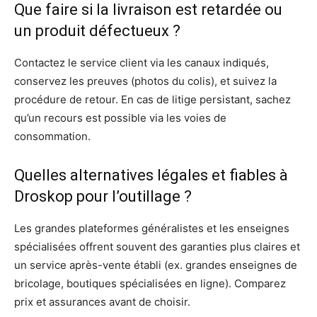
Que faire si la livraison est retardée ou
un produit défectueux ?
Contactez le service client via les canaux indiqués,
conservez les preuves (photos du colis), et suivez la
procédure de retour. En cas de litige persistant, sachez
qu’un recours est possible via les voies de
consommation.
Quelles alternatives légales et fiables à
Droskop pour l’outillage ?
Les grandes plateformes généralistes et les enseignes
spécialisées offrent souvent des garanties plus claires et
un service après-vente établi (ex. grandes enseignes de
bricolage, boutiques spécialisées en ligne). Comparez
prix et assurances avant de choisir.