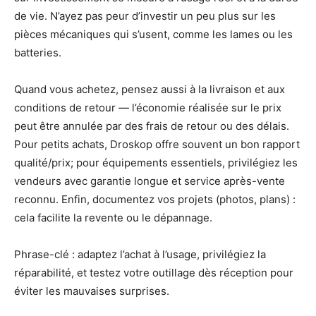
de vie. N’ayez pas peur d’investir un peu plus sur les
pièces mécaniques qui s’usent, comme les lames ou les
batteries.
Quand vous achetez, pensez aussi à la livraison et aux
conditions de retour — l’économie réalisée sur le prix
peut être annulée par des frais de retour ou des délais.
Pour petits achats, Droskop offre souvent un bon rapport
qualité/prix; pour équipements essentiels, privilégiez les
vendeurs avec garantie longue et service après-vente
reconnu. Enfin, documentez vos projets (photos, plans) :
cela facilite la revente ou le dépannage.
Phrase-clé : adaptez l’achat à l’usage, privilégiez la
réparabilité, et testez votre outillage dès réception pour
éviter les mauvaises surprises.