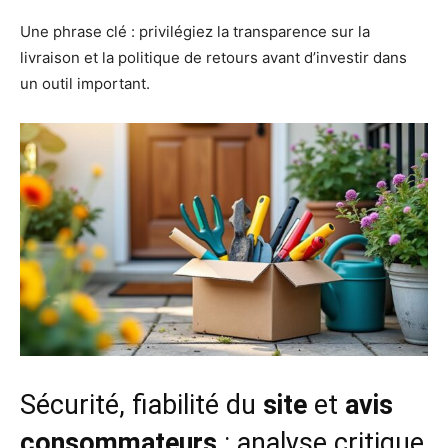
Une phrase clé : privilégiez la transparence sur la
livraison et la politique de retours avant d’investir dans
un outil important.
Sécurité, fiabilité du
site
et
avis
consommateurs
: analyse critique