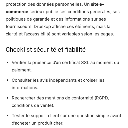
protection des données personnelles. Un
site e-
commerce
sérieux publie ses conditions générales, ses
politiques de garantie et des informations sur ses
fournisseurs. Droskop affiche ces éléments, mais la
clarté et l’accessibilité sont variables selon les pages.
Checklist sécurité et fiabilité
Vérifier la présence d’un certificat SSL au moment du
paiement.
Consulter les avis indépendants et croiser les
informations.
Rechercher des mentions de conformité (RGPD,
conditions de vente).
Tester le support client sur une question simple avant
d’acheter un produit cher.