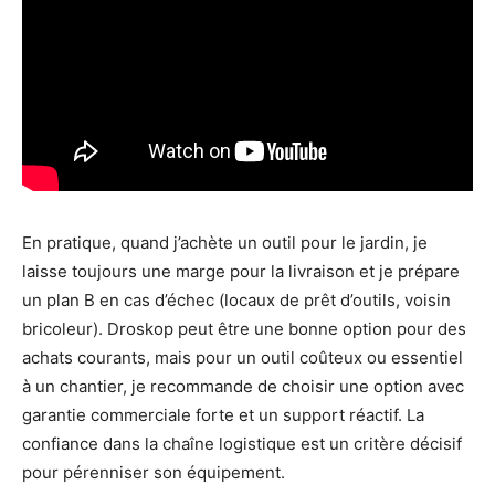
En pratique, quand j’achète un outil pour le jardin, je
laisse toujours une marge pour la livraison et je prépare
un plan B en cas d’échec (locaux de prêt d’outils, voisin
bricoleur). Droskop peut être une bonne option pour des
achats courants, mais pour un outil coûteux ou essentiel
à un chantier, je recommande de choisir une option avec
garantie commerciale forte et un support réactif. La
confiance dans la chaîne logistique est un critère décisif
pour pérenniser son équipement.