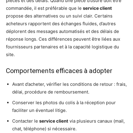
pièces et des délais. Quand une pièce d’usure doit être
commandée, il est préférable que le
service client
propose des alternatives ou un suivi clair. Certains
acheteurs rapportent des échanges fluides, d’autres
déplorent des messages automatisés et des délais de
réponse longs. Ces différences peuvent être liées aux
fournisseurs partenaires et à la capacité logistique du
site.
Comportements efficaces à adopter
Avant d’acheter, vérifier les conditions de retour : frais,
délai, procédure de remboursement.
Conserver les photos du colis à la réception pour
faciliter un éventuel litige.
Contacter le
service client
via plusieurs canaux (mail,
chat, téléphone) si nécessaire.