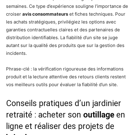
semaines. Ce type d’expérience souligne l’importance de
croiser
avis consommateurs
et fiches techniques. Pour
les achats stratégiques, privilégiez les options avec
garanties contractuelles claires et des partenaires de
distribution identifiables. La fiabilité d’un site se juge
autant sur la qualité des produits que sur la gestion des
incidents.
Phrase-clé : la vérification rigoureuse des informations
produit et la lecture attentive des retours clients restent
vos meilleurs outils pour évaluer la fiabilité d’un site.
Conseils pratiques d’un jardinier
retraité : acheter son
outillage
en
ligne et réaliser des projets de