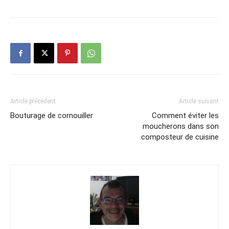
Article précédent
Article suivant
Bouturage de cornouiller
Comment éviter les
moucherons dans son
composteur de cuisine