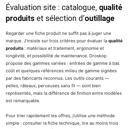
Évaluation site : catalogue,
qualité
produits
et sélection d’
outillage
Regarder une fiche produit ne suffit pas à juger une
marque. J’insiste sur trois critères pour évaluer la
qualité
produits
: matériaux et traitement, ergonomie et
longévité, et possibilité de maintenance. Droskop
propose des gammes variées : entrées de gamme à bas
coût et quelques références milieu de gamme signées
par des fabricants reconnus. Les outils courants —
pelles, râteaux, perceuses sans fil — sont bien
représentés, mais la différence de finition entre modèles
est remarquable.
Pour trier rapidement les offres, j’utilise une méthode
simple : consulter la fiche technique, lire au moins trois