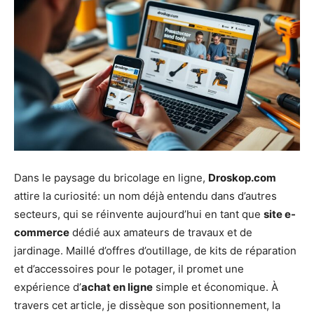
Dans le paysage du bricolage en ligne,
Droskop.com
attire la curiosité: un nom déjà entendu dans d’autres
secteurs, qui se réinvente aujourd’hui en tant que
site e-
commerce
dédié aux amateurs de travaux et de
jardinage. Maillé d’offres d’outillage, de kits de réparation
et d’accessoires pour le potager, il promet une
expérience d’
achat en ligne
simple et économique. À
travers cet article, je dissèque son positionnement, la