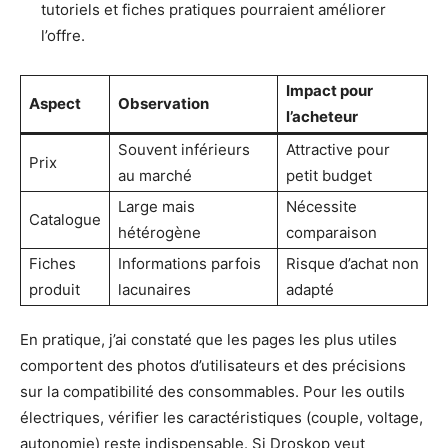
tutoriels et fiches pratiques pourraient améliorer
l’offre.
Impact pour
Aspect
Observation
l’acheteur
Souvent inférieurs
Attractive pour
Prix
au marché
petit budget
Large mais
Nécessite
Catalogue
hétérogène
comparaison
Fiches
Informations parfois
Risque d’achat non
produit
lacunaires
adapté
En pratique, j’ai constaté que les pages les plus utiles
comportent des photos d’utilisateurs et des précisions
sur la compatibilité des consommables. Pour les outils
électriques, vérifier les caractéristiques (couple, voltage,
autonomie) reste indispensable. Si Droskop veut