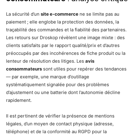
La sécurité d’un
site e-commerce
ne se limite pas au
paiement ; elle englobe la protection des données, la
traçabilité des commandes et la fiabilité des partenaires.
Les retours sur Droskop révèlent une image mixte : des
clients satisfaits par le rapport qualité/prix et d’autres
préoccupés par des incohérences de fiche produit ou la
lenteur de résolution des litiges. Les
avis
consommateurs
sont utiles pour repérer des tendances
— par exemple, une marque d’outillage
systématiquement signalée pour des problèmes
d’ajustement ou une batterie dont l’autonomie décline
rapidement.
Il est pertinent de vérifier la présence de mentions
légales, d’un moyen de contact physique (adresse,
téléphone) et de la conformité au RGPD pour la