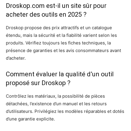
Droskop.com est-il un site sûr pour
acheter des outils en 2025 ?
Droskop propose des prix attractifs et un catalogue
étendu, mais la sécurité et la fiabilité varient selon les
produits. Vérifiez toujours les fiches techniques, la
présence de garanties et les avis consommateurs avant
d’acheter.
Comment évaluer la qualité d’un outil
proposé sur Droskop ?
Contrôlez les matériaux, la possibilité de pièces
détachées, l’existence d’un manuel et les retours
d’utilisateurs. Privilégiez les modèles réparables et dotés
d’une garantie explicite.