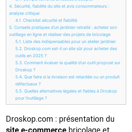
4.
Sécurité, fiabilité du site et avis consommateurs :
analyse critique
4.1.
Checklist sécurité et fiabilité
5.
Conseils pratiques d’un jardinier retraité : acheter son
outillage en ligne et réaliser des projets de bricolage
5.1.
Liste des indispensables pour un atelier jardinier
5.2.
Droskop.com est-il un site sûr pour acheter des
outils en 2025 ?
5.3.
Comment évaluer la qualité d’un outil proposé sur
Droskop ?
5.4.
Que faire si la livraison est retardée ou un produit
défectueux ?
5.5.
Quelles alternatives légales et fiables à Droskop
pour l’outillage ?
Droskop.com : présentation du
site e-commerce
bricolage et