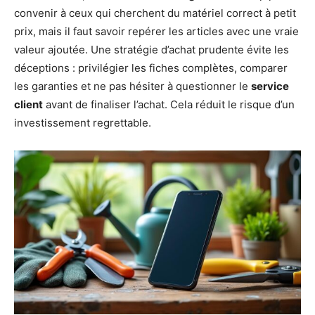
convenir à ceux qui cherchent du matériel correct à petit
prix, mais il faut savoir repérer les articles avec une vraie
valeur ajoutée. Une stratégie d’achat prudente évite les
déceptions : privilégier les fiches complètes, comparer
les garanties et ne pas hésiter à questionner le
service
client
avant de finaliser l’achat. Cela réduit le risque d’un
investissement regrettable.