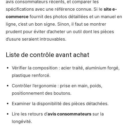
avis consommateurs récents, et comparer les
spécifications avec une référence connue. Si le
site e-
commerce
fournit des photos détaillées et un manuel en
ligne, c’est un bon signe. Sinon, il faut se montrer
prudent pour éviter d’acheter un outil dont les pièces
d’usure seraient introuvables.
Liste de contrôle avant achat
Vérifier la composition : acier traité, aluminium forgé,
plastique renforcé.
Contrôler l’ergonomie : prise en main, poids,
positionnement des boutons.
Examiner la disponibilité des pièces détachées.
Lire les retours d’
avis consommateurs
sur la
longévité.