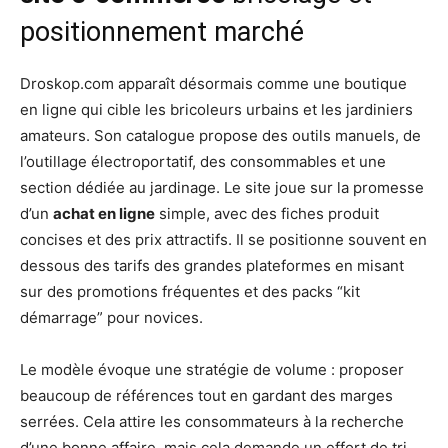
positionnement marché
Droskop.com apparaît désormais comme une boutique
en ligne qui cible les bricoleurs urbains et les jardiniers
amateurs. Son catalogue propose des outils manuels, de
l’outillage électroportatif, des consommables et une
section dédiée au jardinage. Le site joue sur la promesse
d’un
achat en ligne
simple, avec des fiches produit
concises et des prix attractifs. Il se positionne souvent en
dessous des tarifs des grandes plateformes en misant
sur des promotions fréquentes et des packs “kit
démarrage” pour novices.
Le modèle évoque une stratégie de volume : proposer
beaucoup de références tout en gardant des marges
serrées. Cela attire les consommateurs à la recherche
d’une bonne affaire, mais cela demande un effort de tri