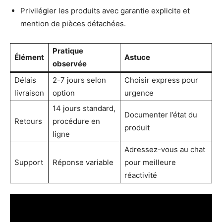
Privilégier les produits avec garantie explicite et
mention de pièces détachées.
Pratique
Élément
Astuce
observée
Délais
2-7 jours selon
Choisir express pour
livraison
option
urgence
14 jours standard,
Documenter l’état du
Retours
procédure en
produit
ligne
Adressez-vous au chat
Support
Réponse variable
pour meilleure
réactivité