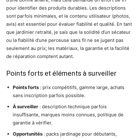
pour identifier des produits durables. Les descriptions
sont parfois minimales, et le contenu utilisateur (photos,
avis) est essentiel pour évaluer fiabilité et qualité. En tant
que jardinier retraité, je sais que la solidité d’un sécateur
ou la fiabilité d’une perceuse sans fil ne se jugent pas
seulement au prix; les matériaux, la garantie et la facilité
de réparation comptent autant.
Points forts et éléments à surveiller
Points forts
: prix compétitifs, gamme large, achats
sans inscription parfois possible.
À surveiller
: description technique parfois
insuffisante, marques moins connues, politique de
garantie à vérifier.
Opportunités
: packs jardinage pour débutants,