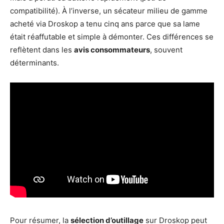
compatibilité). À l’inverse, un sécateur milieu de gamme
acheté via Droskop a tenu cinq ans parce que sa lame
était réaffutable et simple à démonter. Ces différences se
reflètent dans les
avis consommateurs
, souvent
déterminants.
Pour résumer, la
sélection d’outillage
sur Droskop peut