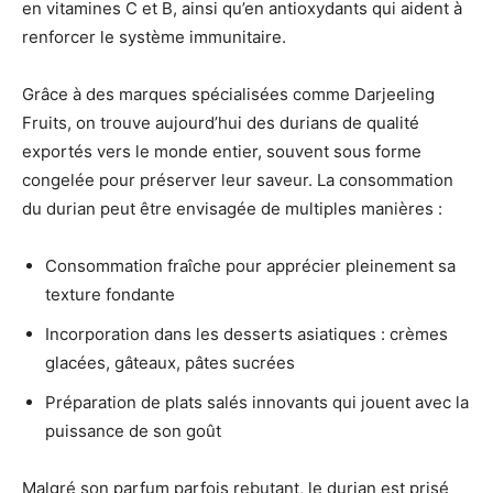
en vitamines C et B, ainsi qu’en antioxydants qui aident à
renforcer le système immunitaire.
Grâce à des marques spécialisées comme Darjeeling
Fruits, on trouve aujourd’hui des durians de qualité
exportés vers le monde entier, souvent sous forme
congelée pour préserver leur saveur. La consommation
du durian peut être envisagée de multiples manières :
Consommation fraîche pour apprécier pleinement sa
texture fondante
Incorporation dans les desserts asiatiques : crèmes
glacées, gâteaux, pâtes sucrées
Préparation de plats salés innovants qui jouent avec la
puissance de son goût
Malgré son parfum parfois rebutant, le durian est prisé