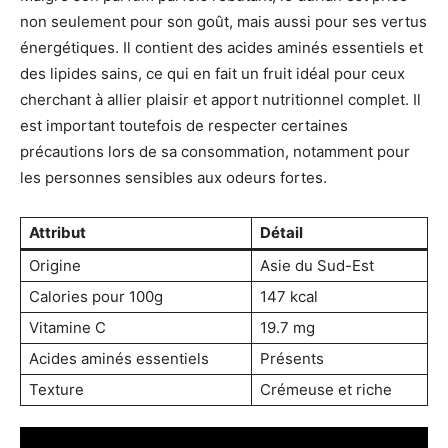
non seulement pour son goût, mais aussi pour ses vertus
énergétiques. Il contient des acides aminés essentiels et
des lipides sains, ce qui en fait un fruit idéal pour ceux
cherchant à allier plaisir et apport nutritionnel complet. Il
est important toutefois de respecter certaines
précautions lors de sa consommation, notamment pour
les personnes sensibles aux odeurs fortes.
Attribut
Détail
Origine
Asie du Sud-Est
Calories pour 100g
147 kcal
Vitamine C
19.7 mg
Acides aminés essentiels
Présents
Texture
Crémeuse et riche