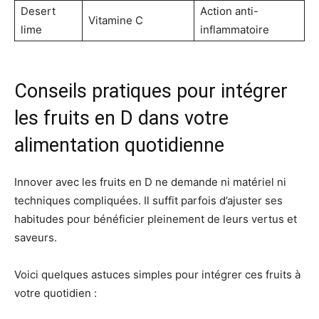
Desert
Action anti-
Vitamine C
lime
inflammatoire
Conseils pratiques pour intégrer
les fruits en D dans votre
alimentation quotidienne
Innover avec les fruits en D ne demande ni matériel ni
techniques compliquées. Il suffit parfois d’ajuster ses
habitudes pour bénéficier pleinement de leurs vertus et
saveurs.
Voici quelques astuces simples pour intégrer ces fruits à
votre quotidien :