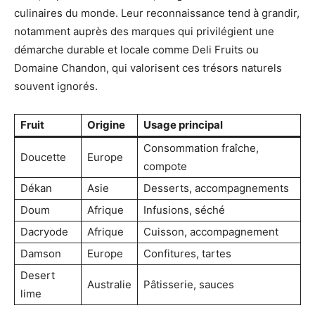
culinaires du monde. Leur reconnaissance tend à grandir,
notamment auprès des marques qui privilégient une
démarche durable et locale comme Deli Fruits ou
Domaine Chandon, qui valorisent ces trésors naturels
souvent ignorés.
Fruit
Origine
Usage principal
Consommation fraîche,
Doucette
Europe
compote
Dékan
Asie
Desserts, accompagnements
Doum
Afrique
Infusions, séché
Dacryode
Afrique
Cuisson, accompagnement
Damson
Europe
Confitures, tartes
Desert
Australie
Pâtisserie, sauces
lime