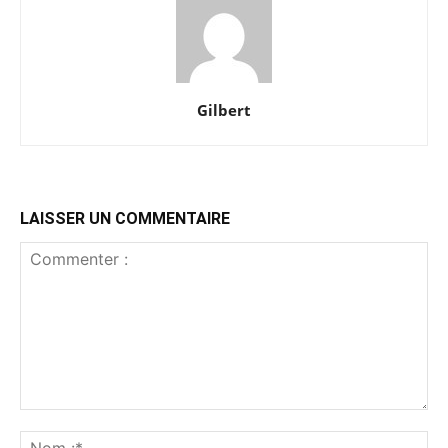
Gilbert
LAISSER UN COMMENTAIRE