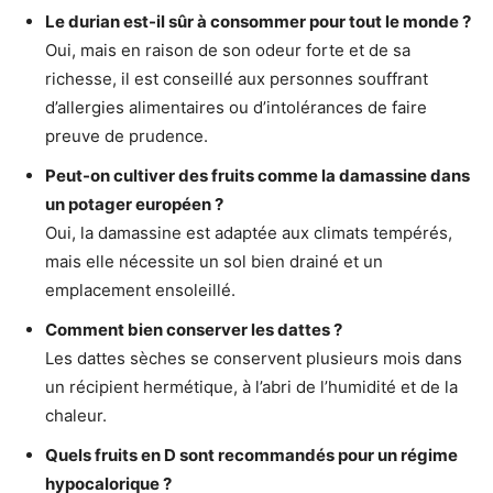
Le durian est-il sûr à consommer pour tout le monde ?
Oui, mais en raison de son odeur forte et de sa
richesse, il est conseillé aux personnes souffrant
d’allergies alimentaires ou d’intolérances de faire
preuve de prudence.
Peut-on cultiver des fruits comme la damassine dans
un potager européen ?
Oui, la damassine est adaptée aux climats tempérés,
mais elle nécessite un sol bien drainé et un
emplacement ensoleillé.
Comment bien conserver les dattes ?
Les dattes sèches se conservent plusieurs mois dans
un récipient hermétique, à l’abri de l’humidité et de la
chaleur.
Quels fruits en D sont recommandés pour un régime
hypocalorique ?