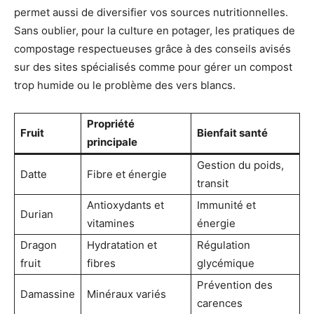
permet aussi de diversifier vos sources nutritionnelles.
Sans oublier, pour la culture en potager, les pratiques de
compostage respectueuses grâce à des conseils avisés
sur des sites spécialisés comme pour gérer un compost
trop humide ou le problème des vers blancs.
Propriété
Fruit
Bienfait santé
principale
Gestion du poids,
Datte
Fibre et énergie
transit
Antioxydants et
Immunité et
Durian
vitamines
énergie
Dragon
Hydratation et
Régulation
fruit
fibres
glycémique
Prévention des
Damassine
Minéraux variés
carences