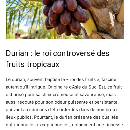
Durian : le roi controversé des
fruits tropicaux
Le durian, souvent baptisé le « roi des fruits », fascine
autant qu’il intrigue. Originaire d’Asie du Sud-Est, ce fruit
est prisé pour sa chair crémeuse et savoureuse, mais
aussi redouté pour son odeur puissante et persistante,
qui vaut aux durians d’être interdits dans de nombreux
lieux publics. Pourtant, le durian présente des qualités
nutritionnelles exceptionnelles, notamment une richesse