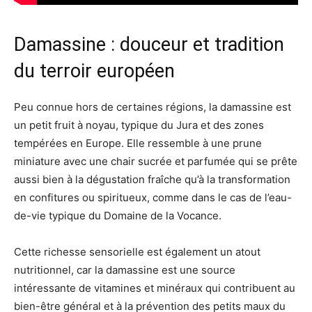
Damassine : douceur et tradition
du terroir européen
Peu connue hors de certaines régions, la damassine est
un petit fruit à noyau, typique du Jura et des zones
tempérées en Europe. Elle ressemble à une prune
miniature avec une chair sucrée et parfumée qui se prête
aussi bien à la dégustation fraîche qu’à la transformation
en confitures ou spiritueux, comme dans le cas de l’eau-
de-vie typique du Domaine de la Vocance.
Cette richesse sensorielle est également un atout
nutritionnel, car la damassine est une source
intéressante de vitamines et minéraux qui contribuent au
bien-être général et à la prévention des petits maux du