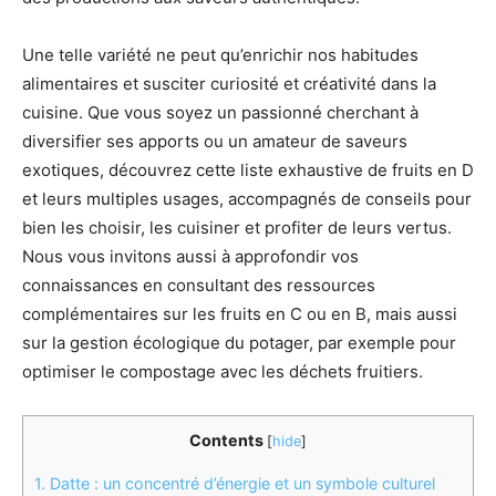
Une telle variété ne peut qu’enrichir nos habitudes
alimentaires et susciter curiosité et créativité dans la
cuisine. Que vous soyez un passionné cherchant à
diversifier ses apports ou un amateur de saveurs
exotiques, découvrez cette liste exhaustive de fruits en D
et leurs multiples usages, accompagnés de conseils pour
bien les choisir, les cuisiner et profiter de leurs vertus.
Nous vous invitons aussi à approfondir vos
connaissances en consultant des ressources
complémentaires sur les fruits en C ou en B, mais aussi
sur la gestion écologique du potager, par exemple pour
optimiser le compostage avec les déchets fruitiers.
Contents
[
hide
]
1.
Datte : un concentré d’énergie et un symbole culturel