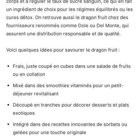
corps et à réguler le taux de sucre sanguin, ce qui en fait
un ingrédient de choix pour les régimes équilibrés ou les
cures détox. On retrouve aussi le dragon fruit chez des
fournisseurs renommés comme Dole ou Del Monte, qui
assurent une distribution responsable et de qualité.
Voici quelques idées pour savourer le dragon fruit :
Frais, juste coupé en cubes dans une salade de fruits
ou en collation
Mixé dans des smoothies vitaminés pour un petit-
déjeuner revitalisant
Découpé en tranches pour décorer desserts et plats
exotiques
Intégré dans des recettes innovantes de sorbets ou
gelées pour une touche originale