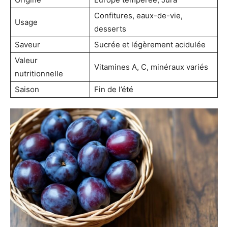
Confitures, eaux-de-vie,
Usage
desserts
Saveur
Sucrée et légèrement acidulée
Valeur
Vitamines A, C, minéraux variés
nutritionnelle
Saison
Fin de l’été