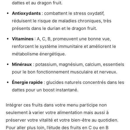
dattes et au dragon fruit.
Antioxydants
: combattent le stress oxydatif,
réduisent le risque de maladies chroniques, très
présents dans le durian et le dragon fruit.
Vitamines
: A, C, B, promeuvent une bonne vue,
renforcent le système immunitaire et améliorent le
métabolisme énergétique.
Minéraux
: potassium, magnésium, calcium, essentiels
pour le bon fonctionnement musculaire et nerveux.
Énergie rapide
: glucides naturels concentrés dans les
dattes pour un boost instantané.
Intégrer ces fruits dans votre menu participe non
seulement à varier votre alimentation mais aussi à
préserver votre vitalité et votre bien-être au quotidien.
Pour aller plus loin, l’étude des fruits en C ou en B