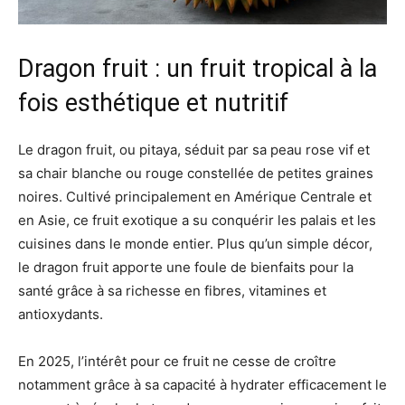
Dragon fruit : un fruit tropical à la
fois esthétique et nutritif
Le dragon fruit, ou pitaya, séduit par sa peau rose vif et
sa chair blanche ou rouge constellée de petites graines
noires. Cultivé principalement en Amérique Centrale et
en Asie, ce fruit exotique a su conquérir les palais et les
cuisines dans le monde entier. Plus qu’un simple décor,
le dragon fruit apporte une foule de bienfaits pour la
santé grâce à sa richesse en fibres, vitamines et
antioxydants.
En 2025, l’intérêt pour ce fruit ne cesse de croître
notamment grâce à sa capacité à hydrater efficacement le