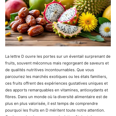
La lettre D ouvre les portes sur un éventail surprenant de
fruits, souvent méconnus mais regorgeant de saveurs et
de qualités nutritives incontournables. Que vous
parcouriez les marchés exotiques ou les étals familiers,
ces fruits offrent des expériences gustatives uniques et
des apports remarquables en vitamines, antioxydants et
fibres. Dans un monde où la diversité alimentaire est de
plus en plus valorisée, il est temps de comprendre
pourquoi les fruits en D méritent toute notre attention.