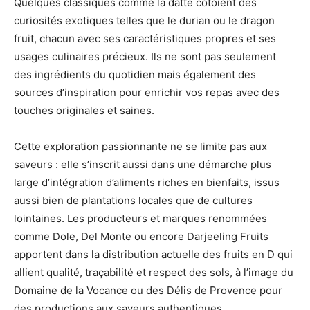
Quelques classiques comme la datte côtoient des
curiosités exotiques telles que le durian ou le dragon
fruit, chacun avec ses caractéristiques propres et ses
usages culinaires précieux. Ils ne sont pas seulement
des ingrédients du quotidien mais également des
sources d’inspiration pour enrichir vos repas avec des
touches originales et saines.
Cette exploration passionnante ne se limite pas aux
saveurs : elle s’inscrit aussi dans une démarche plus
large d’intégration d’aliments riches en bienfaits, issus
aussi bien de plantations locales que de cultures
lointaines. Les producteurs et marques renommées
comme Dole, Del Monte ou encore Darjeeling Fruits
apportent dans la distribution actuelle des fruits en D qui
allient qualité, traçabilité et respect des sols, à l’image du
Domaine de la Vocance ou des Délis de Provence pour
des productions aux saveurs authentiques.