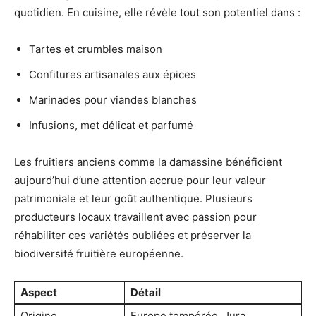
quotidien. En cuisine, elle révèle tout son potentiel dans :
Tartes et crumbles maison
Confitures artisanales aux épices
Marinades pour viandes blanches
Infusions, met délicat et parfumé
Les fruitiers anciens comme la damassine bénéficient
aujourd’hui d’une attention accrue pour leur valeur
patrimoniale et leur goût authentique. Plusieurs
producteurs locaux travaillent avec passion pour
réhabiliter ces variétés oubliées et préserver la
biodiversité fruitière européenne.
Aspect
Détail
Origine
Europe tempérée, Jura