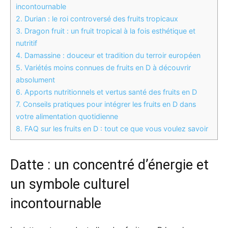
incontournable
2.
Durian : le roi controversé des fruits tropicaux
3.
Dragon fruit : un fruit tropical à la fois esthétique et
nutritif
4.
Damassine : douceur et tradition du terroir européen
5.
Variétés moins connues de fruits en D à découvrir
absolument
6.
Apports nutritionnels et vertus santé des fruits en D
7.
Conseils pratiques pour intégrer les fruits en D dans
votre alimentation quotidienne
8.
FAQ sur les fruits en D : tout ce que vous voulez savoir
Datte : un concentré d’énergie et
un symbole culturel
incontournable