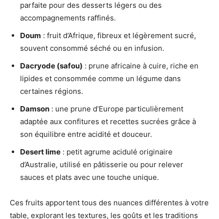
parfaite pour des desserts légers ou des
accompagnements raffinés.
Doum
: fruit d’Afrique, fibreux et légèrement sucré,
souvent consommé séché ou en infusion.
Dacryode (safou)
: prune africaine à cuire, riche en
lipides et consommée comme un légume dans
certaines régions.
Damson
: une prune d’Europe particulièrement
adaptée aux confitures et recettes sucrées grâce à
son équilibre entre acidité et douceur.
Desert lime
: petit agrume acidulé originaire
d’Australie, utilisé en pâtisserie ou pour relever
sauces et plats avec une touche unique.
Ces fruits apportent tous des nuances différentes à votre
table, explorant les textures, les goûts et les traditions