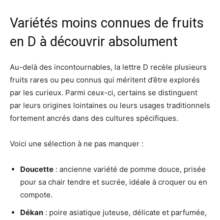
Variétés moins connues de fruits
en D à découvrir absolument
Au-delà des incontournables, la lettre D recèle plusieurs
fruits rares ou peu connus qui méritent d’être explorés
par les curieux. Parmi ceux-ci, certains se distinguent
par leurs origines lointaines ou leurs usages traditionnels
fortement ancrés dans des cultures spécifiques.
Voici une sélection à ne pas manquer :
Doucette
: ancienne variété de pomme douce, prisée
pour sa chair tendre et sucrée, idéale à croquer ou en
compote.
Dékan
: poire asiatique juteuse, délicate et parfumée,