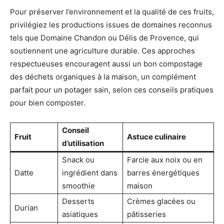
Pour préserver l’environnement et la qualité de ces fruits,
privilégiez les productions issues de domaines reconnus
tels que Domaine Chandon ou Délis de Provence, qui
soutiennent une agriculture durable. Ces approches
respectueuses encouragent aussi un bon compostage
des déchets organiques à la maison, un complément
parfait pour un potager sain, selon ces conseils pratiques
pour bien composter.
Conseil
Fruit
Astuce culinaire
d’utilisation
Snack ou
Farcie aux noix ou en
Datte
ingrédient dans
barres énergétiques
smoothie
maison
Desserts
Crèmes glacées ou
Durian
asiatiques
pâtisseries