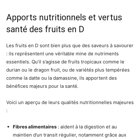
Apports nutritionnels et vertus
santé des fruits en D
Les fruits en D sont bien plus que des saveurs à savourer
: ils représentent une véritable mine de nutriments
essentiels. Qu’il s’agisse de fruits tropicaux comme le
durian ou le dragon fruit, ou de variétés plus tempérées
comme la datte ou la damassine, ils apportent des
bénéfices majeurs pour la santé.
Voici un aperçu de leurs qualités nutritionnelles majeures
:
Fibres alimentaires
: aident à la digestion et au
maintien d’un transit régulier, notamment grâce aux