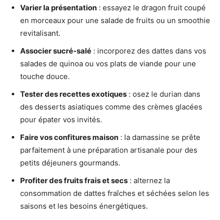
Varier la présentation
: essayez le dragon fruit coupé
en morceaux pour une salade de fruits ou un smoothie
revitalisant.
Associer sucré-salé
: incorporez des dattes dans vos
salades de quinoa ou vos plats de viande pour une
touche douce.
Tester des recettes exotiques
: osez le durian dans
des desserts asiatiques comme des crèmes glacées
pour épater vos invités.
Faire vos confitures maison
: la damassine se prête
parfaitement à une préparation artisanale pour des
petits déjeuners gourmands.
Profiter des fruits frais et secs
: alternez la
consommation de dattes fraîches et séchées selon les
saisons et les besoins énergétiques.