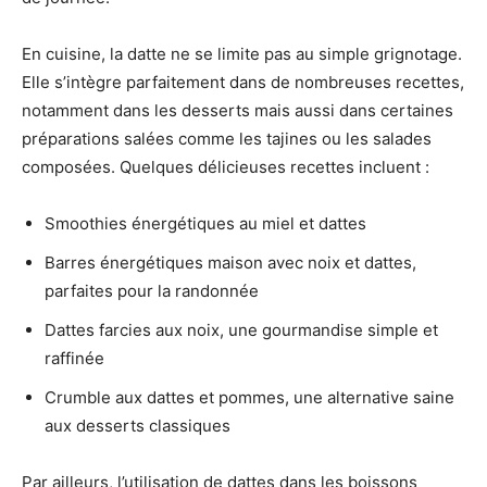
En cuisine, la datte ne se limite pas au simple grignotage.
Elle s’intègre parfaitement dans de nombreuses recettes,
notamment dans les desserts mais aussi dans certaines
préparations salées comme les tajines ou les salades
composées. Quelques délicieuses recettes incluent :
Smoothies énergétiques au miel et dattes
Barres énergétiques maison avec noix et dattes,
parfaites pour la randonnée
Dattes farcies aux noix, une gourmandise simple et
raffinée
Crumble aux dattes et pommes, une alternative saine
aux desserts classiques
Par ailleurs, l’utilisation de dattes dans les boissons