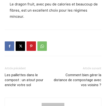
Le dragon fruit, avec peu de calories et beaucoup de
fibres, est un excellent choix pour les régimes
minceur.
Article précédent
Article suivant
Les paillettes dans le
Comment bien gérer la
compost : un atout pour
distance de compostage avec
enrichir votre sol
vos voisins ?