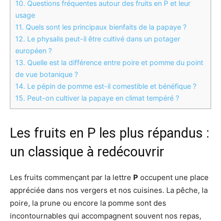
10.
Questions fréquentes autour des fruits en P et leur
usage
11.
Quels sont les principaux bienfaits de la papaye ?
12.
Le physalis peut-il être cultivé dans un potager
européen ?
13.
Quelle est la différence entre poire et pomme du point
de vue botanique ?
14.
Le pépin de pomme est-il comestible et bénéfique ?
15.
Peut-on cultiver la papaye en climat tempéré ?
Les fruits en P les plus répandus :
un classique à redécouvrir
Les fruits commençant par la lettre
P
occupent une place
appréciée dans nos vergers et nos cuisines. La pêche, la
poire, la prune ou encore la pomme sont des
incontournables qui accompagnent souvent nos repas,