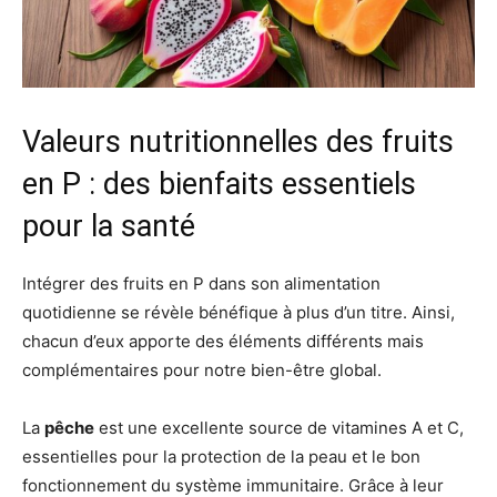
Valeurs nutritionnelles des fruits
en P : des bienfaits essentiels
pour la santé
Intégrer des fruits en P dans son alimentation
quotidienne se révèle bénéfique à plus d’un titre. Ainsi,
chacun d’eux apporte des éléments différents mais
complémentaires pour notre bien-être global.
La
pêche
est une excellente source de vitamines A et C,
essentielles pour la protection de la peau et le bon
fonctionnement du système immunitaire. Grâce à leur