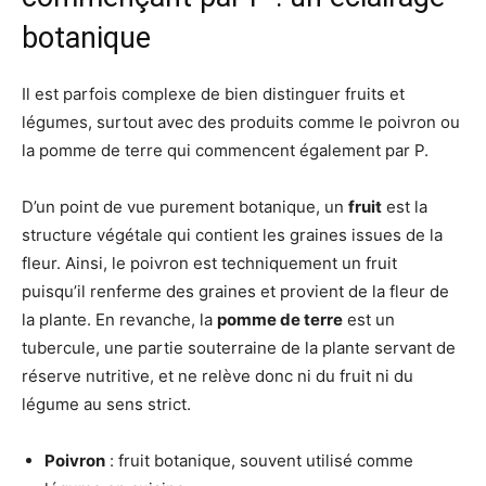
botanique
Il est parfois complexe de bien distinguer fruits et
légumes, surtout avec des produits comme le poivron ou
la pomme de terre qui commencent également par P.
D’un point de vue purement botanique, un
fruit
est la
structure végétale qui contient les graines issues de la
fleur. Ainsi, le poivron est techniquement un fruit
puisqu’il renferme des graines et provient de la fleur de
la plante. En revanche, la
pomme de terre
est un
tubercule, une partie souterraine de la plante servant de
réserve nutritive, et ne relève donc ni du fruit ni du
légume au sens strict.
Poivron
: fruit botanique, souvent utilisé comme