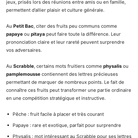
jeux, prisés lors des réunions entre amis ou en famille,
permettent d’allier plaisir et culture générale.
Au
Petit Bac
, citer des fruits peu communs comme
papaye
ou
pitaya
peut faire toute la différence. Leur
prononciation claire et leur rareté peuvent surprendre
vos adversaires.
Au
Scrabble
, certains mots fruitiers comme
physalis
ou
pamplemousse
contiennent des lettres précieuses
permettant de marquer de nombreux points. Le fait de
connaître ces fruits peut transformer une partie ordinaire
en une compétition stratégique et instructive.
Pêche : fruit facile à placer et très courant
Papaye : rare et exotique, parfait pour surprendre
Physalis : mot intéressant au Scrabble pour ses lettres