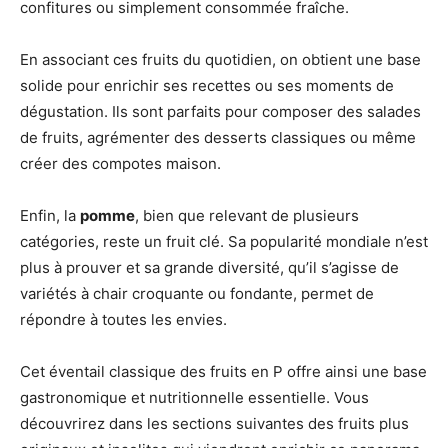
confitures ou simplement consommée fraîche.
En associant ces fruits du quotidien, on obtient une base
solide pour enrichir ses recettes ou ses moments de
dégustation. Ils sont parfaits pour composer des salades
de fruits, agrémenter des desserts classiques ou même
créer des compotes maison.
Enfin, la
pomme
, bien que relevant de plusieurs
catégories, reste un fruit clé. Sa popularité mondiale n’est
plus à prouver et sa grande diversité, qu’il s’agisse de
variétés à chair croquante ou fondante, permet de
répondre à toutes les envies.
Cet éventail classique des fruits en P offre ainsi une base
gastronomique et nutritionnelle essentielle. Vous
découvrirez dans les sections suivantes des fruits plus