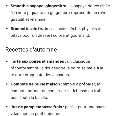
Smoothie papaye-gingembre
: la papaye douce alliée
à la note piquante du gingembre représente un réveil
gustatif et vitaminé.
Brochettes de fruits
: associez pêche, physalis et
pitaya pour un dessert coloré et gourmand.
Recettes d’automne
Tarte aux poires et amandes
: un classique
réconfortant où la douceur de la poire se mêle à la
texture croquante des amandes.
Compote de prune maison
: simple à préparer, la
compote permet de conserver la richesse du fruit
pour toute la famille.
Jus de pamplemousse frais
: parfait pour une pause
vitaminée au petit déjeuner.