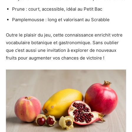
Prune : court, accessible, idéal au Petit Bac
Pamplemousse : long et valorisant au Scrabble
Outre le plaisir du jeu, cette connaissance enrichit votre
vocabulaire botanique et gastronomique. Sans oublier
que c’est aussi une invitation à explorer de nouveaux
fruits pour augmenter vos chances de victoire !