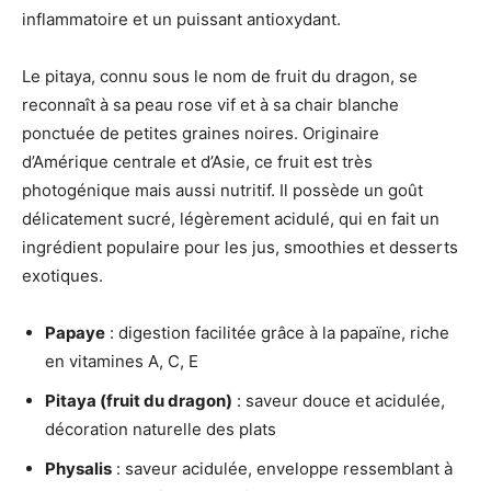
inflammatoire et un puissant antioxydant.
Le pitaya, connu sous le nom de fruit du dragon, se
reconnaît à sa peau rose vif et à sa chair blanche
ponctuée de petites graines noires. Originaire
d’Amérique centrale et d’Asie, ce fruit est très
photogénique mais aussi nutritif. Il possède un goût
délicatement sucré, légèrement acidulé, qui en fait un
ingrédient populaire pour les jus, smoothies et desserts
exotiques.
Papaye
: digestion facilitée grâce à la papaïne, riche
en vitamines A, C, E
Pitaya (fruit du dragon)
: saveur douce et acidulée,
décoration naturelle des plats
Physalis
: saveur acidulée, enveloppe ressemblant à