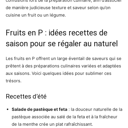
confusions lors de la préparation culinaire, afin d’associer
de manière judicieuse texture et saveur selon qu’on
cuisine un fruit ou un légume.
Fruits en P : idées recettes de
saison pour se régaler au naturel
Les fruits en P offrent un large éventail de saveurs qui se
prêtent à des préparations culinaires variées et adaptées
aux saisons. Voici quelques idées pour sublimer ces
trésors.
Recettes d’été
Salade de pastèque et feta
: la douceur naturelle de la
pastèque associée au salé de la feta et à la fraîcheur
de la menthe crée un plat rafraîchissant.