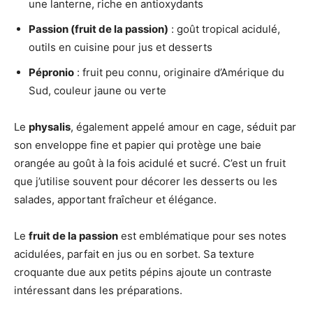
une lanterne, riche en antioxydants
Passion (fruit de la passion)
: goût tropical acidulé,
outils en cuisine pour jus et desserts
Pépronio
: fruit peu connu, originaire d’Amérique du
Sud, couleur jaune ou verte
Le
physalis
, également appelé amour en cage, séduit par
son enveloppe fine et papier qui protège une baie
orangée au goût à la fois acidulé et sucré. C’est un fruit
que j’utilise souvent pour décorer les desserts ou les
salades, apportant fraîcheur et élégance.
Le
fruit de la passion
est emblématique pour ses notes
acidulées, parfait en jus ou en sorbet. Sa texture
croquante due aux petits pépins ajoute un contraste
intéressant dans les préparations.