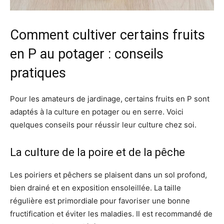
Comment cultiver certains fruits
en P au potager : conseils
pratiques
Pour les amateurs de jardinage, certains fruits en P sont
adaptés à la culture en potager ou en serre. Voici
quelques conseils pour réussir leur culture chez soi.
La culture de la poire et de la pêche
Les poiriers et pêchers se plaisent dans un sol profond,
bien drainé et en exposition ensoleillée. La taille
régulière est primordiale pour favoriser une bonne
fructification et éviter les maladies. Il est recommandé de