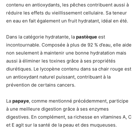
contenu en antioxydants, les pêches contribuent aussi à
réduire les effets du vieillissement cellulaire. Sa teneur
en eau en fait également un fruit hydratant, idéal en été.
Dans la catégorie hydratante, la
pastèque
est
incontournable. Composée à plus de 92 % d’eau, elle aide
non seulement à maintenir une bonne hydratation mais
aussi à éliminer les toxines grâce à ses propriétés
diurétiques. Le lycopène contenu dans sa chair rouge est
un antioxydant naturel puissant, contribuant à la
prévention de certains cancers.
La
papaye
, comme mentionné précédemment, participe
à une meilleure digestion grâce à ses enzymes
digestives. En complément, sa richesse en vitamines A, C
et E agit sur la santé de la peau et des muqueuses.