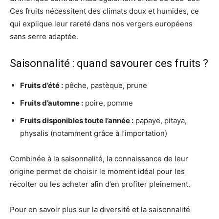
Ces fruits nécessitent des climats doux et humides, ce
qui explique leur rareté dans nos vergers européens
sans serre adaptée.
Saisonnalité : quand savourer ces fruits ?
Fruits d’été :
pêche, pastèque, prune
Fruits d’automne :
poire, pomme
Fruits disponibles toute l’année :
papaye, pitaya,
physalis (notamment grâce à l’importation)
Combinée à la saisonnalité, la connaissance de leur
origine permet de choisir le moment idéal pour les
récolter ou les acheter afin d’en profiter pleinement.
Pour en savoir plus sur la diversité et la saisonnalité