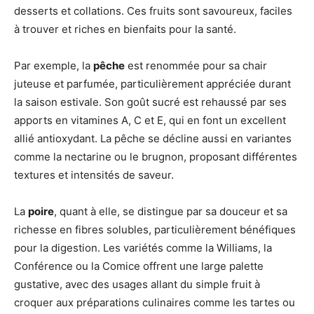
desserts et collations. Ces fruits sont savoureux, faciles
à trouver et riches en bienfaits pour la santé.
Par exemple, la
pêche
est renommée pour sa chair
juteuse et parfumée, particulièrement appréciée durant
la saison estivale. Son goût sucré est rehaussé par ses
apports en vitamines A, C et E, qui en font un excellent
allié antioxydant. La pêche se décline aussi en variantes
comme la nectarine ou le brugnon, proposant différentes
textures et intensités de saveur.
La
poire
, quant à elle, se distingue par sa douceur et sa
richesse en fibres solubles, particulièrement bénéfiques
pour la digestion. Les variétés comme la Williams, la
Conférence ou la Comice offrent une large palette
gustative, avec des usages allant du simple fruit à
croquer aux préparations culinaires comme les tartes ou