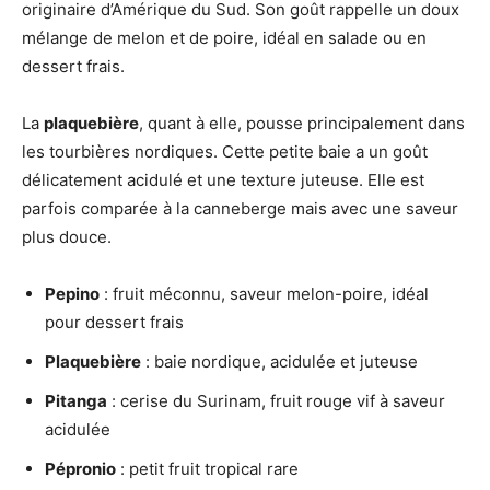
originaire d’Amérique du Sud. Son goût rappelle un doux
mélange de melon et de poire, idéal en salade ou en
dessert frais.
La
plaquebière
, quant à elle, pousse principalement dans
les tourbières nordiques. Cette petite baie a un goût
délicatement acidulé et une texture juteuse. Elle est
parfois comparée à la canneberge mais avec une saveur
plus douce.
Pepino
: fruit méconnu, saveur melon-poire, idéal
pour dessert frais
Plaquebière
: baie nordique, acidulée et juteuse
Pitanga
: cerise du Surinam, fruit rouge vif à saveur
acidulée
Pépronio
: petit fruit tropical rare