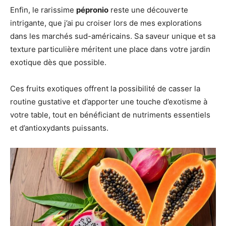
Enfin, le rarissime
pépronio
reste une découverte
intrigante, que j’ai pu croiser lors de mes explorations
dans les marchés sud-américains. Sa saveur unique et sa
texture particulière méritent une place dans votre jardin
exotique dès que possible.
Ces fruits exotiques offrent la possibilité de casser la
routine gustative et d’apporter une touche d’exotisme à
votre table, tout en bénéficiant de nutriments essentiels
et d’antioxydants puissants.