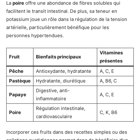
La
poire
offre une abondance de fibres solubles qui
facilitent le transit intestinal. De plus, sa teneur en
potassium joue un rôle dans la régulation de la tension
artérielle, particulièrement bénéfique pour les
personnes hypertendues.
Vitamines
Fruit
Bienfaits principaux
présentes
Pêche
Antioxydante, hydratante
A, C, E
Pastèque
Hydratante, diurétique
A, B6, C
Digestive, anti-
Papaye
A, C, E
inflammatoire
Régulation intestinale,
Poire
C, K, B6
cardiovasculaire
Incorporer ces fruits dans des recettes simples ou des