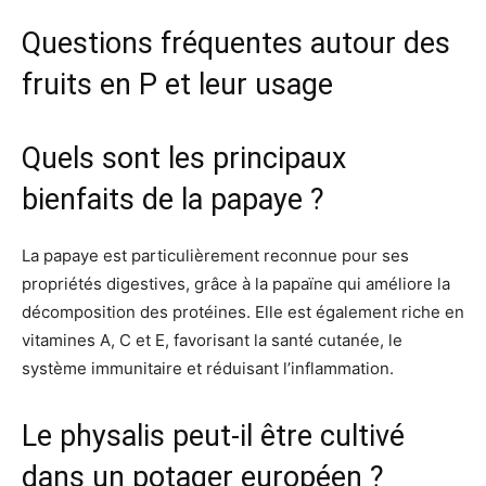
Questions fréquentes autour des
fruits en P et leur usage
Quels sont les principaux
bienfaits de la papaye ?
La papaye est particulièrement reconnue pour ses
propriétés digestives, grâce à la papaïne qui améliore la
décomposition des protéines. Elle est également riche en
vitamines A, C et E, favorisant la santé cutanée, le
système immunitaire et réduisant l’inflammation.
Le physalis peut-il être cultivé
dans un potager européen ?