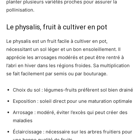
planter plusieurs variétés proches pour assurer la
pollinisation.
Le physalis, fruit à cultiver en pot
Le physalis est un fruit facile à cultiver en pot,
nécessitant un sol léger et un bon ensoleillement. Il
apprécie les arrosages modérés et peut être rentré à
l’abri en hiver dans les régions froides. Sa multiplication
se fait facilement par semis ou par bouturage.
Choix du sol : légumes-fruits préfèrent sol bien drainé
Exposition : soleil direct pour une maturation optimale
Arrosage : modéré, éviter l’excès qui peut créer des
maladies
Éclaircissage : nécessaire sur les arbres fruitiers pour
une bonne qualité de fruits