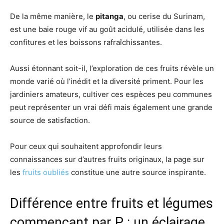
De la même manière, le
pitanga
, ou cerise du Surinam,
est une baie rouge vif au goût acidulé, utilisée dans les
confitures et les boissons rafraîchissantes.
Aussi étonnant soit-il, l’exploration de ces fruits révèle un
monde varié où l’inédit et la diversité priment. Pour les
jardiniers amateurs, cultiver ces espèces peu communes
peut représenter un vrai défi mais également une grande
source de satisfaction.
Pour ceux qui souhaitent approfondir leurs
connaissances sur d’autres fruits originaux, la page sur
les
fruits oubliés
constitue une autre source inspirante.
Différence entre fruits et légumes
commençant par P : un éclairage