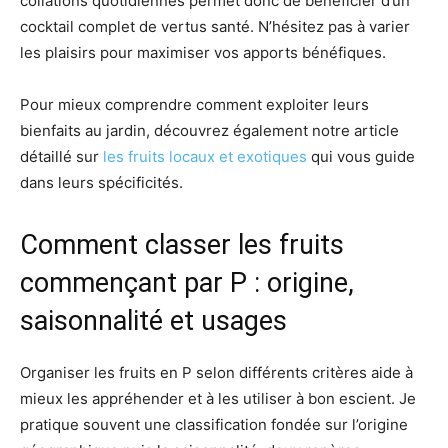
collations quotidiennes permet donc de bénéficier d’un
cocktail complet de vertus santé. N’hésitez pas à varier
les plaisirs pour maximiser vos apports bénéfiques.
Pour mieux comprendre comment exploiter leurs
bienfaits au jardin, découvrez également notre article
détaillé sur
les fruits locaux et exotiques
qui vous guide
dans leurs spécificités.
Comment classer les fruits
commençant par P : origine,
saisonnalité et usages
Organiser les fruits en P selon différents critères aide à
mieux les appréhender et à les utiliser à bon escient. Je
pratique souvent une classification fondée sur l’origine