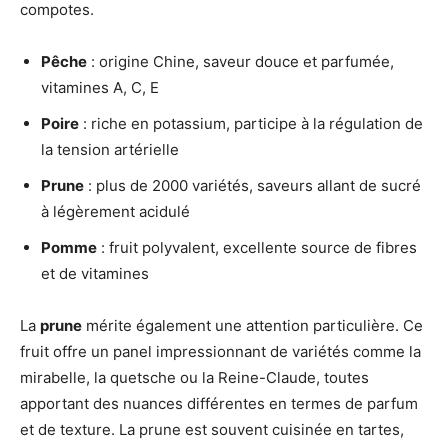
compotes.
Pêche
: origine Chine, saveur douce et parfumée,
vitamines A, C, E
Poire
: riche en potassium, participe à la régulation de
la tension artérielle
Prune
: plus de 2000 variétés, saveurs allant de sucré
à légèrement acidulé
Pomme
: fruit polyvalent, excellente source de fibres
et de vitamines
La
prune
mérite également une attention particulière. Ce
fruit offre un panel impressionnant de variétés comme la
mirabelle, la quetsche ou la Reine-Claude, toutes
apportant des nuances différentes en termes de parfum
et de texture. La prune est souvent cuisinée en tartes,