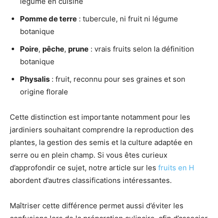
légume en cuisine
Pomme de terre
: tubercule, ni fruit ni légume
botanique
Poire
,
pêche
,
prune
: vrais fruits selon la définition
botanique
Physalis
: fruit, reconnu pour ses graines et son
origine florale
Cette distinction est importante notamment pour les
jardiniers souhaitant comprendre la reproduction des
plantes, la gestion des semis et la culture adaptée en
serre ou en plein champ. Si vous êtes curieux
d’approfondir ce sujet, notre article sur les
fruits en H
abordent d’autres classifications intéressantes.
Maîtriser cette différence permet aussi d’éviter les