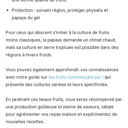
Protection : suivant région, protéger physalis et
papaye du gel
Pour ceux qui désirent s’initier à la culture de fruits
moins classiques, la papaye demande un climat chaud,
mais sa culture en serre tropicale est possible dans des
régions à hivers froids.
Vous pouvez également approfondir vos connaissances
avec notre guide sur
les fruits commençant par I
qui
présente des cultures variées et leurs spécificités.
En jardinant ces beaux fruits, vous serez récompensé par
une production goûteuse et pleine de saveurs, idéale
pour agrémenter vos repas maison et expérimentez de
nouvelles recettes.