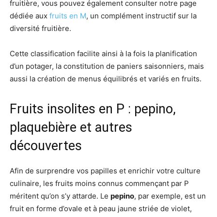
fruitière, vous pouvez également consulter notre page
dédiée aux
fruits en M
, un complément instructif sur la
diversité fruitière.
Cette classification facilite ainsi à la fois la planification
d’un potager, la constitution de paniers saisonniers, mais
aussi la création de menus équilibrés et variés en fruits.
Fruits insolites en P : pepino,
plaquebière et autres
découvertes
Afin de surprendre vos papilles et enrichir votre culture
culinaire, les fruits moins connus commençant par P
méritent qu’on s’y attarde. Le
pepino
, par exemple, est un
fruit en forme d’ovale et à peau jaune striée de violet,