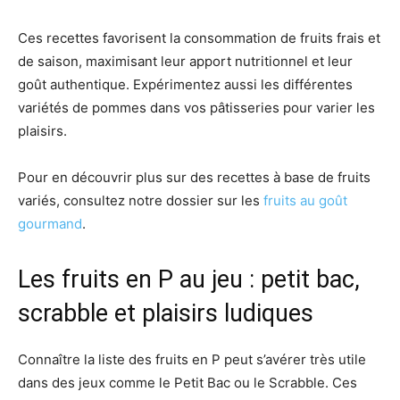
Ces recettes favorisent la consommation de fruits frais et
de saison, maximisant leur apport nutritionnel et leur
goût authentique. Expérimentez aussi les différentes
variétés de pommes dans vos pâtisseries pour varier les
plaisirs.
Pour en découvrir plus sur des recettes à base de fruits
variés, consultez notre dossier sur les
fruits au goût
gourmand
.
Les fruits en P au jeu : petit bac,
scrabble et plaisirs ludiques
Connaître la liste des fruits en P peut s’avérer très utile
dans des jeux comme le Petit Bac ou le Scrabble. Ces