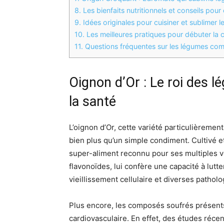
8.
Les bienfaits nutritionnels et conseils pour
9.
Idées originales pour cuisiner et sublimer 
10.
Les meilleures pratiques pour débuter la 
11.
Questions fréquentes sur les légumes com
Oignon d’Or : Le roi des 
la santé
L’oignon d’Or, cette variété particulièreme
bien plus qu’un simple condiment. Cultivé 
super-aliment reconnu pour ses multiples v
flavonoïdes, lui confère une capacité à lutte
vieillissement cellulaire et diverses patholo
Plus encore, les composés soufrés présents 
cardiovasculaire. En effet, des études réc