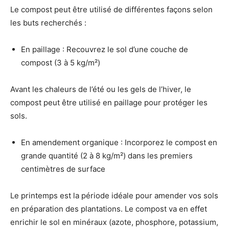
Le compost peut être utilisé de différentes façons selon
les buts recherchés :
En paillage : Recouvrez le sol d’une couche de
compost (3 à 5 kg/m²)
Avant les chaleurs de l’été ou les gels de l’hiver, le
compost peut être utilisé en paillage pour protéger les
sols.
En amendement organique : Incorporez le compost en
grande quantité (2 à 8 kg/m²) dans les premiers
centimètres de surface
Le printemps est la période idéale pour amender vos sols
en préparation des plantations. Le compost va en effet
enrichir le sol en minéraux (azote, phosphore, potassium,