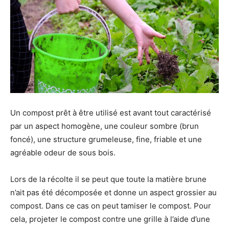
Un compost prêt à être utilisé est avant tout caractérisé
par un aspect homogène, une couleur sombre (brun
foncé), une structure grumeleuse, fine, friable et une
agréable odeur de sous bois.
Lors de la récolte il se peut que toute la matière brune
n’ait pas été décomposée et donne un aspect grossier au
compost. Dans ce cas on peut tamiser le compost. Pour
cela, projeter le compost contre une grille à l’aide d’une