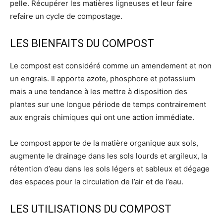
pelle. Récupérer les matières ligneuses et leur faire
refaire un cycle de compostage.
LES BIENFAITS DU COMPOST
Le compost est considéré comme un amendement et non
un engrais. Il apporte azote, phosphore et potassium
mais a une tendance à les mettre à disposition des
plantes sur une longue période de temps contrairement
aux engrais chimiques qui ont une action immédiate.
Le compost apporte de la matière organique aux sols,
augmente le drainage dans les sols lourds et argileux, la
rétention d’eau dans les sols légers et sableux et dégage
des espaces pour la circulation de l’air et de l’eau.
LES UTILISATIONS DU COMPOST