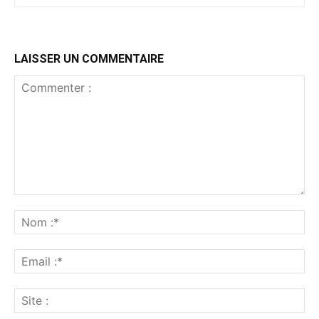
LAISSER UN COMMENTAIRE