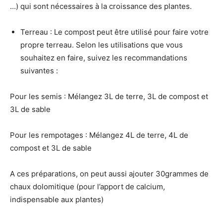
…) qui sont nécessaires à la croissance des plantes.
Terreau : Le compost peut être utilisé pour faire votre
propre terreau. Selon les utilisations que vous
souhaitez en faire, suivez les recommandations
suivantes :
Pour les semis : Mélangez 3L de terre, 3L de compost et
3L de sable
Pour les rempotages : Mélangez 4L de terre, 4L de
compost et 3L de sable
A ces préparations, on peut aussi ajouter 30grammes de
chaux dolomitique (pour l’apport de calcium,
indispensable aux plantes)