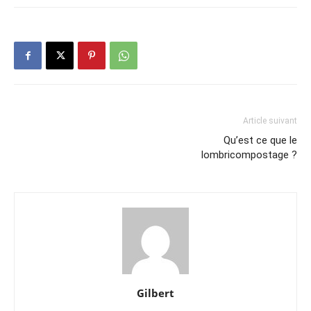
Article suivant
Qu’est ce que le
lombricompostage ?
Gilbert