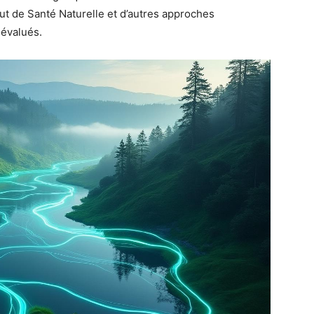
itut de Santé Naturelle et d’autres approches
coévalués.