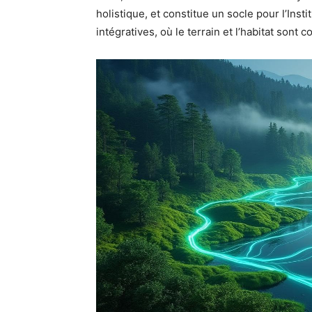
holistique, et constitue un socle pour l’Inst
intégratives, où le terrain et l’habitat sont 