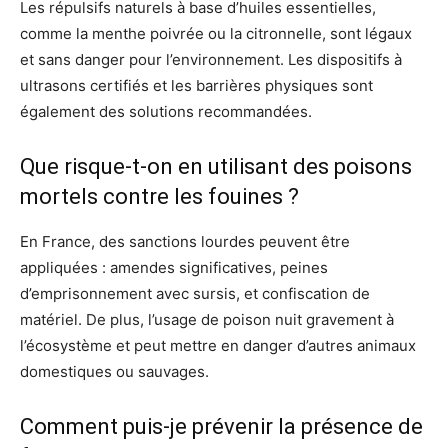
Les répulsifs naturels à base d’huiles essentielles,
comme la menthe poivrée ou la citronnelle, sont légaux
et sans danger pour l’environnement. Les dispositifs à
ultrasons certifiés et les barrières physiques sont
également des solutions recommandées.
Que risque-t-on en utilisant des poisons
mortels contre les fouines ?
En France, des sanctions lourdes peuvent être
appliquées : amendes significatives, peines
d’emprisonnement avec sursis, et confiscation de
matériel. De plus, l’usage de poison nuit gravement à
l’écosystème et peut mettre en danger d’autres animaux
domestiques ou sauvages.
Comment puis-je prévenir la présence de