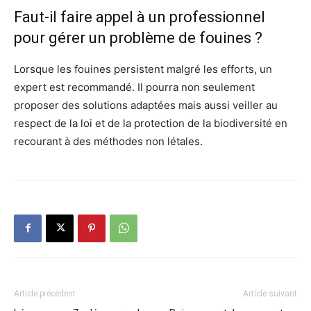
Faut-il faire appel à un professionnel
pour gérer un problème de fouines ?
Lorsque les fouines persistent malgré les efforts, un
expert est recommandé. Il pourra non seulement
proposer des solutions adaptées mais aussi veiller au
respect de la loi et de la protection de la biodiversité en
recourant à des méthodes non létales.
Article précédent
Article suivant