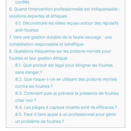
conflits
6.
Quand l’intervention professionnelle est indispensable :
solutions expertes et éthiques
6.1.
Déconstruire les idées reçues autour des répulsifs
anti-fouines
7.
Vers une gestion durable de la faune sauvage : une
cohabitation responsable et bénéfique
8.
Questions fréquentes sur les poisons mortels pour
fouines et leur gestion éthique
8.1.
Quel produit est légal pour éloigner les fouines
sans danger ?
8.2.
Que risque-t-on en utilisant des poisons mortels
contre les fouines ?
8.3.
Comment puis-je prévenir la présence de fouines
chez moi ?
8.4.
Les pièges à capture vivante sont-ils efficaces ?
8.5.
Faut-il faire appel à un professionnel pour gérer
un problème de fouines ?