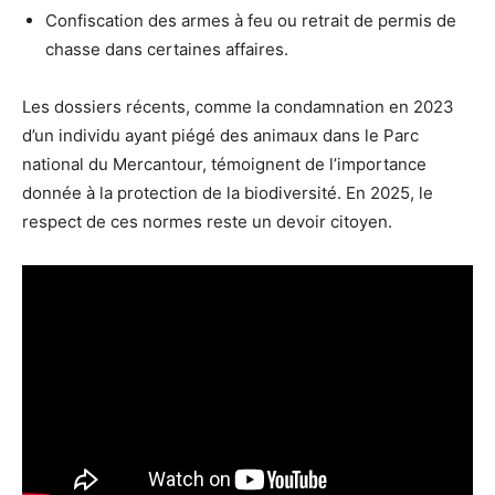
Confiscation des armes à feu ou retrait de permis de
chasse dans certaines affaires.
Les dossiers récents, comme la condamnation en 2023
d’un individu ayant piégé des animaux dans le Parc
national du Mercantour, témoignent de l’importance
donnée à la protection de la biodiversité. En 2025, le
respect de ces normes reste un devoir citoyen.