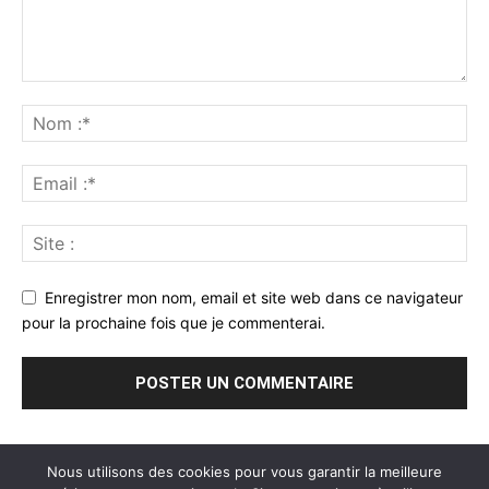
Enregistrer mon nom, email et site web dans ce navigateur
pour la prochaine fois que je commenterai.
Nous utilisons des cookies pour vous garantir la meilleure