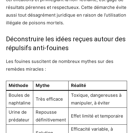
résultats pérennes et respectueux. Cette démarche évite
aussi tout désagrément juridique en raison de l’utilisation
illégale de poisons mortels.
Déconstruire les idées reçues autour des
répulsifs anti-fouines
Les fouines suscitent de nombreux mythes sur des
remèdes miracles :
Méthode
Mythe
Réalité
Boules de
Toxique, dangereuses à
Très efficace
naphtaline
manipuler, à éviter
Urine de
Repousse
Effet limité et temporaire
prédateur
définitivement
Efficacité variable, à
Solution