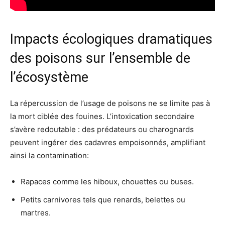
Impacts écologiques dramatiques
des poisons sur l’ensemble de
l’écosystème
La répercussion de l’usage de poisons ne se limite pas à
la mort ciblée des fouines. L’intoxication secondaire
s’avère redoutable : des prédateurs ou charognards
peuvent ingérer des cadavres empoisonnés, amplifiant
ainsi la contamination:
Rapaces comme les hiboux, chouettes ou buses.
Petits carnivores tels que renards, belettes ou
martres.