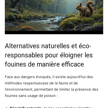
Alternatives naturelles et éco-
responsables pour éloigner les
fouines de manière efficace
Face aux dangers évoqués, il existe aujourd’hui des
méthodes respectueuses de la faune et de
l’environnement, permettant de limiter la présence des
fouines sans usage de poison :