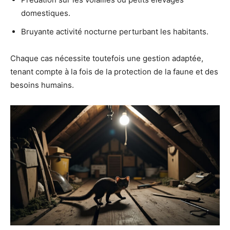
domestiques.
Bruyante activité nocturne perturbant les habitants.
Chaque cas nécessite toutefois une gestion adaptée,
tenant compte à la fois de la protection de la faune et des
besoins humains.