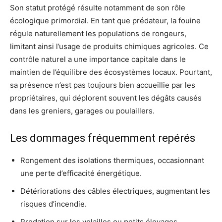
Son statut protégé résulte notamment de son rôle
écologique primordial. En tant que prédateur, la fouine
régule naturellement les populations de rongeurs,
limitant ainsi l’usage de produits chimiques agricoles. Ce
contrôle naturel a une importance capitale dans le
maintien de l’équilibre des écosystèmes locaux. Pourtant,
sa présence n’est pas toujours bien accueillie par les
propriétaires, qui déplorent souvent les dégâts causés
dans les greniers, garages ou poulaillers.
Les dommages fréquemment repérés
Rongement des isolations thermiques, occasionnant
une perte d’efficacité énergétique.
Détériorations des câbles électriques, augmentant les
risques d’incendie.
Predation sur les volailles ou petits élevages