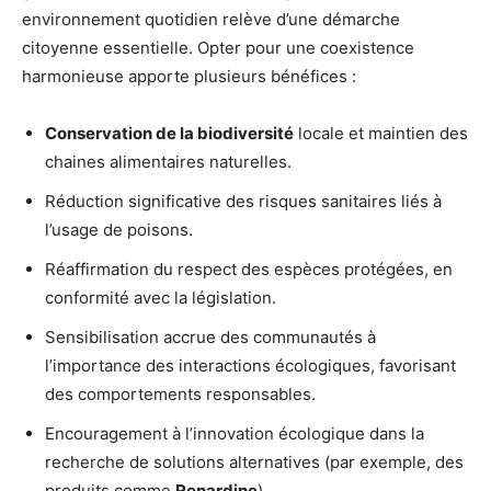
environnement quotidien relève d’une démarche
citoyenne essentielle. Opter pour une coexistence
harmonieuse apporte plusieurs bénéfices :
Conservation de la biodiversité
locale et maintien des
chaines alimentaires naturelles.
Réduction significative des risques sanitaires liés à
l’usage de poisons.
Réaffirmation du respect des espèces protégées, en
conformité avec la législation.
Sensibilisation accrue des communautés à
l’importance des interactions écologiques, favorisant
des comportements responsables.
Encouragement à l’innovation écologique dans la
recherche de solutions alternatives (par exemple, des
produits comme
Renardine
).