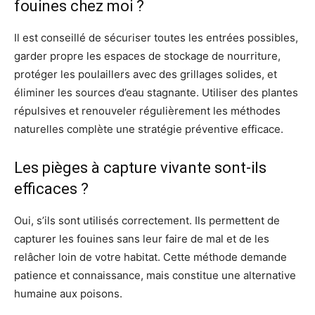
fouines chez moi ?
Il est conseillé de sécuriser toutes les entrées possibles,
garder propre les espaces de stockage de nourriture,
protéger les poulaillers avec des grillages solides, et
éliminer les sources d’eau stagnante. Utiliser des plantes
répulsives et renouveler régulièrement les méthodes
naturelles complète une stratégie préventive efficace.
Les pièges à capture vivante sont-ils
efficaces ?
Oui, s’ils sont utilisés correctement. Ils permettent de
capturer les fouines sans leur faire de mal et de les
relâcher loin de votre habitat. Cette méthode demande
patience et connaissance, mais constitue une alternative
humaine aux poisons.