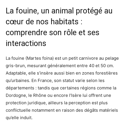
La fouine, un animal protégé au
cœur de nos habitats :
comprendre son rôle et ses
interactions
La fouine (Martes foina) est un petit carnivore au pelage
gris-brun, mesurant généralement entre 40 et 50 cm.
Adaptable, elle s’insère aussi bien en zones forestières
qu’urbaines. En France, son statut varie selon les
départements : tandis que certaines régions comme la
Dordogne, le Rhône ou encore l’Isère lui offrent une
protection juridique, ailleurs la perception est plus
conflictuelle notamment en raison des dégâts matériels
qu’elle induit.