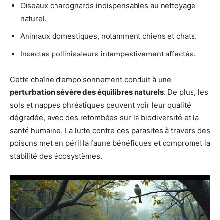
Oiseaux charognards indispensables au nettoyage
naturel.
Animaux domestiques, notamment chiens et chats.
Insectes pollinisateurs intempestivement affectés.
Cette chaîne d’empoisonnement conduit à une
perturbation sévère des équilibres naturels
. De plus, les
sols et nappes phréatiques peuvent voir leur qualité
dégradée, avec des retombées sur la biodiversité et la
santé humaine. La lutte contre ces parasites à travers des
poisons met en péril la faune bénéfiques et compromet la
stabilité des écosystèmes.