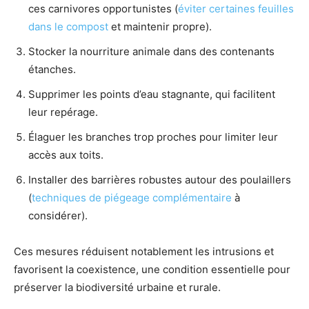
ces carnivores opportunistes (
éviter certaines feuilles
dans le compost
et maintenir propre).
Stocker la nourriture animale dans des contenants
étanches.
Supprimer les points d’eau stagnante, qui facilitent
leur repérage.
Élaguer les branches trop proches pour limiter leur
accès aux toits.
Installer des barrières robustes autour des poulaillers
(
techniques de piégeage complémentaire
à
considérer).
Ces mesures réduisent notablement les intrusions et
favorisent la coexistence, une condition essentielle pour
préserver la biodiversité urbaine et rurale.