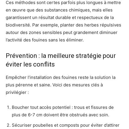
Ces méthodes sont certes parfois plus longues à mettre
en œuvre que des substances chimiques, mais elles
garantissent un résultat durable et respectueux de la
biodiversité. Par exemple, planter des herbes répulsives
autour des zones sensibles peut grandement diminuer
l’activité des fouines sans les éliminer.
Prévention : la meilleure stratégie pour
éviter les conflits
Empêcher l’installation des fouines reste la solution la
plus pérenne et saine. Voici des mesures clés à
privilégier :
Boucher tout accès potentiel : trous et fissures de
plus de 6-7 cm doivent être obstrués avec soin.
Sécuriser poubelles et composts pour éviter d’attirer