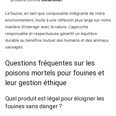
La fouine, en tant que composante intégrante de notre
environnement, incite à une réflexion plus large sur notre
manière d’interagir avec la nature. L’approche
responsable et respectueuse garantit un équilibre
durable au bénéfice mutuel des humains et des animaux
sauvages.
Questions fréquentes sur les
poisons mortels pour fouines et
leur gestion éthique
Quel produit est légal pour éloigner les
fouines sans danger ?