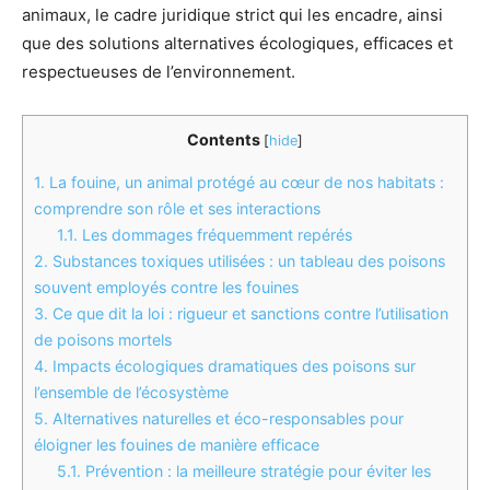
animaux, le cadre juridique strict qui les encadre, ainsi
que des solutions alternatives écologiques, efficaces et
respectueuses de l’environnement.
Contents
[
hide
]
1.
La fouine, un animal protégé au cœur de nos habitats :
comprendre son rôle et ses interactions
1.1.
Les dommages fréquemment repérés
2.
Substances toxiques utilisées : un tableau des poisons
souvent employés contre les fouines
3.
Ce que dit la loi : rigueur et sanctions contre l’utilisation
de poisons mortels
4.
Impacts écologiques dramatiques des poisons sur
l’ensemble de l’écosystème
5.
Alternatives naturelles et éco-responsables pour
éloigner les fouines de manière efficace
5.1.
Prévention : la meilleure stratégie pour éviter les