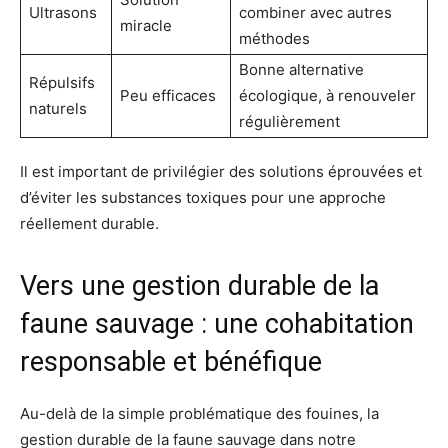
Ultrasons
combiner avec autres
miracle
méthodes
Bonne alternative
Répulsifs
Peu efficaces
écologique, à renouveler
naturels
régulièrement
Il est important de privilégier des solutions éprouvées et
d’éviter les substances toxiques pour une approche
réellement durable.
Vers une gestion durable de la
faune sauvage : une cohabitation
responsable et bénéfique
Au-delà de la simple problématique des fouines, la
gestion durable de la faune sauvage dans notre