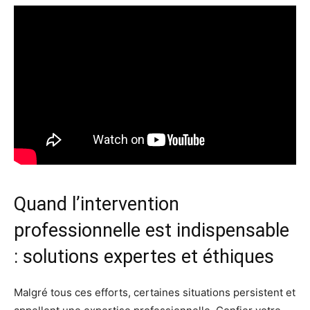
Quand l’intervention
professionnelle est indispensable
: solutions expertes et éthiques
Malgré tous ces efforts, certaines situations persistent et