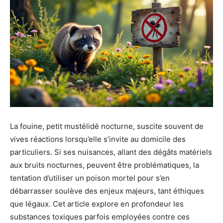
La fouine, petit mustélidé nocturne, suscite souvent de
vives réactions lorsqu’elle s’invite au domicile des
particuliers. Si ses nuisances, allant des dégâts matériels
aux bruits nocturnes, peuvent être problématiques, la
tentation d’utiliser un poison mortel pour s’en
débarrasser soulève des enjeux majeurs, tant éthiques
que légaux. Cet article explore en profondeur les
substances toxiques parfois employées contre ces