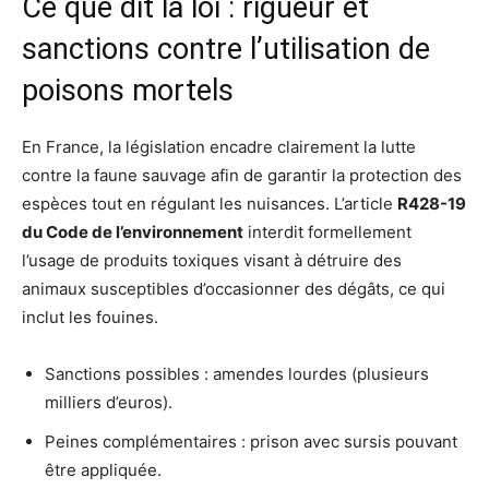
Ce que dit la loi : rigueur et
sanctions contre l’utilisation de
poisons mortels
En France, la législation encadre clairement la lutte
contre la faune sauvage afin de garantir la protection des
espèces tout en régulant les nuisances. L’article
R428-19
du Code de l’environnement
interdit formellement
l’usage de produits toxiques visant à détruire des
animaux susceptibles d’occasionner des dégâts, ce qui
inclut les fouines.
Sanctions possibles : amendes lourdes (plusieurs
milliers d’euros).
Peines complémentaires : prison avec sursis pouvant
être appliquée.