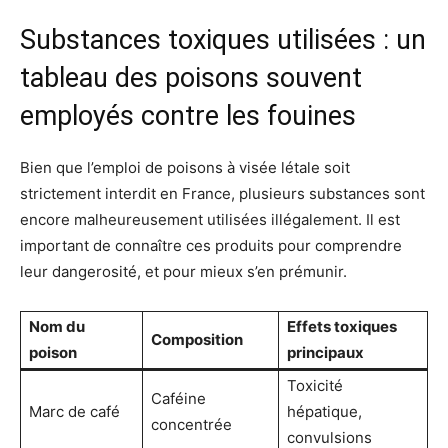
Substances toxiques utilisées : un
tableau des poisons souvent
employés contre les fouines
Bien que l’emploi de poisons à visée létale soit
strictement interdit en France, plusieurs substances sont
encore malheureusement utilisées illégalement. Il est
important de connaître ces produits pour comprendre
leur dangerosité, et pour mieux s’en prémunir.
Nom du
Effets toxiques
Composition
poison
principaux
Toxicité
Caféine
Marc de café
hépatique,
concentrée
convulsions