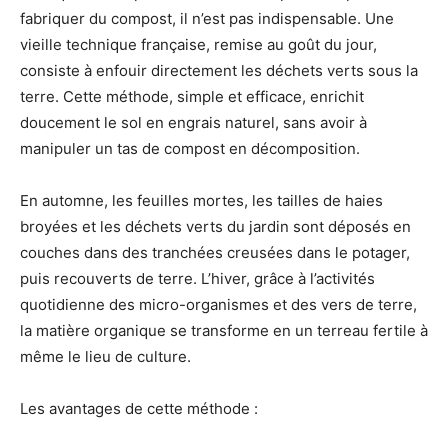
fabriquer du compost, il n’est pas indispensable. Une
vieille technique française, remise au goût du jour,
consiste à enfouir directement les déchets verts sous la
terre. Cette méthode, simple et efficace, enrichit
doucement le sol en engrais naturel, sans avoir à
manipuler un tas de compost en décomposition.
En automne, les feuilles mortes, les tailles de haies
broyées et les déchets verts du jardin sont déposés en
couches dans des tranchées creusées dans le potager,
puis recouverts de terre. L’hiver, grâce à l’activités
quotidienne des micro-organismes et des vers de terre,
la matière organique se transforme en un terreau fertile à
même le lieu de culture.
Les avantages de cette méthode :