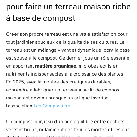
pour faire un terreau maison riche
à base de compost
Créer son propre terreau est une vraie satisfaction pour
tout jardinier soucieux de la qualité de ses cultures. Le
terreau est un mélange vivant et dynamique, dont la base
est souvent le compost. Ce dernier joue un rôle essentiel
en apportant
matière organique
, microbes actifs et
nutriments indispensables à la croissance des plantes.
En 2025, avec la montée des pratiques durables,
apprendre à fabriquer un terreau à partir de compost
maison est devenu presque un art que favorise
l’association
Les Compostiers
.
Un compost mûr, issu d’un bon équilibre entre déchets
verts et bruns, notamment des feuilles mortes et résidus