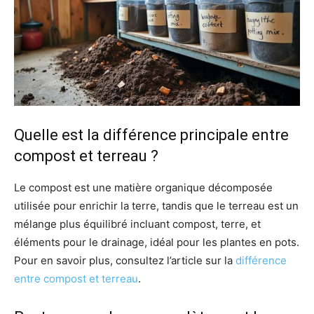
Quelle est la différence principale entre
compost et terreau ?
Le compost est une matière organique décomposée
utilisée pour enrichir la terre, tandis que le terreau est un
mélange plus équilibré incluant compost, terre, et
éléments pour le drainage, idéal pour les plantes en pots.
Pour en savoir plus, consultez l’article sur la
différence
entre compost et terreau
.