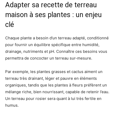
Adapter sa recette de terreau
maison à ses plantes : un enjeu
clé
Chaque plante a besoin d’un terreau adapté, conditionné
pour fournir un équilibre spécifique entre humidité,
drainage, nutriments et pH. Connaître ces besoins vous
permettra de concocter un terreau sur-mesure.
Par exemple, les plantes grasses et cactus aiment un
terreau très drainant, léger et pauvre en éléments
organiques, tandis que les plantes à fleurs préfèrent un
mélange riche, bien nourrissant, capable de retenir l’eau.
Un terreau pour rosier sera quant à lui très fertile en
humus.