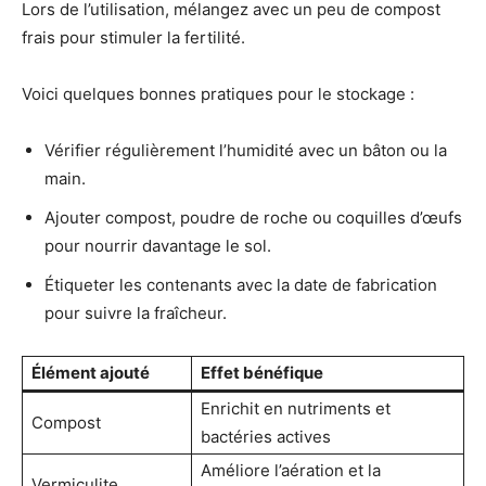
Lors de l’utilisation, mélangez avec un peu de compost
frais pour stimuler la fertilité.
Voici quelques bonnes pratiques pour le stockage :
Vérifier régulièrement l’humidité avec un bâton ou la
main.
Ajouter compost, poudre de roche ou coquilles d’œufs
pour nourrir davantage le sol.
Étiqueter les contenants avec la date de fabrication
pour suivre la fraîcheur.
Élément ajouté
Effet bénéfique
Enrichit en nutriments et
Compost
bactéries actives
Améliore l’aération et la
Vermiculite