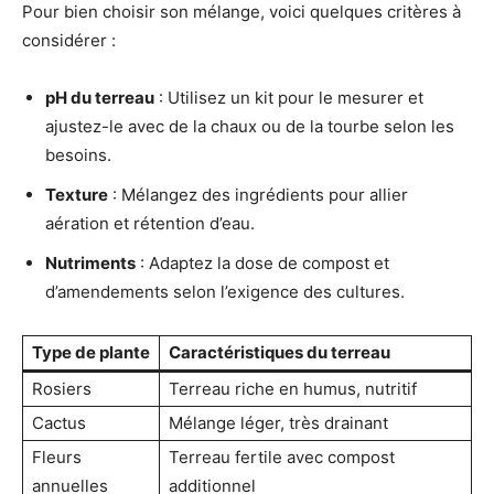
Pour bien choisir son mélange, voici quelques critères à
considérer :
pH du terreau
: Utilisez un kit pour le mesurer et
ajustez-le avec de la chaux ou de la tourbe selon les
besoins.
Texture
: Mélangez des ingrédients pour allier
aération et rétention d’eau.
Nutriments
: Adaptez la dose de compost et
d’amendements selon l’exigence des cultures.
Type de plante
Caractéristiques du terreau
Rosiers
Terreau riche en humus, nutritif
Cactus
Mélange léger, très drainant
Fleurs
Terreau fertile avec compost
annuelles
additionnel