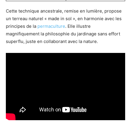
Cette technique ancestrale, remise en lumière, propose
un terreau naturel « made in sol », en harmonie avec les
principes de la
permaculture
. Elle illustre
magnifiquement la philosophie du jardinage sans effort
superflu, juste en collaborant avec la nature.