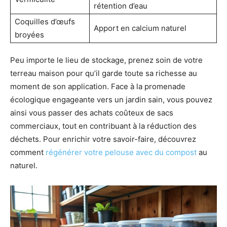
rétention d’eau
Coquilles d’œufs
Apport en calcium naturel
broyées
Peu importe le lieu de stockage, prenez soin de votre
terreau maison pour qu’il garde toute sa richesse au
moment de son application. Face à la promenade
écologique engageante vers un jardin sain, vous pouvez
ainsi vous passer des achats coûteux de sacs
commerciaux, tout en contribuant à la réduction des
déchets. Pour enrichir votre savoir-faire, découvrez
comment
régénérer votre pelouse avec du compost
au
naturel.