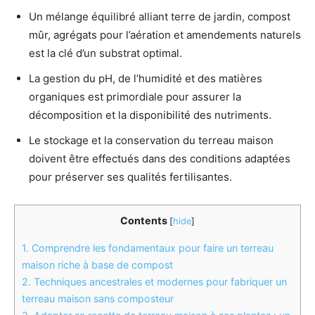
Un mélange équilibré alliant terre de jardin, compost
mûr, agrégats pour l’aération et amendements naturels
est la clé d’un substrat optimal.
La gestion du pH, de l’humidité et des matières
organiques est primordiale pour assurer la
décomposition et la disponibilité des nutriments.
Le stockage et la conservation du terreau maison
doivent être effectués dans des conditions adaptées
pour préserver ses qualités fertilisantes.
Contents
[
hide
]
1.
Comprendre les fondamentaux pour faire un terreau
maison riche à base de compost
2.
Techniques ancestrales et modernes pour fabriquer un
terreau maison sans composteur