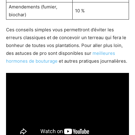
Amendements (fumier,
10 %
biochar)
Ces conseils simples vous permettront d’éviter les
erreurs classiques et de concevoir un terreau qui fera le
bonheur de toutes vos plantations. Pour aller plus loin,
des astuces de pro sont disponibles sur
meilleures
hormones de bouturage
et autres pratiques journalières.