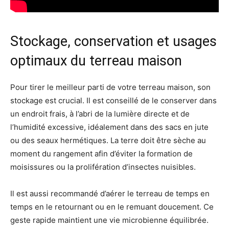
Stockage, conservation et usages
optimaux du terreau maison
Pour tirer le meilleur parti de votre terreau maison, son
stockage est crucial. Il est conseillé de le conserver dans
un endroit frais, à l’abri de la lumière directe et de
l’humidité excessive, idéalement dans des sacs en jute
ou des seaux hermétiques. La terre doit être sèche au
moment du rangement afin d’éviter la formation de
moisissures ou la prolifération d’insectes nuisibles.
Il est aussi recommandé d’aérer le terreau de temps en
temps en le retournant ou en le remuant doucement. Ce
geste rapide maintient une vie microbienne équilibrée.