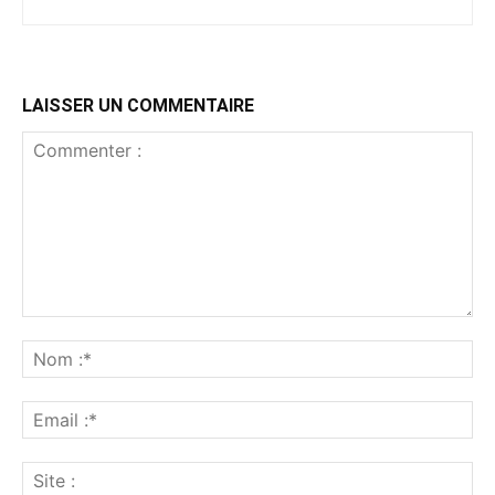
LAISSER UN COMMENTAIRE