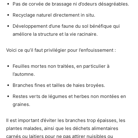
Pas de corvée de brassage ni d’odeurs désagréables.
Recyclage naturel directement in situ.
Développement d’une faune du sol bénéfique qui
améliore la structure et la vie racinaire.
Voici ce qu’il faut privilégier pour l’enfouissement :
Feuilles mortes non traitées, en particulier à
l’automne.
Branches fines et tailles de haies broyées.
Restes verts de légumes et herbes non montées en
graines.
Il est important d’éviter les branches trop épaisses, les
plantes malades, ainsi que les déchets alimentaires
carnés ou laitiers pour ne pas attirer nuisibles ou