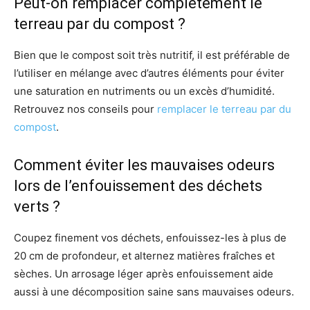
Peut-on remplacer complètement le
terreau par du compost ?
Bien que le compost soit très nutritif, il est préférable de
l’utiliser en mélange avec d’autres éléments pour éviter
une saturation en nutriments ou un excès d’humidité.
Retrouvez nos conseils pour
remplacer le terreau par du
compost
.
Comment éviter les mauvaises odeurs
lors de l’enfouissement des déchets
verts ?
Coupez finement vos déchets, enfouissez-les à plus de
20 cm de profondeur, et alternez matières fraîches et
sèches. Un arrosage léger après enfouissement aide
aussi à une décomposition saine sans mauvaises odeurs.