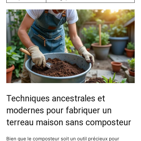
Techniques ancestrales et
modernes pour fabriquer un
terreau maison sans composteur
Bien que le composteur soit un outil précieux pour