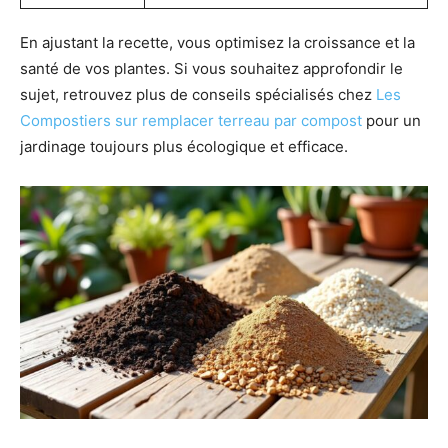
En ajustant la recette, vous optimisez la croissance et la
santé de vos plantes. Si vous souhaitez approfondir le
sujet, retrouvez plus de conseils spécialisés chez
Les
Compostiers sur remplacer terreau par compost
pour un
jardinage toujours plus écologique et efficace.