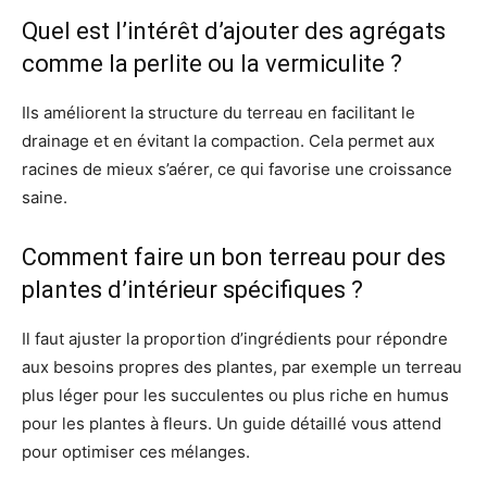
Quel est l’intérêt d’ajouter des agrégats
comme la perlite ou la vermiculite ?
Ils améliorent la structure du terreau en facilitant le
drainage et en évitant la compaction. Cela permet aux
racines de mieux s’aérer, ce qui favorise une croissance
saine.
Comment faire un bon terreau pour des
plantes d’intérieur spécifiques ?
Il faut ajuster la proportion d’ingrédients pour répondre
aux besoins propres des plantes, par exemple un terreau
plus léger pour les succulentes ou plus riche en humus
pour les plantes à fleurs. Un guide détaillé vous attend
pour optimiser ces mélanges.