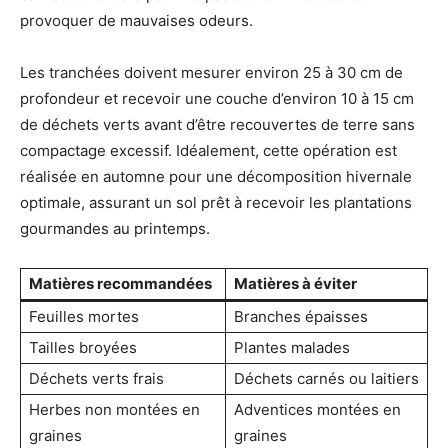
provoquer de mauvaises odeurs.
Les tranchées doivent mesurer environ 25 à 30 cm de
profondeur et recevoir une couche d’environ 10 à 15 cm
de déchets verts avant d’être recouvertes de terre sans
compactage excessif. Idéalement, cette opération est
réalisée en automne pour une décomposition hivernale
optimale, assurant un sol prêt à recevoir les plantations
gourmandes au printemps.
Matières recommandées
Matières à éviter
Feuilles mortes
Branches épaisses
Tailles broyées
Plantes malades
Déchets verts frais
Déchets carnés ou laitiers
Herbes non montées en
Adventices montées en
graines
graines