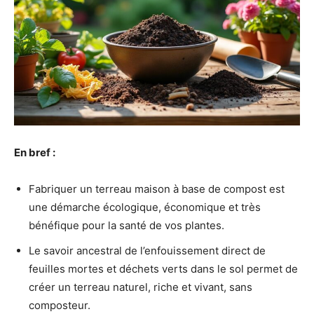
En bref :
Fabriquer un terreau maison à base de compost est
une démarche écologique, économique et très
bénéfique pour la santé de vos plantes.
Le savoir ancestral de l’enfouissement direct de
feuilles mortes et déchets verts dans le sol permet de
créer un terreau naturel, riche et vivant, sans
composteur.