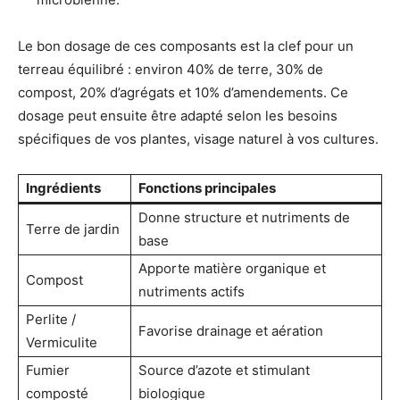
Le bon dosage de ces composants est la clef pour un
terreau équilibré : environ 40% de terre, 30% de
compost, 20% d’agrégats et 10% d’amendements. Ce
dosage peut ensuite être adapté selon les besoins
spécifiques de vos plantes, visage naturel à vos cultures.
Ingrédients
Fonctions principales
Donne structure et nutriments de
Terre de jardin
base
Apporte matière organique et
Compost
nutriments actifs
Perlite /
Favorise drainage et aération
Vermiculite
Fumier
Source d’azote et stimulant
composté
biologique