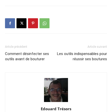
Article précédent
Article suivant
Comment désinfecter ses
Les outils indispensables pour
outils avant de bouturer
réussir ses boutures
Edouard Trésors