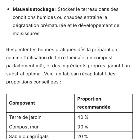
Mauvais stockage :
Stocker le terreau dans des
conditions humides ou chaudes entraîne la
dégradation prématurée et le développement de
moisissures.
Respecter les bonnes pratiques dès la préparation,
comme l’utilisation de terre tamisée, un compost
parfaitement mûr, et des ingrédients propres garantit un
substrat optimal. Voici un tableau récapitulatif des
proportions conseillées :
Proportion
Composant
recommandée
Terre de jardin
40 %
Compost mûr
30 %
Sable ou agrégats
20 %