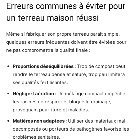
Erreurs communes à éviter pour
un terreau maison réussi
Même si fabriquer son propre terreau paraît simple,
quelques erreurs fréquentes doivent être évitées pour
ne pas compromettre la qualité finale :
Proportions déséquilibrées :
Trop de compost peut
rendre le terreau dense et saturé, trop peu limitera
ses qualités fertilisantes.
Négliger l’aération :
Un mélange compact empêche
les racines de respirer et bloque le drainage,
provoquant pourriture et maladies.
Matières non adaptées :
Utiliser des matériaux mal
décomposés ou porteurs de pathogènes favorise les
problèmes sanitaires.