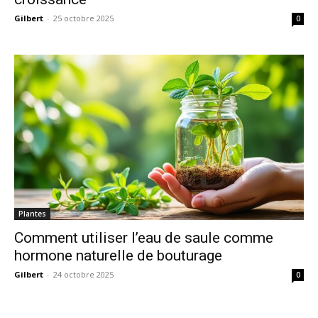
Gilbert
-
25 octobre 2025
0
Plantes
Comment utiliser l’eau de saule comme
hormone naturelle de bouturage
Gilbert
-
24 octobre 2025
0