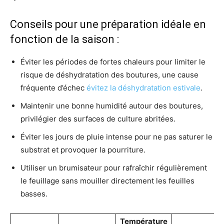
Conseils pour une préparation idéale en
fonction de la saison :
Éviter les périodes de fortes chaleurs pour limiter le
risque de déshydratation des boutures, une cause
fréquente d’échec
évitez la déshydratation estivale
.
Maintenir une bonne humidité autour des boutures,
privilégier des surfaces de culture abritées.
Éviter les jours de pluie intense pour ne pas saturer le
substrat et provoquer la pourriture.
Utiliser un brumisateur pour rafraîchir régulièrement
le feuillage sans mouiller directement les feuilles
basses.
Température