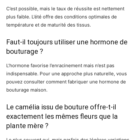
C’est possible, mais le taux de réussite est nettement
plus faible. L’été offre des conditions optimales de
température et de maturité des tissus.
Faut-il toujours utiliser une hormone de
bouturage ?
L’hormone favorise l’enracinement mais n’est pas
indispensable. Pour une approche plus naturelle, vous
pouvez consulter comment fabriquer une hormone de
bouturage maison.
Le camélia issu de bouture offre-t-il
exactement les mêmes fleurs que la
plante mère ?
Le plus souvent oui, mais parfois des légères variations