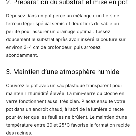
2. Préparation du substrat et mise en pot
Déposez dans un pot percé un mélange d’un tiers de
terreau léger spécial semis et deux tiers de sable ou
perlite pour assurer un drainage optimal. Tassez
doucement le substrat après avoir inséré la bouture sur
environ 3-4 cm de profondeur, puis arrosez
abondamment.
3. Maintien d’une atmosphère humide
Couvrez le pot avec un sac plastique transparent pour
maintenir l’humidité élevée. La mini-serre ou cloche en
verre fonctionnent aussi très bien. Placez ensuite votre
pot dans un endroit chaud, à l’abri de la lumière directe
pour éviter que les feuilles ne brûlent. Le maintien d’une
température entre 20 et 25°C favorise la formation rapide
des racines.