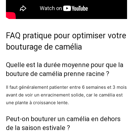
FAQ pratique pour optimiser votre
bouturage de camélia
Quelle est la durée moyenne pour que la
bouture de camélia prenne racine ?
Il faut généralement patienter entre 6 semaines et 3 mois
avant de voir un enracinement solide, car le camélia est
une plante à croissance lente.
Peut-on bouturer un camélia en dehors
de la saison estivale ?