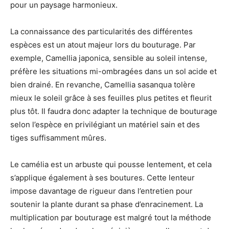
pour un paysage harmonieux.
La connaissance des particularités des différentes
espèces est un atout majeur lors du bouturage. Par
exemple, Camellia japonica, sensible au soleil intense,
préfère les situations mi-ombragées dans un sol acide et
bien drainé. En revanche, Camellia sasanqua tolère
mieux le soleil grâce à ses feuilles plus petites et fleurit
plus tôt. Il faudra donc adapter la technique de bouturage
selon l’espèce en privilégiant un matériel sain et des
tiges suffisamment mûres.
Le camélia est un arbuste qui pousse lentement, et cela
s’applique également à ses boutures. Cette lenteur
impose davantage de rigueur dans l’entretien pour
soutenir la plante durant sa phase d’enracinement. La
multiplication par bouturage est malgré tout la méthode