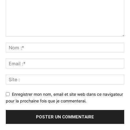
Enregistrer mon nom, email et site web dans ce navigateur
pour la prochaine fois que je commenterai.