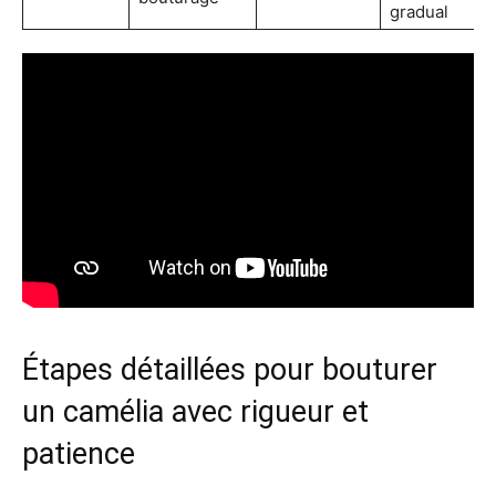
gradual
Étapes détaillées pour bouturer
un camélia avec rigueur et
patience