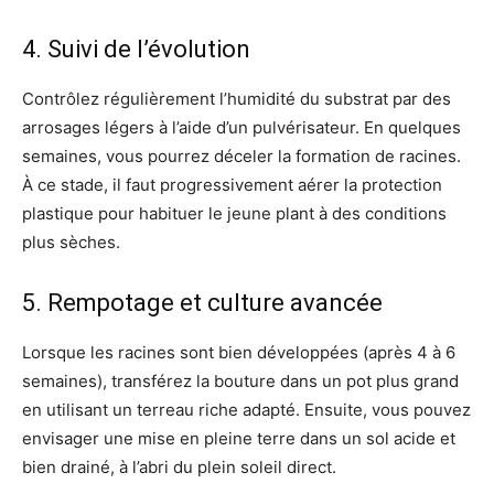
4. Suivi de l’évolution
Contrôlez régulièrement l’humidité du substrat par des
arrosages légers à l’aide d’un pulvérisateur. En quelques
semaines, vous pourrez déceler la formation de racines.
À ce stade, il faut progressivement aérer la protection
plastique pour habituer le jeune plant à des conditions
plus sèches.
5. Rempotage et culture avancée
Lorsque les racines sont bien développées (après 4 à 6
semaines), transférez la bouture dans un pot plus grand
en utilisant un terreau riche adapté. Ensuite, vous pouvez
envisager une mise en pleine terre dans un sol acide et
bien drainé, à l’abri du plein soleil direct.