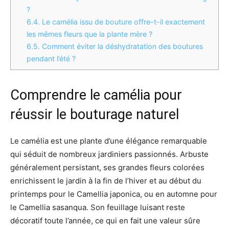
?
6.4.
Le camélia issu de bouture offre-t-il exactement
les mêmes fleurs que la plante mère ?
6.5.
Comment éviter la déshydratation des boutures
pendant l’été ?
Comprendre le camélia pour
réussir le bouturage naturel
Le camélia est une plante d’une élégance remarquable
qui séduit de nombreux jardiniers passionnés. Arbuste
généralement persistant, ses grandes fleurs colorées
enrichissent le jardin à la fin de l’hiver et au début du
printemps pour le Camellia japonica, ou en automne pour
le Camellia sasanqua. Son feuillage luisant reste
décoratif toute l’année, ce qui en fait une valeur sûre