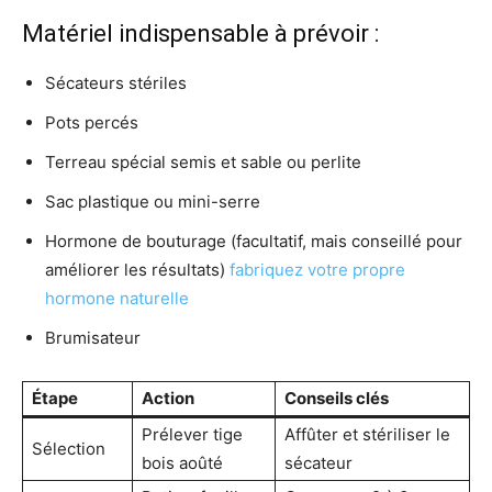
Matériel indispensable à prévoir :
Sécateurs stériles
Pots percés
Terreau spécial semis et sable ou perlite
Sac plastique ou mini-serre
Hormone de bouturage (facultatif, mais conseillé pour
améliorer les résultats)
fabriquez votre propre
hormone naturelle
Brumisateur
Étape
Action
Conseils clés
Prélever tige
Affûter et stériliser le
Sélection
bois aoûté
sécateur