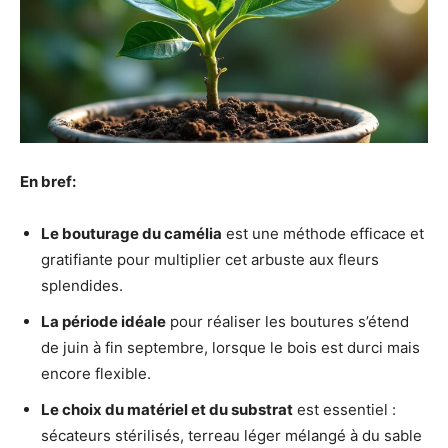
En bref:
Le bouturage du camélia
est une méthode efficace et
gratifiante pour multiplier cet arbuste aux fleurs
splendides.
La période idéale
pour réaliser les boutures s’étend
de juin à fin septembre, lorsque le bois est durci mais
encore flexible.
Le choix du matériel et du substrat
est essentiel :
sécateurs stérilisés, terreau léger mélangé à du sable