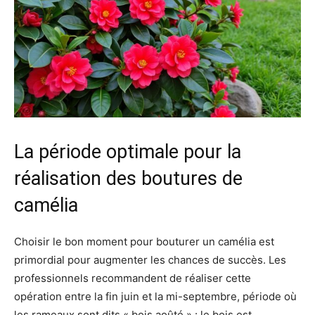
La période optimale pour la
réalisation des boutures de
camélia
Choisir le bon moment pour bouturer un camélia est
primordial pour augmenter les chances de succès. Les
professionnels recommandent de réaliser cette
opération entre la fin juin et la mi-septembre, période où
les rameaux sont dits « bois aoûté » : le bois est