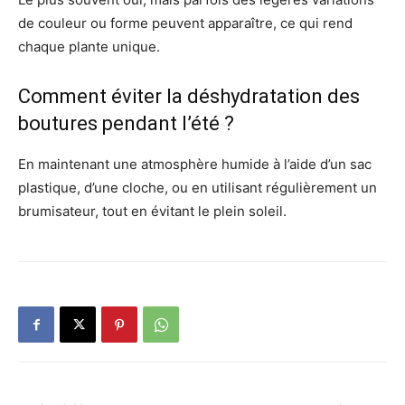
de couleur ou forme peuvent apparaître, ce qui rend
chaque plante unique.
Comment éviter la déshydratation des
boutures pendant l’été ?
En maintenant une atmosphère humide à l’aide d’un sac
plastique, d’une cloche, ou en utilisant régulièrement un
brumisateur, tout en évitant le plein soleil.