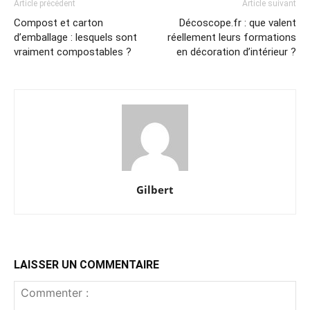
Article précédent
Article suivant
Compost et carton
Décoscope.fr : que valent
d’emballage : lesquels sont
réellement leurs formations
vraiment compostables ?
en décoration d’intérieur ?
Gilbert
LAISSER UN COMMENTAIRE