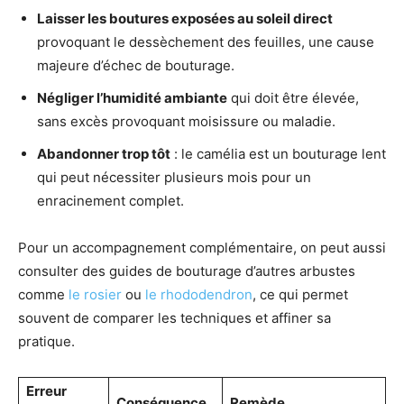
Laisser les boutures exposées au soleil direct
provoquant le dessèchement des feuilles, une cause
majeure d’échec de bouturage.
Négliger l’humidité ambiante
qui doit être élevée,
sans excès provoquant moisissure ou maladie.
Abandonner trop tôt
: le camélia est un bouturage lent
qui peut nécessiter plusieurs mois pour un
enracinement complet.
Pour un accompagnement complémentaire, on peut aussi
consulter des guides de bouturage d’autres arbustes
comme
le rosier
ou
le rhododendron
, ce qui permet
souvent de comparer les techniques et affiner sa
pratique.
Erreur
Conséquence
Remède