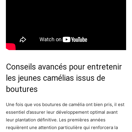
Conseils avancés pour entretenir
les jeunes camélias issus de
boutures
Une fois que vos boutures de camélia ont bien pris, il est
essentiel d’assurer leur développement optimal avant
leur plantation définitive. Les premières années
requièrent une attention particulière qui renforcera la