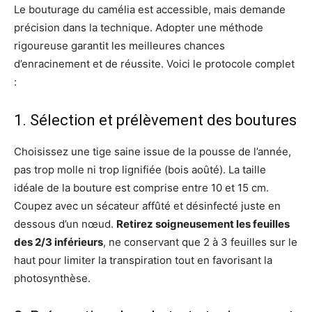
Le bouturage du camélia est accessible, mais demande
précision dans la technique. Adopter une méthode
rigoureuse garantit les meilleures chances
d’enracinement et de réussite. Voici le protocole complet
:
1. Sélection et prélèvement des boutures
Choisissez une tige saine issue de la pousse de l’année,
pas trop molle ni trop lignifiée (bois aoûté). La taille
idéale de la bouture est comprise entre 10 et 15 cm.
Coupez avec un sécateur affûté et désinfecté juste en
dessous d’un nœud.
Retirez soigneusement les feuilles
des 2/3 inférieurs
, ne conservant que 2 à 3 feuilles sur le
haut pour limiter la transpiration tout en favorisant la
photosynthèse.