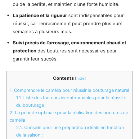
ou de la perlite, et maintien d’une forte humidité.
La patience et la rigueur
sont indispensables pour
réussir, car l’enracinement peut prendre plusieurs
semaines à plusieurs mois.
Suivi précis de l’arrosage, environnement chaud et
protection
des boutures sont nécessaires pour
garantir leur succès.
Contents
[
hide
]
1.
Comprendre le camélia pour réussir le bouturage naturel
1.1.
Liste des facteurs incontournables pour la réussite
du bouturage :
2.
La période optimale pour la réalisation des boutures de
camélia
2.1.
Conseils pour une préparation idéale en fonction
de la saison :