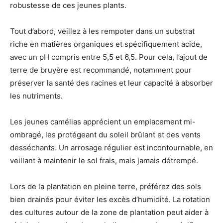
robustesse de ces jeunes plants.
Tout d’abord, veillez à les rempoter dans un substrat
riche en matières organiques et spécifiquement acide,
avec un pH compris entre 5,5 et 6,5. Pour cela, l’ajout de
terre de bruyère est recommandé, notamment pour
préserver la santé des racines et leur capacité à absorber
les nutriments.
Les jeunes camélias apprécient un emplacement mi-
ombragé, les protégeant du soleil brûlant et des vents
desséchants. Un arrosage régulier est incontournable, en
veillant à maintenir le sol frais, mais jamais détrempé.
Lors de la plantation en pleine terre, préférez des sols
bien drainés pour éviter les excès d’humidité. La rotation
des cultures autour de la zone de plantation peut aider à