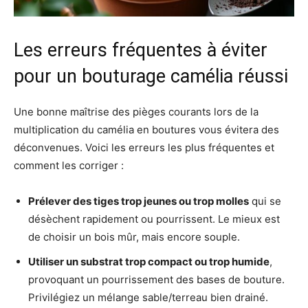
Les erreurs fréquentes à éviter
pour un bouturage camélia réussi
Une bonne maîtrise des pièges courants lors de la
multiplication du camélia en boutures vous évitera des
déconvenues. Voici les erreurs les plus fréquentes et
comment les corriger :
Prélever des tiges trop jeunes ou trop molles
qui se
désèchent rapidement ou pourrissent. Le mieux est
de choisir un bois mûr, mais encore souple.
Utiliser un substrat trop compact ou trop humide
,
provoquant un pourrissement des bases de bouture.
Privilégiez un mélange sable/terreau bien drainé.