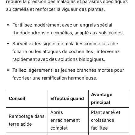
réduire la pression des maladies et parasites spécifiques
au camélia et renforcer la vigueur des plantes.
Fertilisez modérément avec un engrais spécial
rhododendrons ou camélias, adapté aux sols acides.
Surveillez les signes de maladies comme la tache
foliaire ou les attaques de cochenilles ; intervenez
rapidement avec des solutions biologiques.
Taillez légèrement les jeunes branches mortes pour
favoriser une ramification harmonieuse.
Avantage
Conseil
Effectué quand
principal
Après
Plant santé et
Rempotage dans
enracinement
croissance
terre acide
complet
facilitée