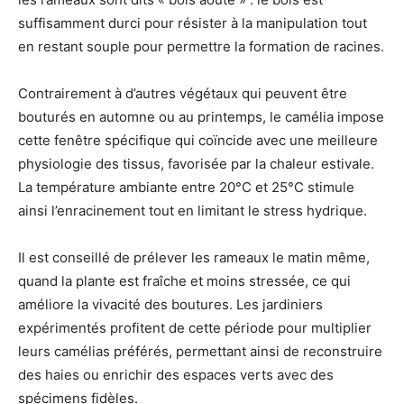
suffisamment durci pour résister à la manipulation tout
en restant souple pour permettre la formation de racines.
Contrairement à d’autres végétaux qui peuvent être
bouturés en automne ou au printemps, le camélia impose
cette fenêtre spécifique qui coïncide avec une meilleure
physiologie des tissus, favorisée par la chaleur estivale.
La température ambiante entre 20°C et 25°C stimule
ainsi l’enracinement tout en limitant le stress hydrique.
Il est conseillé de prélever les rameaux le matin même,
quand la plante est fraîche et moins stressée, ce qui
améliore la vivacité des boutures. Les jardiniers
expérimentés profitent de cette période pour multiplier
leurs camélias préférés, permettant ainsi de reconstruire
des haies ou enrichir des espaces verts avec des
spécimens fidèles.