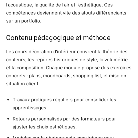
l’acoustique, la qualité de l’air et l’esthétique. Ces
compétences deviennent vite des atouts différenciants
sur un portfolio.
Contenu pédagogique et méthode
Les cours décoration d’intérieur couvrent la théorie des
couleurs, les repères historiques de style, la volumétrie
et la composition. Chaque module propose des exercices
concrets : plans, moodboards, shopping list, et mise en
situation client.
Travaux pratiques réguliers pour consolider les
apprentissages.
Retours personnalisés par des formateurs pour
ajuster les choix esthétiques.
Modules sur la photographie smartphone pour