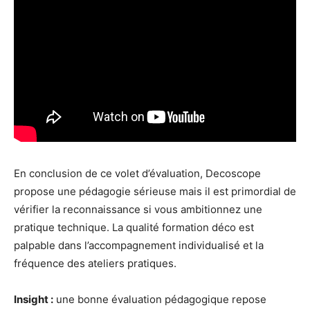
En conclusion de ce volet d’évaluation, Decoscope
propose une pédagogie sérieuse mais il est primordial de
vérifier la reconnaissance si vous ambitionnez une
pratique technique. La qualité formation déco est
palpable dans l’accompagnement individualisé et la
fréquence des ateliers pratiques.
Insight :
une bonne évaluation pédagogique repose