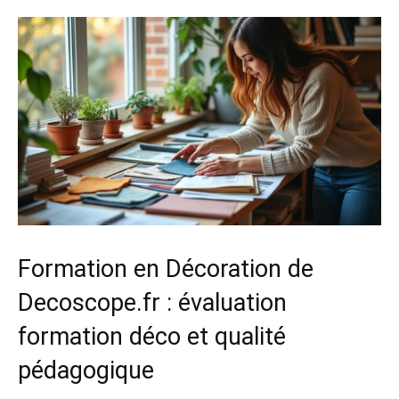
Formation en Décoration de
Decoscope.fr : évaluation
formation déco et qualité
pédagogique