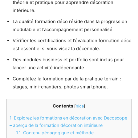
théorie et pratique pour apprendre décoration
intérieure.
La qualité formation déco réside dans la progression
modulable et l’accompagnement personnalisé.
Vérifier les certifications et l’évaluation formation déco
est essentiel si vous visez la décennale.
Des modules business et portfolio sont inclus pour
lancer une activité indépendante.
Complétez la formation par de la pratique terrain :
stages, mini-chantiers, photos smartphone.
Contents
[
hide
]
1.
Explorez les formations en décoration avec Decoscope
– aperçu de la formation décoration intérieure
1.1.
Contenu pédagogique et méthode