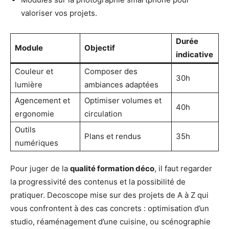
valoriser vos projets.
Durée
Module
Objectif
indicative
Couleur et
Composer des
30h
lumière
ambiances adaptées
Agencement et
Optimiser volumes et
40h
ergonomie
circulation
Outils
Plans et rendus
35h
numériques
Pour juger de la
qualité formation déco
, il faut regarder
la progressivité des contenus et la possibilité de
pratiquer. Decoscope mise sur des projets de A à Z qui
vous confrontent à des cas concrets : optimisation d’un
studio, réaménagement d’une cuisine, ou scénographie