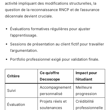
activité impliquant des modifications structurelles, la
question de la reconnaissance RNCP et de l’assurance
décennale devient cruciale.
Évaluations formatives régulières pour ajuster
l’apprentissage.
Sessions de présentation au client fictif pour travailler
l’argumentation.
Portfolio professionnel exigé pour validation finale.
Ce qu’offre
Impact pour
Critère
Decoscope
l’étudiant
Accompagnement
Meilleure
Suivi
personnalisé
progression
Projets réels et
Crédibilité
Évaluation
soutenances
professionnelle