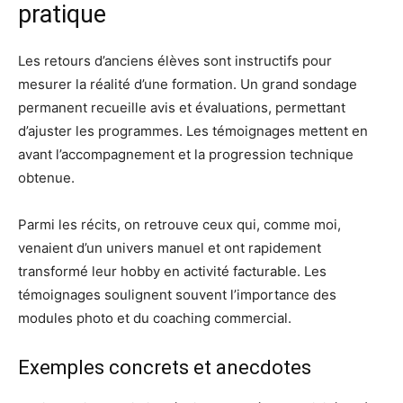
pratique
Les retours d’anciens élèves sont instructifs pour
mesurer la réalité d’une formation. Un grand sondage
permanent recueille avis et évaluations, permettant
d’ajuster les programmes. Les témoignages mettent en
avant l’accompagnement et la progression technique
obtenue.
Parmi les récits, on retrouve ceux qui, comme moi,
venaient d’un univers manuel et ont rapidement
transformé leur hobby en activité facturable. Les
témoignages soulignent souvent l’importance des
modules photo et du coaching commercial.
Exemples concrets et anecdotes