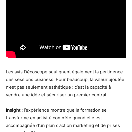
Les avis Décoscope soulignent également la pertinence
des sessions business. Pour beaucoup, la valeur ajoutée
n’est pas seulement esthétique : c’est la capacité à
vendre une idée et sécuriser un premier contrat.
Insight :
l’expérience montre que la formation se
transforme en activité concrète quand elle est
accompagnée d’un plan d’action marketing et de prises