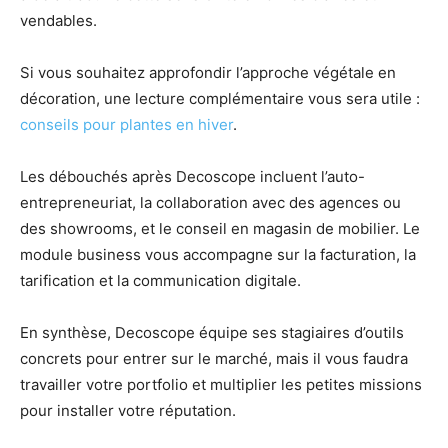
vendables.
Si vous souhaitez approfondir l’approche végétale en
décoration, une lecture complémentaire vous sera utile :
conseils pour plantes en hiver
.
Les débouchés après Decoscope incluent l’auto-
entrepreneuriat, la collaboration avec des agences ou
des showrooms, et le conseil en magasin de mobilier. Le
module business vous accompagne sur la facturation, la
tarification et la communication digitale.
En synthèse, Decoscope équipe ses stagiaires d’outils
concrets pour entrer sur le marché, mais il vous faudra
travailler votre portfolio et multiplier les petites missions
pour installer votre réputation.