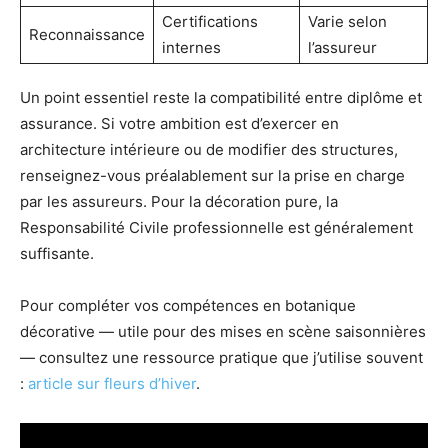
Certifications
Varie selon
Reconnaissance
internes
l’assureur
Un point essentiel reste la compatibilité entre diplôme et
assurance. Si votre ambition est d’exercer en
architecture intérieure ou de modifier des structures,
renseignez-vous préalablement sur la prise en charge
par les assureurs. Pour la décoration pure, la
Responsabilité Civile professionnelle est généralement
suffisante.
Pour compléter vos compétences en botanique
décorative — utile pour des mises en scène saisonnières
— consultez une ressource pratique que j’utilise souvent
:
article sur fleurs d’hiver
.