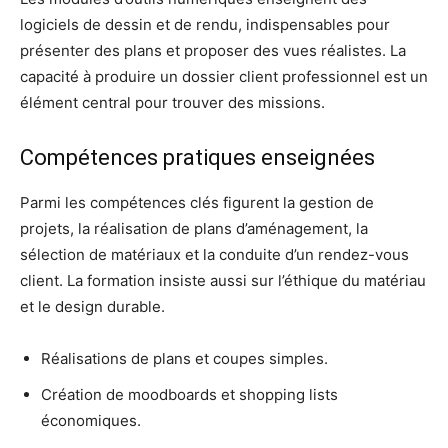
logiciels de dessin et de rendu, indispensables pour
présenter des plans et proposer des vues réalistes. La
capacité à produire un dossier client professionnel est un
élément central pour trouver des missions.
Compétences pratiques enseignées
Parmi les compétences clés figurent la gestion de
projets, la réalisation de plans d’aménagement, la
sélection de matériaux et la conduite d’un rendez-vous
client. La formation insiste aussi sur l’éthique du matériau
et le design durable.
Réalisations de plans et coupes simples.
Création de moodboards et shopping lists
économiques.