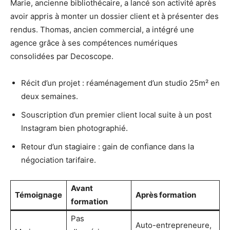
Marie, ancienne bibliothécaire, a lancé son activité après
avoir appris à monter un dossier client et à présenter des
rendus. Thomas, ancien commercial, a intégré une
agence grâce à ses compétences numériques
consolidées par Decoscope.
Récit d’un projet : réaménagement d’un studio 25m² en
deux semaines.
Souscription d’un premier client local suite à un post
Instagram bien photographié.
Retour d’un stagiaire : gain de confiance dans la
négociation tarifaire.
Avant
Témoignage
Après formation
formation
Pas
Auto-entrepreneure,