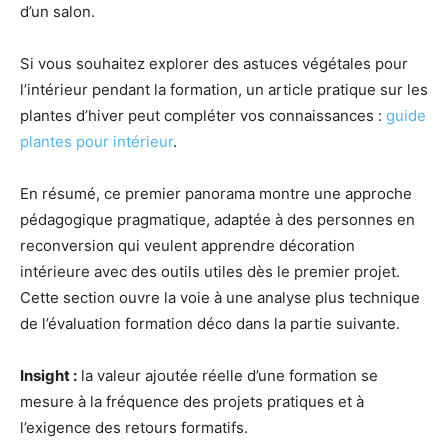
d’un salon.
Si vous souhaitez explorer des astuces végétales pour
l’intérieur pendant la formation, un article pratique sur les
plantes d’hiver peut compléter vos connaissances :
guide
plantes pour intérieur
.
En résumé, ce premier panorama montre une approche
pédagogique pragmatique, adaptée à des personnes en
reconversion qui veulent apprendre décoration
intérieure avec des outils utiles dès le premier projet.
Cette section ouvre la voie à une analyse plus technique
de l’évaluation formation déco dans la partie suivante.
Insight :
la valeur ajoutée réelle d’une formation se
mesure à la fréquence des projets pratiques et à
l’exigence des retours formatifs.