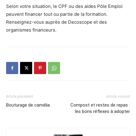
Selon votre situation, le CPF ou des aides Pôle Emploi
peuvent financer tout ou partie de la formation.
Renseignez-vous auprès de Decoscope et des
organismes financeurs.
Article précédent
Article suivant
Bouturage de camélia
Compost et restes de repas :
les bons réflexes à adopter