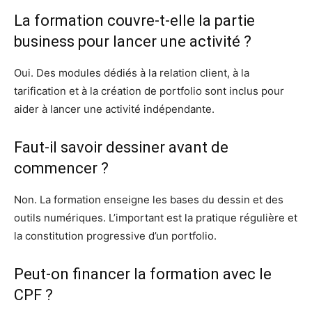
La formation couvre-t-elle la partie
business pour lancer une activité ?
Oui. Des modules dédiés à la relation client, à la
tarification et à la création de portfolio sont inclus pour
aider à lancer une activité indépendante.
Faut-il savoir dessiner avant de
commencer ?
Non. La formation enseigne les bases du dessin et des
outils numériques. L’important est la pratique régulière et
la constitution progressive d’un portfolio.
Peut-on financer la formation avec le
CPF ?