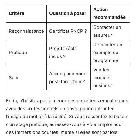
Action
Critère
Question à poser
recommandée
Contacter un
Reconnaissance
Certificat RNCP ?
assureur
Demander un
Projets réels
Pratique
exemple de
inclus ?
programme
Voir les
Accompagnement
Suivi
modules
post-formation ?
business
Enfin, n’hésitez pas à mener des entretiens empathiques
avec des professionnels en poste pour confronter
l’image du métier à la réalité. Si vous ressentez le besoin
d’un stage pratique, adressez-vous à Pôle Emploi pour
des immersions courtes, même si elles sont parfois