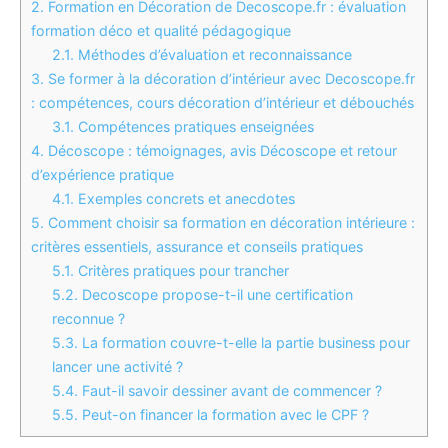
2.
Formation en Décoration de Decoscope.fr : évaluation
formation déco et qualité pédagogique
2.1.
Méthodes d’évaluation et reconnaissance
3.
Se former à la décoration d’intérieur avec Decoscope.fr
: compétences, cours décoration d’intérieur et débouchés
3.1.
Compétences pratiques enseignées
4.
Décoscope : témoignages, avis Décoscope et retour
d’expérience pratique
4.1.
Exemples concrets et anecdotes
5.
Comment choisir sa formation en décoration intérieure :
critères essentiels, assurance et conseils pratiques
5.1.
Critères pratiques pour trancher
5.2.
Decoscope propose-t-il une certification
reconnue ?
5.3.
La formation couvre-t-elle la partie business pour
lancer une activité ?
5.4.
Faut-il savoir dessiner avant de commencer ?
5.5.
Peut-on financer la formation avec le CPF ?