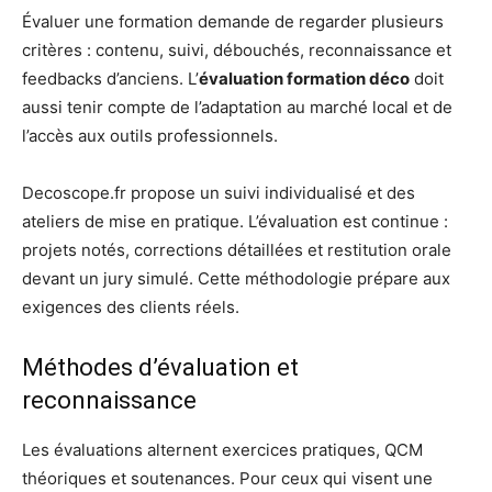
Évaluer une formation demande de regarder plusieurs
critères : contenu, suivi, débouchés, reconnaissance et
feedbacks d’anciens. L’
évaluation formation déco
doit
aussi tenir compte de l’adaptation au marché local et de
l’accès aux outils professionnels.
Decoscope.fr propose un suivi individualisé et des
ateliers de mise en pratique. L’évaluation est continue :
projets notés, corrections détaillées et restitution orale
devant un jury simulé. Cette méthodologie prépare aux
exigences des clients réels.
Méthodes d’évaluation et
reconnaissance
Les évaluations alternent exercices pratiques, QCM
théoriques et soutenances. Pour ceux qui visent une