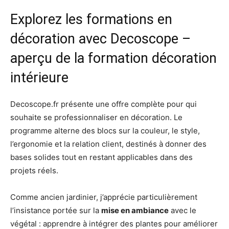
Explorez les formations en
décoration avec Decoscope –
aperçu de la formation décoration
intérieure
Decoscope.fr présente une offre complète pour qui
souhaite se professionnaliser en décoration. Le
programme alterne des blocs sur la couleur, le style,
l’ergonomie et la relation client, destinés à donner des
bases solides tout en restant applicables dans des
projets réels.
Comme ancien jardinier, j’apprécie particulièrement
l’insistance portée sur la
mise en ambiance
avec le
végétal : apprendre à intégrer des plantes pour améliorer