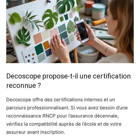
Decoscope propose-t-il une certification
reconnue ?
Decoscope offre des certifications internes et un
parcours professionnalisant. Si vous avez besoin d’une
reconnaissance RNCP pour l’assurance décennale,
vérifiez la compatibilité auprès de l’école et de votre
assureur avant inscription.