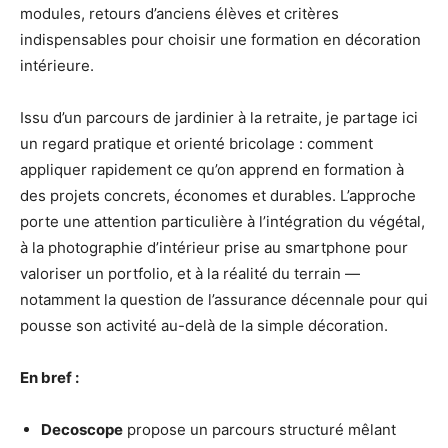
modules, retours d’anciens élèves et critères
indispensables pour choisir une formation en décoration
intérieure.
Issu d’un parcours de jardinier à la retraite, je partage ici
un regard pratique et orienté bricolage : comment
appliquer rapidement ce qu’on apprend en formation à
des projets concrets, économes et durables. L’approche
porte une attention particulière à l’intégration du végétal,
à la photographie d’intérieur prise au smartphone pour
valoriser un portfolio, et à la réalité du terrain —
notamment la question de l’assurance décennale pour qui
pousse son activité au-delà de la simple décoration.
En bref :
Decoscope
propose un parcours structuré mêlant