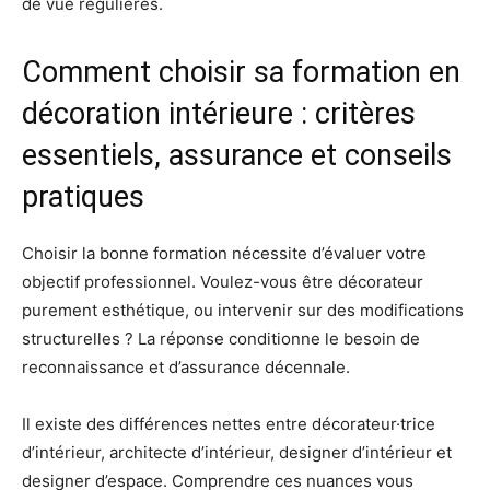
de vue régulières.
Comment choisir sa formation en
décoration intérieure : critères
essentiels, assurance et conseils
pratiques
Choisir la bonne formation nécessite d’évaluer votre
objectif professionnel. Voulez-vous être décorateur
purement esthétique, ou intervenir sur des modifications
structurelles ? La réponse conditionne le besoin de
reconnaissance et d’assurance décennale.
Il existe des différences nettes entre décorateur·trice
d’intérieur, architecte d’intérieur, designer d’intérieur et
designer d’espace. Comprendre ces nuances vous