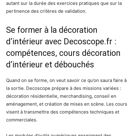
autant sur la durée des exercices pratiques que sur la
pertinence des critères de validation.
Se former à la décoration
d’intérieur avec Decoscope.fr :
compétences, cours décoration
d’intérieur et débouchés
Quand on se forme, on veut savoir ce qu’on saura faire à
la sortie. Decoscope prépare à des missions variées :
décoration résidentielle, merchandising, conseil en
aménagement, et création de mises en scène. Les cours
visent à transmettre des compétences techniques et
commerciales.
Les modules d’outils numériques enseignent des