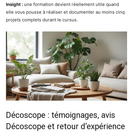
Insight :
une formation devient réellement utile quand
elle vous pousse à réaliser et documenter au moins cinq
projets complets durant le cursus.
Décoscope : témoignages, avis
Décoscope et retour d’expérience