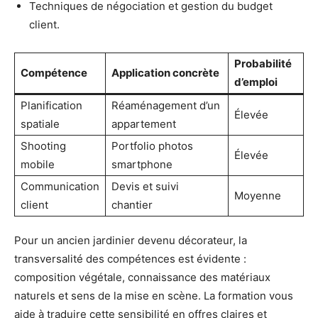
Techniques de négociation et gestion du budget
client.
Probabilité
Compétence
Application concrète
d’emploi
Planification
Réaménagement d’un
Élevée
spatiale
appartement
Shooting
Portfolio photos
Élevée
mobile
smartphone
Communication
Devis et suivi
Moyenne
client
chantier
Pour un ancien jardinier devenu décorateur, la
transversalité des compétences est évidente :
composition végétale, connaissance des matériaux
naturels et sens de la mise en scène. La formation vous
aide à traduire cette sensibilité en offres claires et