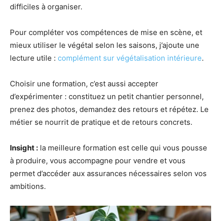
difficiles à organiser.
Pour compléter vos compétences de mise en scène, et
mieux utiliser le végétal selon les saisons, j’ajoute une
lecture utile :
complément sur végétalisation intérieure
.
Choisir une formation, c’est aussi accepter
d’expérimenter : constituez un petit chantier personnel,
prenez des photos, demandez des retours et répétez. Le
métier se nourrit de pratique et de retours concrets.
Insight :
la meilleure formation est celle qui vous pousse
à produire, vous accompagne pour vendre et vous
permet d’accéder aux assurances nécessaires selon vos
ambitions.