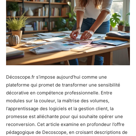
Décoscope.fr s’impose aujourd’hui comme une
plateforme qui promet de transformer une sensibilité
décorative en compétence professionnelle. Entre
modules sur la couleur, la maîtrise des volumes,
l’apprentissage des logiciels et la gestion client, la
promesse est alléchante pour qui souhaite opérer une
reconversion. Cet article examine en profondeur l’offre
pédagogique de Decoscope, en croisant descriptions de