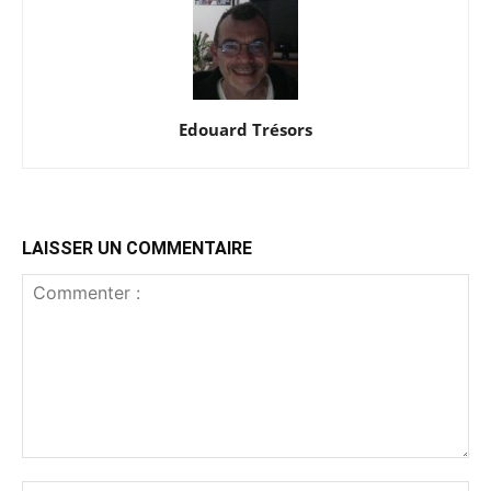
Edouard Trésors
LAISSER UN COMMENTAIRE