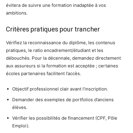
évitera de suivre une formation inadaptée à vos
ambitions.
Critères pratiques pour trancher
Vérifiez la reconnaissance du diplôme, les contenus
pratiques, le ratio encadrement/étudiant et les
débouchés. Pour la décennale, demandez directement
aux assureurs si la formation est acceptée ; certaines
écoles partenaires facilitent l’accès.
Objectif professionnel clair avant l’inscription.
Demander des exemples de portfolios d’anciens
élèves.
Vérifier les possibilités de financement (CPF, Pôle
Emploi).