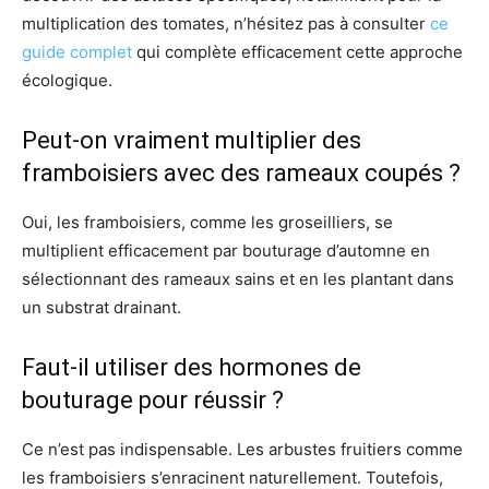
multiplication des tomates, n’hésitez pas à consulter
ce
guide complet
qui complète efficacement cette approche
écologique.
Peut-on vraiment multiplier des
framboisiers avec des rameaux coupés ?
Oui, les framboisiers, comme les groseilliers, se
multiplient efficacement par bouturage d’automne en
sélectionnant des rameaux sains et en les plantant dans
un substrat drainant.
Faut-il utiliser des hormones de
bouturage pour réussir ?
Ce n’est pas indispensable. Les arbustes fruitiers comme
les framboisiers s’enracinent naturellement. Toutefois,