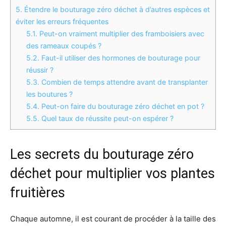
5.
Étendre le bouturage zéro déchet à d’autres espèces et
éviter les erreurs fréquentes
5.1.
Peut-on vraiment multiplier des framboisiers avec
des rameaux coupés ?
5.2.
Faut-il utiliser des hormones de bouturage pour
réussir ?
5.3.
Combien de temps attendre avant de transplanter
les boutures ?
5.4.
Peut-on faire du bouturage zéro déchet en pot ?
5.5.
Quel taux de réussite peut-on espérer ?
Les secrets du bouturage zéro
déchet pour multiplier vos plantes
fruitières
Chaque automne, il est courant de procéder à la taille des