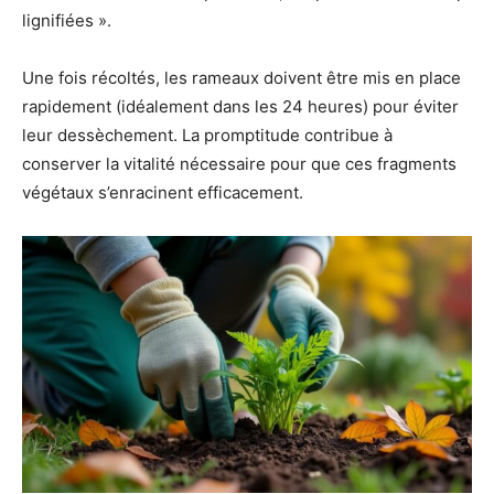
lignifiées ».
Une fois récoltés, les rameaux doivent être mis en place
rapidement (idéalement dans les 24 heures) pour éviter
leur dessèchement. La promptitude contribue à
conserver la vitalité nécessaire pour que ces fragments
végétaux s’enracinent efficacement.