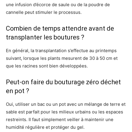
une infusion d’écorce de saule ou de la poudre de
cannelle peut stimuler le processus.
Combien de temps attendre avant de
transplanter les boutures ?
En général, la transplantation s’effectue au printemps
suivant, lorsque les plants mesurent de 30 à 50 cm et
que les racines sont bien développées.
Peut-on faire du bouturage zéro déchet
en pot ?
Oui, utiliser un bac ou un pot avec un mélange de terre et
sable est parfait pour les milieux urbains ou les espaces
restreints. Il faut simplement veiller à maintenir une
humidité régulière et protéger du gel.