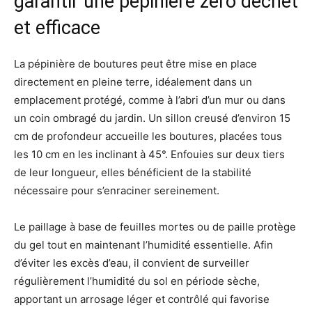
garantir une pépinière zéro déchet
et efficace
La pépinière de boutures peut être mise en place
directement en pleine terre, idéalement dans un
emplacement protégé, comme à l’abri d’un mur ou dans
un coin ombragé du jardin. Un sillon creusé d’environ 15
cm de profondeur accueille les boutures, placées tous
les 10 cm en les inclinant à 45°. Enfouies sur deux tiers
de leur longueur, elles bénéficient de la stabilité
nécessaire pour s’enraciner sereinement.
Le paillage à base de feuilles mortes ou de paille protège
du gel tout en maintenant l’humidité essentielle. Afin
d’éviter les excès d’eau, il convient de surveiller
régulièrement l’humidité du sol en période sèche,
apportant un arrosage léger et contrôlé qui favorise