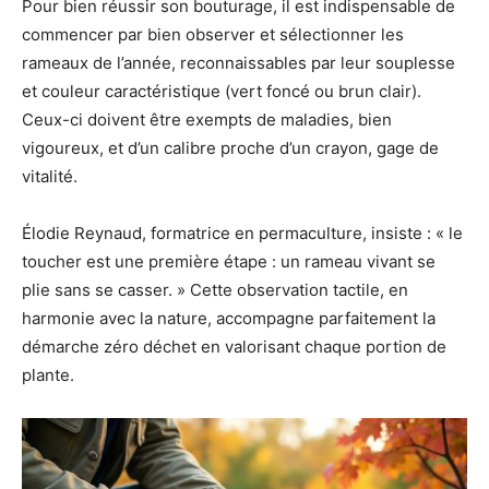
Pour bien réussir son bouturage, il est indispensable de
commencer par bien observer et sélectionner les
rameaux de l’année, reconnaissables par leur souplesse
et couleur caractéristique (vert foncé ou brun clair).
Ceux-ci doivent être exempts de maladies, bien
vigoureux, et d’un calibre proche d’un crayon, gage de
vitalité.
Élodie Reynaud, formatrice en permaculture, insiste : « le
toucher est une première étape : un rameau vivant se
plie sans se casser. » Cette observation tactile, en
harmonie avec la nature, accompagne parfaitement la
démarche zéro déchet en valorisant chaque portion de
plante.