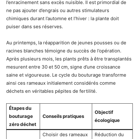
l’enracinement sans excès nuisible. Il est primordial de
ne pas ajouter d’engrais ou autres stimulateurs
chimiques durant l’automne et l’hiver : la plante doit
puiser dans ses réserves.
Au printemps, la réapparition de jeunes pousses ou de
racines blanches témoigne du succès de l’opération.
Après plusieurs mois, les plants prêts à être transplantés
mesurent entre 30 et 50 cm, signe d’une croissance
saine et vigoureuse. Le cycle du bouturage transforme
ainsi ces rameaux initialement considérés comme
déchets en véritables pépites de fertilité.
Étapes du
Objectif
bouturage
Conseils pratiques
écologique
zéro déchet
Choisir des rameaux
Réduction du