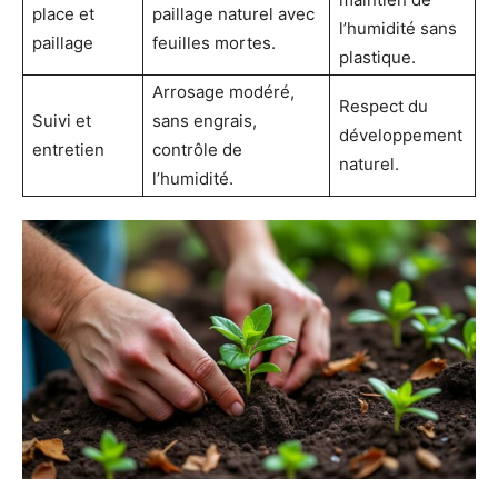
place et
paillage naturel avec
l’humidité sans
paillage
feuilles mortes.
plastique.
Arrosage modéré,
Respect du
Suivi et
sans engrais,
développement
entretien
contrôle de
naturel.
l’humidité.