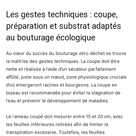
Les gestes techniques : coupe,
préparation et substrat adaptés
au bouturage écologique
Au cœur du succès du bouturage zéro déchet se trouve
la maîtrise des gestes techniques. La coupe doit être
nette et réalisée à l’aide d’un sécateur parfaitement
affûté, juste sous un nœud, zone physiologique cruciale
d’où émergeront racines et bourgeons. La coupe en
biseau est recommandée pour éviter la stagnation de
l’eau et prévenir le développement de maladies.
Le rameau coupé doit mesurer entre 15 et 20 cm, avec
les feuilles inférieures retirées afin de limiter la
transpiration excessive. Toutefois, les feuilles