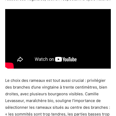
Le choix des rameaux est tout aussi crucial : privilégier
des branches d’une vingtaine à trente centimètres, bien
droites, avec plusieurs bourgeons visibles. Camille
Levasseur, maraîchère bio, souligne l’importance de
sélectionner les rameaux situés au centre des branches :
« les sommités sont trop tendres, les parties basses trop