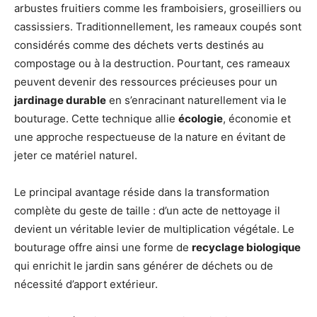
arbustes fruitiers comme les framboisiers, groseilliers ou
cassissiers. Traditionnellement, les rameaux coupés sont
considérés comme des déchets verts destinés au
compostage ou à la destruction. Pourtant, ces rameaux
peuvent devenir des ressources précieuses pour un
jardinage durable
en s’enracinant naturellement via le
bouturage. Cette technique allie
écologie
, économie et
une approche respectueuse de la nature en évitant de
jeter ce matériel naturel.
Le principal avantage réside dans la transformation
complète du geste de taille : d’un acte de nettoyage il
devient un véritable levier de multiplication végétale. Le
bouturage offre ainsi une forme de
recyclage biologique
qui enrichit le jardin sans générer de déchets ou de
nécessité d’apport extérieur.