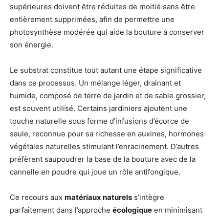
supérieures doivent être réduites de moitié sans être
entièrement supprimées, afin de permettre une
photosynthèse modérée qui aide la bouture à conserver
son énergie.
Le substrat constitue tout autant une étape significative
dans ce processus. Un mélange léger, drainant et
humide, composé de terre de jardin et de sable grossier,
est souvent utilisé. Certains jardiniers ajoutent une
touche naturelle sous forme d’infusions d’écorce de
saule, reconnue pour sa richesse en auxines, hormones
végétales naturelles stimulant l’enracinement. D’autres
préfèrent saupoudrer la base de la bouture avec de la
cannelle en poudre qui joue un rôle antifongique.
Ce recours aux
matériaux naturels
s’intègre
parfaitement dans l’approche
écologique
en minimisant