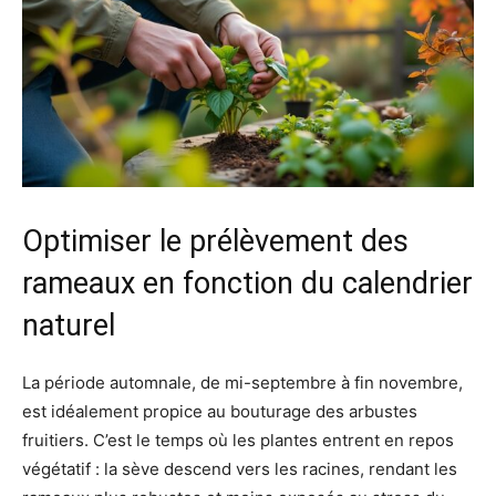
Optimiser le prélèvement des
rameaux en fonction du calendrier
naturel
La période automnale, de mi-septembre à fin novembre,
est idéalement propice au bouturage des arbustes
fruitiers. C’est le temps où les plantes entrent en repos
végétatif : la sève descend vers les racines, rendant les