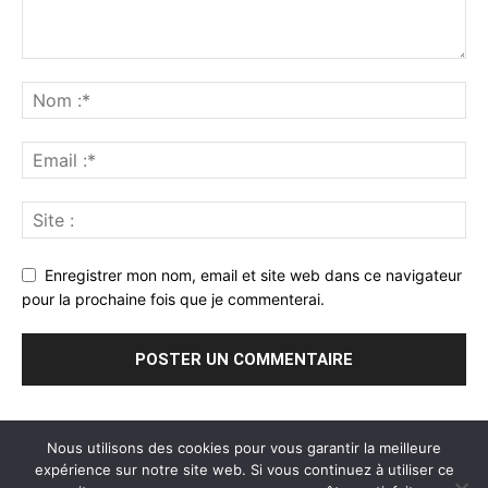
Enregistrer mon nom, email et site web dans ce navigateur
pour la prochaine fois que je commenterai.
Nous utilisons des cookies pour vous garantir la meilleure
expérience sur notre site web. Si vous continuez à utiliser ce