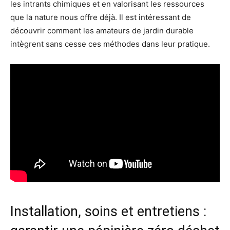
les intrants chimiques et en valorisant les ressources
que la nature nous offre déjà. Il est intéressant de
découvrir comment les amateurs de jardin durable
intègrent sans cesse ces méthodes dans leur pratique.
Installation, soins et entretiens :