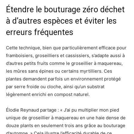
Étendre le bouturage zéro déchet
à d’autres espèces et éviter les
erreurs fréquentes
Cette technique, bien que particulièrement efficace pour
framboisiers, groseilliers et cassissiers, s’adapte aussi à
d’autres petits fruits comme le groseillier à maquereau,
les mûres sans épines ou certains myrtilliers. Ces
plantes demandent parfois un environnement protégé
par serre froide ou cloche, ainsi qu’un substrat
légèrement enrichi en compost naturel.
Élodie Reynaud partage : « J’ai pu multiplier mon pied
unique de groseillier à maquereau en une haie dense de
douze plants en seulement trois ans grâce au bouturage
d’automne. » Cela illustre l’efficacité durable de ce