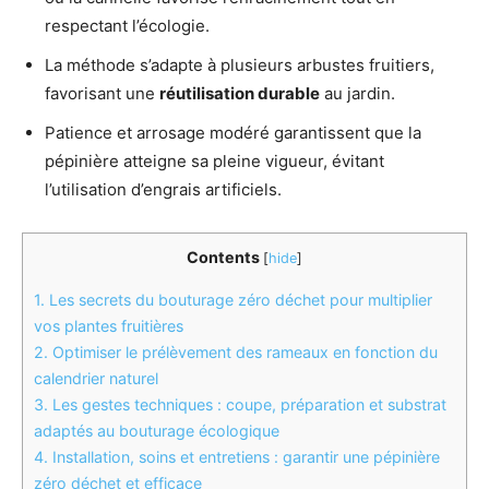
respectant l’écologie.
La méthode s’adapte à plusieurs arbustes fruitiers,
favorisant une
réutilisation durable
au jardin.
Patience et arrosage modéré garantissent que la
pépinière atteigne sa pleine vigueur, évitant
l’utilisation d’engrais artificiels.
Contents
[
hide
]
1.
Les secrets du bouturage zéro déchet pour multiplier
vos plantes fruitières
2.
Optimiser le prélèvement des rameaux en fonction du
calendrier naturel
3.
Les gestes techniques : coupe, préparation et substrat
adaptés au bouturage écologique
4.
Installation, soins et entretiens : garantir une pépinière
zéro déchet et efficace