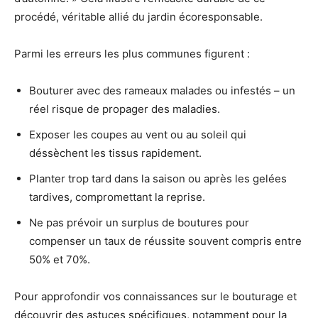
procédé, véritable allié du jardin écoresponsable.
Parmi les erreurs les plus communes figurent :
Bouturer avec des rameaux malades ou infestés – un
réel risque de propager des maladies.
Exposer les coupes au vent ou au soleil qui
déssèchent les tissus rapidement.
Planter trop tard dans la saison ou après les gelées
tardives, compromettant la reprise.
Ne pas prévoir un surplus de boutures pour
compenser un taux de réussite souvent compris entre
50% et 70%.
Pour approfondir vos connaissances sur le bouturage et
découvrir des astuces spécifiques, notamment pour la