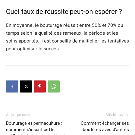
Quel taux de réussite peut-on espérer ?
En moyenne, le bouturage réussit entre 50% et 70% du
temps selon la qualité des rameaux, la période et les
soins apportés. Il est conseillé de multiplier les tentatives
pour optimiser le succès.
Article précédent
Article suivant
Bouturage et permaculture :
Comment échanger ses
comment s’inscrit cette
boutures avec d’autres