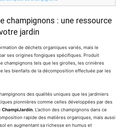
e champignons : une ressource
votre jardin
ormation de déchets organiques variés, mais le
ar ses origines fongiques spécifiques. Produit
e champignons tels que les girolles, les crinières
e les bienfaits de la décomposition effectuée par les
champignons des qualités uniques que les jardiniers
atiques pionnières comme celles développées par des
u
ChampiJardin
. L’action des champignons dans ce
mposition rapide des matières organiques, mais aussi
u sol en augmentant sa richesse en humus et