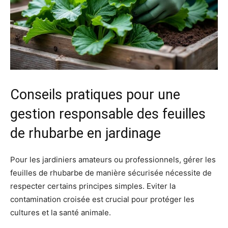
Conseils pratiques pour une
gestion responsable des feuilles
de rhubarbe en jardinage
Pour les jardiniers amateurs ou professionnels, gérer les
feuilles de rhubarbe de manière sécurisée nécessite de
respecter certains principes simples. Eviter la
contamination croisée est crucial pour protéger les
cultures et la santé animale.