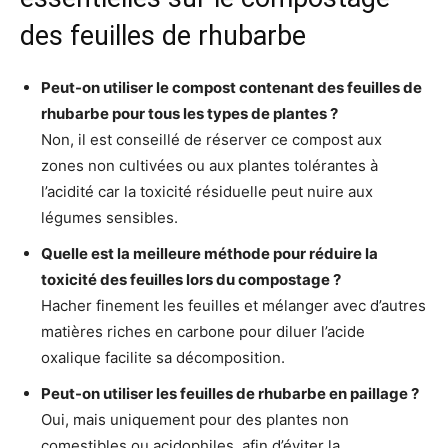
des feuilles de rhubarbe
Peut-on utiliser le compost contenant des feuilles de
rhubarbe pour tous les types de plantes ?
Non, il est conseillé de réserver ce compost aux
zones non cultivées ou aux plantes tolérantes à
l’acidité car la toxicité résiduelle peut nuire aux
légumes sensibles.
Quelle est la meilleure méthode pour réduire la
toxicité des feuilles lors du compostage ?
Hacher finement les feuilles et mélanger avec d’autres
matières riches en carbone pour diluer l’acide
oxalique facilite sa décomposition.
Peut-on utiliser les feuilles de rhubarbe en paillage ?
Oui, mais uniquement pour des plantes non
comestibles ou acidophiles, afin d’éviter la