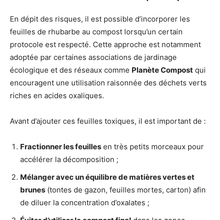
En dépit des risques, il est possible d’incorporer les
feuilles de rhubarbe au compost lorsqu’un certain
protocole est respecté. Cette approche est notamment
adoptée par certaines associations de jardinage
écologique et des réseaux comme
Planète Compost
qui
encouragent une utilisation raisonnée des déchets verts
riches en acides oxaliques.
Avant d’ajouter ces feuilles toxiques, il est important de :
Fractionner les feuilles
en très petits morceaux pour
accélérer la décomposition ;
Mélanger avec un équilibre de matières vertes et
brunes
(tontes de gazon, feuilles mortes, carton) afin
de diluer la concentration d’oxalates ;