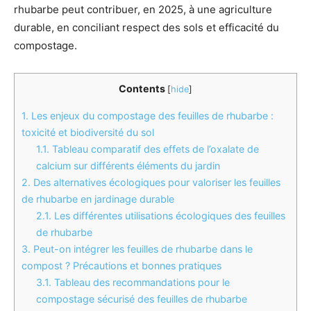
rhubarbe peut contribuer, en 2025, à une agriculture
durable, en conciliant respect des sols et efficacité du
compostage.
Contents
[
hide
]
1.
Les enjeux du compostage des feuilles de rhubarbe :
toxicité et biodiversité du sol
1.1.
Tableau comparatif des effets de l’oxalate de
calcium sur différents éléments du jardin
2.
Des alternatives écologiques pour valoriser les feuilles
de rhubarbe en jardinage durable
2.1.
Les différentes utilisations écologiques des feuilles
de rhubarbe
3.
Peut-on intégrer les feuilles de rhubarbe dans le
compost ? Précautions et bonnes pratiques
3.1.
Tableau des recommandations pour le
compostage sécurisé des feuilles de rhubarbe