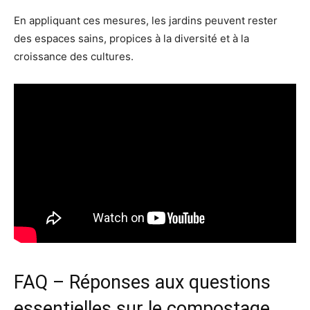
En appliquant ces mesures, les jardins peuvent rester
des espaces sains, propices à la diversité et à la
croissance des cultures.
FAQ – Réponses aux questions
essentielles sur le compostage