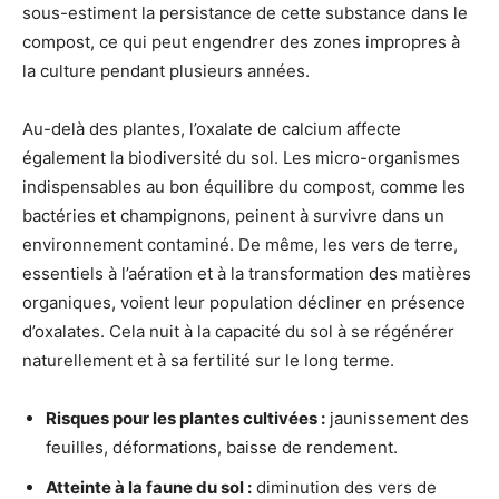
sous-estiment la persistance de cette substance dans le
compost, ce qui peut engendrer des zones impropres à
la culture pendant plusieurs années.
Au-delà des plantes, l’oxalate de calcium affecte
également la biodiversité du sol. Les micro-organismes
indispensables au bon équilibre du compost, comme les
bactéries et champignons, peinent à survivre dans un
environnement contaminé. De même, les vers de terre,
essentiels à l’aération et à la transformation des matières
organiques, voient leur population décliner en présence
d’oxalates. Cela nuit à la capacité du sol à se régénérer
naturellement et à sa fertilité sur le long terme.
Risques pour les plantes cultivées :
jaunissement des
feuilles, déformations, baisse de rendement.
Atteinte à la faune du sol :
diminution des vers de