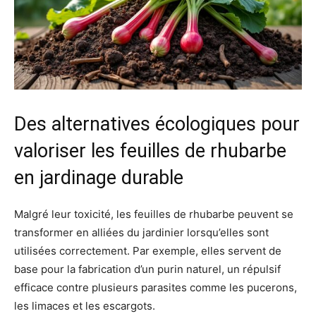
Des alternatives écologiques pour
valoriser les feuilles de rhubarbe
en jardinage durable
Malgré leur toxicité, les feuilles de rhubarbe peuvent se
transformer en alliées du jardinier lorsqu’elles sont
utilisées correctement. Par exemple, elles servent de
base pour la fabrication d’un purin naturel, un répulsif
efficace contre plusieurs parasites comme les pucerons,
les limaces et les escargots.