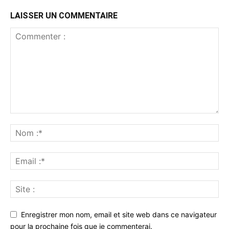
LAISSER UN COMMENTAIRE
Enregistrer mon nom, email et site web dans ce navigateur
pour la prochaine fois que je commenterai.