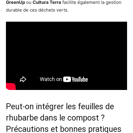
GreenUp
ou
Cultura Terra
facilite également la gestion
durable de ces déchets verts.
Peut-on intégrer les feuilles de
rhubarbe dans le compost ?
Précautions et bonnes pratiques