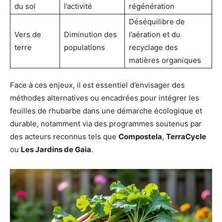
du sol
l’activité
régénération
Déséquilibre de
Vers de
Diminution des
l’aération et du
terre
populations
recyclage des
matières organiques
Face à ces enjeux, il est essentiel d’envisager des
méthodes alternatives ou encadrées pour intégrer les
feuilles de rhubarbe dans une démarche écologique et
durable, notamment via des programmes soutenus par
des acteurs reconnus tels que
Compostela
,
TerraCycle
ou
Les Jardins de Gaia
.