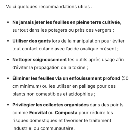
Voici quelques recommandations utiles :
Ne jamais jeter les feuilles en pleine terre cultivée
,
surtout dans les potagers ou près des vergers ;
Utiliser des gants
lors de la manipulation pour éviter
tout contact cutané avec l’acide oxalique présent ;
Nettoyer soigneusement
les outils après usage afin
d’éviter la propagation de la toxine ;
Éliminer les feuilles via un enfouissement profond
(50
cm minimum) ou les utiliser en paillage pour des
plants non comestibles et acidophiles ;
Privilégier les collectes organisées
dans des points
comme
Ecovital
ou
Composta
pour réduire les
risques domestiques et favoriser le traitement
industriel ou communautaire.