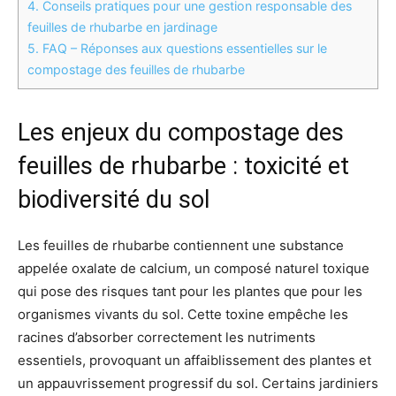
4.
Conseils pratiques pour une gestion responsable des
feuilles de rhubarbe en jardinage
5.
FAQ – Réponses aux questions essentielles sur le
compostage des feuilles de rhubarbe
Les enjeux du compostage des
feuilles de rhubarbe : toxicité et
biodiversité du sol
Les feuilles de rhubarbe contiennent une substance
appelée oxalate de calcium, un composé naturel toxique
qui pose des risques tant pour les plantes que pour les
organismes vivants du sol. Cette toxine empêche les
racines d’absorber correctement les nutriments
essentiels, provoquant un affaiblissement des plantes et
un appauvrissement progressif du sol. Certains jardiniers