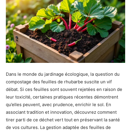
Dans le monde du jardinage écologique, la question du
compostage des feuilles de rhubarbe suscite un vif
débat. Si ces feuilles sont souvent rejetées en raison de
leur toxicité, certaines pratiques récentes démontrent
qu’elles peuvent, avec prudence, enrichir le sol. En
associant tradition et innovation, découvrez comment
tirer parti de ce déchet vert tout en préservant la santé
de vos cultures. La gestion adaptée des feuilles de