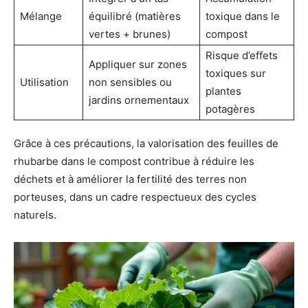
Mélange
équilibré (matières
toxique dans le
vertes + brunes)
compost
Risque d’effets
Appliquer sur zones
toxiques sur
Utilisation
non sensibles ou
plantes
jardins ornementaux
potagères
Grâce à ces précautions, la valorisation des feuilles de
rhubarbe dans le compost contribue à réduire les
déchets et à améliorer la fertilité des terres non
porteuses, dans un cadre respectueux des cycles
naturels.