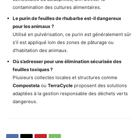
contamination des cultures alimentaires.
Le purin de feuilles de rhubarbe est-il dangereux
pour les animaux ?
Utilisé en pulvérisation, ce purin est généralement sûr
s’il est appliqué loin des zones de pâturage ou
d’habitation des animaux.
Où s’adresser pour une élimination sécurisée des
feuilles toxiques ?
Plusieurs collectes locales et structures comme
Compostela
ou
TerraCycle
proposent des solutions
adaptées à la gestion responsable des déchets verts
dangereux.