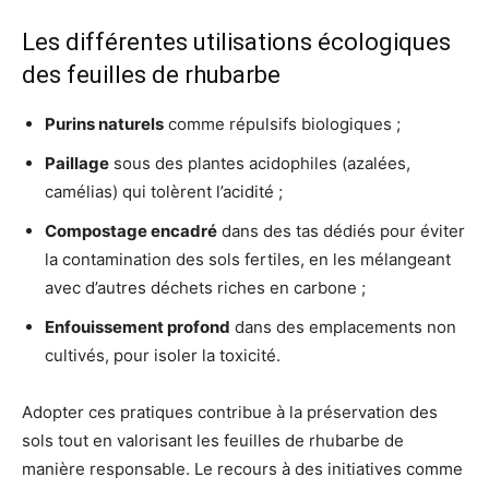
Les différentes utilisations écologiques
des feuilles de rhubarbe
Purins naturels
comme répulsifs biologiques ;
Paillage
sous des plantes acidophiles (azalées,
camélias) qui tolèrent l’acidité ;
Compostage encadré
dans des tas dédiés pour éviter
la contamination des sols fertiles, en les mélangeant
avec d’autres déchets riches en carbone ;
Enfouissement profond
dans des emplacements non
cultivés, pour isoler la toxicité.
Adopter ces pratiques contribue à la préservation des
sols tout en valorisant les feuilles de rhubarbe de
manière responsable. Le recours à des initiatives comme