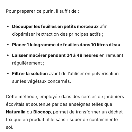
Pour préparer ce purin, il suffit de :
Découper les feuilles en petits morceaux
afin
d’optimiser l’extraction des principes actifs ;
Placer 1 kilogramme de feuilles dans 10 litres d’eau
;
Laisser macérer pendant 24 à 48 heures
en remuant
régulièrement ;
Filtrer la solution
avant de l’utiliser en pulvérisation
sur les végétaux concernés.
Cette méthode, employée dans des cercles de jardiniers
écovitals et soutenue par des enseignes telles que
Naturalia
ou
Biocoop
, permet de transformer un déchet
toxique en produit utile sans risquer de contaminer le
sol.