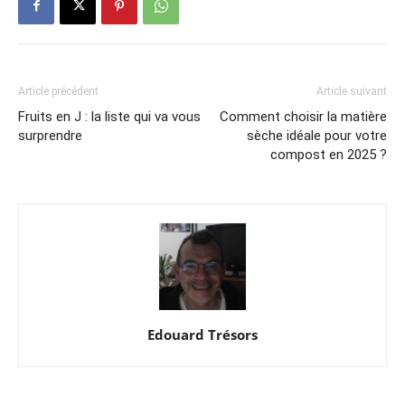
Article précédent
Article suivant
Fruits en J : la liste qui va vous
Comment choisir la matière
surprendre
sèche idéale pour votre
compost en 2025 ?
Edouard Trésors