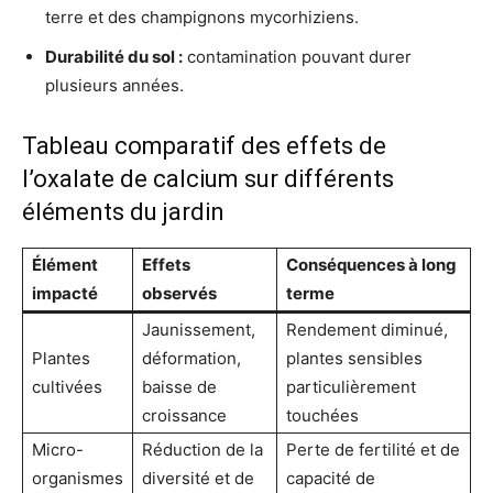
terre et des champignons mycorhiziens.
Durabilité du sol :
contamination pouvant durer
plusieurs années.
Tableau comparatif des effets de
l’oxalate de calcium sur différents
éléments du jardin
Élément
Effets
Conséquences à long
impacté
observés
terme
Jaunissement,
Rendement diminué,
Plantes
déformation,
plantes sensibles
cultivées
baisse de
particulièrement
croissance
touchées
Micro-
Réduction de la
Perte de fertilité et de
organismes
diversité et de
capacité de