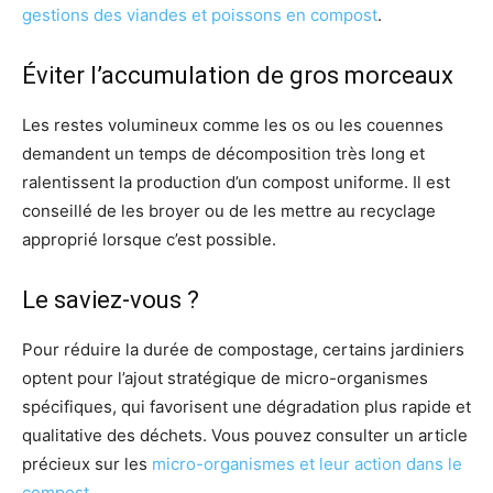
gestions des viandes et poissons en compost
.
Éviter l’accumulation de gros morceaux
Les restes volumineux comme les os ou les couennes
demandent un temps de décomposition très long et
ralentissent la production d’un compost uniforme. Il est
conseillé de les broyer ou de les mettre au recyclage
approprié lorsque c’est possible.
Le saviez-vous ?
Pour réduire la durée de compostage, certains jardiniers
optent pour l’ajout stratégique de micro-organismes
spécifiques, qui favorisent une dégradation plus rapide et
qualitative des déchets. Vous pouvez consulter un article
précieux sur les
micro-organismes et leur action dans le
compost
.