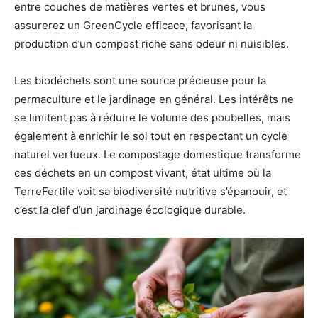
entre couches de matières vertes et brunes, vous
assurerez un GreenCycle efficace, favorisant la
production d’un compost riche sans odeur ni nuisibles.
Les biodéchets sont une source précieuse pour la
permaculture et le jardinage en général. Les intérêts ne
se limitent pas à réduire le volume des poubelles, mais
également à enrichir le sol tout en respectant un cycle
naturel vertueux. Le compostage domestique transforme
ces déchets en un compost vivant, état ultime où la
TerreFertile voit sa biodiversité nutritive s’épanouir, et
c’est la clef d’un jardinage écologique durable.