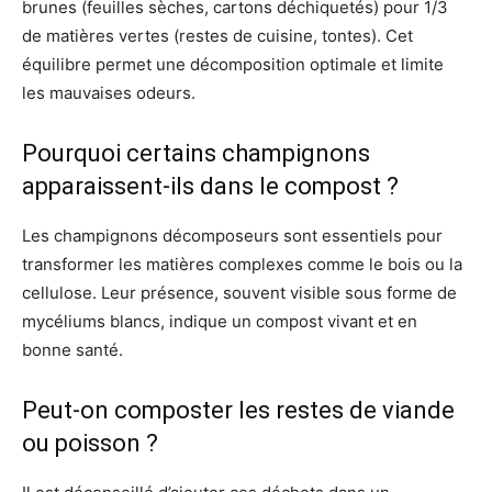
brunes (feuilles sèches, cartons déchiquetés) pour 1/3
de matières vertes (restes de cuisine, tontes). Cet
équilibre permet une décomposition optimale et limite
les mauvaises odeurs.
Pourquoi certains champignons
apparaissent-ils dans le compost ?
Les champignons décomposeurs sont essentiels pour
transformer les matières complexes comme le bois ou la
cellulose. Leur présence, souvent visible sous forme de
mycéliums blancs, indique un compost vivant et en
bonne santé.
Peut-on composter les restes de viande
ou poisson ?