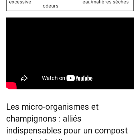
excessive
eau/matières sèches
odeurs
Les micro-organismes et
champignons : alliés
indispensables pour un compost