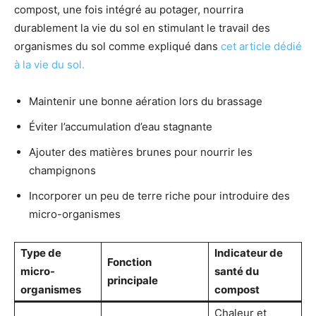
compost, une fois intégré au potager, nourrira
durablement la vie du sol en stimulant le travail des
organismes du sol comme expliqué dans
cet article dédié
à la vie du sol.
Maintenir une bonne aération lors du brassage
Éviter l’accumulation d’eau stagnante
Ajouter des matières brunes pour nourrir les
champignons
Incorporer un peu de terre riche pour introduire des
micro-organismes
Type de
Indicateur de
Fonction
micro-
santé du
principale
organismes
compost
Chaleur et