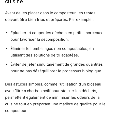
cuisine
Avant de les placer dans le composteur, les restes
doivent être bien triés et préparés. Par exemple :
Éplucher et couper les déchets en petits morceaux
pour favoriser la décomposition.
Éliminer les emballages non compostables, en
utilisant des solutions de tri adaptées.
Éviter de jeter simultanément de grandes quantités
pour ne pas déséquilibrer le processus biologique.
Des astuces simples, comme l’utilisation d’un bioseau
avec filtre à charbon actif pour stocker les déchets,
permettent également de minimiser les odeurs de la
cuisine tout en préparant une matière de qualité pour le
composteur.