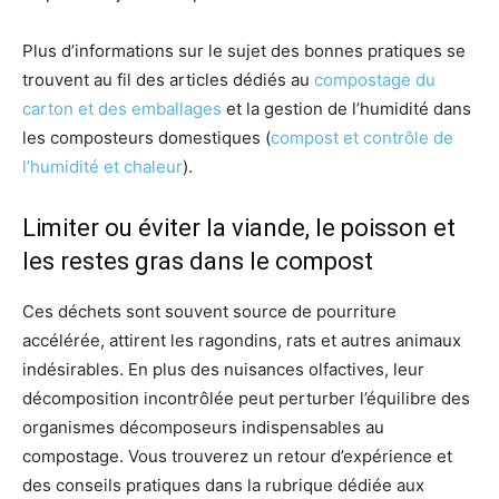
Plus d’informations sur le sujet des bonnes pratiques se
trouvent au fil des articles dédiés au
compostage du
carton et des emballages
et la gestion de l’humidité dans
les composteurs domestiques (
compost et contrôle de
l’humidité et chaleur
).
Limiter ou éviter la viande, le poisson et
les restes gras dans le compost
Ces déchets sont souvent source de pourriture
accélérée, attirent les ragondins, rats et autres animaux
indésirables. En plus des nuisances olfactives, leur
décomposition incontrôlée peut perturber l’équilibre des
organismes décomposeurs indispensables au
compostage. Vous trouverez un retour d’expérience et
des conseils pratiques dans la rubrique dédiée aux