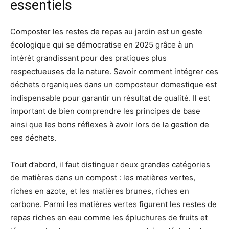
essentiels
Composter les restes de repas au jardin est un geste
écologique qui se démocratise en 2025 grâce à un
intérêt grandissant pour des pratiques plus
respectueuses de la nature. Savoir comment intégrer ces
déchets organiques dans un composteur domestique est
indispensable pour garantir un résultat de qualité. Il est
important de bien comprendre les principes de base
ainsi que les bons réflexes à avoir lors de la gestion de
ces déchets.
Tout d’abord, il faut distinguer deux grandes catégories
de matières dans un compost : les matières vertes,
riches en azote, et les matières brunes, riches en
carbone. Parmi les matières vertes figurent les restes de
repas riches en eau comme les épluchures de fruits et