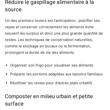
Réduire le gaspillage alimentaire à la
source
Un des premiers leviers est l’anticipation : planifier ses
repas et conserver correctement les aliments évite
souvent les surplus et donc une plus grande quantité de
restes. Les techniques de conservation naturelles,
comme le stockage en bocaux ou la fermentation,
prolongent la durée de vie des aliments.
Organiser son frigo pour visualiser ses aliments
Préparer les portions adaptées aux besoins familiaux
Réutiliser les restes pour d’autres plats créatifs
Composter en milieu urbain et petite
surface