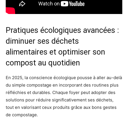
Pratiques écologiques avancées :
diminuer ses déchets
alimentaires et optimiser son
compost au quotidien
En 2025, la conscience écologique pousse à aller au-delà
du simple compostage en incorporant des routines plus
réfléchies et durables. Chaque foyer peut adopter des
solutions pour réduire significativement ses déchets,
tout en valorisant ceux produits grâce aux bons gestes
de compostage.