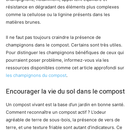
résistance en dégradant des éléments plus complexes
comme la cellulose ou la lignine présents dans les
matières brunes.
Il ne faut pas toujours craindre la présence de
champignons dans le compost. Certains sont très utiles.
Pour distinguer les champignons bénéfiques de ceux qui
pourraient poser problème, informez-vous via les
ressources disponibles comme cet article approfondi sur
les champignons du compost
.
Encourager la vie du sol dans le compost
Un compost vivant est la base d’un jardin en bonne santé.
Comment reconnaître un compost actif ? L’odeur
agréable de terre de sous-bois, la présence de vers de
terre, et une texture friable sont autant d’indicateurs. Ce