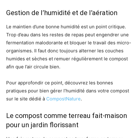
Gestion de l’humidité et de l’aération
Le maintien d’une bonne humidité est un point critique.
Trop d’eau dans les restes de repas peut engendrer une
fermentation malodorante et bloquer le travail des micro-
organismes. Il faut donc toujours alterner les couches
humides et sèches et remuer régulièrement le compost
afin que l’air circule bien.
Pour approfondir ce point, découvrez les bonnes
pratiques pour bien gérer l’humidité dans votre compost
sur le site dédié à
CompostNature
.
Le compost comme terreau fait-maison
pour un jardin florissant