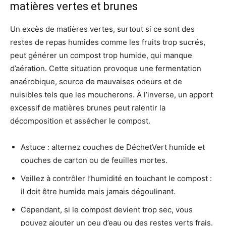
matières vertes et brunes
Un excès de matières vertes, surtout si ce sont des
restes de repas humides comme les fruits trop sucrés,
peut générer un compost trop humide, qui manque
d’aération. Cette situation provoque une fermentation
anaérobique, source de mauvaises odeurs et de
nuisibles tels que les moucherons. À l’inverse, un apport
excessif de matières brunes peut ralentir la
décomposition et assécher le compost.
Astuce : alternez couches de DéchetVert humide et
couches de carton ou de feuilles mortes.
Veillez à contrôler l’humidité en touchant le compost :
il doit être humide mais jamais dégoulinant.
Cependant, si le compost devient trop sec, vous
pouvez ajouter un peu d’eau ou des restes verts frais.