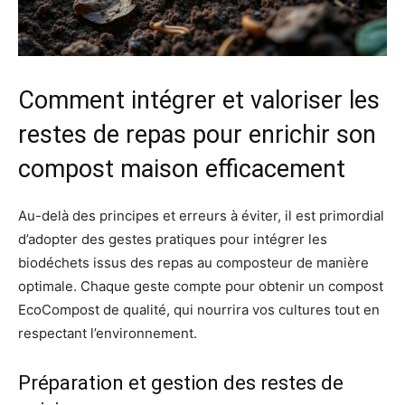
Comment intégrer et valoriser les
restes de repas pour enrichir son
compost maison efficacement
Au-delà des principes et erreurs à éviter, il est primordial
d’adopter des gestes pratiques pour intégrer les
biodéchets issus des repas au composteur de manière
optimale. Chaque geste compte pour obtenir un compost
EcoCompost de qualité, qui nourrira vos cultures tout en
respectant l’environnement.
Préparation et gestion des restes de