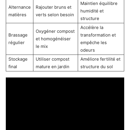
Maintien équilibre
Alternance
Rajouter bruns et
humidité et
matières
verts selon besoin
structure
Accélère la
Oxygéner compost
Brassage
transformation et
et homogénéiser
régulier
empêche les
le mix
odeurs
Stockage
Utiliser compost
Améliore fertilité et
final
mature en jardin
structure du sol