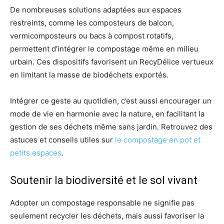
De nombreuses solutions adaptées aux espaces
restreints, comme les composteurs de balcon,
vermicomposteurs ou bacs à compost rotatifs,
permettent d’intégrer le compostage même en milieu
urbain. Ces dispositifs favorisent un RecyDélice vertueux
en limitant la masse de biodéchets exportés.
Intégrer ce geste au quotidien, c’est aussi encourager un
mode de vie en harmonie avec la nature, en facilitant la
gestion de ses déchets même sans jardin. Retrouvez des
astuces et conseils utiles sur
le compostage en pot et
petits espaces
.
Soutenir la biodiversité et le sol vivant
Adopter un compostage responsable ne signifie pas
seulement recycler les déchets, mais aussi favoriser la