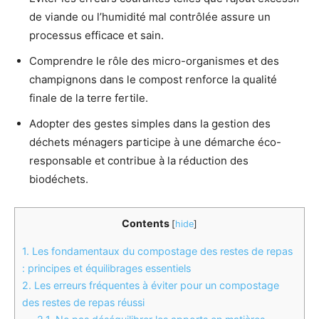
de viande ou l’humidité mal contrôlée assure un
processus efficace et sain.
Comprendre le rôle des micro-organismes et des
champignons dans le compost renforce la qualité
finale de la terre fertile.
Adopter des gestes simples dans la gestion des
déchets ménagers participe à une démarche éco-
responsable et contribue à la réduction des
biodéchets.
Contents
[
hide
]
1.
Les fondamentaux du compostage des restes de repas
: principes et équilibrages essentiels
2.
Les erreurs fréquentes à éviter pour un compostage
des restes de repas réussi