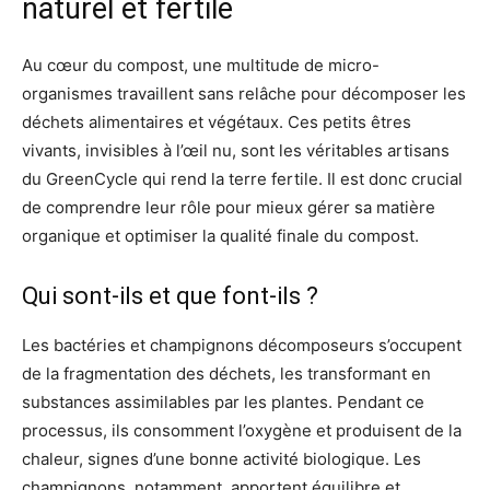
naturel et fertile
Au cœur du compost, une multitude de micro-
organismes travaillent sans relâche pour décomposer les
déchets alimentaires et végétaux. Ces petits êtres
vivants, invisibles à l’œil nu, sont les véritables artisans
du GreenCycle qui rend la terre fertile. Il est donc crucial
de comprendre leur rôle pour mieux gérer sa matière
organique et optimiser la qualité finale du compost.
Qui sont-ils et que font-ils ?
Les bactéries et champignons décomposeurs s’occupent
de la fragmentation des déchets, les transformant en
substances assimilables par les plantes. Pendant ce
processus, ils consomment l’oxygène et produisent de la
chaleur, signes d’une bonne activité biologique. Les
champignons, notamment, apportent équilibre et