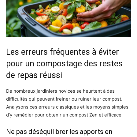
Les erreurs fréquentes à éviter
pour un compostage des restes
de repas réussi
De nombreux jardiniers novices se heurtent à des
difficultés qui peuvent freiner ou ruiner leur compost.
Analysons ces erreurs classiques et les moyens simples
d’y remédier pour obtenir un compost Zen et efficace.
Ne pas déséquilibrer les apports en