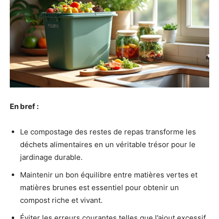
En bref :
Le compostage des restes de repas transforme les
déchets alimentaires en un véritable trésor pour le
jardinage durable.
Maintenir un bon équilibre entre matières vertes et
matières brunes est essentiel pour obtenir un
compost riche et vivant.
Éviter les erreurs courantes telles que l’ajout excessif