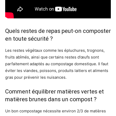
Quels restes de repas peut-on composter
en toute sécurité ?
Les restes végétaux comme les épluchures, trognons,
fruits abîmés, ainsi que certains restes d’œufs sont
parfaitement adaptés au compostage domestique. Il faut
éviter les viandes, poissons, produits laitiers et aliments
gras pour prévenir les nuisances.
Comment équilibrer matières vertes et
matières brunes dans un compost ?
Un bon compostage nécessite environ 2/3 de matières