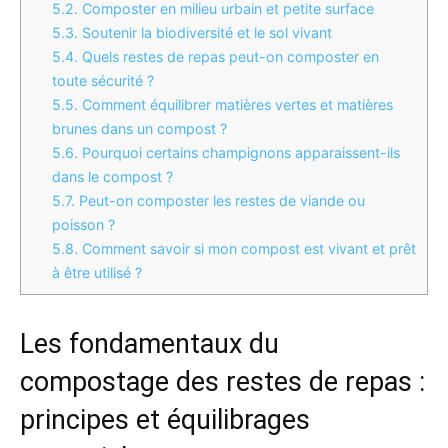
5.2.
Composter en milieu urbain et petite surface
5.3.
Soutenir la biodiversité et le sol vivant
5.4.
Quels restes de repas peut-on composter en
toute sécurité ?
5.5.
Comment équilibrer matières vertes et matières
brunes dans un compost ?
5.6.
Pourquoi certains champignons apparaissent-ils
dans le compost ?
5.7.
Peut-on composter les restes de viande ou
poisson ?
5.8.
Comment savoir si mon compost est vivant et prêt
à être utilisé ?
Les fondamentaux du
compostage des restes de repas :
principes et équilibrages