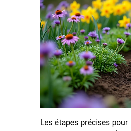
Les étapes précises pour r