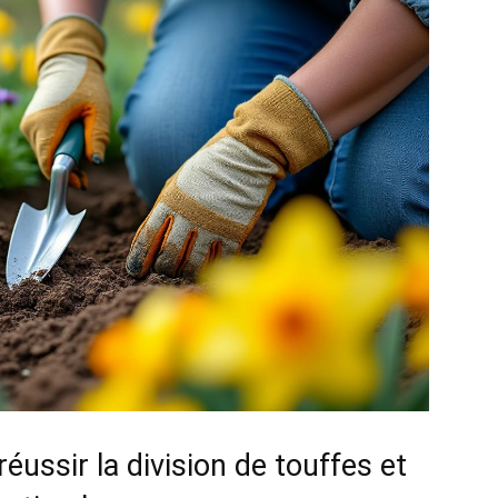
éussir la division de touffes et