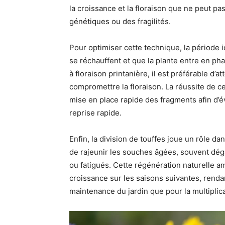
la croissance et la floraison que ne peut pa
génétiques ou des fragilités.
Pour optimiser cette technique, la période i
se réchauffent et que la plante entre en ph
à floraison printanière, il est préférable d’a
compromettre la floraison. La réussite de ce
mise en place rapide des fragments afin d’
reprise rapide.
Enfin, la division de touffes joue un rôle dan
de rajeunir les souches âgées, souvent déga
ou fatigués. Cette régénération naturelle am
croissance sur les saisons suivantes, renda
maintenance du jardin que pour la multiplica