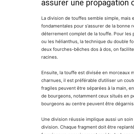
assurer une propagation 
La division de touffes semble simple, mais 
fondamentales pour s’assurer de la bonne r
déterrement complet de la touffe. Pour les 
ou les hélianthus, la technique du double 
deux fourches-bêches dos à dos, on facilite 
racines.
Ensuite, la touffe est divisée en morceaux 
charnues, il est préférable d’utiliser un co
fragiles peuvent être séparées à la main, 
de bourgeons, notamment ceux situés en péri
bourgeons au centre peuvent être dégarnis
Une division réussie implique aussi un soin 
division. Chaque fragment doit être replanté