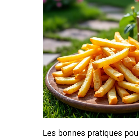
Les bonnes pratiques pour