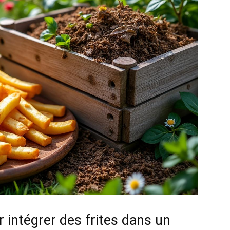
 intégrer des frites dans un