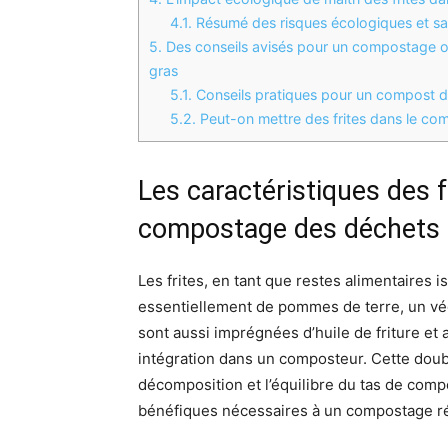
4.1.
Résumé des risques écologiques et sanit
5.
Des conseils avisés pour un compostage opt
gras
5.1.
Conseils pratiques pour un compost d
5.2.
Peut-on mettre des frites dans le co
Les caractéristiques des fr
compostage des déchets 
Les frites, en tant que restes alimentaires 
essentiellement de pommes de terre, un vé
sont aussi imprégnées d’huile de friture et
intégration dans un composteur. Cette doubl
décomposition et l’équilibre du tas de com
bénéfiques nécessaires à un compostage ré