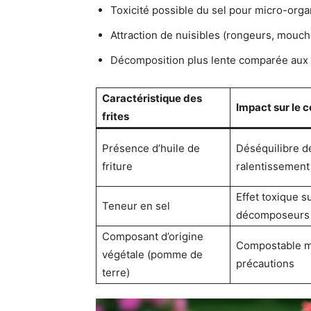
Toxicité possible du sel pour micro-orga
Attraction de nuisibles (rongeurs, mouch
Décomposition plus lente comparée aux 
Caractéristique des
Impact sur le 
frites
Présence d’huile de
Déséquilibre de
friture
ralentissement
Effet toxique 
Teneur en sel
décomposeurs
Composant d’origine
Compostable m
végétale (pomme de
précautions
terre)