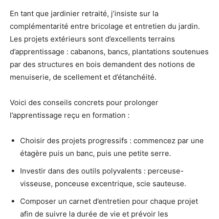
En tant que jardinier retraité, j’insiste sur la
complémentarité entre bricolage et entretien du jardin.
Les projets extérieurs sont d’excellents terrains
d’apprentissage : cabanons, bancs, plantations soutenues
par des structures en bois demandent des notions de
menuiserie, de scellement et d’étanchéité.
Voici des conseils concrets pour prolonger
l’apprentissage reçu en formation :
Choisir des projets progressifs : commencez par une
étagère puis un banc, puis une petite serre.
Investir dans des outils polyvalents : perceuse-
visseuse, ponceuse excentrique, scie sauteuse.
Composer un carnet d’entretien pour chaque projet
afin de suivre la durée de vie et prévoir les