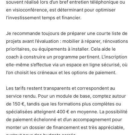
souvent réalisé lors d’un bref entretien téléphonique ou
en visioconférence, est déterminant pour optimiser
l’investissement temps et financier.
Je recommande toujours de préparer une courte liste de
projets avant l’évaluation : mobilier à réparer, rénovations
prioritaires, ou équipements à installer. Cela aide le
coach à construire un programme pertinent. L’inscription
elle-même s’effectue via un espace en ligne sécurisé, où
l’on choisit les créneaux et les options de paiement.
Les tarifs restent transparents et correspondent au
service rendu. Pour un module de base, comptez autour
de 150 €, tandis que les formations plus complètes ou
spécialisées atteignent 400 € en moyenne. La possibilité
de paiement échelonné et d’un accompagnement pour
monter un dossier de financement est très appréciable,