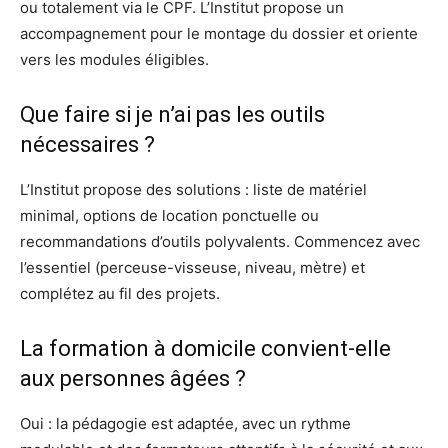
ou totalement via le CPF. L’Institut propose un
accompagnement pour le montage du dossier et oriente
vers les modules éligibles.
Que faire si je n’ai pas les outils
nécessaires ?
L’Institut propose des solutions : liste de matériel
minimal, options de location ponctuelle ou
recommandations d’outils polyvalents. Commencez avec
l’essentiel (perceuse-visseuse, niveau, mètre) et
complétez au fil des projets.
La formation à domicile convient-elle
aux personnes âgées ?
Oui : la pédagogie est adaptée, avec un rythme