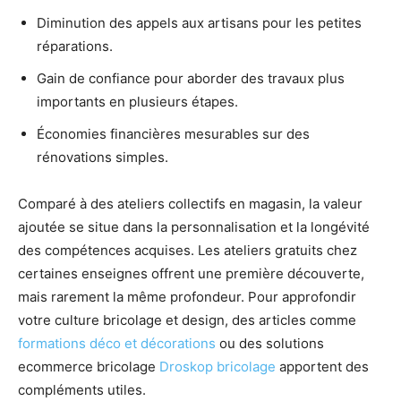
Diminution des appels aux artisans pour les petites
réparations.
Gain de confiance pour aborder des travaux plus
importants en plusieurs étapes.
Économies financières mesurables sur des
rénovations simples.
Comparé à des ateliers collectifs en magasin, la valeur
ajoutée se situe dans la personnalisation et la longévité
des compétences acquises. Les ateliers gratuits chez
certaines enseignes offrent une première découverte,
mais rarement la même profondeur. Pour approfondir
votre culture bricolage et design, des articles comme
formations déco et décorations
ou des solutions
ecommerce bricolage
Droskop bricolage
apportent des
compléments utiles.