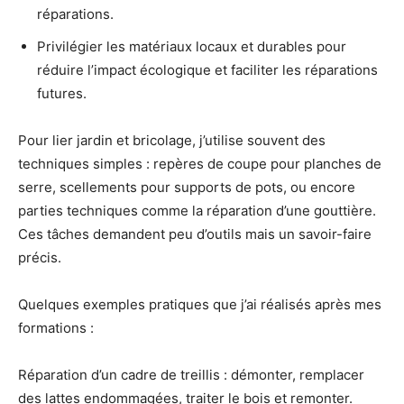
réparations.
Privilégier les matériaux locaux et durables pour
réduire l’impact écologique et faciliter les réparations
futures.
Pour lier jardin et bricolage, j’utilise souvent des
techniques simples : repères de coupe pour planches de
serre, scellements pour supports de pots, ou encore
parties techniques comme la réparation d’une gouttière.
Ces tâches demandent peu d’outils mais un savoir-faire
précis.
Quelques exemples pratiques que j’ai réalisés après mes
formations :
Réparation d’un cadre de treillis : démonter, remplacer
des lattes endommagées, traiter le bois et remonter.