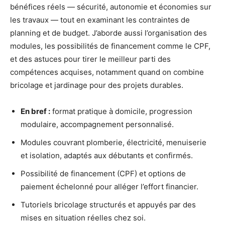
bénéfices réels — sécurité, autonomie et économies sur
les travaux — tout en examinant les contraintes de
planning et de budget. J’aborde aussi l’organisation des
modules, les possibilités de financement comme le CPF,
et des astuces pour tirer le meilleur parti des
compétences acquises, notamment quand on combine
bricolage et jardinage pour des projets durables.
En bref :
format pratique à domicile, progression
modulaire, accompagnement personnalisé.
Modules couvrant plomberie, électricité, menuiserie
et isolation, adaptés aux débutants et confirmés.
Possibilité de financement (CPF) et options de
paiement échelonné pour alléger l’effort financier.
Tutoriels bricolage structurés et appuyés par des
mises en situation réelles chez soi.