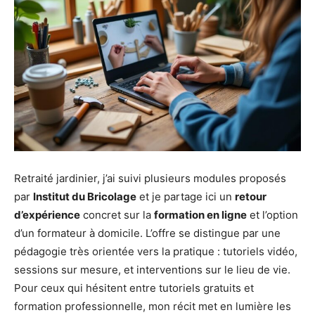
Retraité jardinier, j’ai suivi plusieurs modules proposés
par
Institut du Bricolage
et je partage ici un
retour
d’expérience
concret sur la
formation en ligne
et l’option
d’un formateur à domicile. L’offre se distingue par une
pédagogie très orientée vers la pratique : tutoriels vidéo,
sessions sur mesure, et interventions sur le lieu de vie.
Pour ceux qui hésitent entre tutoriels gratuits et
formation professionnelle, mon récit met en lumière les