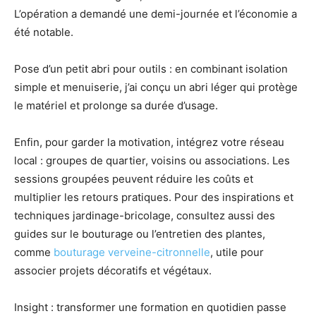
L’opération a demandé une demi-journée et l’économie a
été notable.
Pose d’un petit abri pour outils : en combinant isolation
simple et menuiserie, j’ai conçu un abri léger qui protège
le matériel et prolonge sa durée d’usage.
Enfin, pour garder la motivation, intégrez votre réseau
local : groupes de quartier, voisins ou associations. Les
sessions groupées peuvent réduire les coûts et
multiplier les retours pratiques. Pour des inspirations et
techniques jardinage-bricolage, consultez aussi des
guides sur le bouturage ou l’entretien des plantes,
comme
bouturage verveine-citronnelle
, utile pour
associer projets décoratifs et végétaux.
Insight : transformer une formation en quotidien passe