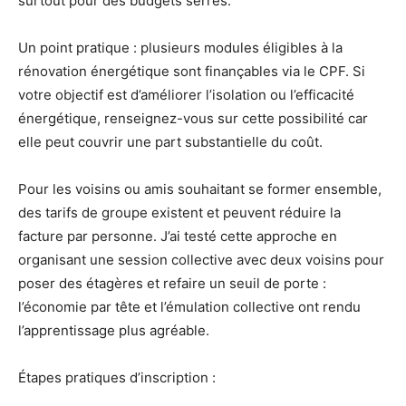
surtout pour des budgets serrés.
Un point pratique : plusieurs modules éligibles à la
rénovation énergétique sont finançables via le CPF. Si
votre objectif est d’améliorer l’isolation ou l’efficacité
énergétique, renseignez-vous sur cette possibilité car
elle peut couvrir une part substantielle du coût.
Pour les voisins ou amis souhaitant se former ensemble,
des tarifs de groupe existent et peuvent réduire la
facture par personne. J’ai testé cette approche en
organisant une session collective avec deux voisins pour
poser des étagères et refaire un seuil de porte :
l’économie par tête et l’émulation collective ont rendu
l’apprentissage plus agréable.
Étapes pratiques d’inscription :