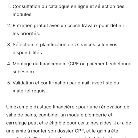
Consultation du catalogue en ligne et sélection des
modules.
Entretien gratuit avec un coach travaux pour définir
les priorités.
Sélection et planification des séances selon vos
disponibilités.
Montage du financement (CPF ou paiement échelonné
si besoin).
Validation et confirmation par email, avec liste du
matériel requis.
Un exemple d’astuce financière : pour une rénovation de
salle de bains, combiner un module plomberie et
carrelage peut être éligible pour certaines aides. J’ai aidé
une amie à monter son dossier CPF, et le gain a été