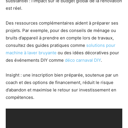
substantiel : l’impact sur le budget global de la rénovation
est réel.
Des ressources complémentaires aident à préparer ses
projets. Par exemple, pour des conseils de ménage ou
bruits d’appareil à prendre en compte lors de travaux,
consultez des guides pratiques comme
solutions pour
machine à laver bruyante
ou des idées décoratives pour
des événements DIY comme
déco carnaval DIY
.
Insight : une inscription bien préparée, soutenue par un
coach et des options de financement, réduit le risque
d’abandon et maximise le retour sur investissement en
compétences.