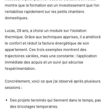
montre que la formation est un investissement que l’on
rentabilise rapidement sur les petits chantiers
domestiques.
Lucas, 29 ans, a choisi un module sur l’isolation
thermique. Grâce aux techniques apprises, il a amélioré
le confort et réduit la facture énergétique de son
appartement. Ces trois exemples montrent des
trajectoires variées, mais une constante : l’application
immédiate des acquis et un suivi qui sécurise
l’expérimentation.
Concrètement, voici ce que j’ai observé après plusieurs
sessions :
Des projets terminés qui tiennent dans le temps, pas
des bricolages temporaires.