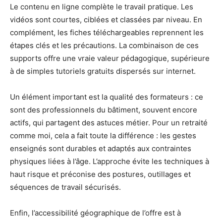
Le contenu en ligne complète le travail pratique. Les
vidéos sont courtes, ciblées et classées par niveau. En
complément, les fiches téléchargeables reprennent les
étapes clés et les précautions. La combinaison de ces
supports offre une vraie valeur pédagogique, supérieure
à de simples tutoriels gratuits dispersés sur internet.
Un élément important est la qualité des formateurs : ce
sont des professionnels du bâtiment, souvent encore
actifs, qui partagent des astuces métier. Pour un retraité
comme moi, cela a fait toute la différence : les gestes
enseignés sont durables et adaptés aux contraintes
physiques liées à l’âge. L’approche évite les techniques à
haut risque et préconise des postures, outillages et
séquences de travail sécurisés.
Enfin, l’accessibilité géographique de l’offre est à