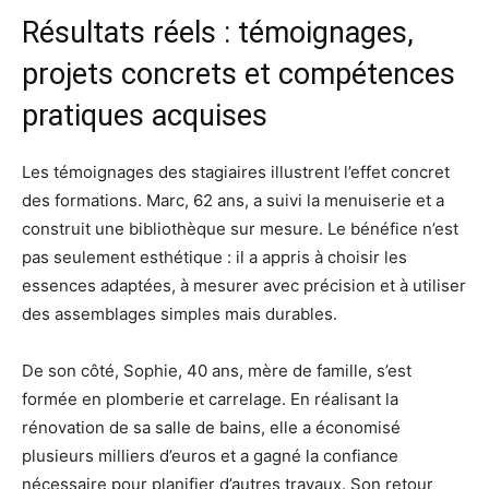
Résultats réels : témoignages,
projets concrets et compétences
pratiques acquises
Les témoignages des stagiaires illustrent l’effet concret
des formations. Marc, 62 ans, a suivi la menuiserie et a
construit une bibliothèque sur mesure. Le bénéfice n’est
pas seulement esthétique : il a appris à choisir les
essences adaptées, à mesurer avec précision et à utiliser
des assemblages simples mais durables.
De son côté, Sophie, 40 ans, mère de famille, s’est
formée en plomberie et carrelage. En réalisant la
rénovation de sa salle de bains, elle a économisé
plusieurs milliers d’euros et a gagné la confiance
nécessaire pour planifier d’autres travaux. Son retour