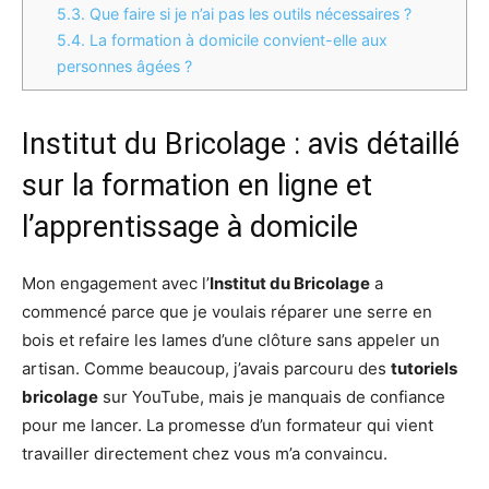
5.3.
Que faire si je n’ai pas les outils nécessaires ?
5.4.
La formation à domicile convient-elle aux
personnes âgées ?
Institut du Bricolage : avis détaillé
sur la formation en ligne et
l’apprentissage à domicile
Mon engagement avec l’
Institut du Bricolage
a
commencé parce que je voulais réparer une serre en
bois et refaire les lames d’une clôture sans appeler un
artisan. Comme beaucoup, j’avais parcouru des
tutoriels
bricolage
sur YouTube, mais je manquais de confiance
pour me lancer. La promesse d’un formateur qui vient
travailler directement chez vous m’a convaincu.