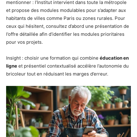
mentionner : l’Institut intervient dans toute la métropole
et propose des modules modulables pour s’adapter aux
habitants de villes comme Paris ou zones rurales. Pour
ceux qui hésitent, consultez d’abord une présentation de
l’offre détaillée afin d’identifier les modules prioritaires
pour vos projets.
Insight : choisir une formation qui combine
éducation en
ligne
et présentiel contextualisé accélère l’autonomie du
bricoleur tout en réduisant les marges d’erreur.