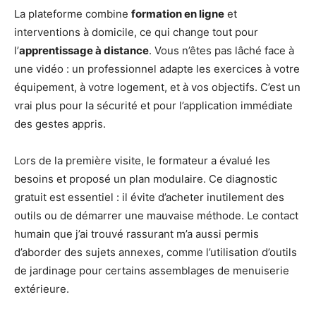
La plateforme combine
formation en ligne
et
interventions à domicile, ce qui change tout pour
l’
apprentissage à distance
. Vous n’êtes pas lâché face à
une vidéo : un professionnel adapte les exercices à votre
équipement, à votre logement, et à vos objectifs. C’est un
vrai plus pour la sécurité et pour l’application immédiate
des gestes appris.
Lors de la première visite, le formateur a évalué les
besoins et proposé un plan modulaire. Ce diagnostic
gratuit est essentiel : il évite d’acheter inutilement des
outils ou de démarrer une mauvaise méthode. Le contact
humain que j’ai trouvé rassurant m’a aussi permis
d’aborder des sujets annexes, comme l’utilisation d’outils
de jardinage pour certains assemblages de menuiserie
extérieure.