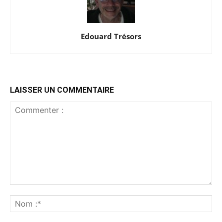
Edouard Trésors
LAISSER UN COMMENTAIRE