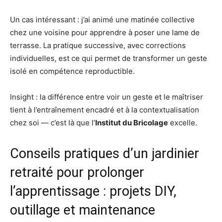
Un cas intéressant : j’ai animé une matinée collective
chez une voisine pour apprendre à poser une lame de
terrasse. La pratique successive, avec corrections
individuelles, est ce qui permet de transformer un geste
isolé en compétence reproductible.
Insight : la différence entre voir un geste et le maîtriser
tient à l’entraînement encadré et à la contextualisation
chez soi — c’est là que l’
Institut du Bricolage
excelle.
Conseils pratiques d’un jardinier
retraité pour prolonger
l’apprentissage : projets DIY,
outillage et maintenance