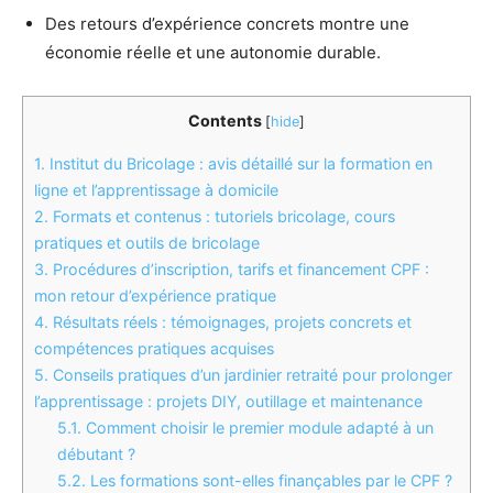
Des retours d’expérience concrets montre une
économie réelle et une autonomie durable.
Contents
[
hide
]
1.
Institut du Bricolage : avis détaillé sur la formation en
ligne et l’apprentissage à domicile
2.
Formats et contenus : tutoriels bricolage, cours
pratiques et outils de bricolage
3.
Procédures d’inscription, tarifs et financement CPF :
mon retour d’expérience pratique
4.
Résultats réels : témoignages, projets concrets et
compétences pratiques acquises
5.
Conseils pratiques d’un jardinier retraité pour prolonger
l’apprentissage : projets DIY, outillage et maintenance
5.1.
Comment choisir le premier module adapté à un
débutant ?
5.2.
Les formations sont-elles finançables par le CPF ?