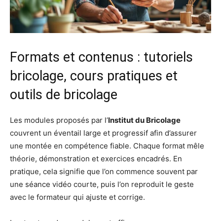
Formats et contenus : tutoriels
bricolage, cours pratiques et
outils de bricolage
Les modules proposés par l’
Institut du Bricolage
couvrent un éventail large et progressif afin d’assurer
une montée en compétence fiable. Chaque format mêle
théorie, démonstration et exercices encadrés. En
pratique, cela signifie que l’on commence souvent par
une séance vidéo courte, puis l’on reproduit le geste
avec le formateur qui ajuste et corrige.