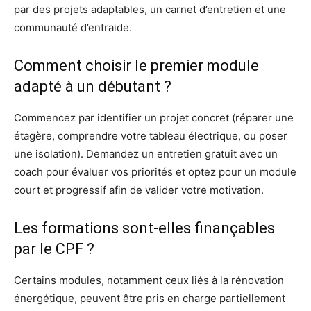
par des projets adaptables, un carnet d’entretien et une
communauté d’entraide.
Comment choisir le premier module
adapté à un débutant ?
Commencez par identifier un projet concret (réparer une
étagère, comprendre votre tableau électrique, ou poser
une isolation). Demandez un entretien gratuit avec un
coach pour évaluer vos priorités et optez pour un module
court et progressif afin de valider votre motivation.
Les formations sont-elles finançables
par le CPF ?
Certains modules, notamment ceux liés à la rénovation
énergétique, peuvent être pris en charge partiellement