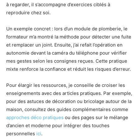
à regarder, il s’accompagne d’exercices ciblés à
reproduire chez soi.
Un exemple concret : lors d’un module de plomberie, le
formateur m’a montré la méthode pour détecter une fuite
et remplacer un joint. Ensuite, j’ai refait l’opération en
autonomie devant la caméra du téléphone pour vérifier
mes gestes selon les consignes reçues. Cette pratique
mixte renforce la confiance et réduit les risques d’erreur.
Pour élargir les ressources, je conseille de croiser les
enseignements avec des articles pratiques. Par exemple,
pour des astuces de décoration ou bricolage autour de la
maison, consultez des guides complémentaires comme
approches déco pratiques
ou des pages sur le mélange
d’ancien et moderne pour intégrer des touches
personnelles
ici
.