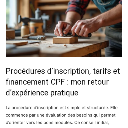
Procédures d’inscription, tarifs et
financement CPF : mon retour
d’expérience pratique
La procédure d’inscription est simple et structurée. Elle
commence par une évaluation des besoins qui permet
d’orienter vers les bons modules. Ce conseil initial,