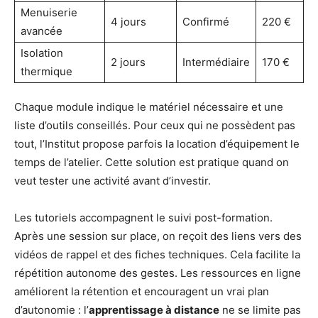
Menuiserie
4 jours
Confirmé
220 €
avancée
Isolation
2 jours
Intermédiaire
170 €
thermique
Chaque module indique le matériel nécessaire et une
liste d’outils conseillés. Pour ceux qui ne possèdent pas
tout, l’Institut propose parfois la location d’équipement le
temps de l’atelier. Cette solution est pratique quand on
veut tester une activité avant d’investir.
Les tutoriels accompagnent le suivi post-formation.
Après une session sur place, on reçoit des liens vers des
vidéos de rappel et des fiches techniques. Cela facilite la
répétition autonome des gestes. Les ressources en ligne
améliorent la rétention et encouragent un vrai plan
d’autonomie : l’
apprentissage à distance
ne se limite pas