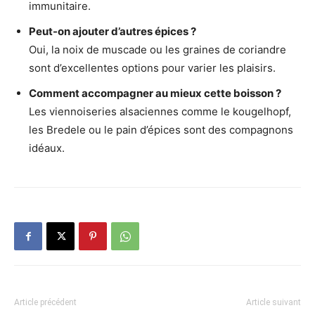
immunitaire.
Peut-on ajouter d’autres épices ?
Oui, la noix de muscade ou les graines de coriandre
sont d’excellentes options pour varier les plaisirs.
Comment accompagner au mieux cette boisson ?
Les viennoiseries alsaciennes comme le kougelhopf,
les Bredele ou le pain d’épices sont des compagnons
idéaux.
Article précédent
Article suivant