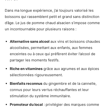
Dans ma longue expérience, j’ai toujours valorisé les
boissons qui rassemblent petit et grand sans distinction
d’âge. Le jus de pomme chaud alsacien s’impose comme
un incontournable pour plusieurs raisons :
Alternative sans alcool
aux vins et boissons chaudes
alcoolisées, permettant aux enfants, aux femmes
enceintes ou à ceux qui préfèrent éviter l’alcool de
partager les moments festifs.
Riche en vitamines
grâce aux agrumes et aux épices
sélectionnées rigoureusement.
Bienfaits reconnus
du gingembre et de la cannelle,
connus pour leurs vertus réchauffantes et leur
stimulation du système immunitaire.
Promoteur du local
: privilégier des marques comme