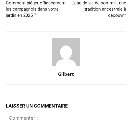
Comment piéger efficacement
L’eau de vie de pomme : une
les campagnols dans votre
tradition ancestrale à
jardin en 2025 ?
découvrir
Gilbert
LAISSER UN COMMENTAIRE