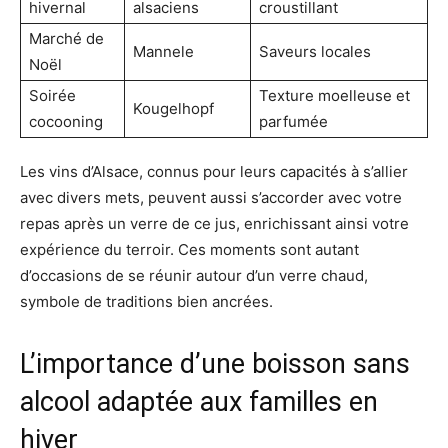
hivernal
alsaciens
croustillant
Marché de
Mannele
Saveurs locales
Noël
Soirée
Texture moelleuse et
Kougelhopf
cocooning
parfumée
Les vins d’Alsace, connus pour leurs capacités à s’allier
avec divers mets, peuvent aussi s’accorder avec votre
repas après un verre de ce jus, enrichissant ainsi votre
expérience du terroir. Ces moments sont autant
d’occasions de se réunir autour d’un verre chaud,
symbole de traditions bien ancrées.
L’importance d’une boisson sans
alcool adaptée aux familles en
hiver