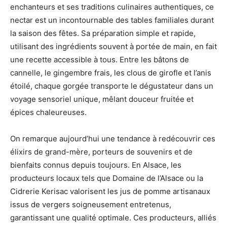
enchanteurs et ses traditions culinaires authentiques, ce
nectar est un incontournable des tables familiales durant
la saison des fêtes. Sa préparation simple et rapide,
utilisant des ingrédients souvent à portée de main, en fait
une recette accessible à tous. Entre les bâtons de
cannelle, le gingembre frais, les clous de girofle et l’anis
étoilé, chaque gorgée transporte le dégustateur dans un
voyage sensoriel unique, mêlant douceur fruitée et
épices chaleureuses.
On remarque aujourd’hui une tendance à redécouvrir ces
élixirs de grand-mère, porteurs de souvenirs et de
bienfaits connus depuis toujours. En Alsace, les
producteurs locaux tels que Domaine de l’Alsace ou la
Cidrerie Kerisac valorisent les jus de pomme artisanaux
issus de vergers soigneusement entretenus,
garantissant une qualité optimale. Ces producteurs, alliés