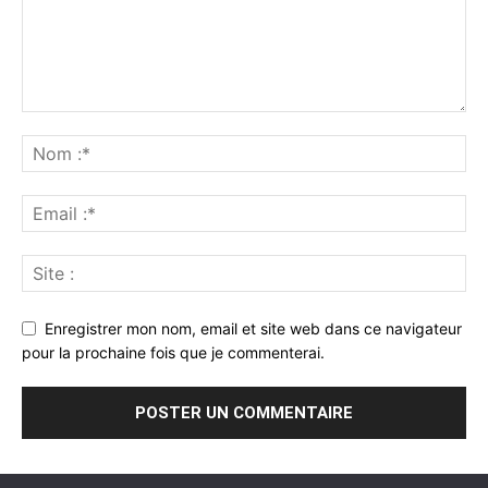
Enregistrer mon nom, email et site web dans ce navigateur
pour la prochaine fois que je commenterai.