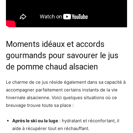
Moments idéaux et accords
gourmands pour savourer le jus
de pomme chaud alsacien
Le charme de ce jus réside également dans sa capacité à
accompagner parfaitement certains instants de la vie
hivernale alsacienne. Voici quelques situations où ce
breuvage trouve toute sa place :
Après le ski ou la luge
: hydratant et réconfortant, il
aide à récupérer tout en réchauffant.