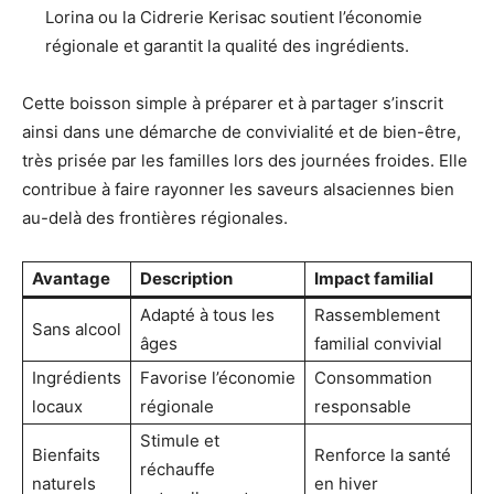
Lorina ou la Cidrerie Kerisac soutient l’économie
régionale et garantit la qualité des ingrédients.
Cette boisson simple à préparer et à partager s’inscrit
ainsi dans une démarche de convivialité et de bien-être,
très prisée par les familles lors des journées froides. Elle
contribue à faire rayonner les saveurs alsaciennes bien
au-delà des frontières régionales.
Avantage
Description
Impact familial
Adapté à tous les
Rassemblement
Sans alcool
âges
familial convivial
Ingrédients
Favorise l’économie
Consommation
locaux
régionale
responsable
Stimule et
Bienfaits
Renforce la santé
réchauffe
naturels
en hiver