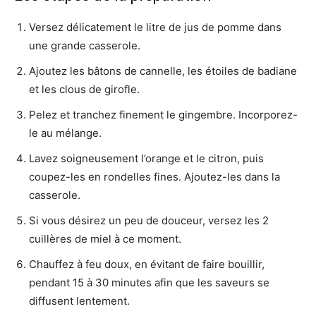
Versez délicatement le litre de jus de pomme dans
une grande casserole.
Ajoutez les bâtons de cannelle, les étoiles de badiane
et les clous de girofle.
Pelez et tranchez finement le gingembre. Incorporez-
le au mélange.
Lavez soigneusement l’orange et le citron, puis
coupez-les en rondelles fines. Ajoutez-les dans la
casserole.
Si vous désirez un peu de douceur, versez les 2
cuillères de miel à ce moment.
Chauffez à feu doux, en évitant de faire bouillir,
pendant 15 à 30 minutes afin que les saveurs se
diffusent lentement.