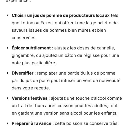
expérience :
Choisir un jus de pomme de producteurs locaux
tels
que Lorina ou Eckert qui offrent une large palette de
saveurs issues de pommes bien mûres et bien
conservées.
Épicer subtilement
: ajustez les doses de cannelle,
gingembre, ou ajoutez un bâton de réglisse pour une
note plus particulière.
Diversifier
: remplacer une partie du jus de pomme
par du jus de poire peut infuser un vent de nouveauté
dans votre recette.
Versions festives
: ajoutez une touche d’alcool comme
un trait de rhum après cuisson pour les adultes, tout
en gardant une version sans alcool pour les enfants.
Préparer à l’avance
: cette boisson se conserve très