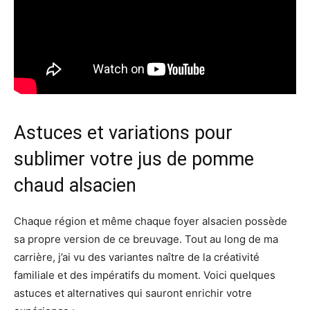
Astuces et variations pour
sublimer votre jus de pomme
chaud alsacien
Chaque région et même chaque foyer alsacien possède
sa propre version de ce breuvage. Tout au long de ma
carrière, j’ai vu des variantes naître de la créativité
familiale et des impératifs du moment. Voici quelques
astuces et alternatives qui sauront enrichir votre