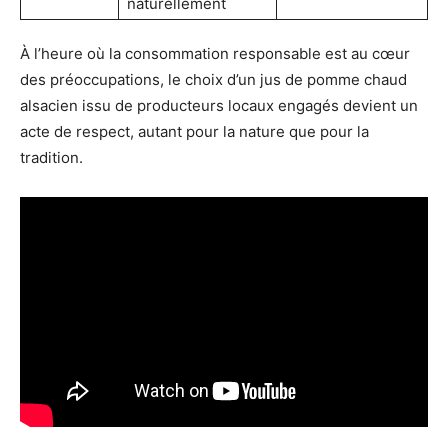
naturellement
À l’heure où la consommation responsable est au cœur
des préoccupations, le choix d’un jus de pomme chaud
alsacien issu de producteurs locaux engagés devient un
acte de respect, autant pour la nature que pour la
tradition.