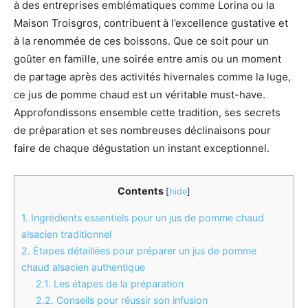
à des entreprises emblématiques comme Lorina ou la
Maison Troisgros, contribuent à l’excellence gustative et
à la renommée de ces boissons. Que ce soit pour un
goûter en famille, une soirée entre amis ou un moment
de partage après des activités hivernales comme la luge,
ce jus de pomme chaud est un véritable must-have.
Approfondissons ensemble cette tradition, ses secrets
de préparation et ses nombreuses déclinaisons pour
faire de chaque dégustation un instant exceptionnel.
Contents
[
hide
]
1.
Ingrédients essentiels pour un jus de pomme chaud
alsacien traditionnel
2.
Étapes détaillées pour préparer un jus de pomme
chaud alsacien authentique
2.1.
Les étapes de la préparation
2.2.
Conseils pour réussir son infusion