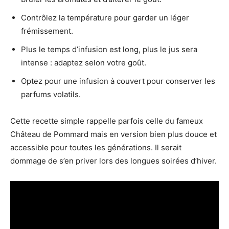
Contrôlez la température pour garder un léger
frémissement.
Plus le temps d’infusion est long, plus le jus sera
intense : adaptez selon votre goût.
Optez pour une infusion à couvert pour conserver les
parfums volatils.
Cette recette simple rappelle parfois celle du fameux
Château de Pommard mais en version bien plus douce et
accessible pour toutes les générations. Il serait
dommage de s’en priver lors des longues soirées d’hiver.