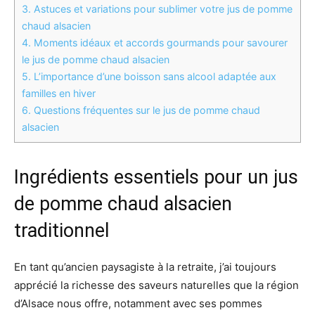
3.
Astuces et variations pour sublimer votre jus de pomme
chaud alsacien
4.
Moments idéaux et accords gourmands pour savourer
le jus de pomme chaud alsacien
5.
L’importance d’une boisson sans alcool adaptée aux
familles en hiver
6.
Questions fréquentes sur le jus de pomme chaud
alsacien
Ingrédients essentiels pour un jus
de pomme chaud alsacien
traditionnel
En tant qu’ancien paysagiste à la retraite, j’ai toujours
apprécié la richesse des saveurs naturelles que la région
d’Alsace nous offre, notamment avec ses pommes