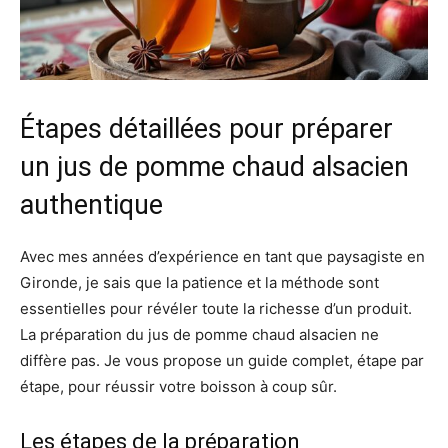
Étapes détaillées pour préparer
un jus de pomme chaud alsacien
authentique
Avec mes années d’expérience en tant que paysagiste en
Gironde, je sais que la patience et la méthode sont
essentielles pour révéler toute la richesse d’un produit.
La préparation du jus de pomme chaud alsacien ne
diffère pas. Je vous propose un guide complet, étape par
étape, pour réussir votre boisson à coup sûr.
Les étapes de la préparation