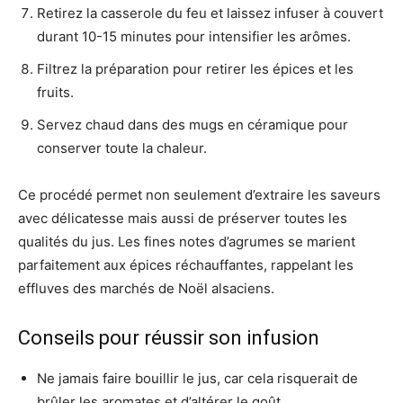
Retirez la casserole du feu et laissez infuser à couvert
durant 10-15 minutes pour intensifier les arômes.
Filtrez la préparation pour retirer les épices et les
fruits.
Servez chaud dans des mugs en céramique pour
conserver toute la chaleur.
Ce procédé permet non seulement d’extraire les saveurs
avec délicatesse mais aussi de préserver toutes les
qualités du jus. Les fines notes d’agrumes se marient
parfaitement aux épices réchauffantes, rappelant les
effluves des marchés de Noël alsaciens.
Conseils pour réussir son infusion
Ne jamais faire bouillir le jus, car cela risquerait de
brûler les aromates et d’altérer le goût.