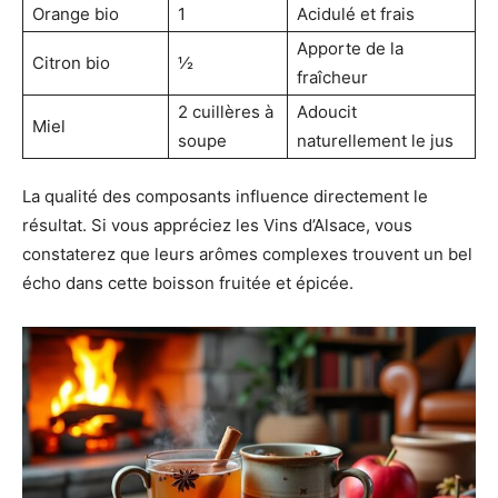
Orange bio
1
Acidulé et frais
Apporte de la
Citron bio
½
fraîcheur
2 cuillères à
Adoucit
Miel
soupe
naturellement le jus
La qualité des composants influence directement le
résultat. Si vous appréciez les Vins d’Alsace, vous
constaterez que leurs arômes complexes trouvent un bel
écho dans cette boisson fruitée et épicée.