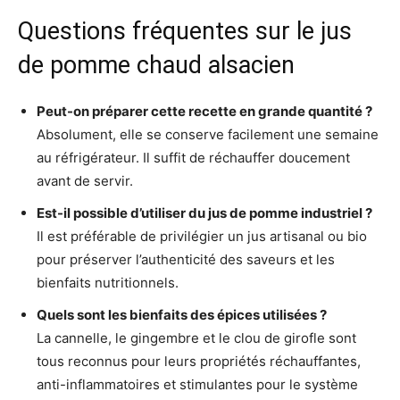
Questions fréquentes sur le jus
de pomme chaud alsacien
Peut-on préparer cette recette en grande quantité ?
Absolument, elle se conserve facilement une semaine
au réfrigérateur. Il suffit de réchauffer doucement
avant de servir.
Est-il possible d’utiliser du jus de pomme industriel ?
Il est préférable de privilégier un jus artisanal ou bio
pour préserver l’authenticité des saveurs et les
bienfaits nutritionnels.
Quels sont les bienfaits des épices utilisées ?
La cannelle, le gingembre et le clou de girofle sont
tous reconnus pour leurs propriétés réchauffantes,
anti-inflammatoires et stimulantes pour le système