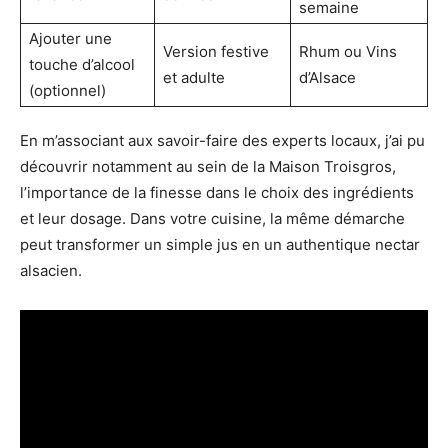
semaine
Ajouter une
Version festive
Rhum ou Vins
touche d’alcool
et adulte
d’Alsace
(optionnel)
En m’associant aux savoir-faire des experts locaux, j’ai pu
découvrir notamment au sein de la Maison Troisgros,
l’importance de la finesse dans le choix des ingrédients
et leur dosage. Dans votre cuisine, la même démarche
peut transformer un simple jus en un authentique nectar
alsacien.