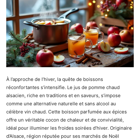
À l’approche de l’hiver, la quête de boissons
réconfortantes s’intensifie. Le jus de pomme chaud
alsacien, riche en traditions et en saveurs, s’impose
comme une alternative naturelle et sans alcool au
célèbre vin chaud. Cette boisson parfumée aux épices
offre un véritable cocon de chaleur et de convivialité,
idéal pour illuminer les froides soirées d’hiver. Originaire
d’Alsace, région réputée pour ses marchés de Noël