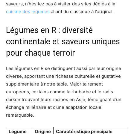
saveurs, n’hésitez pas à visiter des sites dédiés à la
cuisine des légumes
allant du classique à l’original.
Légumes en R : diversité
continentale et saveurs uniques
pour chaque terroir
Les légumes en R se distinguent aussi par leur origine
diverse, apportant une richesse culturelle et gustative
supplémentaire à notre table. Majoritairement
européens, certains comme la rhubarbe et le radis
daïkon trouvent leurs racines en Asie, témoignant d’un
échange millénaire et d’une adaptation locale
remarquable.
Légume
Origine
Caractéristique principale