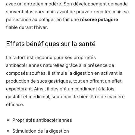
avec un entretien modéré. Son développement demande
souvent plusieurs mois avant de pouvoir récolter, mais sa
persistance au potager en fait une
réserve potagère
fiable durant l’hiver.
Effets bénéfiques sur la santé
Le raifort est reconnu pour ses propriétés
antibactériennes naturelles grâce à la présence de
composés soufrés. Il stimule la digestion en activant la
production de sucs gastriques, tout en offrant un effet
expectorant. Ainsi, il devient un condiment à la fois
gustatif et médicinal, soutenant le bien-être de manière
efficace.
Propriétés antibactériennes
Stimulation de la digestion