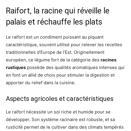
Raifort, la racine qui réveille le
palais et réchauffe les plats
Le raifort est un condiment puissant au piquant
caractéristique, souvent utilisé pour relever les recettes
traditionnelles d’Europe de l’Est. Originellement
européen, ce légume fort de la catégorie des
racines
rustiques
possède des qualités aromatiques intenses qui
en font un allié de choix pour stimuler la digestion et
apporter du relief dans la cuisine.
Aspects agricoles et caractéristiques
Le raifort nécessite un sol riche et humide pour se
développer. Son système racinaire est robuste, et sa
rusticité permet de le cultiver dans des climats tempérés