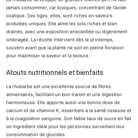
jamais consommer, car toxiques, concentrant de l’acide
oxalique. Ses tiges, elles, sont riches en saveurs
acidulées uniques. Elle aime les sols riches et bien
drainés, avec une exposition ensoleillée ou légèrement
ombragée. La récolte intervient dès le printemps,
souvent avant que la plante ne soit en pleine floraison
pour maximiser la saveur et la texture.
Atouts nutritionnels et bienfaits
La rhubarbe est une excellente source de fibres
alimentaires, facilitant un bon transit et une digestion
harmonieuse. Elle apporte aussi une bonne dose de
calcium et de vitamine K, essentiels à la santé osseuse et
à la coagulation sanguine. Son faible taux de sucre en fait
un ingrédient idéal pour les personnes surveillant leur
consommation de glucides.