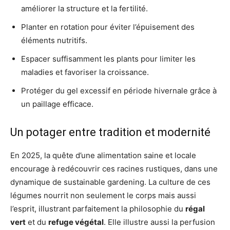
améliorer la structure et la fertilité.
Planter en rotation pour éviter l’épuisement des
éléments nutritifs.
Espacer suffisamment les plants pour limiter les
maladies et favoriser la croissance.
Protéger du gel excessif en période hivernale grâce à
un paillage efficace.
Un potager entre tradition et modernité
En 2025, la quête d’une alimentation saine et locale
encourage à redécouvrir ces racines rustiques, dans une
dynamique de sustainable gardening. La culture de ces
légumes nourrit non seulement le corps mais aussi
l’esprit, illustrant parfaitement la philosophie du
régal
vert
et du
refuge végétal
. Elle illustre aussi la perfusion