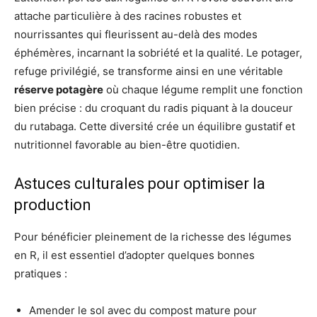
attache particulière à des racines robustes et
nourrissantes qui fleurissent au-delà des modes
éphémères, incarnant la sobriété et la qualité. Le potager,
refuge privilégié, se transforme ainsi en une véritable
réserve potagère
où chaque légume remplit une fonction
bien précise : du croquant du radis piquant à la douceur
du rutabaga. Cette diversité crée un équilibre gustatif et
nutritionnel favorable au bien-être quotidien.
Astuces culturales pour optimiser la
production
Pour bénéficier pleinement de la richesse des légumes
en R, il est essentiel d’adopter quelques bonnes
pratiques :
Amender le sol avec du compost mature pour