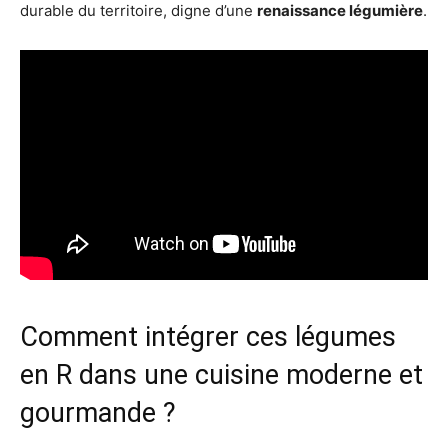
durable du territoire, digne d’une
renaissance légumière
.
Comment intégrer ces légumes
en R dans une cuisine moderne et
gourmande ?