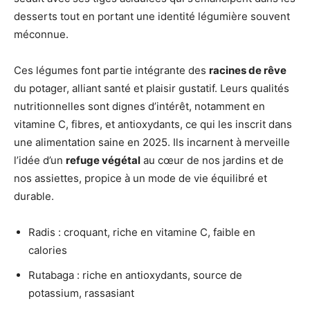
desserts tout en portant une identité légumière souvent
méconnue.
Ces légumes font partie intégrante des
racines de rêve
du potager, alliant santé et plaisir gustatif. Leurs qualités
nutritionnelles sont dignes d’intérêt, notamment en
vitamine C, fibres, et antioxydants, ce qui les inscrit dans
une alimentation saine en 2025. Ils incarnent à merveille
l’idée d’un
refuge végétal
au cœur de nos jardins et de
nos assiettes, propice à un mode de vie équilibré et
durable.
Radis : croquant, riche en vitamine C, faible en
calories
Rutabaga : riche en antioxydants, source de
potassium, rassasiant