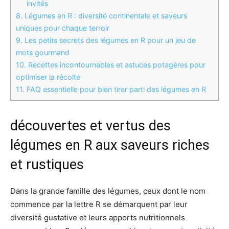
invités
8.
Légumes en R : diversité continentale et saveurs
uniques pour chaque terroir
9.
Les petits secrets des légumes en R pour un jeu de
mots gourmand
10.
Recettes incontournables et astuces potagères pour
optimiser la récolte
11.
FAQ essentielle pour bien tirer parti des légumes en R
découvertes et vertus des
légumes en R aux saveurs riches
et rustiques
Dans la grande famille des légumes, ceux dont le nom
commence par la lettre R se démarquent par leur
diversité gustative et leurs apports nutritionnels