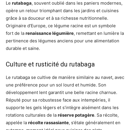
Le
rutabaga
, souvent oublié dans les paniers modernes,
opère un retour triomphant dans les jardins et cuisines
grâce à sa douceur et à sa richesse nutritionnelle.
Originaire d’Europe, ce légume racine est un symbole
fort de la
renaissance légumière
, remettant en lumière la
pertinence des légumes anciens pour une alimentation
durable et saine.
Culture et rusticité du rutabaga
Le rutabaga se cultive de manière similaire au navet, avec
une préférence pour un sol lourd et humide. Son
développement lent garantit une belle racine charnue.
Réputé pour sa robustesse face aux intempéries, il
supporte les gels légers et s’intègre aisément dans les
rotations culturales de la
réserve potagère
. Sa récolte,
appelée la
récolte rassasiante
, s’étale généralement en