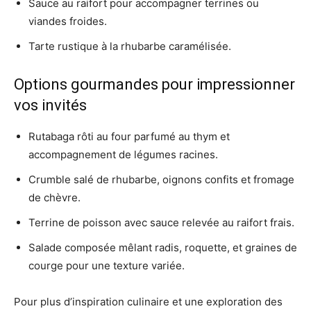
Sauce au raifort pour accompagner terrines ou
viandes froides.
Tarte rustique à la rhubarbe caramélisée.
Options gourmandes pour impressionner
vos invités
Rutabaga rôti au four parfumé au thym et
accompagnement de légumes racines.
Crumble salé de rhubarbe, oignons confits et fromage
de chèvre.
Terrine de poisson avec sauce relevée au raifort frais.
Salade composée mêlant radis, roquette, et graines de
courge pour une texture variée.
Pour plus d’inspiration culinaire et une exploration des