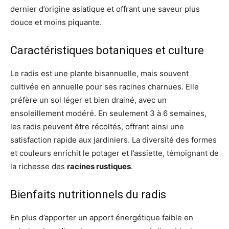
dernier d’origine asiatique et offrant une saveur plus
douce et moins piquante.
Caractéristiques botaniques et culture
Le radis est une plante bisannuelle, mais souvent
cultivée en annuelle pour ses racines charnues. Elle
préfère un sol léger et bien drainé, avec un
ensoleillement modéré. En seulement 3 à 6 semaines,
les radis peuvent être récoltés, offrant ainsi une
satisfaction rapide aux jardiniers. La diversité des formes
et couleurs enrichit le potager et l’assiette, témoignant de
la richesse des
racines rustiques
.
Bienfaits nutritionnels du radis
En plus d’apporter un apport énergétique faible en