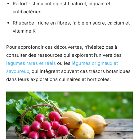
Raifort : stimulant digestif naturel, piquant et
antibactérien
Rhubarbe : riche en fibres, faible en sucre, calcium et
vitamine K
Pour approfondir ces découvertes, n’hésitez pas à
consulter des ressources qui explorent l’univers des
légumes rares et réels
ou les
légumes originaux et
savoureux
, qui intègrent souvent ces trésors botaniques
dans leurs explorations culinaires et horticoles.