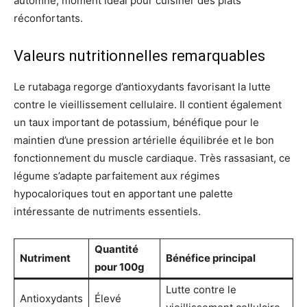
automne, moment idéal pour cuisiner des plats
réconfortants.
Valeurs nutritionnelles remarquables
Le rutabaga regorge d’antioxydants favorisant la lutte
contre le vieillissement cellulaire. Il contient également
un taux important de potassium, bénéfique pour le
maintien d’une pression artérielle équilibrée et le bon
fonctionnement du muscle cardiaque. Très rassasiant, ce
légume s’adapte parfaitement aux régimes
hypocaloriques tout en apportant une palette
intéressante de nutriments essentiels.
Quantité
Nutriment
Bénéfice principal
pour 100g
Lutte contre le
Antioxydants
Élevé