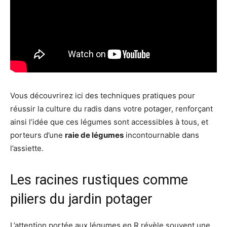
Vous découvrirez ici des techniques pratiques pour
réussir la culture du radis dans votre potager, renforçant
ainsi l’idée que ces légumes sont accessibles à tous, et
porteurs d’une
raie de légumes
incontournable dans
l’assiette.
Les racines rustiques comme
piliers du jardin potager
L’attention portée aux légumes en R révèle souvent une