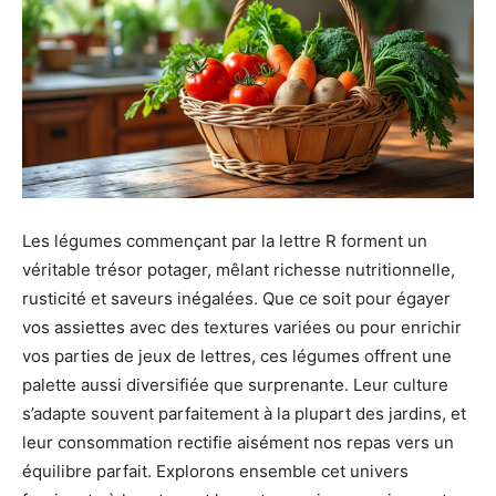
Les légumes commençant par la lettre R forment un
véritable trésor potager, mêlant richesse nutritionnelle,
rusticité et saveurs inégalées. Que ce soit pour égayer
vos assiettes avec des textures variées ou pour enrichir
vos parties de jeux de lettres, ces légumes offrent une
palette aussi diversifiée que surprenante. Leur culture
s’adapte souvent parfaitement à la plupart des jardins, et
leur consommation rectifie aisément nos repas vers un
équilibre parfait. Explorons ensemble cet univers