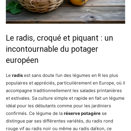
Le radis, croqué et piquant : un
incontournable du potager
européen
Le
radis
est sans doute l’un des légumes en R les plus
populaires et appréciés, particulièrement en Europe, où il
accompagne traditionnellement les salades printanières
et estivales. Sa culture simple et rapide en fait un légume
idéal pour les débutants comme pour les jardiniers
confirmés. Ce légume de la
réserve potagère
se
distingue par ses différentes variétés, du radis rond
rouge vif au radis noir ou même au radis daïkon, ce