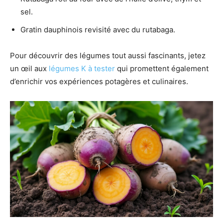
sel.
Gratin dauphinois revisité avec du rutabaga.
Pour découvrir des légumes tout aussi fascinants, jetez
un œil aux
légumes K à tester
qui promettent également
d’enrichir vos expériences potagères et culinaires.