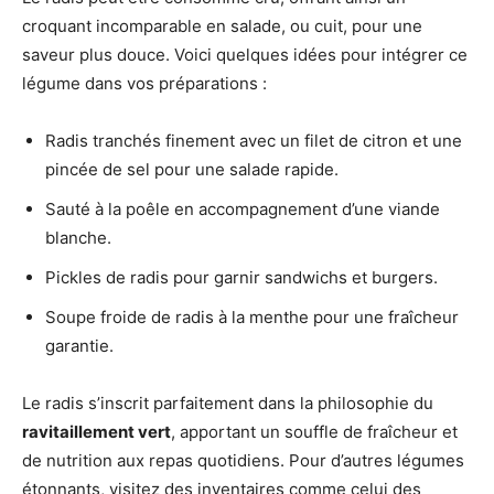
croquant incomparable en salade, ou cuit, pour une
saveur plus douce. Voici quelques idées pour intégrer ce
légume dans vos préparations :
Radis tranchés finement avec un filet de citron et une
pincée de sel pour une salade rapide.
Sauté à la poêle en accompagnement d’une viande
blanche.
Pickles de radis pour garnir sandwichs et burgers.
Soupe froide de radis à la menthe pour une fraîcheur
garantie.
Le radis s’inscrit parfaitement dans la philosophie du
ravitaillement vert
, apportant un souffle de fraîcheur et
de nutrition aux repas quotidiens. Pour d’autres légumes
étonnants, visitez des inventaires comme celui des