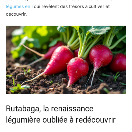
légumes en I
qui révèlent des trésors à cultiver et
découvrir.
Rutabaga, la renaissance
légumière oubliée à redécouvrir