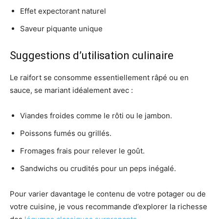
Effet expectorant naturel
Saveur piquante unique
Suggestions d’utilisation culinaire
Le raifort se consomme essentiellement râpé ou en
sauce, se mariant idéalement avec :
Viandes froides comme le rôti ou le jambon.
Poissons fumés ou grillés.
Fromages frais pour relever le goût.
Sandwichs ou crudités pour un peps inégalé.
Pour varier davantage le contenu de votre potager ou de
votre cuisine, je vous recommande d’explorer la richesse