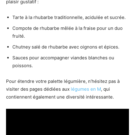
plaisir gustatif :
Tarte à la rhubarbe traditionnelle, acidulée et sucrée.
Compote de rhubarbe mêlée à la fraise pour un duo
fruité.
Chutney salé de rhubarbe avec oignons et épices.
Sauces pour accompagner viandes blanches ou
poissons.
Pour étendre votre palette légumière, n’hésitez pas à
visiter des pages dédiées aux
légumes en M
, qui
contiennent également une diversité intéressante.