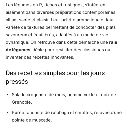
Les légumes en R, riches et rustiques, s’intègrent
aisément dans diverses préparations contemporaines,
alliant santé et plaisir. Leur palette aromatique et leur
variété de textures permettent de concocter des plats
savoureux et équilibrés, adaptés à un mode de vie
dynamique. On retrouve dans cette démarche une
raie
de légumes
idéale pour revisiter des classiques ou
inventer des recettes innovantes.
Des recettes simples pour les jours
pressés
Salade croquante de radis, pomme verte et noix de
Grenoble.
Purée fondante de rutabaga et carottes, relevée d’une
pointe de muscade.