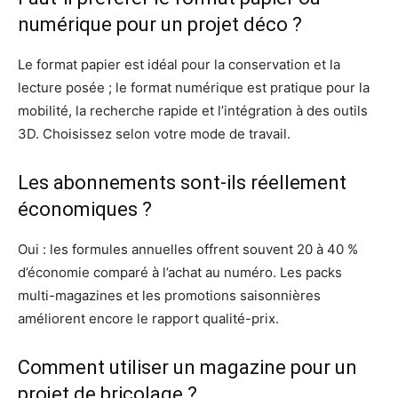
numérique pour un projet déco ?
Le format papier est idéal pour la conservation et la
lecture posée ; le format numérique est pratique pour la
mobilité, la recherche rapide et l’intégration à des outils
3D. Choisissez selon votre mode de travail.
Les abonnements sont-ils réellement
économiques ?
Oui : les formules annuelles offrent souvent 20 à 40 %
d’économie comparé à l’achat au numéro. Les packs
multi-magazines et les promotions saisonnières
améliorent encore le rapport qualité-prix.
Comment utiliser un magazine pour un
projet de bricolage ?