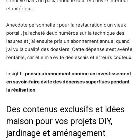
Créative dans un pack réduit le coût et couvre intérieur
et extérieur.
Anecdote personnelle : pour la restauration d’un vieux
portail, j’ai acheté deux numéros sur la technique des
lasures et j’ai ensuite pris un abonnement annuel quand
j’ai vu la qualité des dossiers. Cette dépense s’est avérée
rentable, car elle m’a évité des essais et erreurs coûteux.
Insight :
penser abonnement comme un investissement
en savoir-faire évite des dépenses superflues pendant
la réalisation
.
Des contenus exclusifs et idées
maison pour vos projets DIY,
jardinage et aménagement