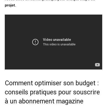
projet
.
Comment optimiser son budget :
conseils pratiques pour souscrire
à un abonnement magazine