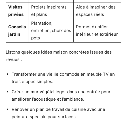
Visites
Projets inspirants
Aide à imaginer des
privées
et plans
espaces réels
Plantation,
Conseils
Permet d’unifier
entretien, choix des
jardin
intérieur et extérieur
pots
Listons quelques idées maison concrètes issues des
revues :
Transformer une vieille commode en meuble TV en
trois étapes simples.
Créer un mur végétal léger dans une entrée pour
améliorer l’acoustique et l’ambiance.
Rénover un plan de travail de cuisine avec une
peinture spéciale pour surfaces.