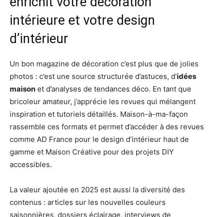
enrichit votre décoration
intérieure et votre design
d’intérieur
Un bon magazine de décoration c’est plus que de jolies
photos : c’est une source structurée d’astuces, d’
idées
maison
et d’analyses de tendances déco. En tant que
bricoleur amateur, j’apprécie les revues qui mélangent
inspiration et tutoriels détaillés. Maison-à-ma-façon
rassemble ces formats et permet d’accéder à des revues
comme AD France pour le design d’intérieur haut de
gamme et Maison Créative pour des projets DIY
accessibles.
La valeur ajoutée en 2025 est aussi la diversité des
contenus : articles sur les nouvelles couleurs
saisonnières, dossiers éclairage, interviews de