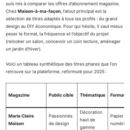
suis mis à comparer les offres d’abonnement magazine.
Chez
Maison-à-ma-façon
, l’atout principal est la
sélection de titres adaptés à tous les profils : du grand
design au DIY économique. Pour qui hésite, il vaut mieux
peser le format, la fréquence et l’objectif du projet
(relooker un salon, concevoir un coin lecture, aménager
un jardin d’hiver).
Voici un tableau synthétique des titres phares que l’on
retrouve sur la plateforme, reformulé pour 2025 :
Magazine
Public cible
Thématique
Format
Décoration
Marie Claire
Passionnés
Papier &
haut de
Maison
de design
numériq
gamme