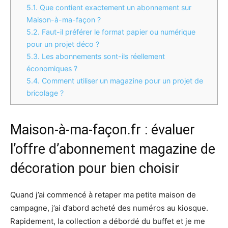
5.1.
Que contient exactement un abonnement sur
Maison-à-ma-façon ?
5.2.
Faut-il préférer le format papier ou numérique
pour un projet déco ?
5.3.
Les abonnements sont-ils réellement
économiques ?
5.4.
Comment utiliser un magazine pour un projet de
bricolage ?
Maison-à-ma-façon.fr : évaluer
l’offre d’abonnement magazine de
décoration pour bien choisir
Quand j’ai commencé à retaper ma petite maison de
campagne, j’ai d’abord acheté des numéros au kiosque.
Rapidement, la collection a débordé du buffet et je me