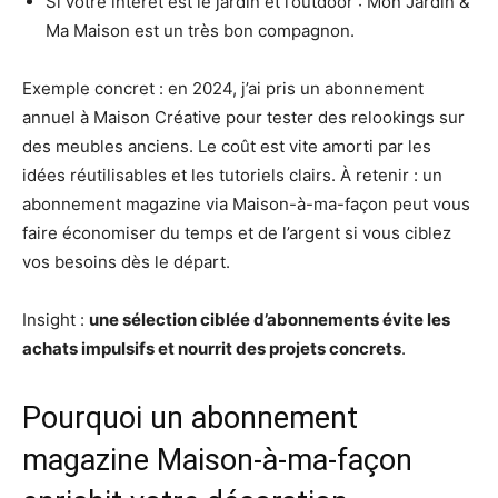
Si votre intérêt est le jardin et l’outdoor : Mon Jardin &
Ma Maison est un très bon compagnon.
Exemple concret : en 2024, j’ai pris un abonnement
annuel à Maison Créative pour tester des relookings sur
des meubles anciens. Le coût est vite amorti par les
idées réutilisables et les tutoriels clairs. À retenir : un
abonnement magazine via Maison-à-ma-façon peut vous
faire économiser du temps et de l’argent si vous ciblez
vos besoins dès le départ.
Insight :
une sélection ciblée d’abonnements évite les
achats impulsifs et nourrit des projets concrets
.
Pourquoi un abonnement
magazine Maison-à-ma-façon