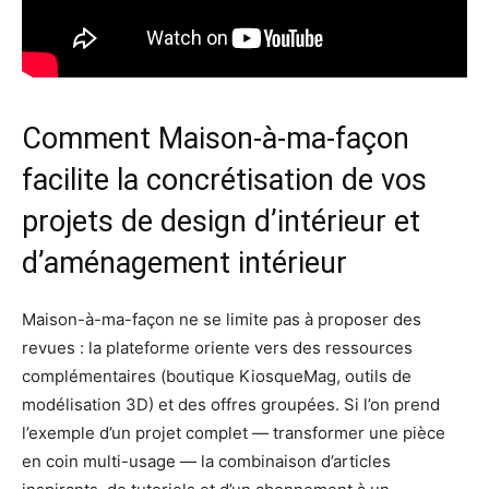
Comment Maison-à-ma-façon
facilite la concrétisation de vos
projets de design d’intérieur et
d’aménagement intérieur
Maison-à-ma-façon ne se limite pas à proposer des
revues : la plateforme oriente vers des ressources
complémentaires (boutique KiosqueMag, outils de
modélisation 3D) et des offres groupées. Si l’on prend
l’exemple d’un projet complet — transformer une pièce
en coin multi-usage — la combinaison d’articles