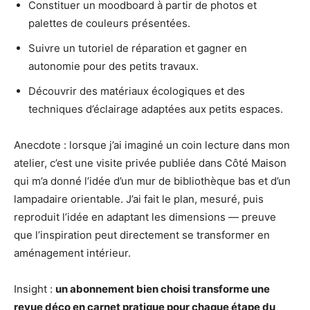
Constituer un moodboard à partir de photos et
palettes de couleurs présentées.
Suivre un tutoriel de réparation et gagner en
autonomie pour des petits travaux.
Découvrir des matériaux écologiques et des
techniques d’éclairage adaptées aux petits espaces.
Anecdote : lorsque j’ai imaginé un coin lecture dans mon
atelier, c’est une visite privée publiée dans Côté Maison
qui m’a donné l’idée d’un mur de bibliothèque bas et d’un
lampadaire orientable. J’ai fait le plan, mesuré, puis
reproduit l’idée en adaptant les dimensions — preuve
que l’inspiration peut directement se transformer en
aménagement intérieur.
Insight :
un abonnement bien choisi transforme une
revue déco en carnet pratique pour chaque étape du