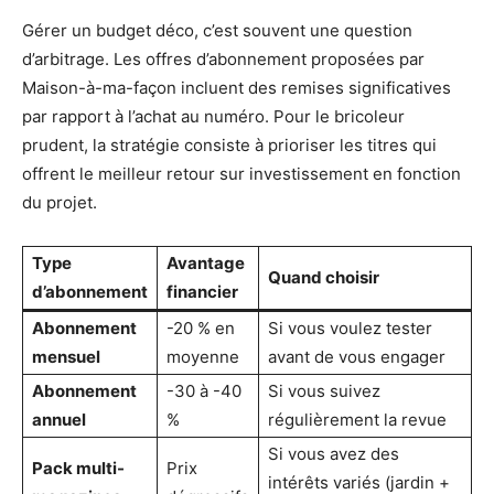
Gérer un budget déco, c’est souvent une question
d’arbitrage. Les offres d’abonnement proposées par
Maison-à-ma-façon incluent des remises significatives
par rapport à l’achat au numéro. Pour le bricoleur
prudent, la stratégie consiste à prioriser les titres qui
offrent le meilleur retour sur investissement en fonction
du projet.
Type
Avantage
Quand choisir
d’abonnement
financier
Abonnement
-20 % en
Si vous voulez tester
mensuel
moyenne
avant de vous engager
Abonnement
-30 à -40
Si vous suivez
annuel
%
régulièrement la revue
Si vous avez des
Pack multi-
Prix
intérêts variés (jardin +