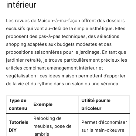
intérieur
Les revues de Maison-à-ma-façon offrent des dossiers
exclusifs qui vont au-delà de la simple esthétique. Elles
proposent des pas-à-pas techniques, des sélections
shopping adaptées aux budgets modestes et des
propositions saisonnières pour le jardinage. En tant que
jardinier retraité, je trouve particulièrement précieux les
articles combinant aménagement intérieur et
végétalisation : ces idées maison permettent d’apporter
de la vie et du rythme dans un salon ou une véranda.
Type de
Utilité pour le
Exemple
contenu
bricoleur
Relooking de
Tutoriels
Permet d’économiser
meubles, pose de
DIY
sur la main-d’œuvre
lambris