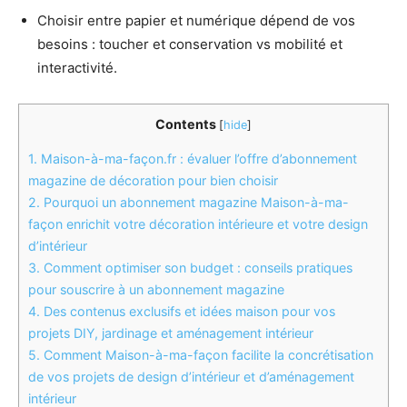
Choisir entre papier et numérique dépend de vos
besoins : toucher et conservation vs mobilité et
interactivité.
Contents
[
hide
]
1.
Maison-à-ma-façon.fr : évaluer l’offre d’abonnement
magazine de décoration pour bien choisir
2.
Pourquoi un abonnement magazine Maison-à-ma-
façon enrichit votre décoration intérieure et votre design
d’intérieur
3.
Comment optimiser son budget : conseils pratiques
pour souscrire à un abonnement magazine
4.
Des contenus exclusifs et idées maison pour vos
projets DIY, jardinage et aménagement intérieur
5.
Comment Maison-à-ma-façon facilite la concrétisation
de vos projets de design d’intérieur et d’aménagement
intérieur