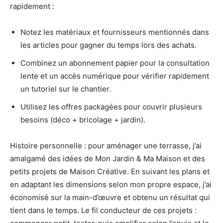
rapidement :
Notez les matériaux et fournisseurs mentionnés dans
les articles pour gagner du temps lors des achats.
Combinez un abonnement papier pour la consultation
lente et un accès numérique pour vérifier rapidement
un tutoriel sur le chantier.
Utilisez les offres packagées pour couvrir plusieurs
besoins (déco + bricolage + jardin).
Histoire personnelle : pour aménager une terrasse, j’ai
amalgamé des idées de Mon Jardin & Ma Maison et des
petits projets de Maison Créative. En suivant les plans et
en adaptant les dimensions selon mon propre espace, j’ai
économisé sur la main-d’œuvre et obtenu un résultat qui
tient dans le temps. Le fil conducteur de ces projets :