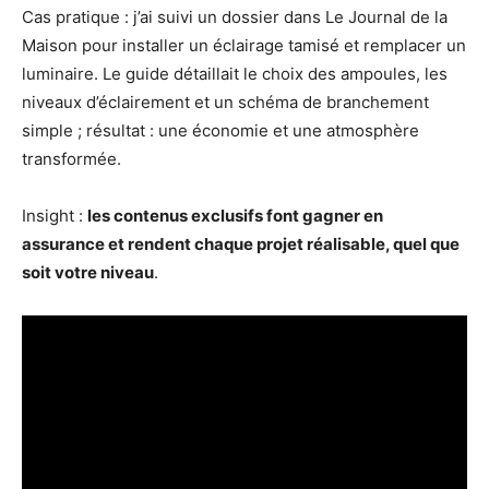
Cas pratique : j’ai suivi un dossier dans Le Journal de la
Maison pour installer un éclairage tamisé et remplacer un
luminaire. Le guide détaillait le choix des ampoules, les
niveaux d’éclairement et un schéma de branchement
simple ; résultat : une économie et une atmosphère
transformée.
Insight :
les contenus exclusifs font gagner en
assurance et rendent chaque projet réalisable, quel que
soit votre niveau
.