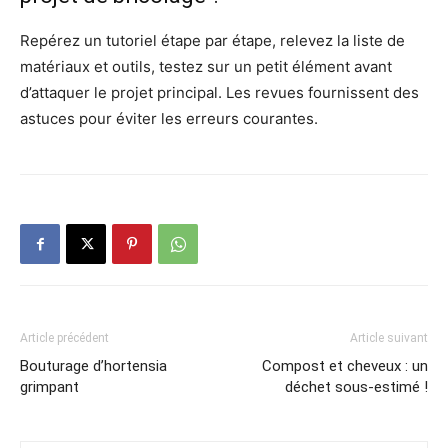
Repérez un tutoriel étape par étape, relevez la liste de
matériaux et outils, testez sur un petit élément avant
d’attaquer le projet principal. Les revues fournissent des
astuces pour éviter les erreurs courantes.
Article précédent
Article suivant
Bouturage d’hortensia
Compost et cheveux : un
grimpant
déchet sous-estimé !