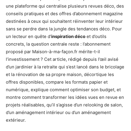
une plateforme qui centralise plusieurs revues déco, des
conseils pratiques et des offres d’abonnement magazine
destinées à ceux qui souhaitent réinventer leur intérieur
sans se perdre dans la jungle des tendances déco. Pour
un lecteur en quête d’
inspiration déco
et d’outils
concrets, la question centrale reste : l’abonnement
proposé par Maison-à-ma-façon.fr mérite-t-il
l’investissement ? Cet article, rédigé depuis l’œil avisé
d’un jardinier à la retraite qui s’est lancé dans le bricolage
et la rénovation de sa propre maison, décortique les
offres disponibles, compare les formats papier et
numérique, explique comment optimiser son budget, et
montre comment transformer les idées vues en revue en
projets réalisables, qu’il s’agisse d’un relooking de salon,
d’un aménagement intérieur ou d’un aménagement
extérieur.