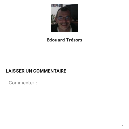
Edouard Trésors
LAISSER UN COMMENTAIRE