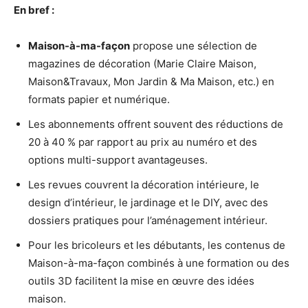
En bref :
Maison-à-ma-façon
propose une sélection de
magazines de décoration (Marie Claire Maison,
Maison&Travaux, Mon Jardin & Ma Maison, etc.) en
formats papier et numérique.
Les abonnements offrent souvent des réductions de
20 à 40 % par rapport au prix au numéro et des
options multi-support avantageuses.
Les revues couvrent la décoration intérieure, le
design d’intérieur, le jardinage et le DIY, avec des
dossiers pratiques pour l’aménagement intérieur.
Pour les bricoleurs et les débutants, les contenus de
Maison-à-ma-façon combinés à une formation ou des
outils 3D facilitent la mise en œuvre des idées
maison.