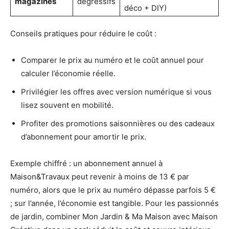
magazines
dégressifs
déco + DIY)
Conseils pratiques pour réduire le coût :
Comparer le prix au numéro et le coût annuel pour
calculer l’économie réelle.
Privilégier les offres avec version numérique si vous
lisez souvent en mobilité.
Profiter des promotions saisonnières ou des cadeaux
d’abonnement pour amortir le prix.
Exemple chiffré : un abonnement annuel à
Maison&Travaux peut revenir à moins de 13 € par
numéro, alors que le prix au numéro dépasse parfois 5 €
; sur l’année, l’économie est tangible. Pour les passionnés
de jardin, combiner Mon Jardin & Ma Maison avec Maison