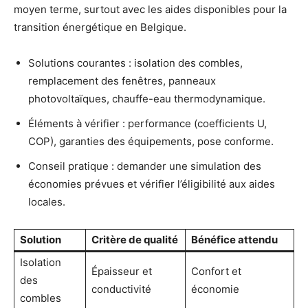
moyen terme, surtout avec les aides disponibles pour la
transition énergétique en Belgique.
Solutions courantes : isolation des combles,
remplacement des fenêtres, panneaux
photovoltaïques, chauffe-eau thermodynamique.
Éléments à vérifier : performance (coefficients U,
COP), garanties des équipements, pose conforme.
Conseil pratique : demander une simulation des
économies prévues et vérifier l’éligibilité aux aides
locales.
Solution
Critère de qualité
Bénéfice attendu
Isolation
Épaisseur et
Confort et
des
conductivité
économie
combles