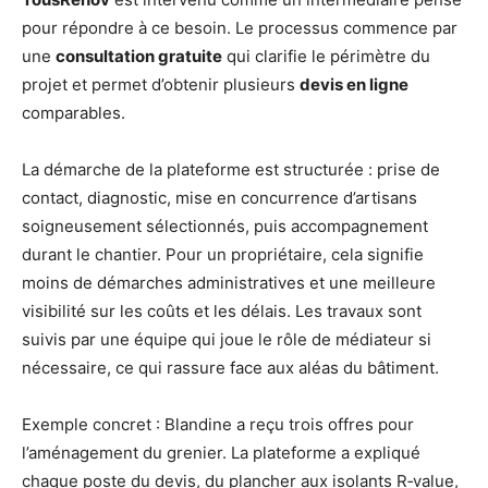
pour répondre à ce besoin. Le processus commence par
une
consultation gratuite
qui clarifie le périmètre du
projet et permet d’obtenir plusieurs
devis en ligne
comparables.
La démarche de la plateforme est structurée : prise de
contact, diagnostic, mise en concurrence d’artisans
soigneusement sélectionnés, puis accompagnement
durant le chantier. Pour un propriétaire, cela signifie
moins de démarches administratives et une meilleure
visibilité sur les coûts et les délais. Les travaux sont
suivis par une équipe qui joue le rôle de médiateur si
nécessaire, ce qui rassure face aux aléas du bâtiment.
Exemple concret : Blandine a reçu trois offres pour
l’aménagement du grenier. La plateforme a expliqué
chaque poste du devis, du plancher aux isolants R‑value,