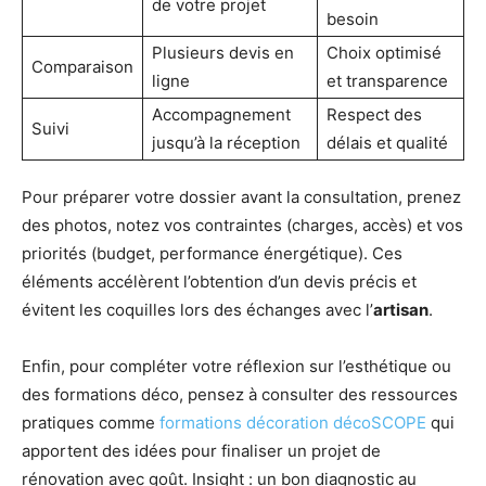
de votre projet
besoin
Plusieurs devis en
Choix optimisé
Comparaison
ligne
et transparence
Accompagnement
Respect des
Suivi
jusqu’à la réception
délais et qualité
Pour préparer votre dossier avant la consultation, prenez
des photos, notez vos contraintes (charges, accès) et vos
priorités (budget, performance énergétique). Ces
éléments accélèrent l’obtention d’un devis précis et
évitent les coquilles lors des échanges avec l’
artisan
.
Enfin, pour compléter votre réflexion sur l’esthétique ou
des formations déco, pensez à consulter des ressources
pratiques comme
formations décoration décoSCOPE
qui
apportent des idées pour finaliser un projet de
rénovation avec goût. Insight : un bon diagnostic au