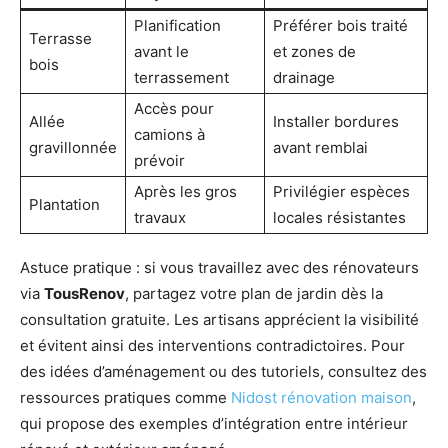
Planification
Préférer bois traité
Terrasse
avant le
et zones de
bois
terrassement
drainage
Accès pour
Allée
Installer bordures
camions à
gravillonnée
avant remblai
prévoir
Après les gros
Privilégier espèces
Plantation
travaux
locales résistantes
Astuce pratique : si vous travaillez avec des rénovateurs
via
TousRenov
, partagez votre plan de jardin dès la
consultation gratuite. Les artisans apprécient la visibilité
et évitent ainsi des interventions contradictoires. Pour
des idées d’aménagement ou des tutoriels, consultez des
ressources pratiques comme
Nidost rénovation maison
,
qui propose des exemples d’intégration entre intérieur