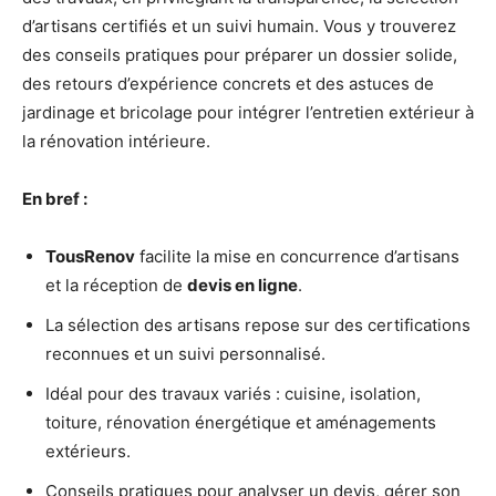
d’artisans certifiés et un suivi humain. Vous y trouverez
des conseils pratiques pour préparer un dossier solide,
des retours d’expérience concrets et des astuces de
jardinage et bricolage pour intégrer l’entretien extérieur à
la rénovation intérieure.
En bref :
TousRenov
facilite la mise en concurrence d’artisans
et la réception de
devis en ligne
.
La sélection des artisans repose sur des certifications
reconnues et un suivi personnalisé.
Idéal pour des travaux variés : cuisine, isolation,
toiture, rénovation énergétique et aménagements
extérieurs.
Conseils pratiques pour analyser un devis, gérer son