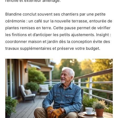
rénové et extérieur aménagé.
Blandine conclut souvent ses chantiers par une petite
cérémonie : un café sur la nouvelle terrasse, entourée de
plantes remises en terre. Cette pause permet de vérifier
les finitions et d’anticiper les petits ajustements. Insight :
coordonner maison et jardin dès la conception évite des
travaux supplémentaires et préserve votre budget.