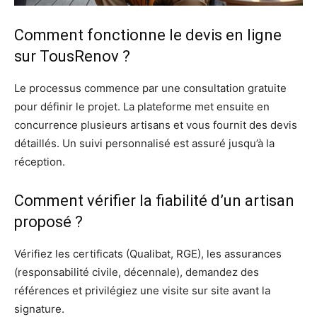
Comment fonctionne le devis en ligne
sur TousRenov ?
Le processus commence par une consultation gratuite
pour définir le projet. La plateforme met ensuite en
concurrence plusieurs artisans et vous fournit des devis
détaillés. Un suivi personnalisé est assuré jusqu’à la
réception.
Comment vérifier la fiabilité d’un artisan
proposé ?
Vérifiez les certificats (Qualibat, RGE), les assurances
(responsabilité civile, décennale), demandez des
références et privilégiez une visite sur site avant la
signature.