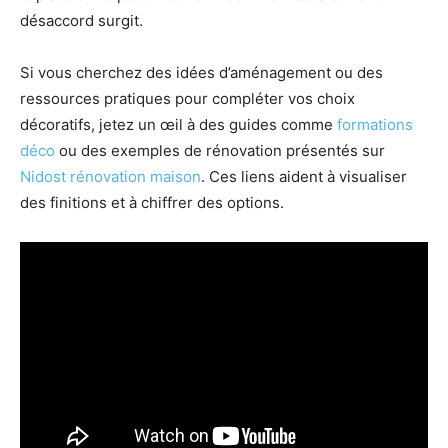
désaccord surgit.
Si vous cherchez des idées d’aménagement ou des
ressources pratiques pour compléter vos choix
décoratifs, jetez un œil à des guides comme
formations
déco
ou des exemples de rénovation présentés sur
Nidost rénovation maison
. Ces liens aident à visualiser
des finitions et à chiffrer des options.