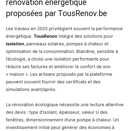
rénovation énergétique
proposées par TousRenov.be
Les travaux en 2025 privilégient souvent la performance
énergétique.
TousRenov
intègre des solutions pour
isolation
, panneaux solaires, pompes à chaleur et
optimisation de la consommation. Blandine, sensible à
l’écologie, a choisi une isolation performante pour
réduire ses factures et améliorer le confort de son
« maison ». Les artisans proposés par la plateforme
peuvent souvent fournir des certificats et des
simulations avant/après.
La rénovation écologique nécessite une lecture attentive
des devis : type d’isolant, épaisseur, valeur U des
fenêtres, dimensionnement d’une pompe à chaleur. Un
investissement initial peut générer des économies à