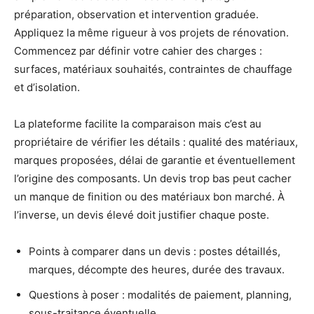
préparation, observation et intervention graduée.
Appliquez la même rigueur à vos projets de rénovation.
Commencez par définir votre cahier des charges :
surfaces, matériaux souhaités, contraintes de chauffage
et d’isolation.
La plateforme facilite la comparaison mais c’est au
propriétaire de vérifier les détails : qualité des matériaux,
marques proposées, délai de garantie et éventuellement
l’origine des composants. Un devis trop bas peut cacher
un manque de finition ou des matériaux bon marché. À
l’inverse, un devis élevé doit justifier chaque poste.
Points à comparer dans un devis : postes détaillés,
marques, décompte des heures, durée des travaux.
Questions à poser : modalités de paiement, planning,
sous-traitance éventuelle.