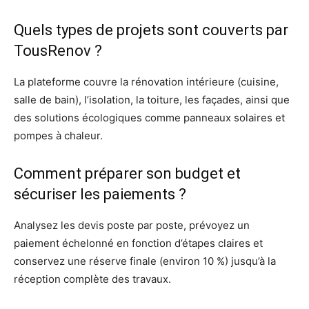
Quels types de projets sont couverts par
TousRenov ?
La plateforme couvre la rénovation intérieure (cuisine,
salle de bain), l’isolation, la toiture, les façades, ainsi que
des solutions écologiques comme panneaux solaires et
pompes à chaleur.
Comment préparer son budget et
sécuriser les paiements ?
Analysez les devis poste par poste, prévoyez un
paiement échelonné en fonction d’étapes claires et
conservez une réserve finale (environ 10 %) jusqu’à la
réception complète des travaux.