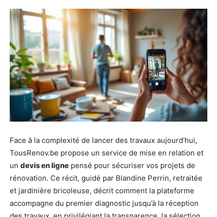
Face à la complexité de lancer des travaux aujourd’hui,
TousRenov.be propose un service de mise en relation et
un
devis en ligne
pensé pour sécuriser vos projets de
rénovation. Ce récit, guidé par Blandine Perrin, retraitée
et jardinière bricoleuse, décrit comment la plateforme
accompagne du premier diagnostic jusqu’à la réception
des travaux, en privilégiant la transparence, la sélection