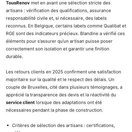
TousRenov
met en avant une sélection stricte des
artisans : vérification des qualifications, assurance
responsabilité civile et, si nécessaire, des labels
reconnus. En Belgique, certains labels comme Qualibat et
RGE sont des indicateurs précieux. Blandine a vérifié ces
éléments pour s’assurer qu’un artisan puisse poser
correctement son isolation et garantir une finition
durable.
Les retours clients en 2025 confirment une satisfaction
majoritaire sur la qualité et le respect des délais. Un
couple de Bruxelles, cité dans plusieurs témoignages, a
apprécié la transparence des devis et la réactivité du
service client
lorsque des adaptations ont été
nécessaires pendant la phase de construction.
Critères de sélection des artisans : certifications,