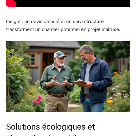
Insight : un devis détaillé et un suivi structuré
transforment un chantier potentiel en projet maîtrisé.
Solutions écologiques et