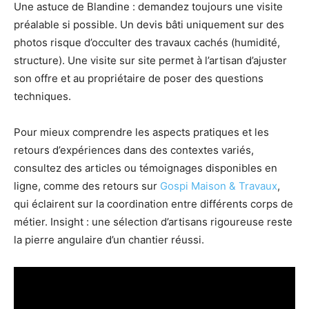
Une astuce de Blandine : demandez toujours une visite
préalable si possible. Un devis bâti uniquement sur des
photos risque d’occulter des travaux cachés (humidité,
structure). Une visite sur site permet à l’artisan d’ajuster
son offre et au propriétaire de poser des questions
techniques.
Pour mieux comprendre les aspects pratiques et les
retours d’expériences dans des contextes variés,
consultez des articles ou témoignages disponibles en
ligne, comme des retours sur
Gospi Maison & Travaux
,
qui éclairent sur la coordination entre différents corps de
métier. Insight : une sélection d’artisans rigoureuse reste
la pierre angulaire d’un chantier réussi.