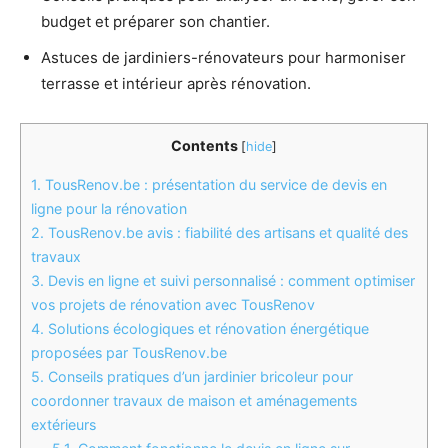
budget et préparer son chantier.
Astuces de jardiniers-rénovateurs pour harmoniser
terrasse et intérieur après rénovation.
Contents
[
hide
]
1.
TousRenov.be : présentation du service de devis en
ligne pour la rénovation
2.
TousRenov.be avis : fiabilité des artisans et qualité des
travaux
3.
Devis en ligne et suivi personnalisé : comment optimiser
vos projets de rénovation avec TousRenov
4.
Solutions écologiques et rénovation énergétique
proposées par TousRenov.be
5.
Conseils pratiques d’un jardinier bricoleur pour
coordonner travaux de maison et aménagements
extérieurs