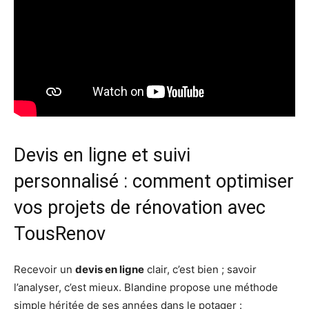
Devis en ligne et suivi
personnalisé : comment optimiser
vos projets de rénovation avec
TousRenov
Recevoir un
devis en ligne
clair, c’est bien ; savoir
l’analyser, c’est mieux. Blandine propose une méthode
simple héritée de ses années dans le potager :