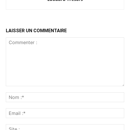
LAISSER UN COMMENTAIRE