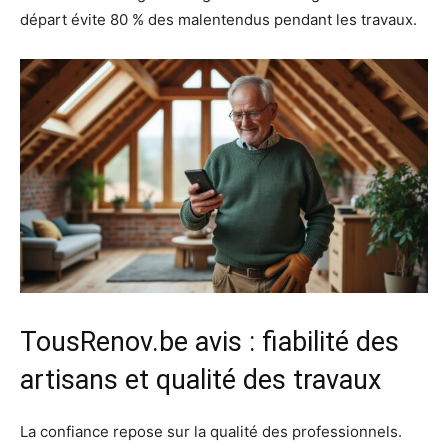
départ évite 80 % des malentendus pendant les travaux.
TousRenov.be avis : fiabilité des
artisans et qualité des travaux
La confiance repose sur la qualité des professionnels.