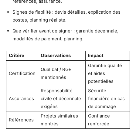
références, assurance.
Signes de fiabilité : devis détaillés, explication des
postes, planning réaliste.
Que vérifier avant de signer : garantie décennale,
modalités de paiement, planning.
Critère
Observations
Impact
Garantie qualité
Qualibat / RGE
Certification
et aides
mentionnés
potentielles
Responsabilité
Sécurité
Assurances
civile et décennale
financière en cas
exigées
de dommage
Projets similaires
Confiance
Références
montrés
renforcée