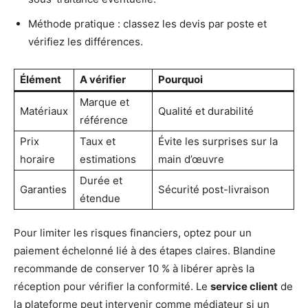
Méthode pratique : classez les devis par poste et
vérifiez les différences.
Élément
A vérifier
Pourquoi
Marque et
Matériaux
Qualité et durabilité
référence
Prix
Taux et
Évite les surprises sur la
horaire
estimations
main d’œuvre
Durée et
Garanties
Sécurité post-livraison
étendue
Pour limiter les risques financiers, optez pour un
paiement échelonné lié à des étapes claires. Blandine
recommande de conserver 10 % à libérer après la
réception pour vérifier la conformité. Le
service client
de
la plateforme peut intervenir comme médiateur si un