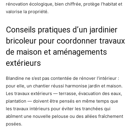
rénovation écologique, bien chiffrée, protège l’habitat et
valorise la propriété.
Conseils pratiques d’un jardinier
bricoleur pour coordonner travaux
de maison et aménagements
extérieurs
Blandine ne s’est pas contentée de rénover l’intérieur :
pour elle, un chantier réussi harmonise jardin et maison.
Les travaux extérieurs — terrasse, évacuation des eaux,
plantation — doivent être pensés en même temps que
les travaux intérieurs pour éviter les tranchées qui
abîment une nouvelle pelouse ou des allées fraîchement
posées.