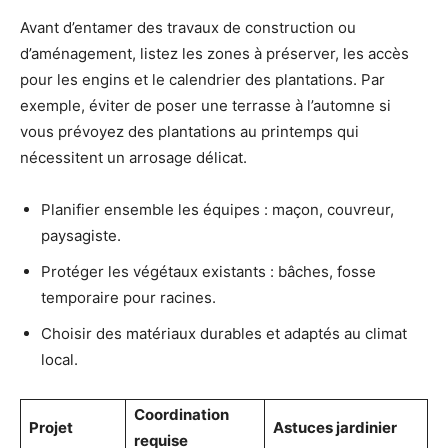
Avant d’entamer des travaux de construction ou
d’aménagement, listez les zones à préserver, les accès
pour les engins et le calendrier des plantations. Par
exemple, éviter de poser une terrasse à l’automne si
vous prévoyez des plantations au printemps qui
nécessitent un arrosage délicat.
Planifier ensemble les équipes : maçon, couvreur,
paysagiste.
Protéger les végétaux existants : bâches, fosse
temporaire pour racines.
Choisir des matériaux durables et adaptés au climat
local.
Coordination
Projet
Astuces jardinier
requise