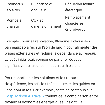
Panneaux
Puissance et
Réduction facture
solaires
onduleur
électrique
Remplacement
Pompe à
COP et
chaudières
chaleur
dimensionnement
énergivores
Exemple : pour sa rénovation, Blandine a choisi des
panneaux solaires sur l’abri de jardin pour alimenter des
prises extérieures et réduire la dépendance au réseau.
Le coût initial était compensé par une réduction
significative de la consommation sur trois ans.
Pour approfondir les solutions et les retours
d’expérience, les articles thématiques et les guides en
ligne sont utiles. Par exemple, certains contenus sur
Gospi Maison & Travaux
traitent de la combinaison entre
travaux et économies énergétiques. Insight : la