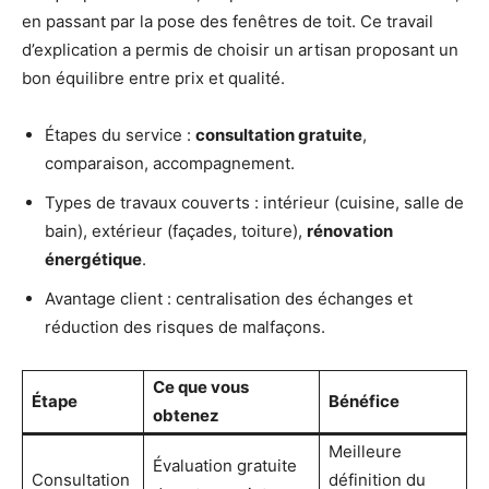
en passant par la pose des fenêtres de toit. Ce travail
d’explication a permis de choisir un artisan proposant un
bon équilibre entre prix et qualité.
Étapes du service :
consultation gratuite
,
comparaison, accompagnement.
Types de travaux couverts : intérieur (cuisine, salle de
bain), extérieur (façades, toiture),
rénovation
énergétique
.
Avantage client : centralisation des échanges et
réduction des risques de malfaçons.
Ce que vous
Étape
Bénéfice
obtenez
Meilleure
Évaluation gratuite
Consultation
définition du