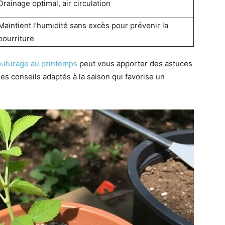
Drainage optimal, air circulation
Maintient l’humidité sans excès pour prévenir la
pourriture
uturage au printemps
peut vous apporter des astuces
es conseils adaptés à la saison qui favorise un