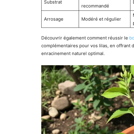
Substrat
recommandé
Arrosage
Modéré et régulier
Découvrir également comment réussir le
bo
complémentaires pour vos lilas, en offrant d
enracinement naturel optimal.