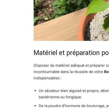
Matériel et préparation p
Disposer du matériel adéquat et préparer 
incontournable dans la réussite de votre
Bo
indispensables :
Un sécateur bien aiguisé et propre, dési
bactérienne ou fongique.
De la poudre d’hormone de bouturage, pe