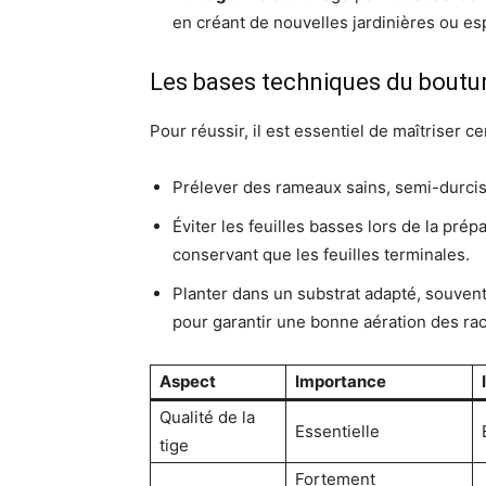
en créant de nouvelles jardinières ou esp
Les bases techniques du boutura
Pour réussir, il est essentiel de maîtriser ce
Prélever des rameaux sains, semi-durcis
Éviter les feuilles basses lors de la prép
conservant que les feuilles terminales.
Planter dans un substrat adapté, souvent
pour garantir une bonne aération des rac
Aspect
Importance
Qualité de la
Essentielle
tige
Fortement