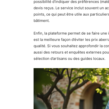
possibilité d’indiquer des préférences (maté
devis reçus. Le service inclut souvent un 
points, ce qui peut être utile aux particulie
bâtiment.
Enfin, la plateforme permet de se faire une 
est la meilleure façon d’éviter les prix aber
qualité. Si vous souhaitez approfondir la co
aussi des retours et enquêtes externes pour
sélection d’artisans ou des guides locaux.