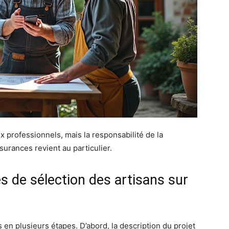
ux professionnels, mais la responsabilité de la
surances revient au particulier.
s de sélection des artisans sur
n plusieurs étapes. D’abord, la description du projet