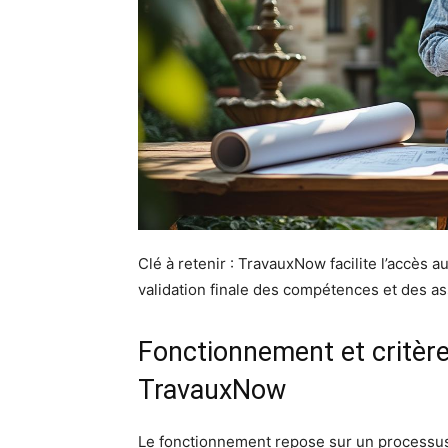
Clé à retenir : TravauxNow facilite l’accès a
validation finale des compétences et des as
Fonctionnement et critère
TravauxNow
Le fonctionnement repose sur un processus e