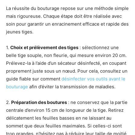
La réussite du bouturage repose sur une méthode simple
mais rigoureuse. Chaque étape doit être réalisée avec
soin pour garantir un enracinement efficace et rapide des
jeunes tiges.
1.
Choix et prélèvement des tiges
: sélectionnez une
belle tige souple, non fleurie, qui mesure environ 20 cm.
Prélevez-la à l’aide d’un sécateur désinfecté, en coupant
proprement juste sous un nœud. Pour cela, consultez un
guide fiable sur comment
désinfecter vos outils avant le
bouturage
afin d’éviter la transmission de maladies.
2.
Préparation des boutures
: ne conservez que la partie
centrale d’environ 15 cm de longueur de la tige. Retirez
délicatement les feuilles basses en ne laissant au
sommet que deux feuilles maximales. Si celles-ci sont
trop grandes, n’hésitez pas à réduire leur taille de moitié