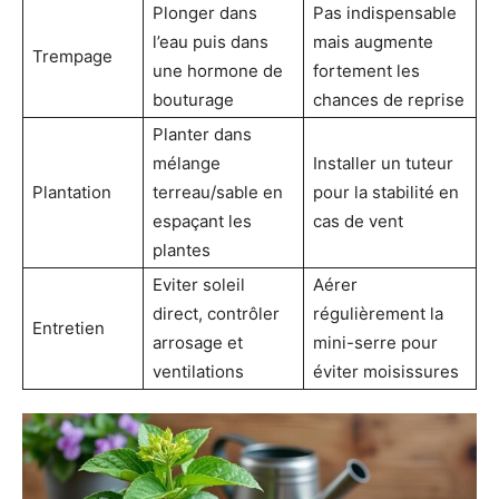
Plonger dans
Pas indispensable
l’eau puis dans
mais augmente
Trempage
une hormone de
fortement les
bouturage
chances de reprise
Planter dans
mélange
Installer un tuteur
Plantation
terreau/sable en
pour la stabilité en
espaçant les
cas de vent
plantes
Eviter soleil
Aérer
direct, contrôler
régulièrement la
Entretien
arrosage et
mini-serre pour
ventilations
éviter moisissures