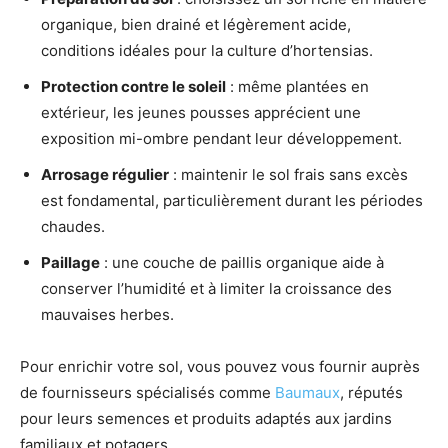
organique, bien drainé et légèrement acide,
conditions idéales pour la culture d’hortensias.
Protection contre le soleil
: même plantées en
extérieur, les jeunes pousses apprécient une
exposition mi-ombre pendant leur développement.
Arrosage régulier
: maintenir le sol frais sans excès
est fondamental, particulièrement durant les périodes
chaudes.
Paillage
: une couche de paillis organique aide à
conserver l’humidité et à limiter la croissance des
mauvaises herbes.
Pour enrichir votre sol, vous pouvez vous fournir auprès
de fournisseurs spécialisés comme
Baumaux
, réputés
pour leurs semences et produits adaptés aux jardins
familiaux et potagers.