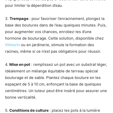
pour limiter la déperdition d’eau.
3.
Trempage
: pour favoriser l’enracinement, plongez la
base des boutures dans de l’eau quelques minutes. Puis,
pour augmenter vos chances, enrobez-les d’une
hormone de bouturage. Cette solution, disponible chez
Vilmorin
ou en jardinerie, stimule la formation des
racines, même si ce n’est pas obligatoire pour réussir.
4.
Mise en pot
: remplissez un pot avec un substrat léger,
idéalement un mélange équitable de terreau spécial
bouturage et de sable. Plantez chaque bouture en les
espaçant de 5 à 10 cm, enfonçant la base de quelques
centimètres. Un tuteur peut être inséré pour assurer une
bonne verticalité.
5.
Conditions de culture
: placez les pots à la lumière