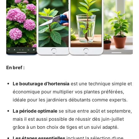
En bref :
Le bouturage d’hortensia
est une technique simple et
économique pour multiplier vos plantes préférées,
idéale pour les jardiniers débutants comme experts.
La période optimale
se situe entre août et septembre,
mais il est aussi possible de réussir dès juin-juillet
grâce à un bon choix de tiges et un suivi adapté.
Les étapes essentielles
incluent la sélection d’une