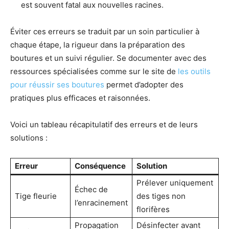
est souvent fatal aux nouvelles racines.
Éviter ces erreurs se traduit par un soin particulier à
chaque étape, la rigueur dans la préparation des
boutures et un suivi régulier. Se documenter avec des
ressources spécialisées comme sur le site de
les outils
pour réussir ses boutures
permet d’adopter des
pratiques plus efficaces et raisonnées.
Voici un tableau récapitulatif des erreurs et de leurs
solutions :
Erreur
Conséquence
Solution
Prélever uniquement
Échec de
Tige fleurie
des tiges non
l’enracinement
florifères
Propagation
Désinfecter avant