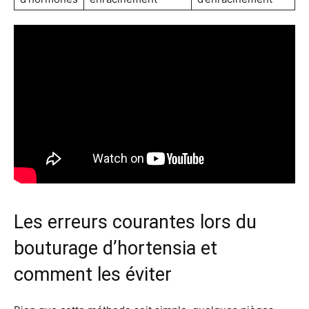
Les erreurs courantes lors du
bouturage d’hortensia et
comment les éviter