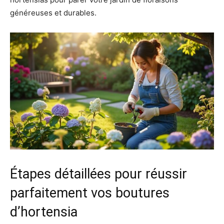
généreuses et durables.
Étapes détaillées pour réussir
parfaitement vos boutures
d’hortensia