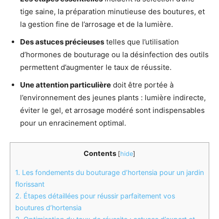
tige saine, la préparation minutieuse des boutures, et
la gestion fine de l’arrosage et de la lumière.
Des astuces précieuses
telles que l’utilisation
d’hormones de bouturage ou la désinfection des outils
permettent d’augmenter le taux de réussite.
Une attention particulière
doit être portée à
l’environnement des jeunes plants : lumière indirecte,
éviter le gel, et arrosage modéré sont indispensables
pour un enracinement optimal.
Contents
[
hide
]
1.
Les fondements du bouturage d’hortensia pour un jardin
florissant
2.
Étapes détaillées pour réussir parfaitement vos
boutures d’hortensia