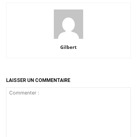
Gilbert
LAISSER UN COMMENTAIRE