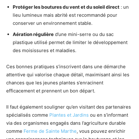
Protéger les boutures du vent et du soleil direct
: un
lieu lumineux mais abrité est recommandé pour
conserver un environnement stable.
Aération régulière
d’une mini-serre ou du sac
plastique utilisé permet de limiter le développement
des moisissures et maladies.
Ces bonnes pratiques s’inscrivent dans une démarche
attentive qui valorise chaque détail, maximisant ainsi les
chances que les jeunes plantes s’enracinent
efficacement et prennent un bon départ.
Il faut également souligner qu’en visitant des partenaires
spécialisés comme
Plantes et Jardins
ou en s’informant
via des organismes engagés dans l’agriculture durable
comme
Ferme de Sainte Marthe
, vous pouvez enrichir