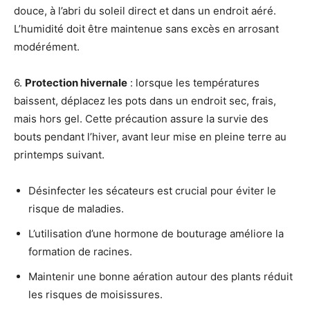
douce, à l’abri du soleil direct et dans un endroit aéré.
L’humidité doit être maintenue sans excès en arrosant
modérément.
6.
Protection hivernale
: lorsque les températures
baissent, déplacez les pots dans un endroit sec, frais,
mais hors gel. Cette précaution assure la survie des
bouts pendant l’hiver, avant leur mise en pleine terre au
printemps suivant.
Désinfecter les sécateurs est crucial pour éviter le
risque de maladies.
L’utilisation d’une hormone de bouturage améliore la
formation de racines.
Maintenir une bonne aération autour des plants réduit
les risques de moisissures.