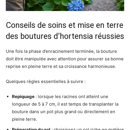
Conseils de soins et mise en terre
des boutures d’hortensia réussies
Une fois la phase d’enracinement terminée, la bouture
doit être manipulée avec attention pour assurer sa bonne
reprise en pleine terre et sa croissance harmonieuse.
Quelques règles essentielles à suivre :
Repiquage
: lorsque les racines ont atteint une
longueur de 5 à 7 cm, il est temps de transplanter la
bouture dans un pot plus grand ou directement en
pleine terre.
Préparation du sol
: choisissez un sol riche en matière