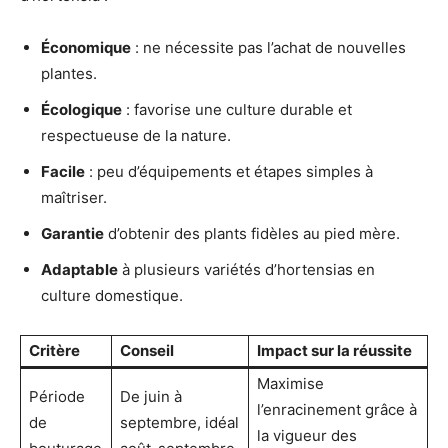
Économique
: ne nécessite pas l’achat de nouvelles
plantes.
Écologique
: favorise une culture durable et
respectueuse de la nature.
Facile
: peu d’équipements et étapes simples à
maîtriser.
Garantie
d’obtenir des plants fidèles au pied mère.
Adaptable
à plusieurs variétés d’hortensias en
culture domestique.
Critère
Conseil
Impact sur la réussite
Maximise
Période
De juin à
l’enracinement grâce à
de
septembre, idéal
la vigueur des