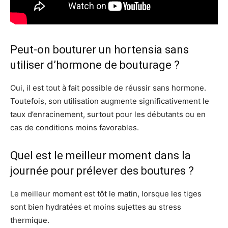
Peut-on bouturer un hortensia sans
utiliser d’hormone de bouturage ?
Oui, il est tout à fait possible de réussir sans hormone.
Toutefois, son utilisation augmente significativement le
taux d’enracinement, surtout pour les débutants ou en
cas de conditions moins favorables.
Quel est le meilleur moment dans la
journée pour prélever des boutures ?
Le meilleur moment est tôt le matin, lorsque les tiges
sont bien hydratées et moins sujettes au stress
thermique.