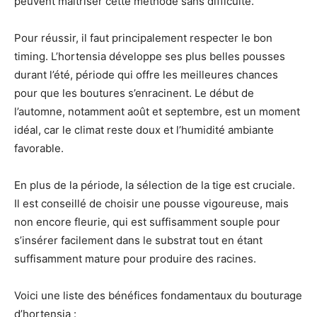
peuvent maîtriser cette méthode sans difficulté.
Pour réussir, il faut principalement respecter le bon
timing. L’hortensia développe ses plus belles pousses
durant l’été, période qui offre les meilleures chances
pour que les boutures s’enracinent. Le début de
l’automne, notamment août et septembre, est un moment
idéal, car le climat reste doux et l’humidité ambiante
favorable.
En plus de la période, la sélection de la tige est cruciale.
Il est conseillé de choisir une pousse vigoureuse, mais
non encore fleurie, qui est suffisamment souple pour
s’insérer facilement dans le substrat tout en étant
suffisamment mature pour produire des racines.
Voici une liste des bénéfices fondamentaux du bouturage
d’hortensia :