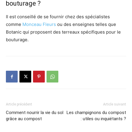
bouturage ?
Il est conseillé de se fournir chez des spécialistes
comme
Monceau Fleurs
ou des enseignes telles que
Botanic qui proposent des terreaux spécifiques pour le
bouturage.
Article précédent
Article suivant
Comment nourrir la vie du sol
Les champignons du compost
grâce au compost
: utiles ou inquiétants ?