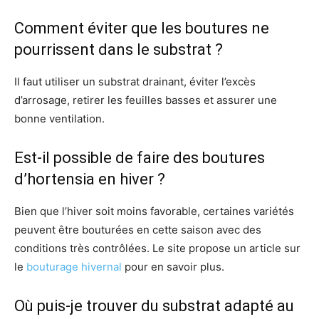
Comment éviter que les boutures ne
pourrissent dans le substrat ?
Il faut utiliser un substrat drainant, éviter l’excès
d’arrosage, retirer les feuilles basses et assurer une
bonne ventilation.
Est-il possible de faire des boutures
d’hortensia en hiver ?
Bien que l’hiver soit moins favorable, certaines variétés
peuvent être bouturées en cette saison avec des
conditions très contrôlées. Le site propose un article sur
le
bouturage hivernal
pour en savoir plus.
Où puis-je trouver du substrat adapté au