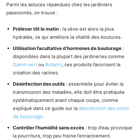
Parmi les astuces répandues chez les jardiniers
passionnés, on trouve :
Prélever tôt le matin
: la sève est alors la plus
hydratée, ce qui améliore la vitalité des boutures.
Utilisation facultative d’hormones de bouturage
:
disponibles dans la plupart des jardineries comme
Gamm vert
ou
Botanic
, ces produits favorisent la
création des racines.
Désinfection des outils
: essentielle pour éviter la
transmission des maladies, elle doit être pratiquée
systématiquement avant chaque coupe, comme
expliqué dans ce guide sur la
désinfection des outils
de bouturage
.
Contrôler l’humidité sans excès
: trop d’eau provoque
la pourriture, trop peu freine l’enracinement.