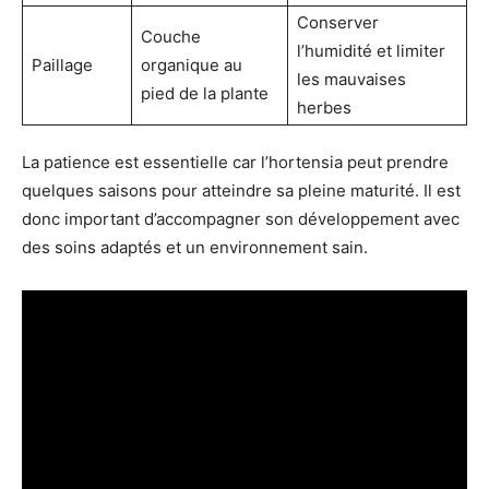
Conserver
Couche
l’humidité et limiter
Paillage
organique au
les mauvaises
pied de la plante
herbes
La patience est essentielle car l’hortensia peut prendre
quelques saisons pour atteindre sa pleine maturité. Il est
donc important d’accompagner son développement avec
des soins adaptés et un environnement sain.