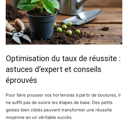
Optimisation du taux de réussite :
astuces d’expert et conseils
éprouvés
Pour faire pousser vos hortensias à partir de boutures, il
ne suffit pas de suivre les étapes de base. Des petits
gestes bien ciblés peuvent transformer une réussite
moyenne en un véritable succès.