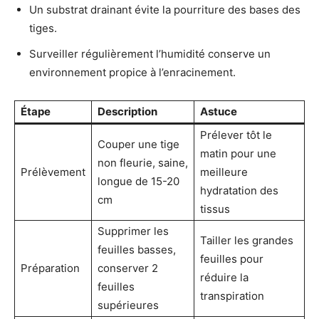
Un substrat drainant évite la pourriture des bases des
tiges.
Surveiller régulièrement l’humidité conserve un
environnement propice à l’enracinement.
Étape
Description
Astuce
Prélever tôt le
Couper une tige
matin pour une
non fleurie, saine,
Prélèvement
meilleure
longue de 15-20
hydratation des
cm
tissus
Supprimer les
Tailler les grandes
feuilles basses,
feuilles pour
Préparation
conserver 2
réduire la
feuilles
transpiration
supérieures