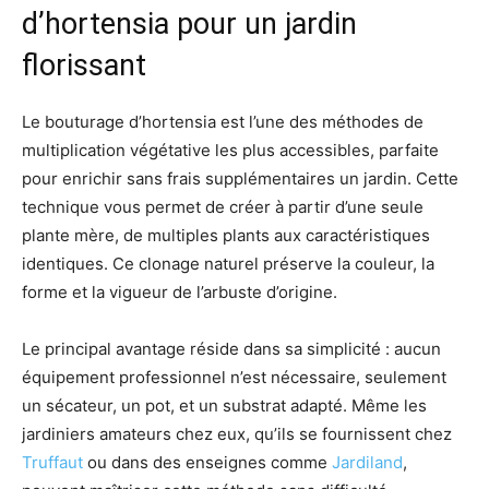
d’hortensia pour un jardin
florissant
Le bouturage d’hortensia est l’une des méthodes de
multiplication végétative les plus accessibles, parfaite
pour enrichir sans frais supplémentaires un jardin. Cette
technique vous permet de créer à partir d’une seule
plante mère, de multiples plants aux caractéristiques
identiques. Ce clonage naturel préserve la couleur, la
forme et la vigueur de l’arbuste d’origine.
Le principal avantage réside dans sa simplicité : aucun
équipement professionnel n’est nécessaire, seulement
un sécateur, un pot, et un substrat adapté. Même les
jardiniers amateurs chez eux, qu’ils se fournissent chez
Truffaut
ou dans des enseignes comme
Jardiland
,