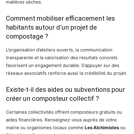
matières sèches.
Comment mobiliser efficacement les
habitants autour d’un projet de
compostage ?
L’organisation d’ateliers ouverts, la communication
transparente et la valorisation des résultats concrets
favorisent un engagement durable. S’appuyer sur des
réseaux associatifs renforce aussi la crédibilité du projet.
Existe-t-il des aides ou subventions pour
créer un composteur collectif ?
Certaines collectivités offrent composteurs gratuits ou
aides financières. Renseignez-vous auprès de votre
mairie ou organismes locaux comme
Les Alchimistes
ou