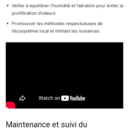
Veiller à équilibrer l’humidité et l’aération pour éviter la
prolifération d’odeurs
Promouvoir les méthodes respectueuses de
l’écosystème local et limitant les nuisances
Maintenance et suivi du