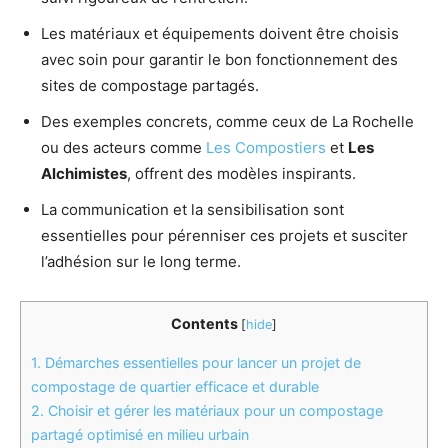
Les matériaux et équipements doivent être choisis
avec soin pour garantir le bon fonctionnement des
sites de compostage partagés.
Des exemples concrets, comme ceux de La Rochelle
ou des acteurs comme
Les Compostiers
et
Les
Alchimistes
, offrent des modèles inspirants.
La communication et la sensibilisation sont
essentielles pour pérenniser ces projets et susciter
l’adhésion sur le long terme.
Contents
[
hide
]
1.
Démarches essentielles pour lancer un projet de
compostage de quartier efficace et durable
2.
Choisir et gérer les matériaux pour un compostage
partagé optimisé en milieu urbain