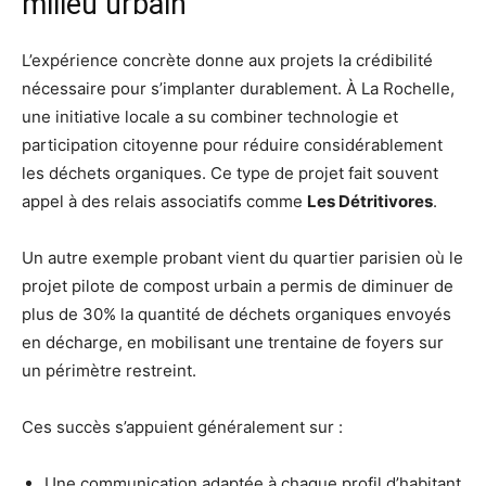
milieu urbain
L’expérience concrète donne aux projets la crédibilité
nécessaire pour s’implanter durablement. À La Rochelle,
une initiative locale a su combiner technologie et
participation citoyenne pour réduire considérablement
les déchets organiques. Ce type de projet fait souvent
appel à des relais associatifs comme
Les Détritivores
.
Un autre exemple probant vient du quartier parisien où le
projet pilote de compost urbain a permis de diminuer de
plus de 30% la quantité de déchets organiques envoyés
en décharge, en mobilisant une trentaine de foyers sur
un périmètre restreint.
Ces succès s’appuient généralement sur :
Une communication adaptée à chaque profil d’habitant