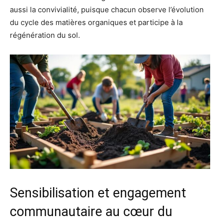
aussi la convivialité, puisque chacun observe l’évolution
du cycle des matières organiques et participe à la
régénération du sol.
Sensibilisation et engagement
communautaire au cœur du