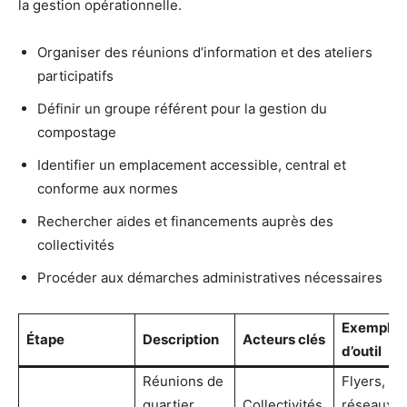
la gestion opérationnelle.
Organiser des réunions d’information et des ateliers
participatifs
Définir un groupe référent pour la gestion du
compostage
Identifier un emplacement accessible, central et
conforme aux normes
Rechercher aides et financements auprès des
collectivités
Procéder aux démarches administratives nécessaires
Exemple
Étape
Description
Acteurs clés
d’outil
Réunions de
Flyers,
quartier
Collectivités,
réseaux