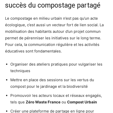
succès du compostage partagé
Le compostage en milieu urbain n’est pas qu’un acte
écologique, c’est aussi un vecteur fort de lien social. La
mobilisation des habitants autour d’un projet commun
permet de pérenniser les initiatives sur le long terme.
Pour cela, la communication régulière et les activités
éducatives sont fondamentales.
Organiser des ateliers pratiques pour vulgariser les
techniques
Mettre en place des sessions sur les vertus du
compost pour le jardinage et la biodiversité
Promouvoir les acteurs locaux et réseaux engagés,
tels que
Zéro Waste France
ou
Compost Urbain
Créer une plateforme de partage en ligne pour