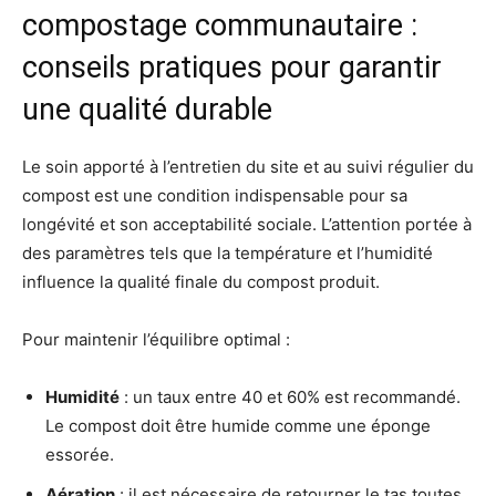
compostage communautaire :
conseils pratiques pour garantir
une qualité durable
Le soin apporté à l’entretien du site et au suivi régulier du
compost est une condition indispensable pour sa
longévité et son acceptabilité sociale. L’attention portée à
des paramètres tels que la température et l’humidité
influence la qualité finale du compost produit.
Pour maintenir l’équilibre optimal :
Humidité
: un taux entre 40 et 60% est recommandé.
Le compost doit être humide comme une éponge
essorée.
Aération
: il est nécessaire de retourner le tas toutes