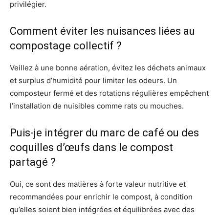
privilégier.
Comment éviter les nuisances liées au
compostage collectif ?
Veillez à une bonne aération, évitez les déchets animaux
et surplus d’humidité pour limiter les odeurs. Un
composteur fermé et des rotations régulières empêchent
l’installation de nuisibles comme rats ou mouches.
Puis-je intégrer du marc de café ou des
coquilles d’œufs dans le compost
partagé ?
Oui, ce sont des matières à forte valeur nutritive et
recommandées pour enrichir le compost, à condition
qu’elles soient bien intégrées et équilibrées avec des