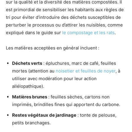
sur la qualité et la diversité des matières compostées. Il
est primordial de sensibiliser les habitants aux règles de
tri pour éviter d’introduire des déchets susceptibles de
perturber le processus ou d’attirer les nuisibles, comme
expliqué dans le guide sur
le compostage et les rats
.
Les matières acceptées en général incluent :
Déchets verts
: épluchures, marc de café, feuilles
mortes (attention au
noisetier et feuilles de noyer
, à
utiliser avec modération pour leur action
allélopathique).
Matières brunes
: feuilles sèches, cartons non
imprimés, brindilles fines qui apportent du carbone.
Restes végétaux de jardinage
: tonte de pelouse,
petits branchages.