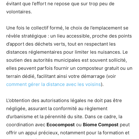
évitant que l’effort ne repose que sur trop peu de
volontaires.
Une fois le collectif formé, le choix de l’emplacement se
révèle stratégique : un lieu accessible, proche des points
d’apport des déchets verts, tout en respectant les
distances réglementaires pour limiter les nuisances. Le
soutien des autorités municipales est souvent sollicité,
elles peuvent parfois fournir un composteur gratuit ou un
terrain dédié, facilitant ainsi votre démarrage (voir
comment gérer la distance avec les voisins
).
L’obtention des autorisations légales ne doit pas être
négligée, assurant la conformité au règlement
d’urbanisme et la pérennité du site. Dans ce cadre, la
coordination avec
Ecocompost
ou
Biome Compost
peut
offrir un appui précieux, notamment pour la formation et