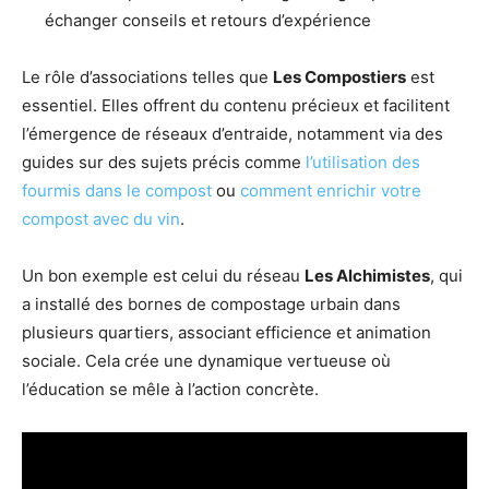
échanger conseils et retours d’expérience
Le rôle d’associations telles que
Les Compostiers
est
essentiel. Elles offrent du contenu précieux et facilitent
l’émergence de réseaux d’entraide, notamment via des
guides sur des sujets précis comme
l’utilisation des
fourmis dans le compost
ou
comment enrichir votre
compost avec du vin
.
Un bon exemple est celui du réseau
Les Alchimistes
, qui
a installé des bornes de compostage urbain dans
plusieurs quartiers, associant efficience et animation
sociale. Cela crée une dynamique vertueuse où
l’éducation se mêle à l’action concrète.