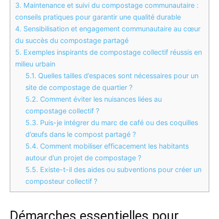
3.
Maintenance et suivi du compostage communautaire :
conseils pratiques pour garantir une qualité durable
4.
Sensibilisation et engagement communautaire au cœur
du succès du compostage partagé
5.
Exemples inspirants de compostage collectif réussis en
milieu urbain
5.1.
Quelles tailles d’espaces sont nécessaires pour un
site de compostage de quartier ?
5.2.
Comment éviter les nuisances liées au
compostage collectif ?
5.3.
Puis-je intégrer du marc de café ou des coquilles
d’œufs dans le compost partagé ?
5.4.
Comment mobiliser efficacement les habitants
autour d’un projet de compostage ?
5.5.
Existe-t-il des aides ou subventions pour créer un
composteur collectif ?
Démarches essentielles pour