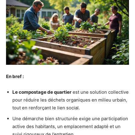
En bref :
Le compostage de quartier
est une solution collective
pour réduire les déchets organiques en milieu urbain,
tout en renforçant le lien social.
Une démarche bien structurée exige une participation
active des habitants, un emplacement adapté et un
suivi rigoureux de l’entretien.