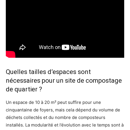
Quelles tailles d’espaces sont
nécessaires pour un site de compostage
de quartier ?
Un espace de 10 à 20 m² peut suffire pour une
cinquantaine de foyers, mais cela dépend du volume de
déchets collectés et du nombre de composteurs
installés. La modularité et l’évolution avec le temps sont à