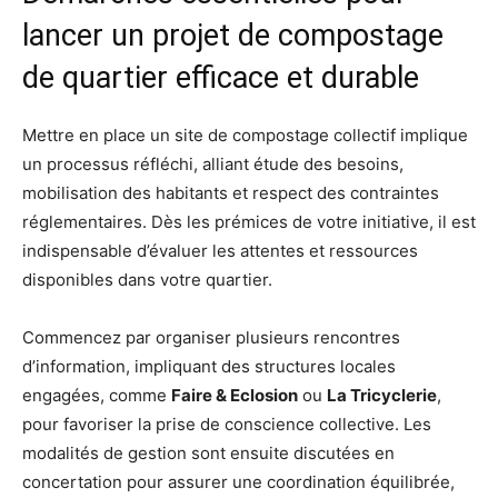
lancer un projet de compostage
de quartier efficace et durable
Mettre en place un site de compostage collectif implique
un processus réfléchi, alliant étude des besoins,
mobilisation des habitants et respect des contraintes
réglementaires. Dès les prémices de votre initiative, il est
indispensable d’évaluer les attentes et ressources
disponibles dans votre quartier.
Commencez par organiser plusieurs rencontres
d’information, impliquant des structures locales
engagées, comme
Faire & Eclosion
ou
La Tricyclerie
,
pour favoriser la prise de conscience collective. Les
modalités de gestion sont ensuite discutées en
concertation pour assurer une coordination équilibrée,