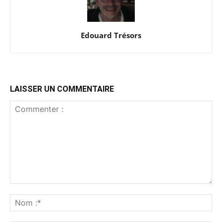
Edouard Trésors
LAISSER UN COMMENTAIRE