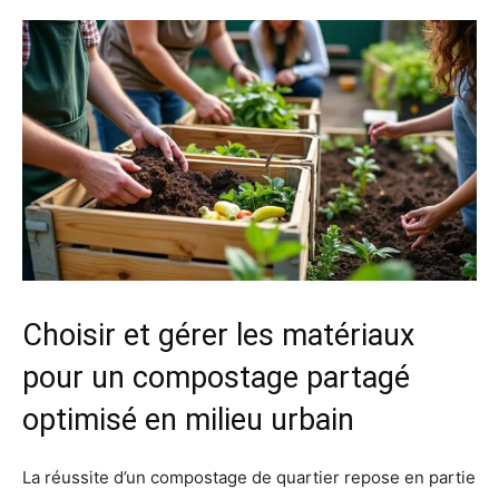
Choisir et gérer les matériaux
pour un compostage partagé
optimisé en milieu urbain
La réussite d’un compostage de quartier repose en partie