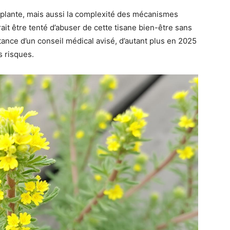
 plante, mais aussi la complexité des mécanismes
ait être tenté d’abuser de cette tisane bien-être sans
ance d’un conseil médical avisé, d’autant plus en 2025
s risques.