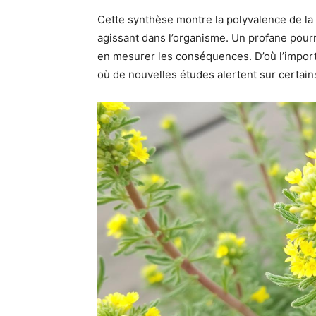
Cette synthèse montre la polyvalence de la
agissant dans l’organisme. Un profane pourr
en mesurer les conséquences. D’où l’import
où de nouvelles études alertent sur certain