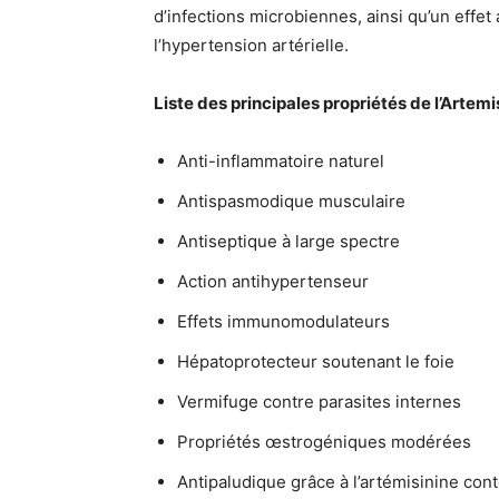
d’infections microbiennes, ainsi qu’un effe
l’hypertension artérielle.
Liste des principales propriétés de l’Artemi
Anti-inflammatoire naturel
Antispasmodique musculaire
Antiseptique à large spectre
Action antihypertenseur
Effets immunomodulateurs
Hépatoprotecteur soutenant le foie
Vermifuge contre parasites internes
Propriétés œstrogéniques modérées
Antipaludique grâce à l’artémisinine con