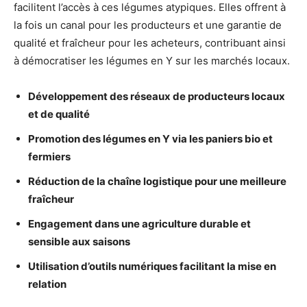
facilitent l’accès à ces légumes atypiques. Elles offrent à
la fois un canal pour les producteurs et une garantie de
qualité et fraîcheur pour les acheteurs, contribuant ainsi
à démocratiser les légumes en Y sur les marchés locaux.
Développement des réseaux de producteurs locaux
et de qualité
Promotion des légumes en Y via les paniers bio et
fermiers
Réduction de la chaîne logistique pour une meilleure
fraîcheur
Engagement dans une agriculture durable et
sensible aux saisons
Utilisation d’outils numériques facilitant la mise en
relation