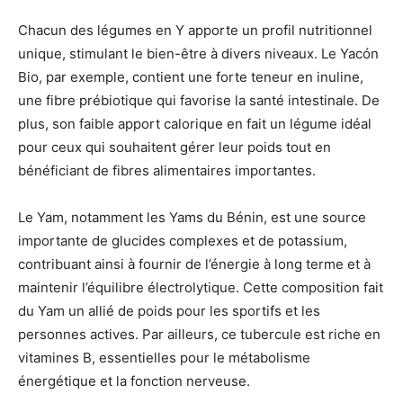
Chacun des légumes en Y apporte un profil nutritionnel
unique, stimulant le bien-être à divers niveaux. Le Yacón
Bio, par exemple, contient une forte teneur en inuline,
une fibre prébiotique qui favorise la santé intestinale. De
plus, son faible apport calorique en fait un légume idéal
pour ceux qui souhaitent gérer leur poids tout en
bénéficiant de fibres alimentaires importantes.
Le Yam, notamment les Yams du Bénin, est une source
importante de glucides complexes et de potassium,
contribuant ainsi à fournir de l’énergie à long terme et à
maintenir l’équilibre électrolytique. Cette composition fait
du Yam un allié de poids pour les sportifs et les
personnes actives. Par ailleurs, ce tubercule est riche en
vitamines B, essentielles pour le métabolisme
énergétique et la fonction nerveuse.