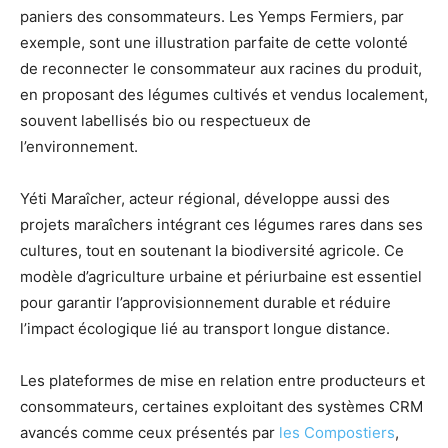
paniers des consommateurs. Les Yemps Fermiers, par
exemple, sont une illustration parfaite de cette volonté
de reconnecter le consommateur aux racines du produit,
en proposant des légumes cultivés et vendus localement,
souvent labellisés bio ou respectueux de
l’environnement.
Yéti Maraîcher, acteur régional, développe aussi des
projets maraîchers intégrant ces légumes rares dans ses
cultures, tout en soutenant la biodiversité agricole. Ce
modèle d’agriculture urbaine et périurbaine est essentiel
pour garantir l’approvisionnement durable et réduire
l’impact écologique lié au transport longue distance.
Les plateformes de mise en relation entre producteurs et
consommateurs, certaines exploitant des systèmes CRM
avancés comme ceux présentés par
les Compostiers
,