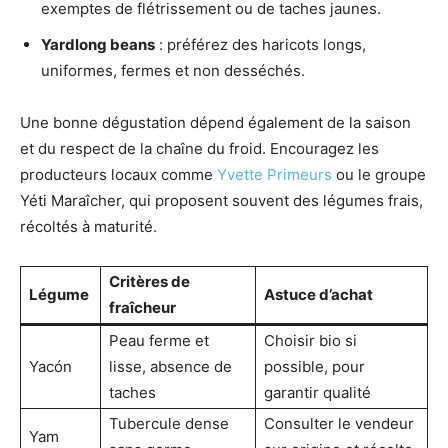
exemptes de flétrissement ou de taches jaunes.
Yardlong beans
: préférez des haricots longs,
uniformes, fermes et non desséchés.
Une bonne dégustation dépend également de la saison
et du respect de la chaîne du froid. Encouragez les
producteurs locaux comme
Yvette Primeurs
ou le groupe
Yéti Maraîcher, qui proposent souvent des légumes frais,
récoltés à maturité.
Critères de
Légume
Astuce d’achat
fraîcheur
Peau ferme et
Choisir bio si
Yacón
lisse, absence de
possible, pour
taches
garantir qualité
Tubercule dense
Consulter le vendeur
Yam