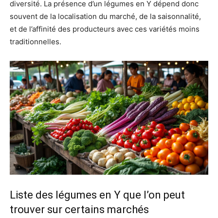
diversité. La présence d’un légumes en Y dépend donc
souvent de la localisation du marché, de la saisonnalité,
et de l’affinité des producteurs avec ces variétés moins
traditionnelles.
Liste des légumes en Y que l’on peut
trouver sur certains marchés