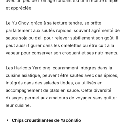
avec un peu de fromage fondant est une recette simple
et appréciée.
Le Yu Choy, grâce à sa texture tendre, se prête
parfaitement aux sautés rapides, souvent agrémenté de
sauce soja ou d’ail pour relever subtilement son goût. Il
peut aussi figurer dans les omelettes ou être cuit à la
vapeur pour conserver son croquant et ses nutriments.
Les Haricots Yardlong, couramment intégrés dans la
cuisine asiatique, peuvent être sautés avec des épices,
intégrés dans des salades tièdes, ou utilisés en
accompagnement de plats en sauce. Cette diversité
d’usages permet aux amateurs de voyager sans quitter
leur cuisine.
Chips croustillantes de Yacón Bio