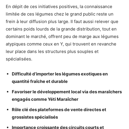
En dépit de ces initiatives positives, la connaissance
limitée de ces légumes chez le grand public reste un
frein à leur diffusion plus large. Il faut aussi relever que
certains poids lourds de la grande distribution, tout en
dominant le marché, offrent peu de marge aux légumes
atypiques comme ceux en Y, qui trouvent en revanche
leur place dans les structures plus souples et
spécialisées.
Difficulté d’importer les légumes exotiques en
quantité fraîche et durable
Favoriser le développement local via des maraîchers
engagés comme Yéti Maraîcher
Rôle clé des plateformes de vente directes et
grossistes spécialisés
Importance croissante des circuits courts et