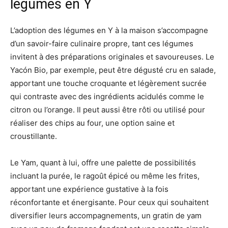
légumes en Y
L’adoption des légumes en Y à la maison s’accompagne
d’un savoir-faire culinaire propre, tant ces légumes
invitent à des préparations originales et savoureuses. Le
Yacón Bio, par exemple, peut être dégusté cru en salade,
apportant une touche croquante et légèrement sucrée
qui contraste avec des ingrédients acidulés comme le
citron ou l’orange. Il peut aussi être rôti ou utilisé pour
réaliser des chips au four, une option saine et
croustillante.
Le Yam, quant à lui, offre une palette de possibilités
incluant la purée, le ragoût épicé ou même les frites,
apportant une expérience gustative à la fois
réconfortante et énergisante. Pour ceux qui souhaitent
diversifier leurs accompagnements, un gratin de yam