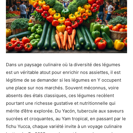
Dans un paysage culinaire où la diversité des légumes
est un véritable atout pour enrichir nos assiettes, il est
légitime de se demander si les légumes en Y occupent
une place sur nos marchés. Souvent méconnus, voire
absents des étals classiques, ces légumes recèlent
pourtant une richesse gustative et nutritionnelle qui
mérite d’être explorée. Du Yacón, tubercule aux saveurs
sucrées et croquantes, au Yam tropical, en passant par le
fichu Yucca, chaque variété invite à un voyage culinaire