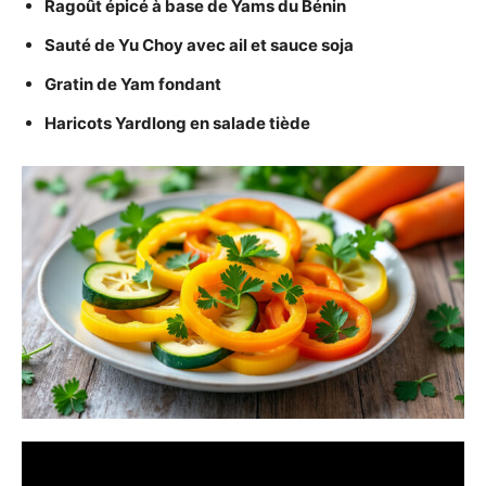
Ragoût épicé à base de Yams du Bénin
Sauté de Yu Choy avec ail et sauce soja
Gratin de Yam fondant
Haricots Yardlong en salade tiède