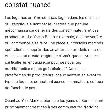
constat nuancé
Les légumes en Y ne sont pas légion dans les étals, ce
qui s’explique autant par leur rareté que par une
méconnaissance générale des consommateurs et des
producteurs. Le Yacón Bio, par exemple, est une variété
qui commence à se faire une place sur certains marchés
spécialisés et auprès des amateurs de produits naturels
et bio. Ce tubercule, originaire d’Amérique du Sud, est
particulièrement apprécié pour ses qualités
nutritionnelles et son goût distinctif. Certaines
plateformes de producteurs locaux mettent en avant ce
type de légume, permettant aux consommateurs curieux
de franchir le pas.
Quant au Yam Market, bien que les yams du Bénin soient
principalement destinés à des communautés d’origine