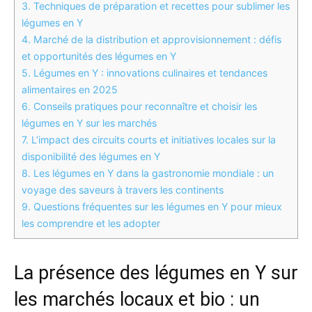
3.
Techniques de préparation et recettes pour sublimer les
légumes en Y
4.
Marché de la distribution et approvisionnement : défis
et opportunités des légumes en Y
5.
Légumes en Y : innovations culinaires et tendances
alimentaires en 2025
6.
Conseils pratiques pour reconnaître et choisir les
légumes en Y sur les marchés
7.
L’impact des circuits courts et initiatives locales sur la
disponibilité des légumes en Y
8.
Les légumes en Y dans la gastronomie mondiale : un
voyage des saveurs à travers les continents
9.
Questions fréquentes sur les légumes en Y pour mieux
les comprendre et les adopter
La présence des légumes en Y sur
les marchés locaux et bio : un