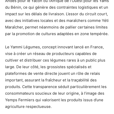
Andes pour le Yacón ou l’Afrique de l’Ouest pour les Yams
du Bénin, ce qui génère des contraintes logistiques et un
impact sur les délais de livraison. L’essor du circuit court,
avec des initiatives locales et des maraîchers comme Yéti
Maraîcher, permet néanmoins de pallier certaines limites
par la promotion de cultures adaptées en zone tempérée.
Le Yammi Légumes, concept innovant lancé en France,
vise à créer un réseau de producteurs capables de
cultiver et distribuer ces légumes rares à un public plus
large. De leur côté, les grossistes spécialisés et
plateformes de vente directe jouent un rôle de relais
important, assurant la fraîcheur et la traçabilité des
produits. Cette transparence séduit particulièrement les
consommateurs soucieux de leur origine, à l’image des
Yemps Fermiers qui valorisent les produits issus d’une
agriculture respectueuse.