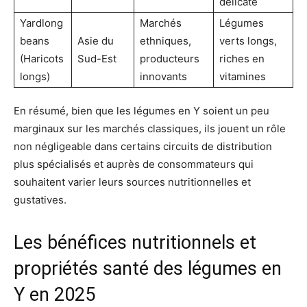
délicate
Yardlong
Marchés
Légumes
beans
Asie du
ethniques,
verts longs,
(Haricots
Sud-Est
producteurs
riches en
longs)
innovants
vitamines
En résumé, bien que les légumes en Y soient un peu
marginaux sur les marchés classiques, ils jouent un rôle
non négligeable dans certains circuits de distribution
plus spécialisés et auprès de consommateurs qui
souhaitent varier leurs sources nutritionnelles et
gustatives.
Les bénéfices nutritionnels et
propriétés santé des légumes en
Y en 2025