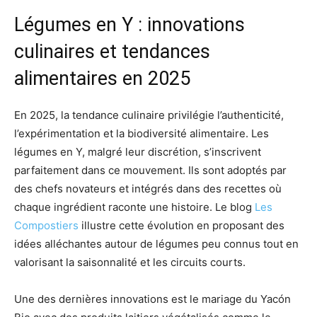
Légumes en Y : innovations
culinaires et tendances
alimentaires en 2025
En 2025, la tendance culinaire privilégie l’authenticité,
l’expérimentation et la biodiversité alimentaire. Les
légumes en Y, malgré leur discrétion, s’inscrivent
parfaitement dans ce mouvement. Ils sont adoptés par
des chefs novateurs et intégrés dans des recettes où
chaque ingrédient raconte une histoire. Le blog
Les
Compostiers
illustre cette évolution en proposant des
idées alléchantes autour de légumes peu connus tout en
valorisant la saisonnalité et les circuits courts.
Une des dernières innovations est le mariage du Yacón