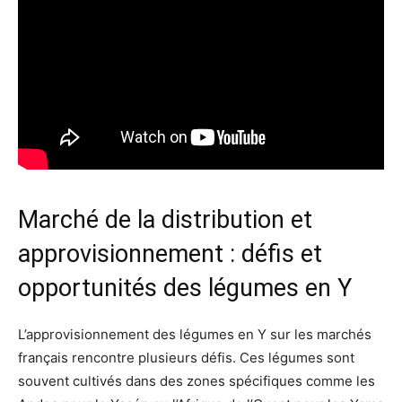
Marché de la distribution et
approvisionnement : défis et
opportunités des légumes en Y
L’approvisionnement des légumes en Y sur les marchés
français rencontre plusieurs défis. Ces légumes sont
souvent cultivés dans des zones spécifiques comme les