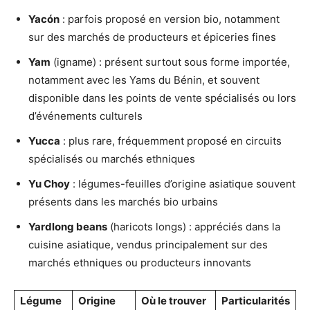
Yacón
: parfois proposé en version bio, notamment
sur des marchés de producteurs et épiceries fines
Yam
(igname) : présent surtout sous forme importée,
notamment avec les Yams du Bénin, et souvent
disponible dans les points de vente spécialisés ou lors
d’événements culturels
Yucca
: plus rare, fréquemment proposé en circuits
spécialisés ou marchés ethniques
Yu Choy
: légumes-feuilles d’origine asiatique souvent
présents dans les marchés bio urbains
Yardlong beans
(haricots longs) : appréciés dans la
cuisine asiatique, vendus principalement sur des
marchés ethniques ou producteurs innovants
Légume
Origine
Où le trouver
Particularités