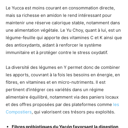
Le Yucca est moins courant en consommation directe,
mais sa richesse en amidon le rend intéressant pour
maintenir une réserve calorique stable, notamment dans
une alimentation végétale. Le Yu Choy, quant à lui, est un
légume-feuille qui apporte des vitamines C et K ainsi que
des antioxydants, aidant à renforcer le système
immunitaire et à protéger contre le stress oxydatif.
La diversité des légumes en Y permet donc de combiner
les apports, couvrant à la fois les besoins en énergie, en
fibres, en vitamines et en micro-nutriments. Il est
pertinent d’intégrer ces variétés dans un régime
alimentaire équilibré, notamment via des paniers locaux
et des offres proposées par des plateformes comme
les
Compostiers
, qui valorisent ces trésors peu exploités.
Fibres prébiotiques du Yacón favorsant la digestion