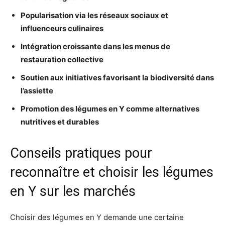
Popularisation via les réseaux sociaux et
influenceurs culinaires
Intégration croissante dans les menus de
restauration collective
Soutien aux initiatives favorisant la biodiversité dans
l’assiette
Promotion des légumes en Y comme alternatives
nutritives et durables
Conseils pratiques pour
reconnaître et choisir les légumes
en Y sur les marchés
Choisir des légumes en Y demande une certaine