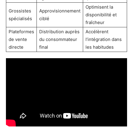
Optimisent la
Grossistes
Approvisionnement
disponibilité et
spécialisés
ciblé
fraîcheur
Plateformes
Distribution auprès
Accélèrent
de vente
du consommateur
l’intégration dans
directe
final
les habitudes