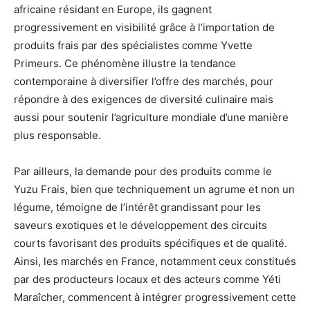
africaine résidant en Europe, ils gagnent
progressivement en visibilité grâce à l’importation de
produits frais par des spécialistes comme Yvette
Primeurs. Ce phénomène illustre la tendance
contemporaine à diversifier l’offre des marchés, pour
répondre à des exigences de diversité culinaire mais
aussi pour soutenir l’agriculture mondiale d’une manière
plus responsable.
Par ailleurs, la demande pour des produits comme le
Yuzu Frais, bien que techniquement un agrume et non un
légume, témoigne de l’intérêt grandissant pour les
saveurs exotiques et le développement des circuits
courts favorisant des produits spécifiques et de qualité.
Ainsi, les marchés en France, notamment ceux constitués
par des producteurs locaux et des acteurs comme Yéti
Maraîcher, commencent à intégrer progressivement cette