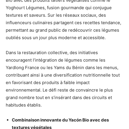
Bio avec des produits laitiers végétalisés comme le
Yoghourt Légumes, fusion gourmande qui conjugue
textures et saveurs. Sur les réseaux sociaux, des
influenceurs culinaires partagent ces recettes tendance,
permettant au grand public de redécouvrir ces légumes
oubliés sous un jour plus moderne et accessible.
Dans la restauration collective, des initiatives
encouragent l’intégration de légumes comme les
Yardlong France ou les Yams du Bénin dans les menus,
contribuant ainsi à une diversification nutritionnelle tout
en favorisant des produits à faible impact
environnemental. Le défi reste de convaincre le plus
grand nombre tout en s’insérant dans des circuits et
habitudes établis.
Combinaison innovante du Yacón Bio avec des
textures végétales