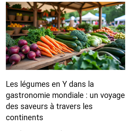
Les légumes en Y dans la
gastronomie mondiale : un voyage
des saveurs à travers les
continents