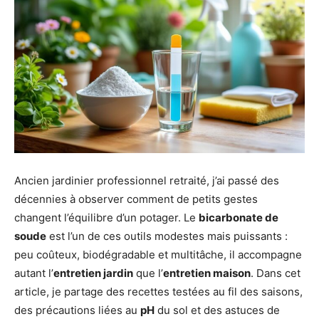
Ancien jardinier professionnel retraité, j’ai passé des
décennies à observer comment de petits gestes
changent l’équilibre d’un potager. Le
bicarbonate de
soude
est l’un de ces outils modestes mais puissants :
peu coûteux, biodégradable et multitâche, il accompagne
autant l’
entretien jardin
que l’
entretien maison
. Dans cet
article, je partage des recettes testées au fil des saisons,
des précautions liées au
pH
du sol et des astuces de