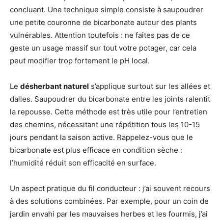
concluant. Une technique simple consiste à saupoudrer
une petite couronne de bicarbonate autour des plants
vulnérables. Attention toutefois : ne faites pas de ce
geste un usage massif sur tout votre potager, car cela
peut modifier trop fortement le pH local.
Le
désherbant naturel
s’applique surtout sur les allées et
dalles. Saupoudrer du bicarbonate entre les joints ralentit
la repousse. Cette méthode est très utile pour l’entretien
des chemins, nécessitant une répétition tous les 10-15
jours pendant la saison active. Rappelez-vous que le
bicarbonate est plus efficace en condition sèche :
l’humidité réduit son efficacité en surface.
Un aspect pratique du fil conducteur : j’ai souvent recours
à des solutions combinées. Par exemple, pour un coin de
jardin envahi par les mauvaises herbes et les fourmis, j’ai