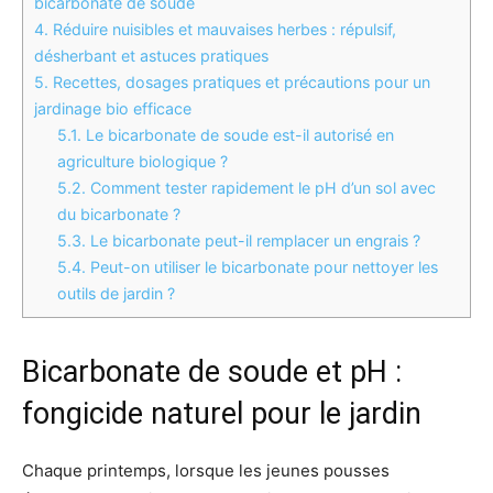
bicarbonate de soude
4.
Réduire nuisibles et mauvaises herbes : répulsif,
désherbant et astuces pratiques
5.
Recettes, dosages pratiques et précautions pour un
jardinage bio efficace
5.1.
Le bicarbonate de soude est-il autorisé en
agriculture biologique ?
5.2.
Comment tester rapidement le pH d’un sol avec
du bicarbonate ?
5.3.
Le bicarbonate peut-il remplacer un engrais ?
5.4.
Peut-on utiliser le bicarbonate pour nettoyer les
outils de jardin ?
Bicarbonate de soude et pH :
fongicide naturel pour le jardin
Chaque printemps, lorsque les jeunes pousses