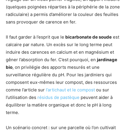
(quelques poignées réparties à la périphérie de la zone
radiculaire) a permis d’améliorer la couleur des feuilles
sans provoquer de carence en fer.
Il faut garder à l’esprit que le
bicarbonate de soude
est
calcaire par nature. Un excès sur le long terme peut
induire des carences en calcium et en magnésium et
gêner l’absorption du fer. C’est pourquoi, en
jardinage
bio
, on privilégie des apports mesurés et une
surveillance régulière du pH. Pour les jardiniers qui
composent eux-mêmes leur compost, des ressources
comme l’article sur
l’artichaut et le compost
ou sur
l’utilisation des
résidus de pastèque
peuvent aider à
équilibrer la matière organique et donc le pH à long
terme.
Un scénario concret : sur une parcelle où l’on cultivait