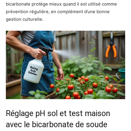
bicarbonate protège mieux quand il est utilisé comme
prévention régulière, en complément d’une bonne
gestion culturelle.
Réglage pH sol et test maison
avec le bicarbonate de soude