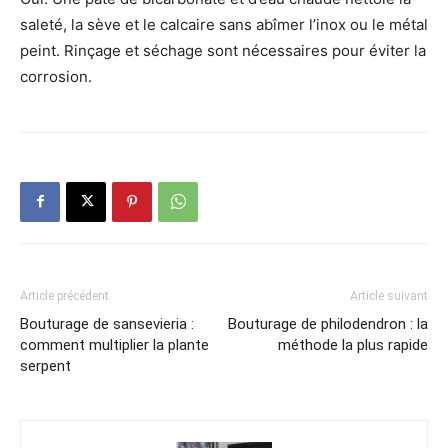
saleté, la sève et le calcaire sans abîmer l’inox ou le métal
peint. Rinçage et séchage sont nécessaires pour éviter la
corrosion.
Article précédent
Article suivant
Bouturage de sansevieria :
Bouturage de philodendron : la
comment multiplier la plante
méthode la plus rapide
serpent