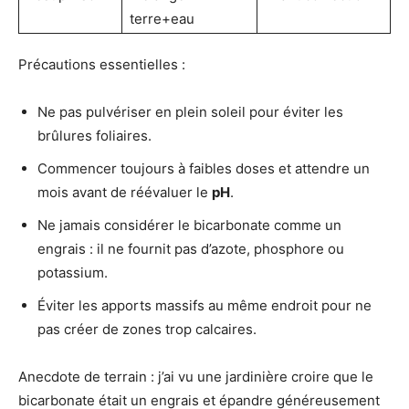
terre+eau
Précautions essentielles :
Ne pas pulvériser en plein soleil pour éviter les
brûlures foliaires.
Commencer toujours à faibles doses et attendre un
mois avant de réévaluer le
pH
.
Ne jamais considérer le bicarbonate comme un
engrais : il ne fournit pas d’azote, phosphore ou
potassium.
Éviter les apports massifs au même endroit pour ne
pas créer de zones trop calcaires.
Anecdote de terrain : j’ai vu une jardinière croire que le
bicarbonate était un engrais et épandre généreusement