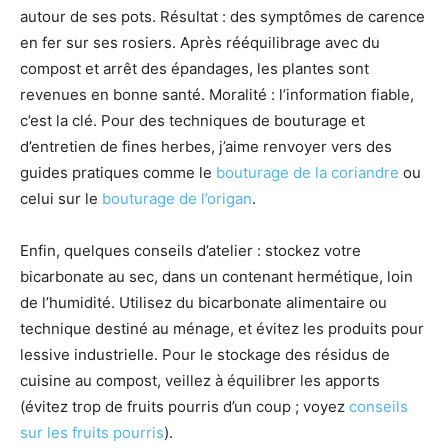
autour de ses pots. Résultat : des symptômes de carence
en fer sur ses rosiers. Après rééquilibrage avec du
compost et arrêt des épandages, les plantes sont
revenues en bonne santé. Moralité : l’information fiable,
c’est la clé. Pour des techniques de bouturage et
d’entretien de fines herbes, j’aime renvoyer vers des
guides pratiques comme le
bouturage de la coriandre
ou
celui sur le
bouturage de l’origan
.
Enfin, quelques conseils d’atelier : stockez votre
bicarbonate au sec, dans un contenant hermétique, loin
de l’humidité. Utilisez du bicarbonate alimentaire ou
technique destiné au ménage, et évitez les produits pour
lessive industrielle. Pour le stockage des résidus de
cuisine au compost, veillez à équilibrer les apports
(évitez trop de fruits pourris d’un coup ; voyez
conseils
sur les fruits pourris
).