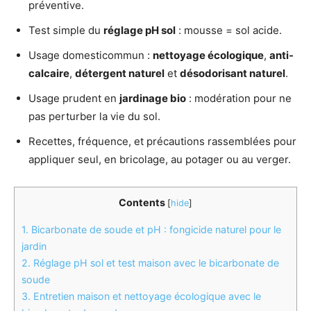
préventive.
Test simple du
réglage pH sol
: mousse = sol acide.
Usage domesticommun :
nettoyage écologique
,
anti-
calcaire
,
détergent naturel
et
désodorisant naturel
.
Usage prudent en
jardinage bio
: modération pour ne
pas perturber la vie du sol.
Recettes, fréquence, et précautions rassemblées pour
appliquer seul, en bricolage, au potager ou au verger.
Contents
[
hide
]
1.
Bicarbonate de soude et pH : fongicide naturel pour le
jardin
2.
Réglage pH sol et test maison avec le bicarbonate de
soude
3.
Entretien maison et nettoyage écologique avec le