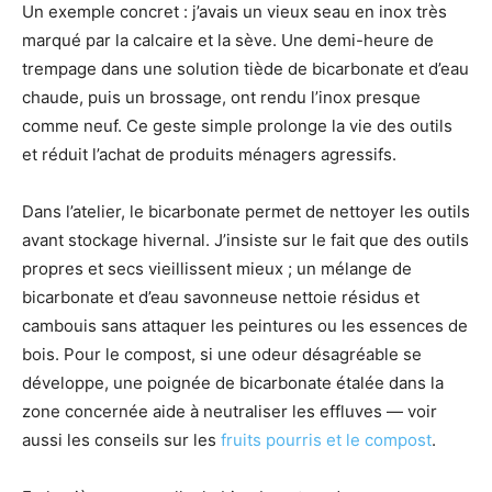
Un exemple concret : j’avais un vieux seau en inox très
marqué par la calcaire et la sève. Une demi-heure de
trempage dans une solution tiède de bicarbonate et d’eau
chaude, puis un brossage, ont rendu l’inox presque
comme neuf. Ce geste simple prolonge la vie des outils
et réduit l’achat de produits ménagers agressifs.
Dans l’atelier, le bicarbonate permet de nettoyer les outils
avant stockage hivernal. J’insiste sur le fait que des outils
propres et secs vieillissent mieux ; un mélange de
bicarbonate et d’eau savonneuse nettoie résidus et
cambouis sans attaquer les peintures ou les essences de
bois. Pour le compost, si une odeur désagréable se
développe, une poignée de bicarbonate étalée dans la
zone concernée aide à neutraliser les effluves — voir
aussi les conseils sur les
fruits pourris et le compost
.