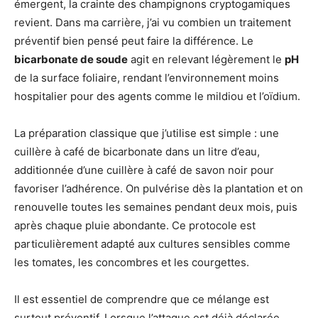
émergent, la crainte des champignons cryptogamiques
revient. Dans ma carrière, j’ai vu combien un traitement
préventif bien pensé peut faire la différence. Le
bicarbonate de soude
agit en relevant légèrement le
pH
de la surface foliaire, rendant l’environnement moins
hospitalier pour des agents comme le mildiou et l’oïdium.
La préparation classique que j’utilise est simple : une
cuillère à café de bicarbonate dans un litre d’eau,
additionnée d’une cuillère à café de savon noir pour
favoriser l’adhérence. On pulvérise dès la plantation et on
renouvelle toutes les semaines pendant deux mois, puis
après chaque pluie abondante. Ce protocole est
particulièrement adapté aux cultures sensibles comme
les tomates, les concombres et les courgettes.
Il est essentiel de comprendre que ce mélange est
surtout préventif. Lorsque l’attaque est déjà déclarée,