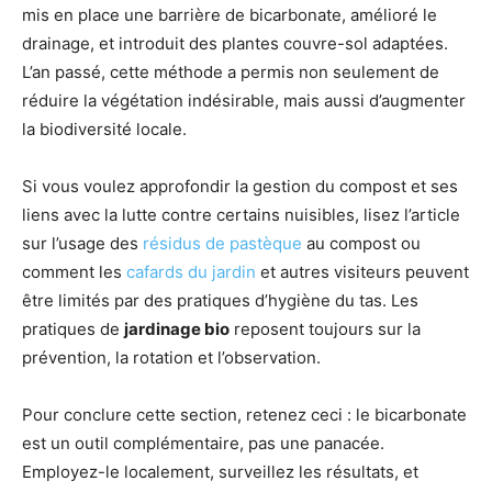
mis en place une barrière de bicarbonate, amélioré le
drainage, et introduit des plantes couvre-sol adaptées.
L’an passé, cette méthode a permis non seulement de
réduire la végétation indésirable, mais aussi d’augmenter
la biodiversité locale.
Si vous voulez approfondir la gestion du compost et ses
liens avec la lutte contre certains nuisibles, lisez l’article
sur l’usage des
résidus de pastèque
au compost ou
comment les
cafards du jardin
et autres visiteurs peuvent
être limités par des pratiques d’hygiène du tas. Les
pratiques de
jardinage bio
reposent toujours sur la
prévention, la rotation et l’observation.
Pour conclure cette section, retenez ceci : le bicarbonate
est un outil complémentaire, pas une panacée.
Employez-le localement, surveillez les résultats, et