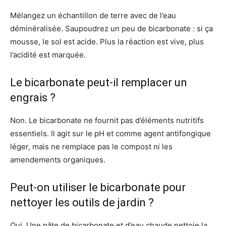
Mélangez un échantillon de terre avec de l’eau
déminéralisée. Saupoudrez un peu de bicarbonate : si ça
mousse, le sol est acide. Plus la réaction est vive, plus
l’acidité est marquée.
Le bicarbonate peut-il remplacer un
engrais ?
Non. Le bicarbonate ne fournit pas d’éléments nutritifs
essentiels. Il agit sur le pH et comme agent antifongique
léger, mais ne remplace pas le compost ni les
amendements organiques.
Peut-on utiliser le bicarbonate pour
nettoyer les outils de jardin ?
Oui. Une pâte de bicarbonate et d’eau chaude nettoie la