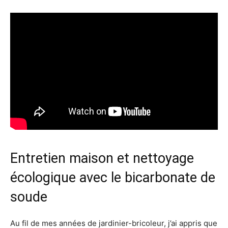
Entretien maison et nettoyage
écologique avec le bicarbonate de
soude
Au fil de mes années de jardinier-bricoleur, j’ai appris que