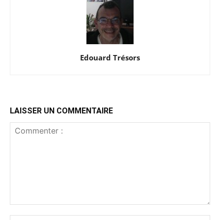
Edouard Trésors
LAISSER UN COMMENTAIRE