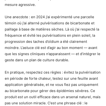
mesure agressive.
Une anecdote : en 2024 j’ai expérimenté une parcelle
témoin où j’ai alterné pulvérisations de bicarbonate et
paillage à base de matières sèches. Là où j’ai respecté la
fréquence et évité les pulvérisations en plein soleil, la
progression des taches d’oïdium a été clairement
moindre. L’astuce clé est d’agir au bon moment — avant
que les signes cliniques n’apparaissent — et d’intégrer le
geste dans un plan de culture durable.
En pratique, respectez ces règles : évitez la pulvérisation
en période de forte chaleur, testez sur une feuille avant
application généralisée, et ne vous fiez pas uniquement
au bicarbonate pour gérer des épidémies sévères. Ce
produit est un outil efficace dans un arsenal naturel, mais
pas une solution miracle. C’est une phrase clé : le