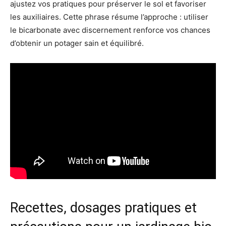
ajustez vos pratiques pour préserver le sol et favoriser
les auxiliaires. Cette phrase résume l’approche : utiliser
le bicarbonate avec discernement renforce vos chances
d’obtenir un potager sain et équilibré.
Recettes, dosages pratiques et