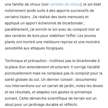
une famille de choux (voir
variétés de choux
), le sol était
notoirement acide suite à des apports successifs de
certains lisiers. J’ai réalisé des tests mensuels et
appliqué un apport échelonné de bicarbonate ;
parallèlement, j’ai enrichi le sol avec du compost mûr et
des cendres de bois pour stabiliser l’effet. Les jeunes
plants ont montré une meilleure reprise et une moindre
sensibilité aux attaques fongiques.
Technique et précaution : n’utilisez pas le bicarbonate à
la place d’un amendement structurant. Il corrige l’acidité
ponctuellement mais ne remplace pas le compost pour la
santé globale du sol. Un dernier conseil : documentez
vos interventions sur un carnet de jardin, notez les doses
et les résultats, et adaptez vos gestes le printemps
suivant. Cette démarche scientifique de terrain est un
atout pour un jardinage durable et réfléchi.