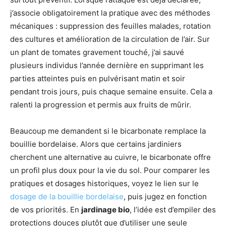
j’associe obligatoirement la pratique avec des méthodes
mécaniques : suppression des feuilles malades, rotation
des cultures et amélioration de la circulation de l’air. Sur
un plant de tomates gravement touché, j’ai sauvé
plusieurs individus l’année dernière en supprimant les
parties atteintes puis en pulvérisant matin et soir
pendant trois jours, puis chaque semaine ensuite. Cela a
ralenti la progression et permis aux fruits de mûrir.
Beaucoup me demandent si le bicarbonate remplace la
bouillie bordelaise. Alors que certains jardiniers
cherchent une alternative au cuivre, le bicarbonate offre
un profil plus doux pour la vie du sol. Pour comparer les
pratiques et dosages historiques, voyez le lien sur le
dosage de la bouillie bordelaise
, puis jugez en fonction
de vos priorités. En
jardinage bio
, l’idée est d’empiler des
protections douces plutôt que d’utiliser une seule