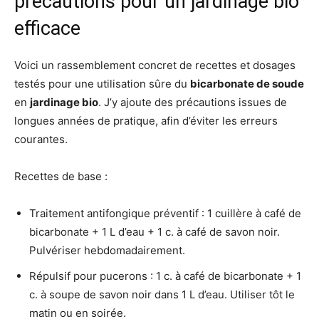
précautions pour un jardinage bio
efficace
Voici un rassemblement concret de recettes et dosages
testés pour une utilisation sûre du
bicarbonate de soude
en
jardinage bio
. J’y ajoute des précautions issues de
longues années de pratique, afin d’éviter les erreurs
courantes.
Recettes de base :
Traitement antifongique préventif : 1 cuillère à café de
bicarbonate + 1 L d’eau + 1 c. à café de savon noir.
Pulvériser hebdomadairement.
Répulsif pour pucerons : 1 c. à café de bicarbonate + 1
c. à soupe de savon noir dans 1 L d’eau. Utiliser tôt le
matin ou en soirée.