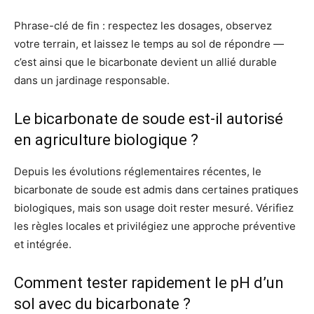
Phrase-clé de fin : respectez les dosages, observez
votre terrain, et laissez le temps au sol de répondre —
c’est ainsi que le bicarbonate devient un allié durable
dans un jardinage responsable.
Le bicarbonate de soude est-il autorisé
en agriculture biologique ?
Depuis les évolutions réglementaires récentes, le
bicarbonate de soude est admis dans certaines pratiques
biologiques, mais son usage doit rester mesuré. Vérifiez
les règles locales et privilégiez une approche préventive
et intégrée.
Comment tester rapidement le pH d’un
sol avec du bicarbonate ?